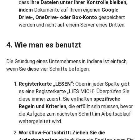
dass
Ihre Dateien unter Ihrer Kontrolle bleiben,
indem
Dokumente auf Ihrem eigenen
Google
Drive-, OneDrive- oder Box-Konto
gespeichert
werden und nicht auf einem Server eines Dritten.
4. Wie man es benutzt
Die Gründung eines Unternehmens in Indiana ist einfach,
wenn Sie diese vier Schritte befolgen:
Registerkarte „LESEN“:
Oben in jeder Spalte gibt
es eine Registerkarte „LIES MICH“. Überprüfen Sie
diese immer zuerst. Sie enthalten
spezifische
Regeln und Kriterien
, die erfüllt sein müssen, bevor
die Aufgabe zum nächsten Schritt im Arbeitsablauf
weitergeleitet wird.
Workflow-Fortschritt:
Ziehen Sie
die