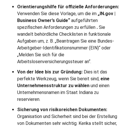
Orientierungshilfe für offizielle Anforderungen:
Verwenden Sie diese Vorlage, um die im
„IN.gov |
Business Owner’s Guide“
aufgeführten
spezifischen Anforderungen zu erfüllen
.
Sie
wandelt behördliche Checklisten in funktionale
Aufgaben um, z. B. „Beantragen Sie eine Bundes-
Arbeitgeber-Identifikationsnummer (EIN)“ oder
„Melden Sie sich für die
Arbeitslosenversicherungssteuer an“.
Von der Idee bis zur Gründung:
Dies ist das
perfekte Werkzeug, wenn Sie bereit sind,
eine
Unternehmensstruktur zu wählen
und einen
Unternehmensnamen im Staat Indiana zu
reservieren.
Sicherung von risikoreichen Dokumenten:
Organisation und Sicherheit sind bei der Erstellung
von Dokumenten sehr wichtig. Kerika stellt sicher,