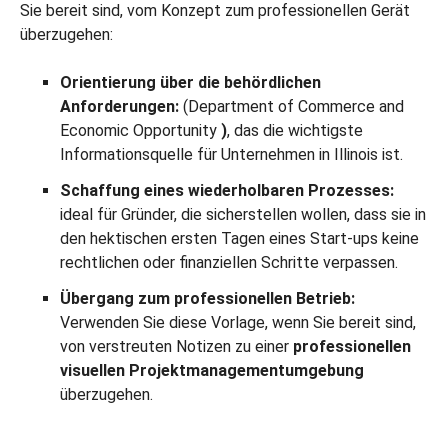
Sie bereit sind, vom Konzept zum professionellen Gerät
überzugehen:
Orientierung über die behördlichen
Anforderungen:
(Department of Commerce and
Economic Opportunity
)
, das die wichtigste
Informationsquelle für Unternehmen in Illinois ist.
Schaffung eines wiederholbaren Prozesses:
ideal für Gründer, die sicherstellen wollen, dass sie in
den hektischen ersten Tagen eines Start-ups keine
rechtlichen oder finanziellen Schritte verpassen.
Übergang zum professionellen Betrieb:
Verwenden Sie diese Vorlage, wenn Sie bereit sind,
von verstreuten Notizen zu einer
professionellen
visuellen
Projektmanagementumgebung
überzugehen.