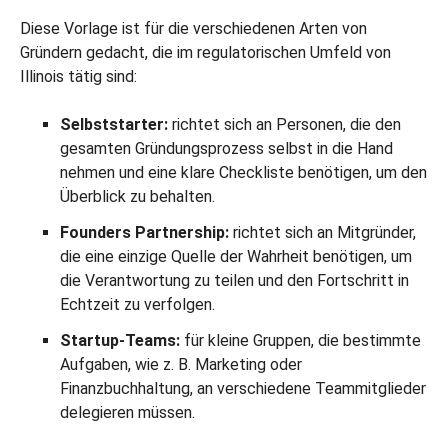
Diese Vorlage ist für die verschiedenen Arten von
Gründern gedacht, die im regulatorischen Umfeld von
Illinois tätig sind:
Selbststarter:
richtet sich an Personen, die den
gesamten Gründungsprozess selbst in die Hand
nehmen und eine klare Checkliste benötigen, um den
Überblick zu behalten.
Founders Partnership:
richtet sich an Mitgründer,
die eine einzige Quelle der Wahrheit benötigen, um
die Verantwortung zu teilen und den Fortschritt in
Echtzeit zu verfolgen.
Startup-Teams:
für kleine Gruppen, die bestimmte
Aufgaben, wie z. B. Marketing oder
Finanzbuchhaltung, an verschiedene Teammitglieder
delegieren müssen.