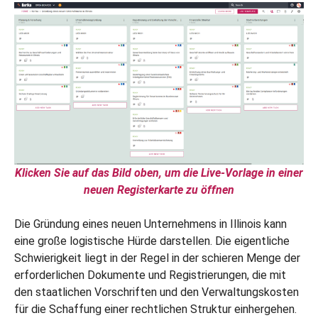
Klicken Sie auf das Bild oben, um die Live-Vorlage in einer
neuen Registerkarte zu öffnen
Die Gründung eines neuen Unternehmens in Illinois kann
eine große logistische Hürde darstellen. Die eigentliche
Schwierigkeit liegt in der Regel in der schieren Menge der
erforderlichen Dokumente und Registrierungen, die mit
den staatlichen Vorschriften und den Verwaltungskosten
für die Schaffung einer rechtlichen Struktur einhergehen.