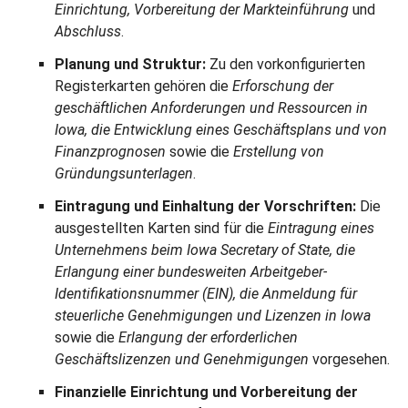
Einrichtung, Vorbereitung der Markteinführung
und
Abschluss
.
Planung und Struktur:
Zu den vorkonfigurierten
Registerkarten gehören die
Erforschung der
geschäftlichen Anforderungen und Ressourcen in
Iowa, die Entwicklung eines Geschäftsplans und von
Finanzprognosen
sowie die
Erstellung von
Gründungsunterlagen
.
Eintragung und Einhaltung der Vorschriften:
Die
ausgestellten Karten sind für die
Eintragung eines
Unternehmens beim Iowa Secretary of State, die
Erlangung einer bundesweiten Arbeitgeber-
Identifikationsnummer (EIN), die Anmeldung für
steuerliche Genehmigungen und Lizenzen in Iowa
sowie die
Erlangung der erforderlichen
Geschäftslizenzen und Genehmigungen
vorgesehen.
Finanzielle Einrichtung und Vorbereitung der