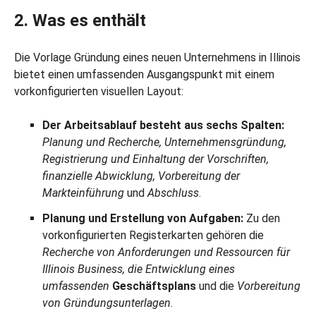
2. Was es enthält
Die Vorlage Gründung eines neuen Unternehmens in Illinois
bietet einen umfassenden Ausgangspunkt mit einem
vorkonfigurierten visuellen Layout:
Der Arbeitsablauf besteht aus sechs Spalten:
Planung und Recherche, Unternehmensgründung,
Registrierung und Einhaltung der Vorschriften,
finanzielle Abwicklung, Vorbereitung der
Markteinführung
und
Abschluss
.
Planung und Erstellung von Aufgaben:
Zu den
vorkonfigurierten Registerkarten gehören die
Recherche von Anforderungen und Ressourcen für
Illinois Business, die Entwicklung eines
umfassenden
Geschäftsplans
und die
Vorbereitung
von Gründungsunterlagen
.