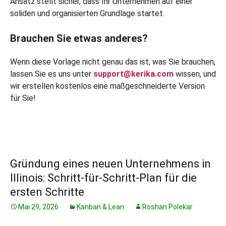
Ansatz stellt sicher, dass Ihr Unternehmen auf einer
soliden und organisierten Grundlage startet.
Brauchen Sie etwas anderes?
Wenn diese Vorlage nicht genau das ist, was Sie brauchen,
lassen Sie es uns unter
support@kerika.com
wissen, und
wir erstellen kostenlos eine maßgeschneiderte Version
für Sie!
Gründung eines neuen Unternehmens in
Illinois: Schritt-für-Schritt-Plan für die
ersten Schritte
Mai 29, 2026
Kanban & Lean
Roshan Polekar