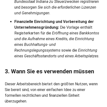
Bundesstaat Indiana zu Steuerzwecken registrieren
und
besorgen Sie sich die erforderlichen Lizenzen
und Genehmigungen
.
Finanzielle Einrichtung und Vorbereitung der
Unternehmensgründung:
Die Vorlage enthält
Registerkarten für die
Eröffnung eines Bankkontos
und die Aufnahme eines Kredits, die Einrichtung
eines Buchhaltungs- und
Rechnungslegungssystems
sowie die
Einrichtung
eines Geschäftsstandorts und eines Arbeitsplatzes
.
3. Wann Sie es verwenden müssen
Dieser Arbeitsbereich bietet den größten Nutzen, wenn
Sie bereit sind, von einer einfachen Idee zu einer
formellen rechtlichen und finanziellen Einheit
überzugehen.