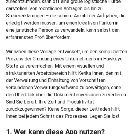
zurechtzufinden, kann oft eine große logistische Hürde
darstellen. Von rechtlichen Anträgen bis hin zu
Steuererklärungen – die schiere Anzahl der Aufgaben, die
erledigt werden müssen, um einen kreativen Funken in
eine juristische Person zu verwandeln, kann selbst den
erfahrensten Profi überfordern.
Wir haben diese Vorlage entwickelt, um den komplizierten
Prozess der Gründung eines Unternehmens im Hawkeye
State zu vereinfachen. Mit einem visuellen und
strukturierten Arbeitsbereich hilft Kerika Ihnen, den mit
der Verwaltung und Einhaltung von Vorschriften
verbundenen Verwaltungsaufwand zu bewältigen, ohne
den Überblick über die Dokumentenversionen zu verlieren.
Sind Sie bereit, Ihre Zeit und Produktivität
zurückzugewinnen? Keine Sorge, dieser Leitfaden hilft
Ihnen bei jedem Schritt des Prozesses. Legen Sie los!
1. Wer kann diese App nutzen?