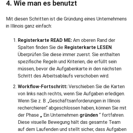
4. Wie man es benutzt
Mit diesen Schritten ist die Gründung eines Unternehmens
in Illinois ganz einfach:
Registerkarte READ ME:
Am oberen Rand der
Spalten finden Sie die
Registerkarte LESEN
.
Überprüfen Sie diese immer zuerst. Sie enthalten
spezifische Regeln und Kriterien, die erfüllt sein
müssen, bevor die Aufgabenkarte in den nächsten
Schritt des Arbeitsablaufs verschoben wird.
Workflow-Fortschritt:
Verschieben Sie die Karten
von links nach rechts, wenn Sie Aufgaben erledigen.
Wenn Sie z. B. „Geschäftsanforderungen in Illinois
recherchieren“ abgeschlossen haben, können Sie mit
der Phase
„
Ein Unternehmen
gründen
“ fortfahren.
Diese visuelle Bewegung hält das gesamte Team
auf dem Laufenden und stellt sicher, dass Aufgaben