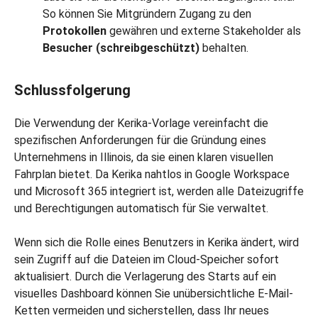
So können Sie Mitgründern Zugang zu den
Protokollen
gewähren und externe Stakeholder als
Besucher (schreibgeschützt)
behalten.
Schlussfolgerung
Die Verwendung der Kerika-Vorlage vereinfacht die
spezifischen Anforderungen für die Gründung eines
Unternehmens in Illinois, da sie einen klaren visuellen
Fahrplan bietet. Da Kerika nahtlos in Google Workspace
und Microsoft 365 integriert ist, werden alle Dateizugriffe
und Berechtigungen automatisch für Sie verwaltet.
Wenn sich die Rolle eines Benutzers in Kerika ändert, wird
sein Zugriff auf die Dateien im Cloud-Speicher sofort
aktualisiert. Durch die Verlagerung des Starts auf ein
visuelles Dashboard können Sie unübersichtliche E-Mail-
Ketten vermeiden und sicherstellen, dass Ihr neues