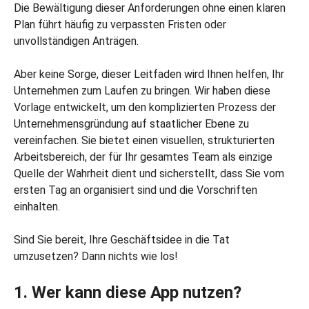
Die Bewältigung dieser Anforderungen ohne einen klaren
Plan führt häufig zu verpassten Fristen oder
unvollständigen Anträgen.
Aber keine Sorge, dieser Leitfaden wird Ihnen helfen, Ihr
Unternehmen zum Laufen zu bringen. Wir haben diese
Vorlage entwickelt, um den komplizierten Prozess der
Unternehmensgründung auf staatlicher Ebene zu
vereinfachen. Sie bietet einen visuellen, strukturierten
Arbeitsbereich, der für Ihr gesamtes Team als einzige
Quelle der Wahrheit dient und sicherstellt, dass Sie vom
ersten Tag an organisiert sind und die Vorschriften
einhalten.
Sind Sie bereit, Ihre Geschäftsidee in die Tat
umzusetzen? Dann nichts wie los!
1. Wer kann diese App nutzen?