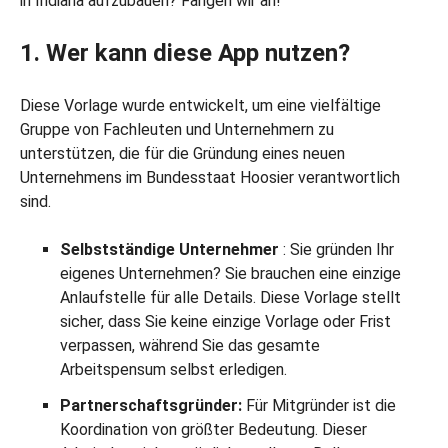
in Indiana aufzubauen? Fangen wir an!
1. Wer kann diese App nutzen?
Diese Vorlage wurde entwickelt, um eine vielfältige
Gruppe von Fachleuten und Unternehmern zu
unterstützen, die für die Gründung eines neuen
Unternehmens im Bundesstaat Hoosier verantwortlich
sind.
Selbstständige Unternehmer
: Sie gründen Ihr
eigenes Unternehmen? Sie brauchen eine einzige
Anlaufstelle für alle Details. Diese Vorlage stellt
sicher, dass Sie keine einzige Vorlage oder Frist
verpassen, während Sie das gesamte
Arbeitspensum selbst erledigen.
Partnerschaftsgründer:
Für Mitgründer ist die
Koordination von größter Bedeutung. Dieser