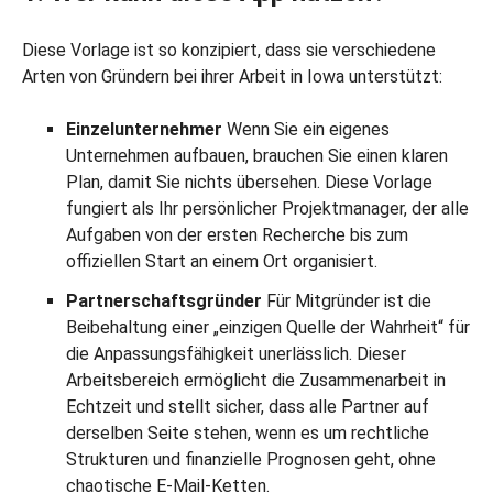
Diese Vorlage ist so konzipiert, dass sie verschiedene
Arten von Gründern bei ihrer Arbeit in Iowa unterstützt:
Einzelunternehmer
Wenn Sie ein eigenes
Unternehmen aufbauen, brauchen Sie einen klaren
Plan, damit Sie nichts übersehen. Diese Vorlage
fungiert als Ihr persönlicher Projektmanager, der alle
Aufgaben von der ersten Recherche bis zum
offiziellen Start an einem Ort organisiert.
Partnerschaftsgründer
Für Mitgründer ist die
Beibehaltung einer „einzigen Quelle der Wahrheit“ für
die Anpassungsfähigkeit unerlässlich. Dieser
Arbeitsbereich ermöglicht die Zusammenarbeit in
Echtzeit und stellt sicher, dass alle Partner auf
derselben Seite stehen, wenn es um rechtliche
Strukturen und finanzielle Prognosen geht, ohne
chaotische E-Mail-Ketten.