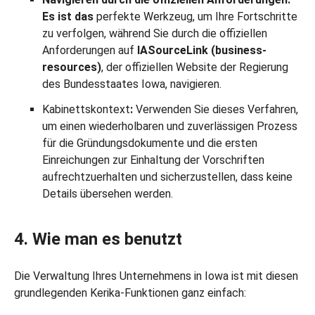
Es ist das
perfekte Werkzeug, um Ihre Fortschritte
zu verfolgen, während Sie durch die offiziellen
Anforderungen auf
IASourceLink (business-
resources)
, der offiziellen Website der Regierung
des Bundesstaates Iowa, navigieren.
Kabinettskontext
:
Verwenden Sie dieses Verfahren,
um einen wiederholbaren und zuverlässigen Prozess
für die Gründungsdokumente und die ersten
Einreichungen zur Einhaltung der Vorschriften
aufrechtzuerhalten und sicherzustellen, dass keine
Details übersehen werden.
4. Wie man es benutzt
Die Verwaltung Ihres Unternehmens in Iowa ist mit diesen
grundlegenden Kerika-Funktionen ganz einfach: