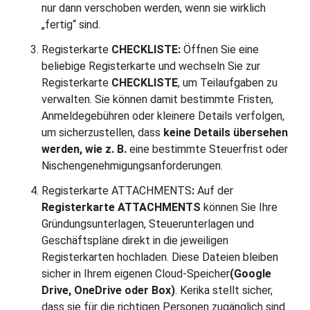
nur dann verschoben werden, wenn sie wirklich
„fertig“ sind.
Registerkarte
CHECKLISTE:
Öffnen Sie eine
beliebige Registerkarte und wechseln Sie zur
Registerkarte
CHECKLISTE
, um Teilaufgaben zu
verwalten. Sie können damit bestimmte Fristen,
Anmeldegebühren oder kleinere Details verfolgen,
um sicherzustellen, dass
keine Details übersehen
werden, wie z. B.
eine bestimmte Steuerfrist oder
Nischengenehmigungsanforderungen.
Registerkarte ATTACHMENTS
:
Auf der
Registerkarte ATTACHMENTS
können Sie Ihre
Gründungsunterlagen, Steuerunterlagen und
Geschäftspläne direkt in die jeweiligen
Registerkarten hochladen. Diese Dateien bleiben
sicher in Ihrem eigenen Cloud-Speicher
(Google
Drive, OneDrive oder Box)
. Kerika stellt sicher,
dass sie für die richtigen Personen zugänglich sind.