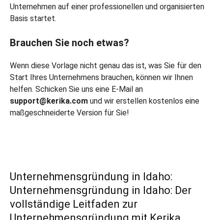
Unternehmen auf einer professionellen und organisierten
Basis startet.
Brauchen Sie noch etwas?
Wenn diese Vorlage nicht genau das ist, was Sie für den
Start Ihres Unternehmens brauchen, können wir Ihnen
helfen. Schicken Sie uns eine E-Mail an
support@kerika.com
und wir erstellen kostenlos eine
maßgeschneiderte Version für Sie!
Unternehmensgründung in Idaho:
Unternehmensgründung in Idaho: Der
vollständige Leitfaden zur
Unternehmensgründung mit Kerika