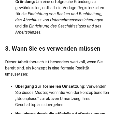
Gründung:
Um eine erfolgreiche Gründung zu
gewährleisten, enthält die Vorlage Registerkarten
für die
Einrichtung von Banken und Buchhaltung,
den Abschluss von Unternehmensversicherungen
und die
Einrichtung des Geschäftssitzes und des
Arbeitsplatzes
.
3. Wann Sie es verwenden müssen
Dieser Arbeitsbereich ist besonders wertvoll, wenn Sie
bereit sind, ein Konzept in eine formale Realität
umzusetzen:
Übergang zur formellen Umsetzung:
Verwenden
Sie dieses Muster, wenn Sie von der konzeptionellen
„Ideenphase“ zur aktiven Umsetzung Ihres
Geschäftsplans übergehen.
Navigieren durch die offiziellen Anforderungen: