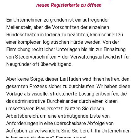
neuen Registerkarte zu öffnen
Ein Unternehmen zu gründen ist ein aufregender
Meilenstein, aber die Vorschriften der einzelnen
Bundesstaaten in Indiana zu beachten, kann schnell zu
einer komplexen logistischen Hürde werden. Von der
Einreichung rechtlicher Unterlagen bis hin zur Einhaltung
von Steuervorschriften – der Verwaltungsaufwand ist für
Neugründer oft überwältigend.
Aber keine Sorge, dieser Leitfaden wird Ihnen helfen, den
gesamten Prozess sicher zu durchlaufen. Wir haben diese
Vorlage als visuelle, strukturierte Lösung entworfen, die
das administrative Durcheinander durch einen klaren,
umsetzbaren Plan ersetzt. Nutzen Sie diesen
Arbeitsbereich, um eine entmutigende Liste von
Anforderungen in eine überschaubare Abfolge von
Aufgaben zu verwandeln. Sind Sie bereit, Ihr Unternehmen