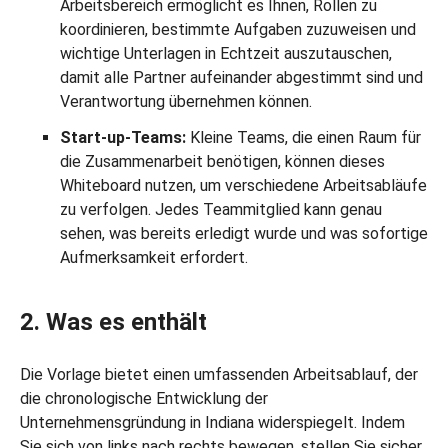
Arbeitsbereich ermöglicht es Ihnen, Rollen zu
koordinieren, bestimmte Aufgaben zuzuweisen und
wichtige Unterlagen in Echtzeit auszutauschen,
damit alle Partner aufeinander abgestimmt sind und
Verantwortung übernehmen können.
Start-up-Teams:
Kleine Teams, die einen Raum für
die Zusammenarbeit benötigen, können dieses
Whiteboard nutzen, um verschiedene Arbeitsabläufe
zu verfolgen. Jedes Teammitglied kann genau
sehen, was bereits erledigt wurde und was sofortige
Aufmerksamkeit erfordert.
2. Was es enthält
Die Vorlage bietet einen umfassenden Arbeitsablauf, der
die chronologische Entwicklung der
Unternehmensgründung in Indiana widerspiegelt. Indem
Sie sich von links nach rechts bewegen, stellen Sie sicher,