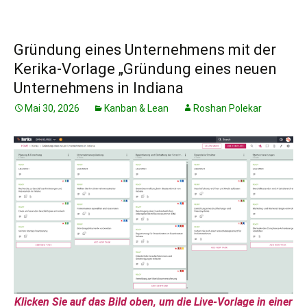
Gründung eines Unternehmens mit der
Kerika-Vorlage „Gründung eines neuen
Unternehmens in Indiana
Mai 30, 2026
Kanban & Lean
Roshan Polekar
Klicken Sie auf das Bild oben, um die Live-Vorlage in einer