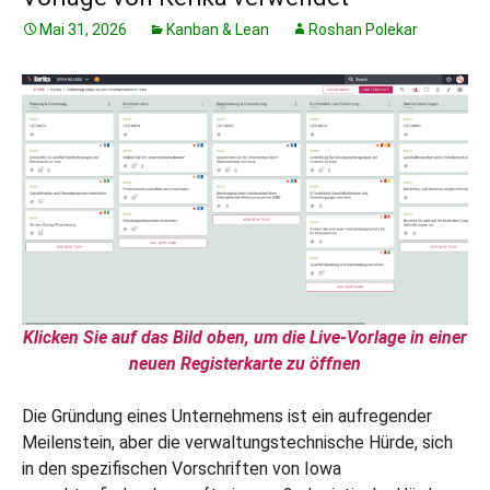
Mai 31, 2026
Kanban & Lean
Roshan Polekar
Klicken Sie auf das Bild oben, um die Live-Vorlage in einer
neuen Registerkarte zu öffnen
Die Gründung eines Unternehmens ist ein aufregender
Meilenstein, aber die verwaltungstechnische Hürde, sich
in den spezifischen Vorschriften von Iowa