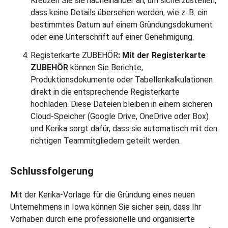
Kreuzen Sie sie nacheinander an, um sicherzustellen,
dass keine Details übersehen werden, wie z. B. ein
bestimmtes Datum auf einem Gründungsdokument
oder eine Unterschrift auf einer Genehmigung.
Registerkarte ZUBEHÖR
: Mit der Registerkarte
ZUBEHÖR
können Sie Berichte,
Produktionsdokumente oder Tabellenkalkulationen
direkt in die entsprechende Registerkarte
hochladen. Diese Dateien bleiben in einem sicheren
Cloud-Speicher (Google Drive, OneDrive oder Box)
und Kerika sorgt dafür, dass sie automatisch mit den
richtigen Teammitgliedern geteilt werden.
Schlussfolgerung
Mit der Kerika-Vorlage für die Gründung eines neuen
Unternehmens in Iowa können Sie sicher sein, dass Ihr
Vorhaben durch eine professionelle und organisierte