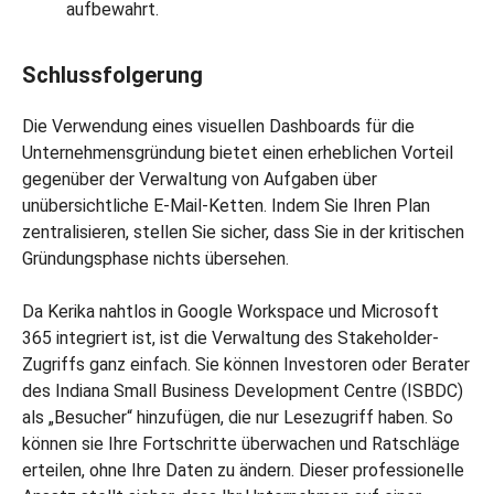
aufbewahrt.
Schlussfolgerung
Die Verwendung eines visuellen Dashboards für die
Unternehmensgründung bietet einen erheblichen Vorteil
gegenüber der Verwaltung von Aufgaben über
unübersichtliche E-Mail-Ketten. Indem Sie Ihren Plan
zentralisieren, stellen Sie sicher, dass Sie in der kritischen
Gründungsphase nichts übersehen.
Da Kerika nahtlos in Google Workspace und Microsoft
365 integriert ist, ist die Verwaltung des Stakeholder-
Zugriffs ganz einfach. Sie können Investoren oder Berater
des Indiana Small Business Development Centre (ISBDC)
als „Besucher“ hinzufügen, die nur Lesezugriff haben. So
können sie Ihre Fortschritte überwachen und Ratschläge
erteilen, ohne Ihre Daten zu ändern. Dieser professionelle