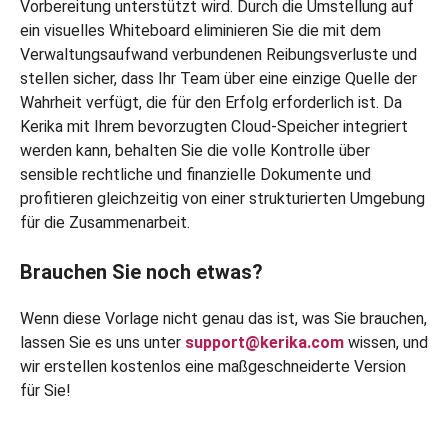
Vorbereitung unterstützt wird. Durch die Umstellung auf
ein visuelles Whiteboard eliminieren Sie die mit dem
Verwaltungsaufwand verbundenen Reibungsverluste und
stellen sicher, dass Ihr Team über eine einzige Quelle der
Wahrheit verfügt, die für den Erfolg erforderlich ist. Da
Kerika mit Ihrem bevorzugten Cloud-Speicher integriert
werden kann, behalten Sie die volle Kontrolle über
sensible rechtliche und finanzielle Dokumente und
profitieren gleichzeitig von einer strukturierten Umgebung
für die Zusammenarbeit.
Brauchen Sie noch etwas?
Wenn diese Vorlage nicht genau das ist, was Sie brauchen,
lassen Sie es uns unter
support@kerika.com
wissen, und
wir erstellen kostenlos eine maßgeschneiderte Version
für Sie!