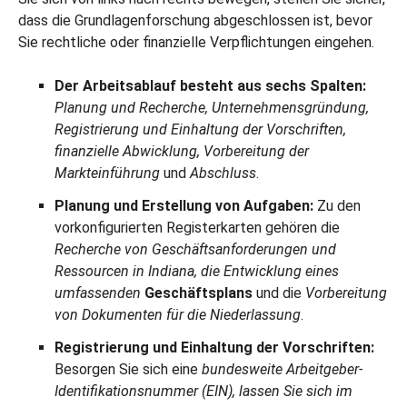
dass die Grundlagenforschung abgeschlossen ist, bevor
Sie rechtliche oder finanzielle Verpflichtungen eingehen.
Der Arbeitsablauf besteht aus sechs Spalten:
Planung und Recherche, Unternehmensgründung,
Registrierung und Einhaltung der Vorschriften,
finanzielle Abwicklung, Vorbereitung der
Markteinführung
und
Abschluss
.
Planung und Erstellung von Aufgaben:
Zu den
vorkonfigurierten Registerkarten gehören die
Recherche von Geschäftsanforderungen und
Ressourcen in Indiana, die Entwicklung eines
umfassenden
Geschäftsplans
und die
Vorbereitung
von Dokumenten für die Niederlassung
.
Registrierung und Einhaltung der Vorschriften:
Besorgen Sie sich eine
bundesweite Arbeitgeber-
Identifikationsnummer (EIN), lassen Sie sich im