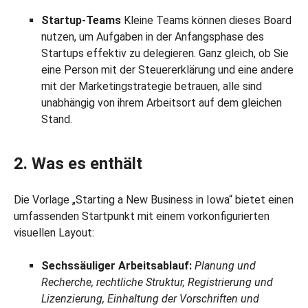
Startup-Teams
Kleine Teams können dieses Board
nutzen, um Aufgaben in der Anfangsphase des
Startups effektiv zu delegieren. Ganz gleich, ob Sie
eine Person mit der Steuererklärung und eine andere
mit der Marketingstrategie betrauen, alle sind
unabhängig von ihrem Arbeitsort auf dem gleichen
Stand.
2. Was es enthält
Die Vorlage „Starting a New Business in Iowa“ bietet einen
umfassenden Startpunkt mit einem vorkonfigurierten
visuellen Layout:
Sechssäuliger Arbeitsablauf:
Planung und
Recherche, rechtliche Struktur, Registrierung und
Lizenzierung, Einhaltung der Vorschriften und