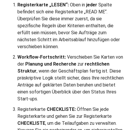
Registerkarte „LESEN“:
Oben in
jeder
Spalte
befindet sich eine Registerkarte „READ ME“.
Überprüfen Sie diese immer zuerst, da sie
spezifische Regeln über Kriterien enthalten, die
erfüllt sein müssen, bevor Sie Aufträge zum
nächsten Schritt im Arbeitsablauf hinzufügen oder
verschieben können.
Workflow-Fortschritt:
Verschieben Sie Karten von
der
Planung und Recherche
zur
rechtlichen
Struktur
, wenn der Geschäftsplan fertig ist. Diese
präskriptive Logik stellt sicher, dass Ihre rechtlichen
Anträge auf geklärten Daten beruhen und bietet
einen sofortigen Überblick über den Status Ihres
Start-ups.
Registerkarte
CHECKLISTE:
Öffnen Sie jede
Registerkarte und gehen Sie zur Registerkarte
CHECKLISTE
, um die Teilaufgaben zu verwalten.