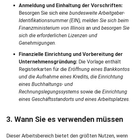
Anmeldung und Einhaltung der Vorschriften:
Besorgen Sie sich eine
bundesweite Arbeitgeber-
Identifikationsnummer (EIN), melden Sie sich beim
Finanzministerium von Illinois
an und
besorgen Sie
sich die erforderlichen Lizenzen und
Genehmigungen
.
Finanzielle Einrichtung und Vorbereitung der
Unternehmensgründung:
Die Vorlage enthält
Registerkarten für die
Eröffnung eines Bankkontos
und die Aufnahme eines Kredits, die Einrichtung
eines Buchhaltungs- und
Rechnungslegungssystems
sowie die
Einrichtung
eines Geschäftsstandorts und eines Arbeitsplatzes
.
3. Wann Sie es verwenden müssen
Dieser Arbeitsbereich bietet den größten Nutzen, wenn