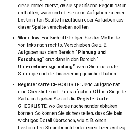
diese immer zuerst, da sie spezifische Regeln dafür
enthalten, wann und ob Sie neue Aufgaben zu einer
bestimmten Spalte hinzufügen oder Aufgaben aus
dieser Spalte verschieben sollten.
Workflow-Fortschritt:
Folgen Sie der Methode
von links nach rechts. Verschieben Sie z. B.
Aufgaben aus dem Bereich “
Planung und
Forschung“
erst dann in den Bereich “
Unternehmensgründung“
, wenn Sie eine erste
Strategie und die Finanzierung gesichert haben.
Registerkarte CHECKLISTE:
Jede Aufgabe hat
eine Checkliste mit Unteraufgaben. Öffnen Sie jede
Karte und gehen Sie auf die
Registerkarte
CHECKLISTE
, wo Sie sie nacheinander abhaken
können. So können Sie sicherstellen, dass Sie kein
wichtiges Detail übersehen, wie z. B. einen
bestimmten Steuerbericht oder einen Lizenzantrag.