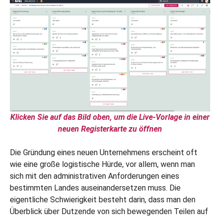
Klicken Sie auf das Bild oben, um die Live-Vorlage in einer
neuen Registerkarte zu öffnen
Die Gründung eines neuen Unternehmens erscheint oft
wie eine große logistische Hürde, vor allem, wenn man
sich mit den administrativen Anforderungen eines
bestimmten Landes auseinandersetzen muss. Die
eigentliche Schwierigkeit besteht darin, dass man den
Überblick über Dutzende von sich bewegenden Teilen auf