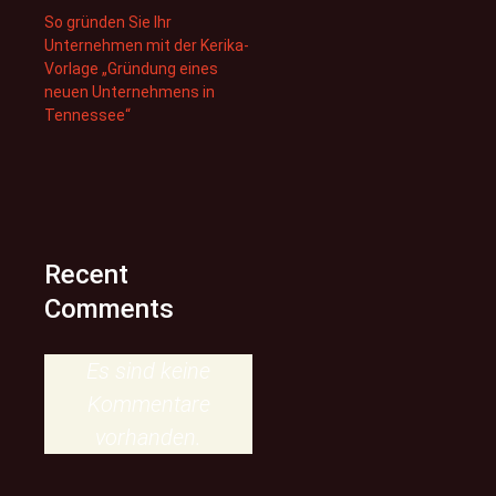
So gründen Sie Ihr
Unternehmen mit der Kerika-
Vorlage „Gründung eines
neuen Unternehmens in
Tennessee“
Recent
Comments
Es sind keine
Kommentare
vorhanden.