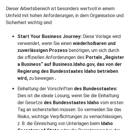
Dieser Arbeitsbereich ist besonders wertvoll in einem
Umfeld mit hohen Anforderungen, in dem Organisation und
Sicherheit wichtig sind:
Start Your Business Journey:
Diese Vorlage wird
verwendet, wenn Sie einen
wiederholbaren und
zuverlässigen Prozess
benötigen, um sich durch
die offiziellen Anforderungen des
Portals „Register
a Business“ auf Business.Idaho.gov, das von der
Regierung des Bundesstaates Idaho betrieben
wird,
zu bewegen
.
Einhaltung der Vorschriften
des Bundesstaates:
Dies ist die ideale Lösung, wenn Sie die Einhaltung
der Gesetze
des Bundesstaates Idaho
vom ersten
Tag an sicherstellen müssen. So vermeiden Sie das
Risiko, wichtige Verpflichtungen zu vernachlässigen,
z. B. die Einreichung von Unterlagen beim
Idaho