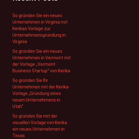
So gründen Sie ein neues
Unternehmen in Virginia mit
Kerikas Vorlage zur
Unternehmensgründung in
Virginia
So gründen Sie ein neues
Unternehmen in Vermont mit
der Vorlage „Vermont
Business Startup“ von Kerika
So gründen Sie Ihr
Unternehmen mit der Kerika-
Vorlage „Gründung eines
neuen Unternehmens in
Utah“
So gründen Sie mit der
visuellen Vorlage von Kerika
ein neues Unternehmen in
Texas