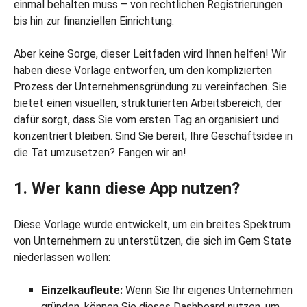
einmal behalten muss – von rechtlichen Registrierungen
bis hin zur finanziellen Einrichtung.
Aber keine Sorge, dieser Leitfaden wird Ihnen helfen! Wir
haben diese Vorlage entworfen, um den komplizierten
Prozess der Unternehmensgründung zu vereinfachen. Sie
bietet einen visuellen, strukturierten Arbeitsbereich, der
dafür sorgt, dass Sie vom ersten Tag an organisiert und
konzentriert bleiben. Sind Sie bereit, Ihre Geschäftsidee in
die Tat umzusetzen? Fangen wir an!
1. Wer kann diese App nutzen?
Diese Vorlage wurde entwickelt, um ein breites Spektrum
von Unternehmern zu unterstützen, die sich im Gem State
niederlassen wollen:
Einzelkaufleute:
Wenn Sie Ihr eigenes Unternehmen
gründen, können Sie dieses Dashboard nutzen, um