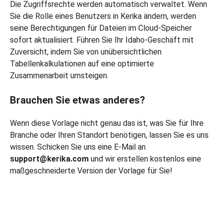
Die Zugriffsrechte werden automatisch verwaltet. Wenn
Sie die Rolle eines Benutzers in Kerika ändern, werden
seine Berechtigungen für Dateien im Cloud-Speicher
sofort aktualisiert. Führen Sie Ihr Idaho-Geschäft mit
Zuversicht, indem Sie von unübersichtlichen
Tabellenkalkulationen auf eine optimierte
Zusammenarbeit umsteigen.
Brauchen Sie etwas anderes?
Wenn diese Vorlage nicht genau das ist, was Sie für Ihre
Branche oder Ihren Standort benötigen, lassen Sie es uns
wissen. Schicken Sie uns eine E-Mail an
support@kerika.com
und wir erstellen kostenlos eine
maßgeschneiderte Version der Vorlage für Sie!