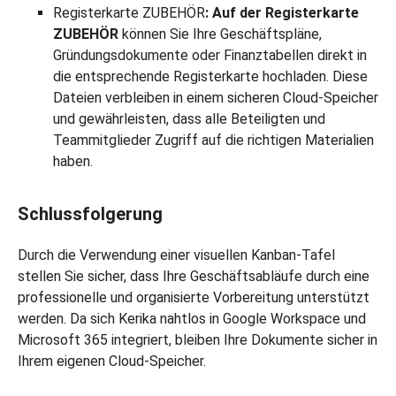
Registerkarte ZUBEHÖR
:
Auf der Registerkarte
ZUBEHÖR
können Sie Ihre Geschäftspläne,
Gründungsdokumente oder Finanztabellen direkt in
die entsprechende Registerkarte hochladen. Diese
Dateien verbleiben in einem sicheren Cloud-Speicher
und gewährleisten, dass alle Beteiligten und
Teammitglieder Zugriff auf die richtigen Materialien
haben.
Schlussfolgerung
Durch die Verwendung einer visuellen Kanban-Tafel
stellen Sie sicher, dass Ihre Geschäftsabläufe durch eine
professionelle und organisierte Vorbereitung unterstützt
werden. Da sich Kerika nahtlos in Google Workspace und
Microsoft 365 integriert, bleiben Ihre Dokumente sicher in
Ihrem eigenen Cloud-Speicher.