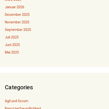
Januar 2026
Dezember 2025
November 2025
September 2025
Juli 2025
Juni 2025
Mai 2025
Categories
Agil und Scrum
Benutzerfreundlichkeit