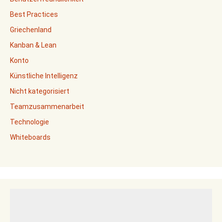
Best Practices
Griechenland
Kanban & Lean
Konto
Künstliche Intelligenz
Nicht kategorisiert
Teamzusammenarbeit
Technologie
Whiteboards