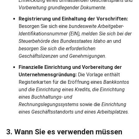
Entwicklung eines umfassenden Geschäftsplans
und
Vorbereitung grundlegender Dokumente
.
Registrierung und Einhaltung der Vorschriften:
Besorgen Sie sich eine
bundesweite Arbeitgeber-
Identifikationsnummer (EIN), melden Sie sich bei der
Steuerbehörde des Bundesstaates Idaho an
und
besorgen Sie sich die erforderlichen
Geschäftslizenzen und Genehmigungen
.
Finanzielle Einrichtung und Vorbereitung der
Unternehmensgründung:
Die Vorlage enthält
Registerkarten für die Eröffnung eines
Bankkontos
und die Einrichtung eines Kredits, die Einrichtung
eines Buchhaltungs- und
Rechnungslegungssystems
sowie die
Einrichtung
eines Geschäftsstandorts und eines Arbeitsplatzes
.
3. Wann Sie es verwenden müssen