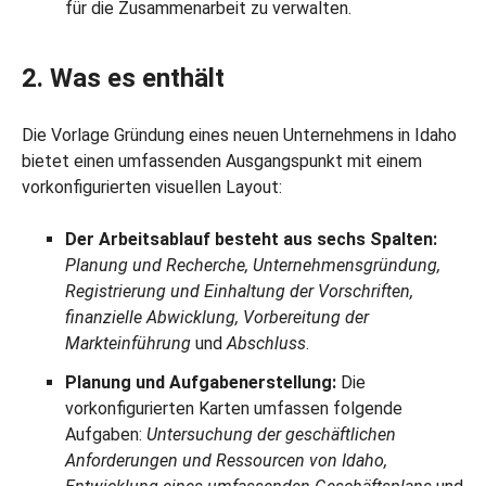
für die Zusammenarbeit zu verwalten.
2. Was es enthält
Die Vorlage Gründung eines neuen Unternehmens in Idaho
bietet einen umfassenden Ausgangspunkt mit einem
vorkonfigurierten visuellen Layout:
Der Arbeitsablauf besteht aus sechs Spalten:
Planung und Recherche, Unternehmensgründung,
Registrierung und Einhaltung der Vorschriften,
finanzielle Abwicklung, Vorbereitung der
Markteinführung
und
Abschluss
.
Planung und Aufgabenerstellung:
Die
vorkonfigurierten Karten umfassen folgende
Aufgaben:
Untersuchung der geschäftlichen
Anforderungen und Ressourcen von Idaho,