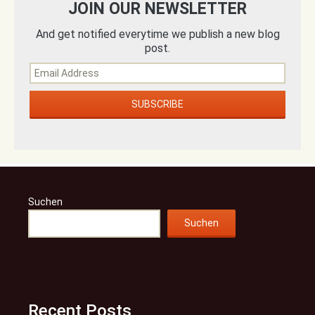
JOIN OUR NEWSLETTER
And get notified everytime we publish a new blog
post.
Suchen
Suchen
Recent Posts