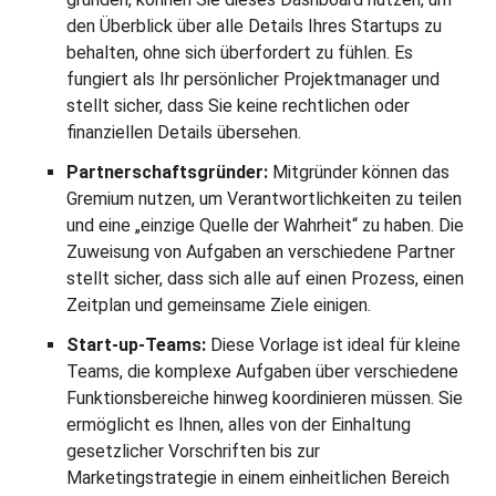
den Überblick über alle Details Ihres Startups zu
behalten, ohne sich überfordert zu fühlen. Es
fungiert als Ihr persönlicher Projektmanager und
stellt sicher, dass Sie keine rechtlichen oder
finanziellen Details übersehen.
Partnerschaftsgründer:
Mitgründer können das
Gremium nutzen, um Verantwortlichkeiten zu teilen
und eine „einzige Quelle der Wahrheit“ zu haben. Die
Zuweisung von Aufgaben an verschiedene Partner
stellt sicher, dass sich alle auf einen Prozess, einen
Zeitplan und gemeinsame Ziele einigen.
Start-up-Teams:
Diese Vorlage ist ideal für kleine
Teams, die komplexe Aufgaben über verschiedene
Funktionsbereiche hinweg koordinieren müssen. Sie
ermöglicht es Ihnen, alles von der Einhaltung
gesetzlicher Vorschriften bis zur
Marketingstrategie in einem einheitlichen Bereich