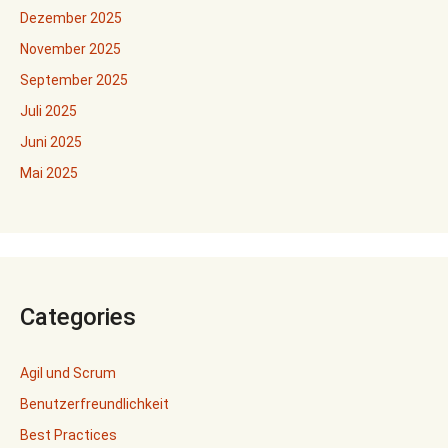
Dezember 2025
November 2025
September 2025
Juli 2025
Juni 2025
Mai 2025
Categories
Agil und Scrum
Benutzerfreundlichkeit
Best Practices