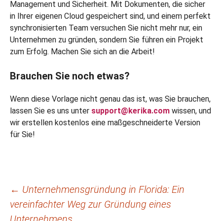
Management und Sicherheit. Mit Dokumenten, die sicher
in Ihrer eigenen Cloud gespeichert sind, und einem perfekt
synchronisierten Team versuchen Sie nicht mehr nur, ein
Unternehmen zu gründen, sondern Sie führen ein Projekt
zum Erfolg. Machen Sie sich an die Arbeit!
Brauchen Sie noch etwas?
Wenn diese Vorlage nicht genau das ist, was Sie brauchen,
lassen Sie es uns unter
support@kerika.com
wissen, und
wir erstellen kostenlos eine maßgeschneiderte Version
für Sie!
Beitragsnavigation
←
Unternehmensgründung in Florida: Ein
vereinfachter Weg zur Gründung eines
Unternehmens