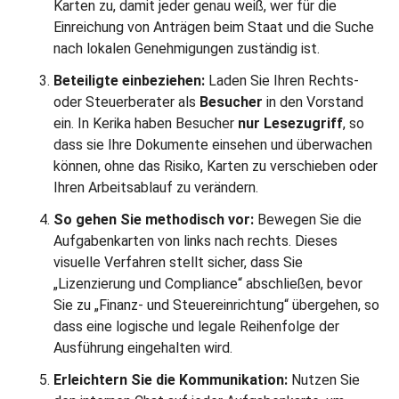
Karten zu, damit jeder genau weiß, wer für die
Einreichung von Anträgen beim Staat und die Suche
nach lokalen Genehmigungen zuständig ist.
Beteiligte einbeziehen:
Laden Sie Ihren Rechts-
oder Steuerberater als
Besucher
in den Vorstand
ein. In Kerika haben Besucher
nur Lesezugriff
, so
dass sie Ihre Dokumente einsehen und überwachen
können, ohne das Risiko, Karten zu verschieben oder
Ihren Arbeitsablauf zu verändern.
So gehen Sie methodisch vor:
Bewegen Sie die
Aufgabenkarten von links nach rechts. Dieses
visuelle Verfahren stellt sicher, dass Sie
„Lizenzierung und Compliance“ abschließen, bevor
Sie zu „Finanz- und Steuereinrichtung“ übergehen, so
dass eine logische und legale Reihenfolge der
Ausführung eingehalten wird.
Erleichtern Sie die Kommunikation:
Nutzen Sie