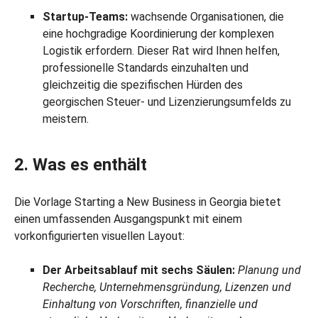
Startup-Teams:
wachsende Organisationen, die
eine hochgradige Koordinierung der komplexen
Logistik erfordern. Dieser Rat wird Ihnen helfen,
professionelle Standards einzuhalten und
gleichzeitig die spezifischen Hürden des
georgischen Steuer- und Lizenzierungsumfelds zu
meistern.
2. Was es enthält
Die Vorlage Starting a New Business in Georgia bietet
einen umfassenden Ausgangspunkt mit einem
vorkonfigurierten visuellen Layout:
Der Arbeitsablauf mit sechs Säulen:
Planung und
Recherche, Unternehmensgründung, Lizenzen und
Einhaltung von Vorschriften, finanzielle und