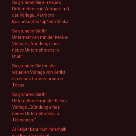
So gründen Sie ein neues
Unternehmen in Vermont mit
der Vorlage „Vermont
Business Startup“ von Kerika
So gründen Sie Ihr
Unternehmen mit der Kerika-
Vorlage „Gründung eines
neuen Unternehmens in
Utah“
So gründen Sie mit der
visuellen Vorlage von Kerika
ein neues Unternehmen in
Texas
So gründen Sie Ihr
Unternehmen mit der Kerika-
Vorlage „Gründung eines
neuen Unternehmens in
Tennessee“
AI Helper kann nun innerhalb
von Boards und auf