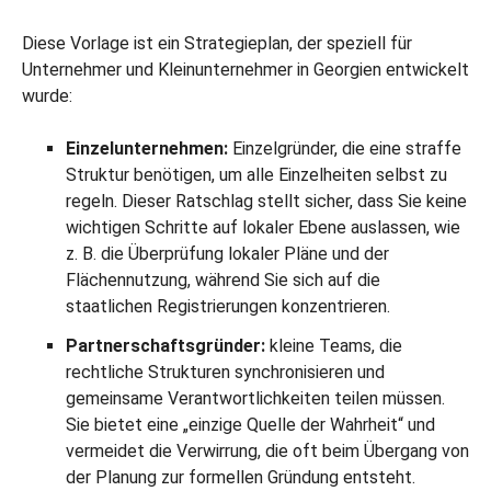
Diese Vorlage ist ein Strategieplan, der speziell für
Unternehmer und Kleinunternehmer in Georgien entwickelt
wurde:
Einzelunternehmen:
Einzelgründer, die eine straffe
Struktur benötigen, um alle Einzelheiten selbst zu
regeln. Dieser Ratschlag stellt sicher, dass Sie keine
wichtigen Schritte auf lokaler Ebene auslassen, wie
z. B. die Überprüfung lokaler Pläne und der
Flächennutzung, während Sie sich auf die
staatlichen Registrierungen konzentrieren.
Partnerschaftsgründer:
kleine Teams, die
rechtliche Strukturen synchronisieren und
gemeinsame Verantwortlichkeiten teilen müssen.
Sie bietet eine „einzige Quelle der Wahrheit“ und
vermeidet die Verwirrung, die oft beim Übergang von
der Planung zur formellen Gründung entsteht.