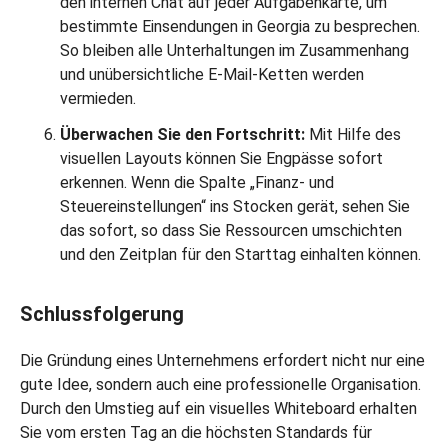
den internen Chat auf jeder Aufgabenkarte, um
bestimmte Einsendungen in Georgia zu besprechen.
So bleiben alle Unterhaltungen im Zusammenhang
und unübersichtliche E-Mail-Ketten werden
vermieden.
Überwachen Sie den Fortschritt:
Mit Hilfe des
visuellen Layouts können Sie Engpässe sofort
erkennen. Wenn die Spalte „Finanz- und
Steuereinstellungen“ ins Stocken gerät, sehen Sie
das sofort, so dass Sie Ressourcen umschichten
und den Zeitplan für den Starttag einhalten können.
Schlussfolgerung
Die Gründung eines Unternehmens erfordert nicht nur eine
gute Idee, sondern auch eine professionelle Organisation.
Durch den Umstieg auf ein visuelles Whiteboard erhalten
Sie vom ersten Tag an die höchsten Standards für