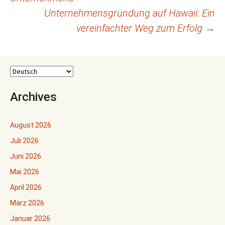
Unternehmensgründung auf Hawaii: Ein
vereinfachter Weg zum Erfolg
→
Archives
August 2026
Juli 2026
Juni 2026
Mai 2026
April 2026
März 2026
Januar 2026