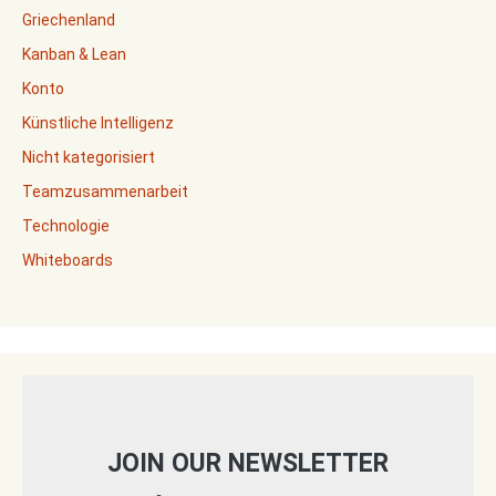
Griechenland
Kanban & Lean
Konto
Künstliche Intelligenz
Nicht kategorisiert
Teamzusammenarbeit
Technologie
Whiteboards
JOIN OUR NEWSLETTER