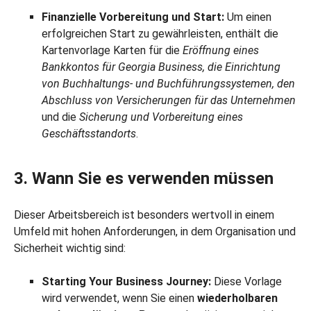
Finanzielle Vorbereitung und Start:
Um einen
erfolgreichen Start zu gewährleisten, enthält die
Kartenvorlage Karten für die
Eröffnung eines
Bankkontos für Georgia Business, die Einrichtung
von Buchhaltungs- und Buchführungssystemen, den
Abschluss von Versicherungen für das Unternehmen
und die
Sicherung und Vorbereitung eines
Geschäftsstandorts
.
3. Wann Sie es verwenden müssen
Dieser Arbeitsbereich ist besonders wertvoll in einem
Umfeld mit hohen Anforderungen, in dem Organisation und
Sicherheit wichtig sind:
Starting Your Business Journey:
Diese Vorlage
wird verwendet, wenn Sie einen
wiederholbaren