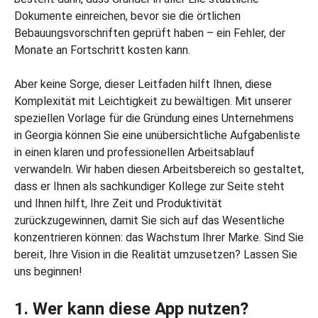
Dokumente einreichen, bevor sie die örtlichen
Bebauungsvorschriften geprüft haben – ein Fehler, der
Monate an Fortschritt kosten kann.
Aber keine Sorge, dieser Leitfaden hilft Ihnen, diese
Komplexität mit Leichtigkeit zu bewältigen. Mit unserer
speziellen Vorlage für die Gründung eines Unternehmens
in Georgia können Sie eine unübersichtliche Aufgabenliste
in einen klaren und professionellen Arbeitsablauf
verwandeln. Wir haben diesen Arbeitsbereich so gestaltet,
dass er Ihnen als sachkundiger Kollege zur Seite steht
und Ihnen hilft, Ihre Zeit und Produktivität
zurückzugewinnen, damit Sie sich auf das Wesentliche
konzentrieren können: das Wachstum Ihrer Marke. Sind Sie
bereit, Ihre Vision in die Realität umzusetzen? Lassen Sie
uns beginnen!
1. Wer kann diese App nutzen?