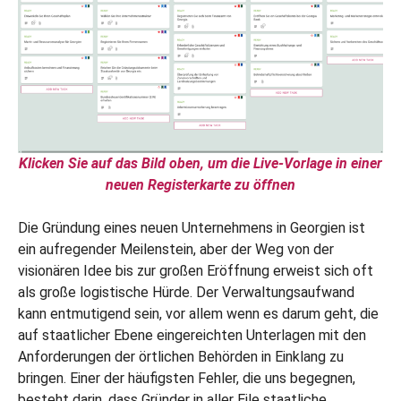
Klicken Sie auf das Bild oben, um die Live-Vorlage in einer
neuen Registerkarte zu öffnen
Die Gründung eines neuen Unternehmens in Georgien ist
ein aufregender Meilenstein, aber der Weg von der
visionären Idee bis zur großen Eröffnung erweist sich oft
als große logistische Hürde. Der Verwaltungsaufwand
kann entmutigend sein, vor allem wenn es darum geht, die
auf staatlicher Ebene eingereichten Unterlagen mit den
Anforderungen der örtlichen Behörden in Einklang zu
bringen. Einer der häufigsten Fehler, die uns begegnen,
besteht darin, dass Gründer in aller Eile staatliche