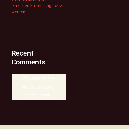
einzelnen Karten eingesetzt
werden
Recent
Comments
Es sind keine
Kommentare
vorhanden.