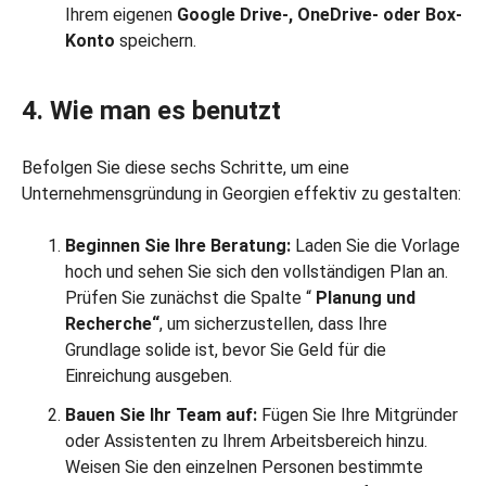
Ihrem eigenen
Google Drive-, OneDrive- oder Box-
Konto
speichern.
4. Wie man es benutzt
Befolgen Sie diese sechs Schritte, um eine
Unternehmensgründung in Georgien effektiv zu gestalten:
Beginnen Sie Ihre Beratung:
Laden Sie die Vorlage
hoch und sehen Sie sich den vollständigen Plan an.
Prüfen Sie zunächst die Spalte “
Planung und
Recherche“
, um sicherzustellen, dass Ihre
Grundlage solide ist, bevor Sie Geld für die
Einreichung ausgeben.
Bauen Sie Ihr Team auf:
Fügen Sie Ihre Mitgründer
oder Assistenten zu Ihrem Arbeitsbereich hinzu.
Weisen Sie den einzelnen Personen bestimmte