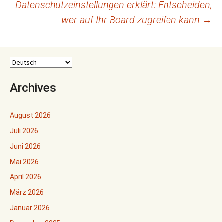
Datenschutzeinstellungen erklärt: Entscheiden,
wer auf Ihr Board zugreifen kann
→
Archives
August 2026
Juli 2026
Juni 2026
Mai 2026
April 2026
März 2026
Januar 2026