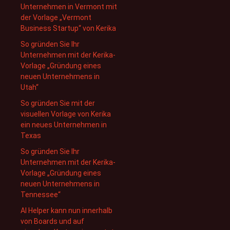
Unternehmen in Vermont mit
der Vorlage „Vermont
Business Startup“ von Kerika
So gründen Sie Ihr
Unternehmen mit der Kerika-
Vorlage „Gründung eines
neuen Unternehmens in
Utah“
So gründen Sie mit der
visuellen Vorlage von Kerika
ein neues Unternehmen in
Texas
So gründen Sie Ihr
Unternehmen mit der Kerika-
Vorlage „Gründung eines
neuen Unternehmens in
Tennessee“
AI Helper kann nun innerhalb
von Boards und auf