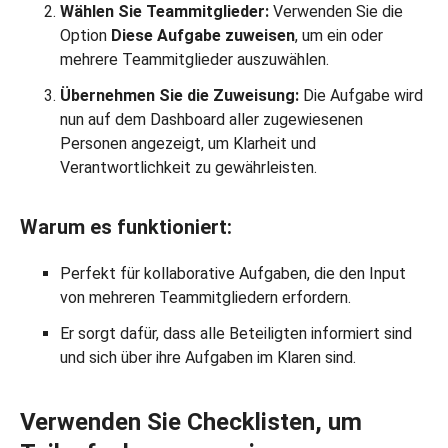
Wählen Sie Teammitglieder:
Verwenden Sie die
Option
Diese Aufgabe zuweisen
, um ein oder
mehrere Teammitglieder auszuwählen.
Übernehmen Sie die Zuweisung:
Die Aufgabe wird
nun auf dem Dashboard aller zugewiesenen
Personen angezeigt, um Klarheit und
Verantwortlichkeit zu gewährleisten.
Warum es funktioniert:
Perfekt für kollaborative Aufgaben, die den Input
von mehreren Teammitgliedern erfordern.
Er sorgt dafür, dass alle Beteiligten informiert sind
und sich über ihre Aufgaben im Klaren sind.
Verwenden Sie Checklisten, um