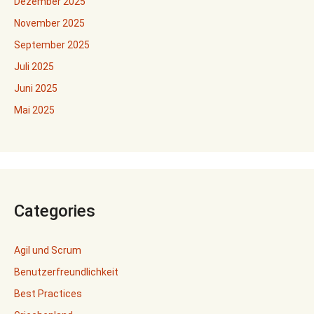
Dezember 2025
November 2025
September 2025
Juli 2025
Juni 2025
Mai 2025
Categories
Agil und Scrum
Benutzerfreundlichkeit
Best Practices