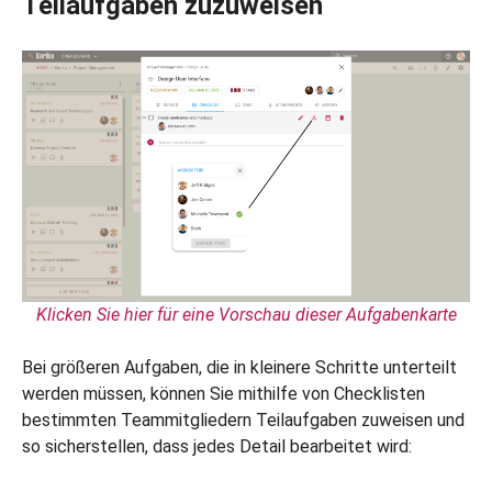
Teilaufgaben zuzuweisen
Klicken Sie hier für eine Vorschau dieser Aufgabenkarte
Bei größeren Aufgaben, die in kleinere Schritte unterteilt
werden müssen, können Sie mithilfe von Checklisten
bestimmten Teammitgliedern Teilaufgaben zuweisen und
so sicherstellen, dass jedes Detail bearbeitet wird: