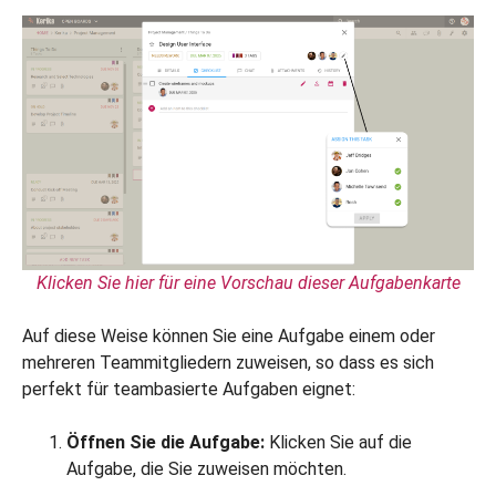
Klicken Sie hier für eine Vorschau dieser Aufgabenkarte
Auf diese Weise können Sie eine Aufgabe einem oder
mehreren Teammitgliedern zuweisen, so dass es sich
perfekt für teambasierte Aufgaben eignet:
Öffnen Sie die Aufgabe:
Klicken Sie auf die
Aufgabe, die Sie zuweisen möchten.