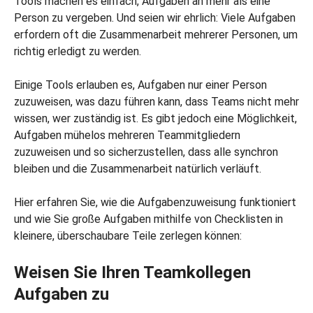
Tools machen es einfach, Aufgaben an mehr als eine
Person zu vergeben. Und seien wir ehrlich: Viele Aufgaben
erfordern oft die Zusammenarbeit mehrerer Personen, um
richtig erledigt zu werden.
Einige Tools erlauben es, Aufgaben nur einer Person
zuzuweisen, was dazu führen kann, dass Teams nicht mehr
wissen, wer zuständig ist. Es gibt jedoch eine Möglichkeit,
Aufgaben mühelos mehreren Teammitgliedern
zuzuweisen und so sicherzustellen, dass alle synchron
bleiben und die Zusammenarbeit natürlich verläuft.
Hier erfahren Sie, wie die Aufgabenzuweisung funktioniert
und wie Sie große Aufgaben mithilfe von Checklisten in
kleinere, überschaubare Teile zerlegen können:
Weisen Sie Ihren Teamkollegen
Aufgaben zu