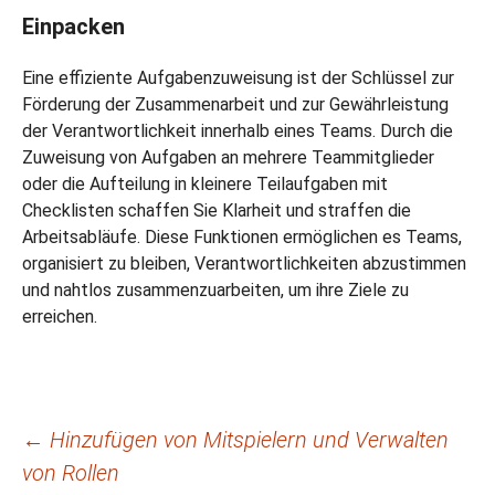
Einpacken
Eine effiziente Aufgabenzuweisung ist der Schlüssel zur
Förderung der Zusammenarbeit und zur Gewährleistung
der Verantwortlichkeit innerhalb eines Teams. Durch die
Zuweisung von Aufgaben an mehrere Teammitglieder
oder die Aufteilung in kleinere Teilaufgaben mit
Checklisten schaffen Sie Klarheit und straffen die
Arbeitsabläufe. Diese Funktionen ermöglichen es Teams,
organisiert zu bleiben, Verantwortlichkeiten abzustimmen
und nahtlos zusammenzuarbeiten, um ihre Ziele zu
erreichen.
Beitragsnavigation
←
Hinzufügen von Mitspielern und Verwalten
von Rollen