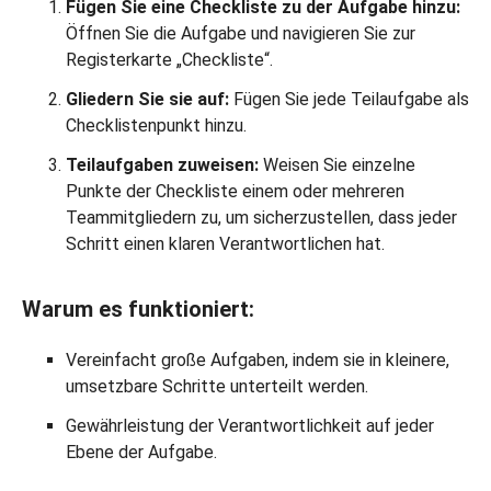
Fügen Sie eine Checkliste zu der Aufgabe hinzu:
Öffnen Sie die Aufgabe und navigieren Sie zur
Registerkarte „Checkliste“.
Gliedern Sie sie auf:
Fügen Sie jede Teilaufgabe als
Checklistenpunkt hinzu.
Teilaufgaben zuweisen:
Weisen Sie einzelne
Punkte der Checkliste einem oder mehreren
Teammitgliedern zu, um sicherzustellen, dass jeder
Schritt einen klaren Verantwortlichen hat.
Warum es funktioniert:
Vereinfacht große Aufgaben, indem sie in kleinere,
umsetzbare Schritte unterteilt werden.
Gewährleistung der Verantwortlichkeit auf jeder
Ebene der Aufgabe.