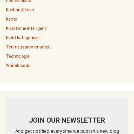
Griechenland
Kanban & Lean
Konto
Künstliche Intelligenz
Nicht kategorisiert
Teamzusammenarbeit
Technologie
Whiteboards
JOIN OUR NEWSLETTER
And get notified everytime we publish a new blog