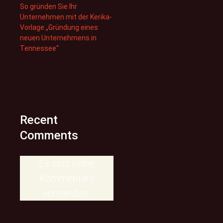
So gründen Sie Ihr
Unternehmen mit der Kerika-
Vorlage „Gründung eines
neuen Unternehmens in
Tennessee“
Recent
Comments
Es sind keine
Kommentare
vorhanden.