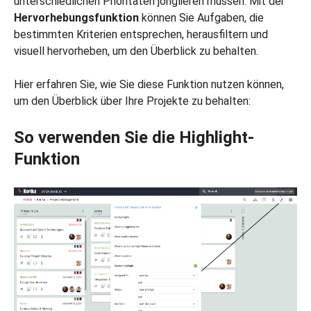
unterschiedlichen Prioritäten jonglieren müssen. Mit der
Hervorhebungsfunktion
können Sie Aufgaben, die
bestimmten Kriterien entsprechen, herausfiltern und
visuell hervorheben, um den Überblick zu behalten.
Hier erfahren Sie, wie Sie diese Funktion nutzen können,
um den Überblick über Ihre Projekte zu behalten:
So verwenden Sie die Highlight-
Funktion