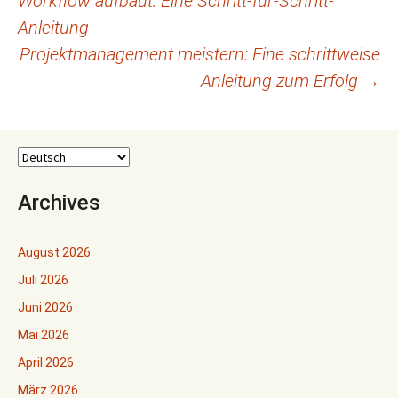
Workflow aufbaut: Eine Schritt-für-Schritt-
Anleitung
Projektmanagement meistern: Eine schrittweise
Anleitung zum Erfolg
→
Archives
August 2026
Juli 2026
Juni 2026
Mai 2026
April 2026
März 2026