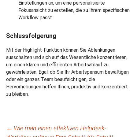
Einstellungen an, um eine personalisierte
Fokusansicht zu erstellen, die zu Ihrem spezifischen
Workflow passt.
Schlussfolgerung
Mit der Highlight-Funktion können Sie Ablenkungen
ausschalten und sich auf das Wesentliche konzentrieren,
um einen klaren und effizienten Arbeitsablauf zu
gewährleisten. Egal, ob Sie Ihr Arbeitspensum bewältigen
oder ein ganzes Team beaufsichtigen, die
Hervorhebungen helfen Ihnen, produktiv und konzentriert
zu bleiben.
Beitragsnavigation
←
Wie man einen effektiven Helpdesk-