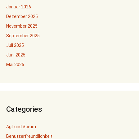
Januar 2026
Dezember 2025
November 2025
September 2025
Juli 2025
Juni 2025
Mai 2025
Categories
Agil und Scrum
Benutzerfreundlichkeit