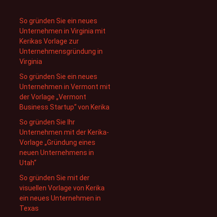
So gründen Sie ein neues
Unternehmen in Virginia mit
Kerikas Vorlage zur
Unternehmensgründung in
Virginia
So gründen Sie ein neues
Unternehmen in Vermont mit
der Vorlage „Vermont
Business Startup“ von Kerika
So gründen Sie Ihr
Unternehmen mit der Kerika-
Vorlage „Gründung eines
neuen Unternehmens in
Utah“
So gründen Sie mit der
visuellen Vorlage von Kerika
ein neues Unternehmen in
Texas