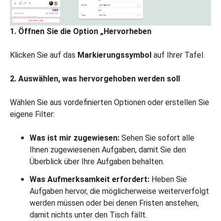
1. Öffnen Sie die Option „Hervorheben
Klicken Sie auf das
Markierungssymbol
auf Ihrer Tafel.
2. Auswählen, was hervorgehoben werden soll
Wählen Sie aus vordefinierten Optionen oder erstellen Sie
eigene Filter:
Was ist mir zugewiesen:
Sehen Sie sofort alle
Ihnen zugewiesenen Aufgaben, damit Sie den
Überblick über Ihre Aufgaben behalten.
Was Aufmerksamkeit erfordert:
Heben Sie
Aufgaben hervor, die möglicherweise weiterverfolgt
werden müssen oder bei denen Fristen anstehen,
damit nichts unter den Tisch fällt.