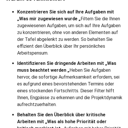
Konzentrieren Sie sich auf Ihre Aufgaben mit
„Was mir zugewiesen wurde „
Filtern Sie die Ihnen
zugewiesenen Aufgaben, um sich auf Ihre Aufgaben
zu konzentrieren, ohne von anderen Elementen auf
der Tafel abgelenkt zu werden. So behalten Sie
effizient den Überblick über Ihr persönliches
Arbeitspensum.
Identifizieren Sie dringende Arbeiten mit „Was
muss beachtet werden „
Heben Sie Aufgaben
hervor, die sofortige Aufmerksamkeit erfordern, sei
es aufgrund eines bevorstehenden Termins oder
eines stockenden Fortschritts. Dieser Filter hilft
Ihnen, Engpässe zu erkennen und die Projektdynamik
aufrechtzuerhalten.
Behalten Sie den Überblick über kritische
Arbeiten mit „Was als hohe Priorität oder