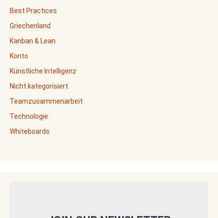
Best Practices
Griechenland
Kanban & Lean
Konto
Künstliche Intelligenz
Nicht kategorisiert
Teamzusammenarbeit
Technologie
Whiteboards