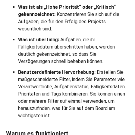
Was ist als „Hohe Priorität“ oder „Kritisch“
gekennzeichnet:
Konzentrieren Sie sich auf die
Aufgaben, die für den Erfolg des Projekts
wesentlich sind.
Was ist überfällig:
Aufgaben, die ihr
Fälligkeitsdatum überschritten haben, werden
deutlich gekennzeichnet, so dass Sie
Verzögerungen schnell beheben können.
Benutzerdefinierte Hervorhebung:
Erstellen Sie
maßgeschneiderte Filter, indem Sie Parameter wie
Verantwortliche, Aufgabenstatus, Fälligkeitsdaten,
Prioritäten und Tags kombinieren. Sie können einen
oder mehrere Filter auf einmal verwenden, um
herauszufinden, was für Sie auf dem Board am
wichtigsten ist.
Warum es funktioniert