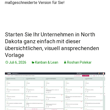
maßgeschneiderte Version für Sie!
Starten Sie Ihr Unternehmen in North
Dakota ganz einfach mit dieser
übersichtlichen, visuell ansprechenden
Vorlage
Juli 6, 2026
Kanban & Lean
Roshan Polekar