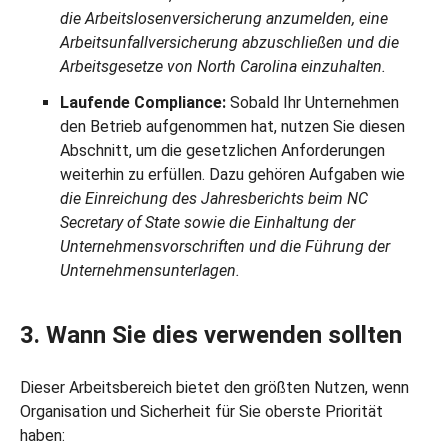
die Arbeitslosenversicherung anzumelden, eine
Arbeitsunfallversicherung abzuschließen und die
Arbeitsgesetze von North Carolina einzuhalten.
Laufende Compliance:
Sobald Ihr Unternehmen
den Betrieb aufgenommen hat, nutzen Sie diesen
Abschnitt, um die gesetzlichen Anforderungen
weiterhin zu erfüllen. Dazu gehören Aufgaben wie
die Einreichung des Jahresberichts beim NC
Secretary of State sowie die Einhaltung der
Unternehmensvorschriften und die Führung der
Unternehmensunterlagen.
3. Wann Sie dies verwenden sollten
Dieser Arbeitsbereich bietet den größten Nutzen, wenn
Organisation und Sicherheit für Sie oberste Priorität
haben: