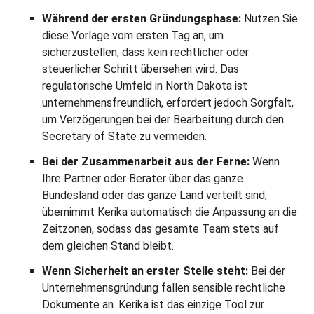
Während der ersten Gründungsphase:
Nutzen Sie
diese Vorlage vom ersten Tag an, um
sicherzustellen, dass kein rechtlicher oder
steuerlicher Schritt übersehen wird. Das
regulatorische Umfeld in North Dakota ist
unternehmensfreundlich, erfordert jedoch Sorgfalt,
um Verzögerungen bei der Bearbeitung durch den
Secretary of State zu vermeiden.
Bei der Zusammenarbeit aus der Ferne:
Wenn
Ihre Partner oder Berater über das ganze
Bundesland oder das ganze Land verteilt sind,
übernimmt Kerika automatisch die Anpassung an die
Zeitzonen, sodass das gesamte Team stets auf
dem gleichen Stand bleibt.
Wenn Sicherheit an erster Stelle steht:
Bei der
Unternehmensgründung fallen sensible rechtliche
Dokumente an. Kerika ist das einzige Tool zur