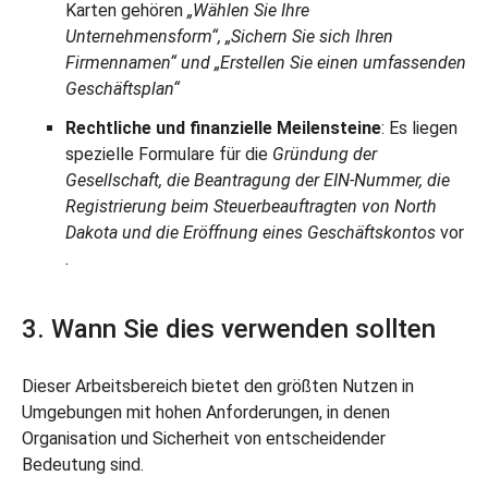
Karten gehören
„Wählen Sie Ihre
Unternehmensform“, „Sichern Sie sich Ihren
Firmennamen“ und „Erstellen Sie einen umfassenden
Geschäftsplan“
Rechtliche und finanzielle Meilensteine
: Es liegen
spezielle Formulare für die
Gründung der
Gesellschaft, die Beantragung der EIN-Nummer, die
Registrierung beim Steuerbeauftragten von North
Dakota und die Eröffnung eines Geschäftskontos
vor
.
3. Wann Sie dies verwenden sollten
Dieser Arbeitsbereich bietet den größten Nutzen in
Umgebungen mit hohen Anforderungen, in denen
Organisation und Sicherheit von entscheidender
Bedeutung sind.