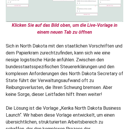
Klicken Sie auf das Bild oben, um die Live-Vorlage in
einem neuen Tab zu öffnen
Sich in North Dakota mit den staatlichen Vorschriften und
dem Papierkram zurechtzufinden, kann sich wie eine
riesige logistische Hürde anfühlen. Zwischen den
bundesstaatsspezifischen Steuererklärungen und den
komplexen Anforderungen des North Dakota Secretary of
State führt der Verwaltungsaufwand oft zu
Reibungsverlusten, die Ihren Schwung bremsen. Aber
keine Sorge, dieser Leitfaden hilft Ihnen weiter!
Die Lösung ist die Vorlage „Kerika North Dakota Business
Launch“. Wir haben diese Vorlage entwickelt, um einen
übersichtlichen, strukturierten Arbeitsbereich zu
schaffen, der den komplexen Prozess der