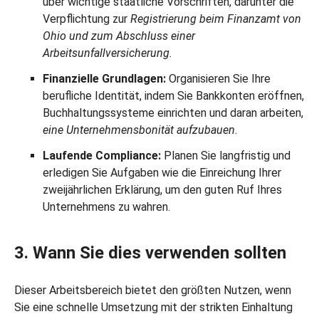
über wichtige staatliche Vorschriften, darunter die
Verpflichtung zur
Registrierung beim Finanzamt von
Ohio und zum Abschluss einer
Arbeitsunfallversicherung.
Finanzielle Grundlagen:
Organisieren Sie Ihre
berufliche Identität, indem Sie Bankkonten eröffnen,
Buchhaltungssysteme einrichten und daran arbeiten,
eine Unternehmensbonität aufzubauen
.
Laufende Compliance:
Planen Sie langfristig und
erledigen Sie Aufgaben wie die Einreichung Ihrer
zweijährlichen Erklärung, um den guten Ruf Ihres
Unternehmens zu wahren.
3. Wann Sie dies verwenden sollten
Dieser Arbeitsbereich bietet den größten Nutzen, wenn
Sie eine schnelle Umsetzung mit der strikten Einhaltung