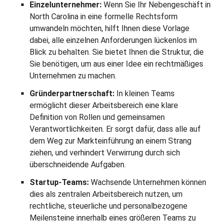
Einzelunternehmer:
Wenn Sie Ihr Nebengeschäft in
North Carolina in eine formelle Rechtsform
umwandeln möchten, hilft Ihnen diese Vorlage
dabei, alle einzelnen Anforderungen lückenlos im
Blick zu behalten. Sie bietet Ihnen die Struktur, die
Sie benötigen, um aus einer Idee ein rechtmäßiges
Unternehmen zu machen.
Gründerpartnerschaft:
In kleinen Teams
ermöglicht dieser Arbeitsbereich eine klare
Definition von Rollen und gemeinsamen
Verantwortlichkeiten. Er sorgt dafür, dass alle auf
dem Weg zur Markteinführung an einem Strang
ziehen, und verhindert Verwirrung durch sich
überschneidende Aufgaben.
Startup-Teams:
Wachsende Unternehmen können
dies als zentralen Arbeitsbereich nutzen, um
rechtliche, steuerliche und personalbezogene
Meilensteine innerhalb eines größeren Teams zu