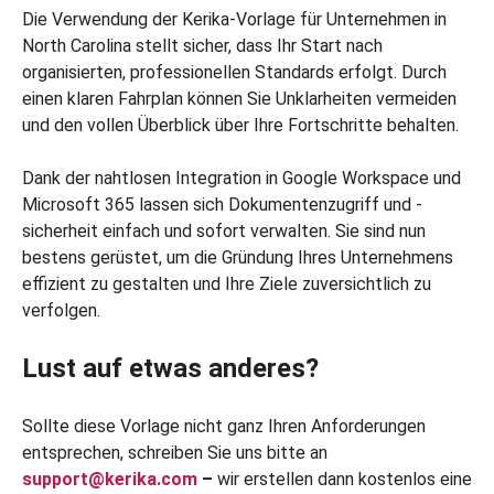
Die Verwendung der Kerika-Vorlage für Unternehmen in
North Carolina stellt sicher, dass Ihr Start nach
organisierten, professionellen Standards erfolgt. Durch
einen klaren Fahrplan können Sie Unklarheiten vermeiden
und den vollen Überblick über Ihre Fortschritte behalten.
Dank der nahtlosen Integration in Google Workspace und
Microsoft 365 lassen sich Dokumentenzugriff und -
sicherheit einfach und sofort verwalten. Sie sind nun
bestens gerüstet, um die Gründung Ihres Unternehmens
effizient zu gestalten und Ihre Ziele zuversichtlich zu
verfolgen.
Lust auf etwas anderes?
Sollte diese Vorlage nicht ganz Ihren Anforderungen
entsprechen, schreiben Sie uns bitte an
support@kerika.com
–
wir erstellen dann kostenlos eine