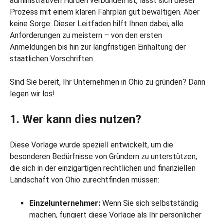
administrativen Hürden verbunden ist, lässt sich dieser
Prozess mit einem klaren Fahrplan gut bewältigen. Aber
keine Sorge: Dieser Leitfaden hilft Ihnen dabei, alle
Anforderungen zu meistern – von den ersten
Anmeldungen bis hin zur langfristigen Einhaltung der
staatlichen Vorschriften.
Sind Sie bereit, Ihr Unternehmen in Ohio zu gründen? Dann
legen wir los!
1. Wer kann dies nutzen?
Diese Vorlage wurde speziell entwickelt, um die
besonderen Bedürfnisse von Gründern zu unterstützen,
die sich in der einzigartigen rechtlichen und finanziellen
Landschaft von Ohio zurechtfinden müssen:
Einzelunternehmer:
Wenn Sie sich selbstständig
machen, fungiert diese Vorlage als Ihr persönlicher