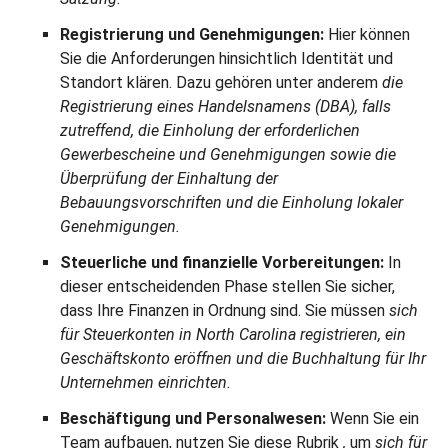
Registrierung und Genehmigungen:
Hier können
Sie die Anforderungen hinsichtlich Identität und
Standort klären. Dazu gehören unter anderem
die
Registrierung eines Handelsnamens (DBA), falls
zutreffend, die Einholung der erforderlichen
Gewerbescheine und Genehmigungen sowie die
Überprüfung der Einhaltung der
Bebauungsvorschriften und die Einholung lokaler
Genehmigungen.
Steuerliche und finanzielle Vorbereitungen:
In
dieser entscheidenden Phase stellen Sie sicher,
dass Ihre Finanzen in Ordnung sind. Sie müssen
sich
für Steuerkonten in North Carolina registrieren, ein
Geschäftskonto eröffnen und die Buchhaltung für Ihr
Unternehmen einrichten.
Beschäftigung und Personalwesen:
Wenn Sie ein
Team aufbauen, nutzen Sie diese Rubrik
,
um
sich für