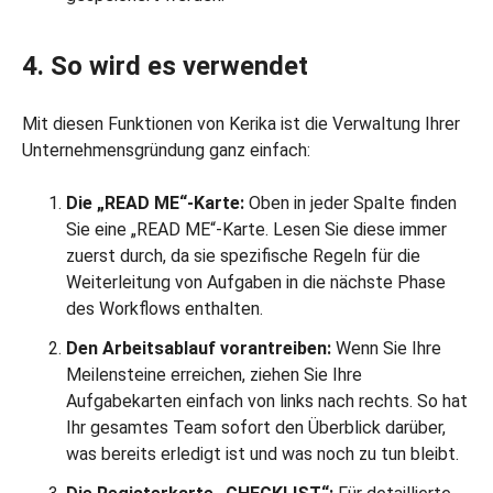
4. So wird es verwendet
Mit diesen Funktionen von Kerika ist die Verwaltung Ihrer
Unternehmensgründung ganz einfach:
Die „READ ME“-Karte:
Oben in jeder Spalte finden
Sie eine „READ ME“-Karte. Lesen Sie diese immer
zuerst durch, da sie spezifische Regeln für die
Weiterleitung von Aufgaben in die nächste Phase
des Workflows enthalten.
Den Arbeitsablauf vorantreiben:
Wenn Sie Ihre
Meilensteine erreichen, ziehen Sie Ihre
Aufgabekarten einfach von links nach rechts. So hat
Ihr gesamtes Team sofort den Überblick darüber,
was bereits erledigt ist und was noch zu tun bleibt.