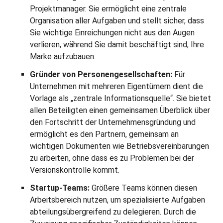
Projektmanager. Sie ermöglicht eine zentrale
Organisation aller Aufgaben und stellt sicher, dass
Sie wichtige Einreichungen nicht aus den Augen
verlieren, während Sie damit beschäftigt sind, Ihre
Marke aufzubauen.
Gründer von Personengesellschaften:
Für
Unternehmen mit mehreren Eigentümern dient die
Vorlage als „zentrale Informationsquelle“. Sie bietet
allen Beteiligten einen gemeinsamen Überblick über
den Fortschritt der Unternehmensgründung und
ermöglicht es den Partnern, gemeinsam an
wichtigen Dokumenten wie Betriebsvereinbarungen
zu arbeiten, ohne dass es zu Problemen bei der
Versionskontrolle kommt.
Startup-Teams:
Größere Teams können diesen
Arbeitsbereich nutzen, um spezialisierte Aufgaben
abteilungsübergreifend zu delegieren. Durch die