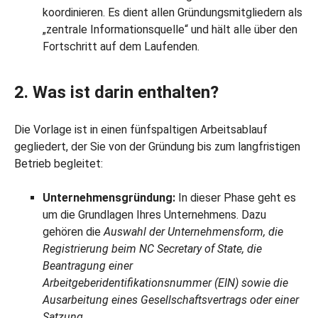
koordinieren. Es dient allen Gründungsmitgliedern als
„zentrale Informationsquelle“ und hält alle über den
Fortschritt auf dem Laufenden.
2. Was ist darin enthalten?
Die Vorlage ist in einen fünfspaltigen Arbeitsablauf
gegliedert, der Sie von der Gründung bis zum langfristigen
Betrieb begleitet:
Unternehmensgründung:
In dieser Phase geht es
um die Grundlagen Ihres Unternehmens. Dazu
gehören die
Auswahl der Unternehmensform, die
Registrierung beim NC Secretary of State, die
Beantragung einer
Arbeitgeberidentifikationsnummer (EIN) sowie die
Ausarbeitung eines Gesellschaftsvertrags oder einer
Satzung.