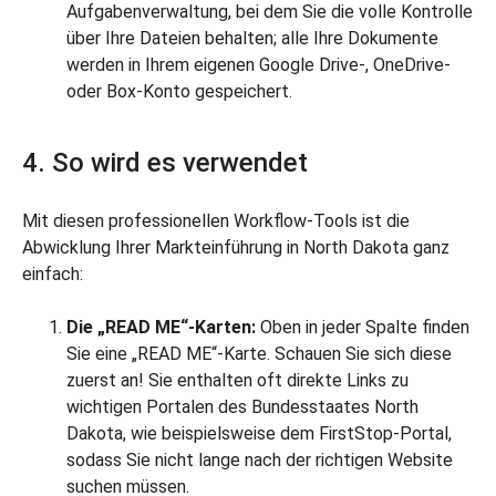
Aufgabenverwaltung, bei dem Sie die volle Kontrolle
über Ihre Dateien behalten; alle Ihre Dokumente
werden in Ihrem eigenen Google Drive-, OneDrive-
oder Box-Konto gespeichert.
4. So wird es verwendet
Mit diesen professionellen Workflow-Tools ist die
Abwicklung Ihrer Markteinführung in North Dakota ganz
einfach:
Die „READ ME“-Karten:
Oben in jeder Spalte finden
Sie eine „READ ME“-Karte. Schauen Sie sich diese
zuerst an! Sie enthalten oft direkte Links zu
wichtigen Portalen des Bundesstaates North
Dakota, wie beispielsweise dem FirstStop-Portal,
sodass Sie nicht lange nach der richtigen Website
suchen müssen.