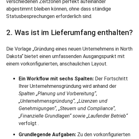
verschiedenen Zeitzonen perfekt aufeinander
abgestimmt bleiben können, ohne dass ständige
Statusbesprechungen erforderlich sind.
2. Was ist im Lieferumfang enthalten?
Die Vorlage „Gründung eines neuen Unternehmens in North
Dakota“ bietet einen umfassenden Ausgangspunkt mit
einem vorkonfigurierten, anschaulichen Layout.
Ein Workflow mit sechs Spalten:
Der Fortschritt
Ihrer Unternehmensgründung wird anhand der
Spalten „Planung und Vorbereitung“,
„Unternehmensgründung“, „Lizenzen und
Genehmigungen“, „Steuern und Compliance“,
„Finanzielle Grundlagen“ sowie „Laufender Betrieb“
verfolgt
.
Grundlegende Aufgaben:
Zu den vorkonfigurierten