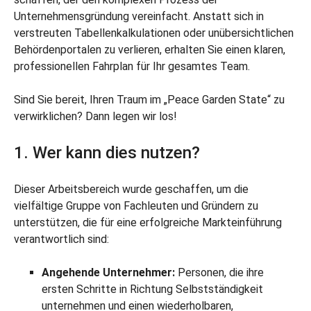
Unternehmensgründung vereinfacht. Anstatt sich in
verstreuten Tabellenkalkulationen oder unübersichtlichen
Behördenportalen zu verlieren, erhalten Sie einen klaren,
professionellen Fahrplan für Ihr gesamtes Team.
Sind Sie bereit, Ihren Traum im „Peace Garden State“ zu
verwirklichen? Dann legen wir los!
1. Wer kann dies nutzen?
Dieser Arbeitsbereich wurde geschaffen, um die
vielfältige Gruppe von Fachleuten und Gründern zu
unterstützen, die für eine erfolgreiche Markteinführung
verantwortlich sind:
Angehende Unternehmer:
Personen, die ihre
ersten Schritte in Richtung Selbstständigkeit
unternehmen und einen wiederholbaren,