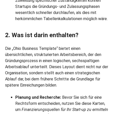
Zuweisung spezifischer Zuständigkeiten können
Startups die Gründungs- und Zulassungsphasen
wesentlich schneller durchlaufen, als dies mit
herkömmlichen Tabellenkalkulationen möglich wäre.
2. Was ist darin enthalten?
Die „Ohio Business Template“ bietet einen
übersichtlichen, strukturierten Arbeitsbereich, der den
Gründungsprozess in einen logischen, sechsspaltigen
Arbeitsablauf unterteilt. Dieses Layout dient nicht nur der
Organisation, sondern stellt auch einen strategischen
Ablauf dar, bei dem frühere Schritte die Grundlage für
spätere Einreichungen bilden.
Planung und Recherche:
Bevor Sie sich für eine
Rechtsform entscheiden, nutzen Sie diese Karten,
um
Finanzierungsquellen für Ihr Start-up zu ermitteln