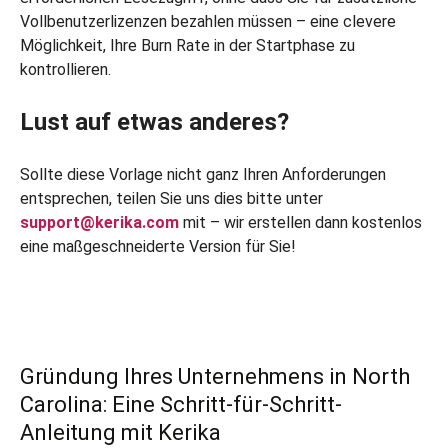
Vollbenutzerlizenzen bezahlen müssen – eine clevere
Möglichkeit, Ihre Burn Rate in der Startphase zu
kontrollieren.
Lust auf etwas anderes?
Sollte diese Vorlage nicht ganz Ihren Anforderungen
entsprechen, teilen Sie uns dies bitte unter
support@kerika.com
mit – wir erstellen dann kostenlos
eine maßgeschneiderte Version für Sie!
Gründung Ihres Unternehmens in North
Carolina: Eine Schritt-für-Schritt-
Anleitung mit Kerika