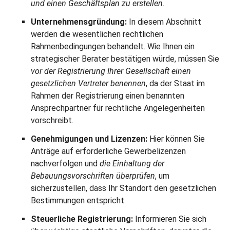
und einen Geschäftsplan zu erstellen.
Unternehmensgründung:
In diesem Abschnitt
werden die wesentlichen rechtlichen
Rahmenbedingungen behandelt. Wie Ihnen ein
strategischer Berater bestätigen würde, müssen Sie
vor der Registrierung Ihrer Gesellschaft einen
gesetzlichen Vertreter benennen
, da der Staat im
Rahmen der Registrierung einen benannten
Ansprechpartner für rechtliche Angelegenheiten
vorschreibt.
Genehmigungen und Lizenzen:
Hier können Sie
Anträge auf erforderliche Gewerbelizenzen
nachverfolgen und
die Einhaltung der
Bebauungsvorschriften überprüfen
, um
sicherzustellen, dass Ihr Standort den gesetzlichen
Bestimmungen entspricht.
Steuerliche Registrierung:
Informieren Sie sich