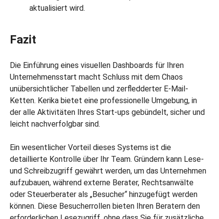
aktualisiert wird.
Fazit
Die Einführung eines visuellen Dashboards für Ihren
Unternehmensstart macht Schluss mit dem Chaos
unübersichtlicher Tabellen und zerfledderter E-Mail-
Ketten. Kerika bietet eine professionelle Umgebung, in
der alle Aktivitäten Ihres Start-ups gebündelt, sicher und
leicht nachverfolgbar sind.
Ein wesentlicher Vorteil dieses Systems ist die
detaillierte Kontrolle über Ihr Team. Gründern kann Lese-
und Schreibzugriff gewährt werden, um das Unternehmen
aufzubauen, während externe Berater, Rechtsanwälte
oder Steuerberater als „Besucher“ hinzugefügt werden
können. Diese Besucherrollen bieten Ihren Beratern den
erforderlichen Lesezugriff, ohne dass Sie für zusätzliche