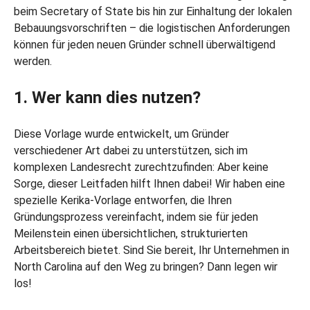
beim Secretary of State bis hin zur Einhaltung der lokalen
Bebauungsvorschriften – die logistischen Anforderungen
können für jeden neuen Gründer schnell überwältigend
werden.
1. Wer kann dies nutzen?
Diese Vorlage wurde entwickelt, um Gründer
verschiedener Art dabei zu unterstützen, sich im
komplexen Landesrecht zurechtzufinden: Aber keine
Sorge, dieser Leitfaden hilft Ihnen dabei! Wir haben eine
spezielle Kerika-Vorlage entworfen, die Ihren
Gründungsprozess vereinfacht, indem sie für jeden
Meilenstein einen übersichtlichen, strukturierten
Arbeitsbereich bietet. Sind Sie bereit, Ihr Unternehmen in
North Carolina auf den Weg zu bringen? Dann legen wir
los!