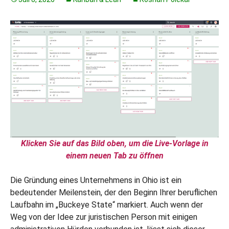
Klicken Sie auf das Bild oben, um die Live-Vorlage in
einem neuen Tab zu öffnen
Die Gründung eines Unternehmens in Ohio ist ein
bedeutender Meilenstein, der den Beginn Ihrer beruflichen
Laufbahn im „Buckeye State“ markiert. Auch wenn der
Weg von der Idee zur juristischen Person mit einigen