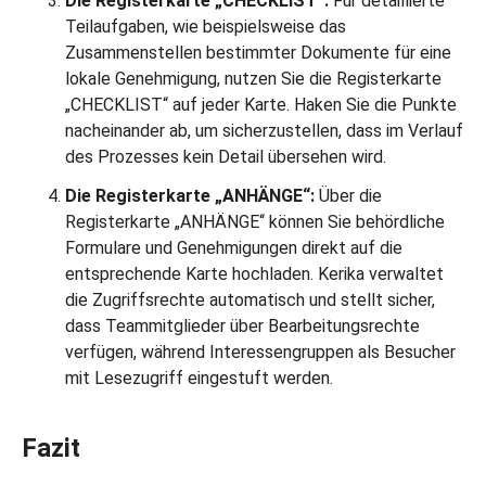
Die Registerkarte „CHECKLIST“:
Für detaillierte
Teilaufgaben, wie beispielsweise das
Zusammenstellen bestimmter Dokumente für eine
lokale Genehmigung, nutzen Sie die Registerkarte
„CHECKLIST“ auf jeder Karte. Haken Sie die Punkte
nacheinander ab, um sicherzustellen, dass im Verlauf
des Prozesses kein Detail übersehen wird.
Die Registerkarte „ANHÄNGE“:
Über die
Registerkarte „ANHÄNGE“ können Sie behördliche
Formulare und Genehmigungen direkt auf die
entsprechende Karte hochladen. Kerika verwaltet
die Zugriffsrechte automatisch und stellt sicher,
dass Teammitglieder über Bearbeitungsrechte
verfügen, während Interessengruppen als Besucher
mit Lesezugriff eingestuft werden.
Fazit