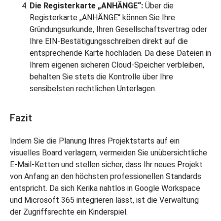
Die Registerkarte „ANHÄNGE“:
Über die
Registerkarte „ANHÄNGE“ können Sie Ihre
Gründungsurkunde, Ihren Gesellschaftsvertrag oder
Ihre EIN-Bestätigungsschreiben direkt auf die
entsprechende Karte hochladen. Da diese Dateien in
Ihrem eigenen sicheren Cloud-Speicher verbleiben,
behalten Sie stets die Kontrolle über Ihre
sensibelsten rechtlichen Unterlagen.
Fazit
Indem Sie die Planung Ihres Projektstarts auf ein
visuelles Board verlagern, vermeiden Sie unübersichtliche
E-Mail-Ketten und stellen sicher, dass Ihr neues Projekt
von Anfang an den höchsten professionellen Standards
entspricht. Da sich Kerika nahtlos in Google Workspace
und Microsoft 365 integrieren lässt, ist die Verwaltung
der Zugriffsrechte ein Kinderspiel.