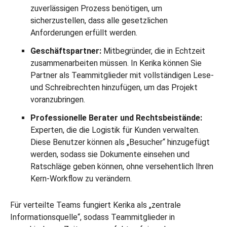
zuverlässigen Prozess benötigen, um
sicherzustellen, dass alle gesetzlichen
Anforderungen erfüllt werden.
Geschäftspartner:
Mitbegründer, die in Echtzeit
zusammenarbeiten müssen. In Kerika können Sie
Partner als Teammitglieder mit vollständigen Lese-
und Schreibrechten hinzufügen, um das Projekt
voranzubringen.
Professionelle Berater und Rechtsbeistände:
Experten, die die Logistik für Kunden verwalten.
Diese Benutzer können als „Besucher“ hinzugefügt
werden, sodass sie Dokumente einsehen und
Ratschläge geben können, ohne versehentlich Ihren
Kern-Workflow zu verändern.
Für verteilte Teams fungiert Kerika als „zentrale
Informationsquelle“, sodass Teammitglieder in