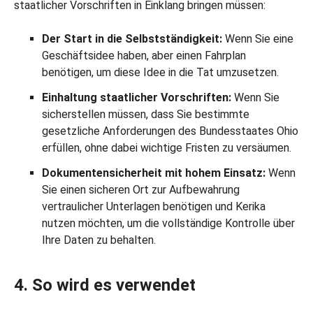
staatlicher Vorschriften in Einklang bringen müssen:
Der Start in die Selbstständigkeit:
Wenn Sie eine
Geschäftsidee haben, aber einen Fahrplan
benötigen, um diese Idee in die Tat umzusetzen.
Einhaltung staatlicher Vorschriften:
Wenn Sie
sicherstellen müssen, dass Sie bestimmte
gesetzliche Anforderungen des Bundesstaates Ohio
erfüllen, ohne dabei wichtige Fristen zu versäumen.
Dokumentensicherheit mit hohem Einsatz:
Wenn
Sie einen sicheren Ort zur Aufbewahrung
vertraulicher Unterlagen benötigen und Kerika
nutzen möchten, um die vollständige Kontrolle über
Ihre Daten zu behalten.
4. So wird es verwendet