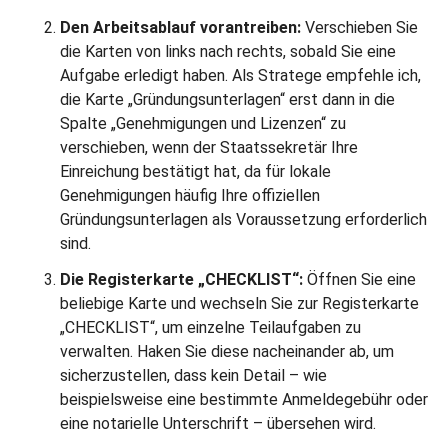
Den Arbeitsablauf vorantreiben:
Verschieben Sie
die Karten von links nach rechts, sobald Sie eine
Aufgabe erledigt haben. Als Stratege empfehle ich,
die Karte „Gründungsunterlagen“ erst dann in die
Spalte „Genehmigungen und Lizenzen“ zu
verschieben, wenn der Staatssekretär Ihre
Einreichung bestätigt hat, da für lokale
Genehmigungen häufig Ihre offiziellen
Gründungsunterlagen als Voraussetzung erforderlich
sind.
Die Registerkarte „CHECKLIST“:
Öffnen Sie eine
beliebige Karte und wechseln Sie zur Registerkarte
„CHECKLIST“, um einzelne Teilaufgaben zu
verwalten. Haken Sie diese nacheinander ab, um
sicherzustellen, dass kein Detail – wie
beispielsweise eine bestimmte Anmeldegebühr oder
eine notarielle Unterschrift – übersehen wird.