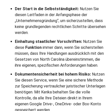
Der Start in die Selbstständigkeit:
Nutzen Sie
diesen Leitfaden in der Anfangsphase der
„Unternehmensgründung“, um sicherzustellen, dass
keine grundlegenden rechtlichen Schritte übersehen
werden.
Einhaltung staatlicher Vorschriften:
Nutzen Sie
diese
Funktion
immer dann, wenn Sie sicherstellen
müssen, dass Ihre Handlungen ausdrücklich mit den
Gesetzen von North Carolina übereinstimmen, die
ihre eigenen, spezifischen Anforderungen haben.
Dokumentensicherheit bei hohem Risiko:
Nutzen
Sie diesen Service, wenn Sie eine sichere Methode
zur Speicherung vertraulicher juristischer Unterlagen
benötigen. Mit Kerika behalten Sie die volle
Kontrolle, da alle Ihre Dateien direkt in Ihrem
eigenen Google Drive-, OneDrive- oder Box-Konto
gespeichert werden.