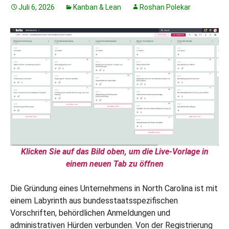
Juli 6, 2026
Kanban & Lean
Roshan Polekar
Klicken Sie auf das Bild oben, um die Live-Vorlage in
einem neuen Tab zu öffnen
Die Gründung eines Unternehmens in North Carolina ist mit
einem Labyrinth aus bundesstaatsspezifischen
Vorschriften, behördlichen Anmeldungen und
administrativen Hürden verbunden. Von der Registrierung