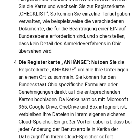
Sie die Karte und wechseln Sie zur Registerkarte
„CHECKLIST“. So können Sie einzelne Teilaufgaben
verwalten, wie beispielsweise die verschiedenen
Dokumente, die für die Beantragung einer EIN auf
Bundesebene erforderlich sind, und sicherstellen,
dass kein Detail des Anmeldeverfahrens in Ohio
übersehen wird.
Die Registerkarte „ANHÄNGE“: Nutzen Sie
die
Registerkarte „ANHÄNGE“, um alle Ihre Unterlagen
an einem Ort zu sammeln. Sie können für den
Bundesstaat Ohio spezifische Formulare oder
Genehmigungen direkt auf die entsprechenden
Karten hochladen. Da Kerika nahtlos mit Microsoft
365, Google Drive, OneDrive und Box integriert ist,
verbleiben Ihre Dateien in Ihrem eigenen sicheren
Cloud-Speicher. Ein großer Vorteil dabei ist, dass bei
jeder Änderung der Benutzerrolle in Kerika der
Dateizugriff in Ihrem Cloud-Speicher sofort