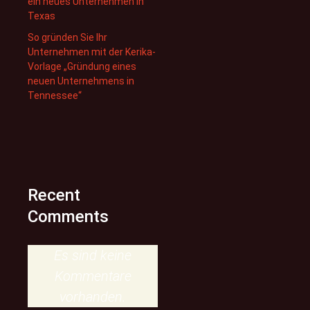
ein neues Unternehmen in
Texas
So gründen Sie Ihr
Unternehmen mit der Kerika-
Vorlage „Gründung eines
neuen Unternehmens in
Tennessee“
Recent
Comments
Es sind keine
Kommentare
vorhanden.