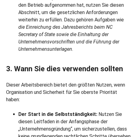
den Betrieb aufgenommen hat, nutzen Sie diesen
Abschnitt, um die gesetzlichen Anforderungen
weiterhin zu erfüllen. Dazu gehören Aufgaben wie
die Einreichung des Jahresberichts beim NC
Secretary of State sowie die Einhaltung der
Unternehmensvorschriften und die Führung der
Unternehmensunterlagen.
3. Wann Sie dies verwenden sollten
Dieser Arbeitsbereich bietet den größten Nutzen, wenn
Organisation und Sicherheit für Sie oberste Priorität
haben:
Der Start in die Selbstständigkeit:
Nutzen Sie
diesen Leitfaden in der Anfangsphase der
„Unternehmensgründung“, um sicherzustellen, dass
keine grundlegenden rechtlichen Schritte übersehen