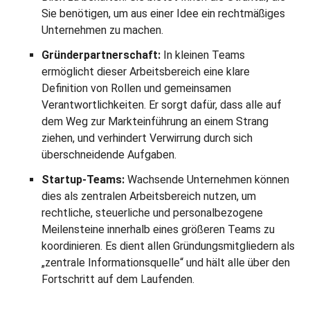
Sie benötigen, um aus einer Idee ein rechtmäßiges
Unternehmen zu machen.
Gründerpartnerschaft:
In kleinen Teams
ermöglicht dieser Arbeitsbereich eine klare
Definition von Rollen und gemeinsamen
Verantwortlichkeiten. Er sorgt dafür, dass alle auf
dem Weg zur Markteinführung an einem Strang
ziehen, und verhindert Verwirrung durch sich
überschneidende Aufgaben.
Startup-Teams:
Wachsende Unternehmen können
dies als zentralen Arbeitsbereich nutzen, um
rechtliche, steuerliche und personalbezogene
Meilensteine innerhalb eines größeren Teams zu
koordinieren. Es dient allen Gründungsmitgliedern als
„zentrale Informationsquelle“ und hält alle über den
Fortschritt auf dem Laufenden.