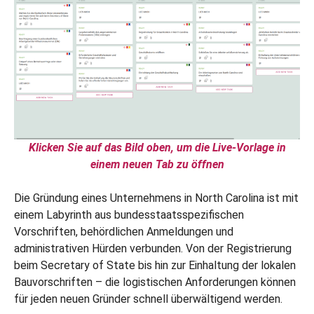
Klicken Sie auf das Bild oben, um die Live-Vorlage in
einem neuen Tab zu öffnen
Die Gründung eines Unternehmens in North Carolina ist mit
einem Labyrinth aus bundesstaatsspezifischen
Vorschriften, behördlichen Anmeldungen und
administrativen Hürden verbunden. Von der Registrierung
beim Secretary of State bis hin zur Einhaltung der lokalen
Bauvorschriften – die logistischen Anforderungen können
für jeden neuen Gründer schnell überwältigend werden.