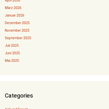
April 2026
März 2026
Januar 2026
Dezember 2025
November 2025
September 2025
Juli 2025
Juni 2025
Mai 2025
Categories