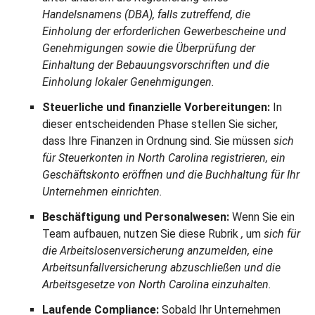
Handelsnamens (DBA), falls zutreffend, die
Einholung der erforderlichen Gewerbescheine und
Genehmigungen sowie die Überprüfung der
Einhaltung der Bebauungsvorschriften und die
Einholung lokaler Genehmigungen.
Steuerliche und finanzielle Vorbereitungen:
In
dieser entscheidenden Phase stellen Sie sicher,
dass Ihre Finanzen in Ordnung sind. Sie müssen
sich
für Steuerkonten in North Carolina registrieren, ein
Geschäftskonto eröffnen und die Buchhaltung für Ihr
Unternehmen einrichten.
Beschäftigung und Personalwesen:
Wenn Sie ein
Team aufbauen, nutzen Sie diese Rubrik
,
um
sich für
die Arbeitslosenversicherung anzumelden, eine
Arbeitsunfallversicherung abzuschließen und die
Arbeitsgesetze von North Carolina einzuhalten.
Laufende Compliance:
Sobald Ihr Unternehmen