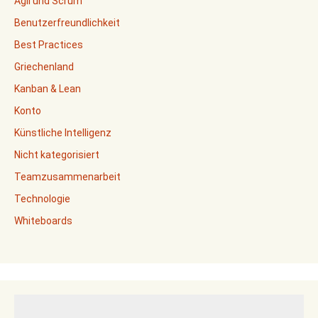
Agil und Scrum
Benutzerfreundlichkeit
Best Practices
Griechenland
Kanban & Lean
Konto
Künstliche Intelligenz
Nicht kategorisiert
Teamzusammenarbeit
Technologie
Whiteboards