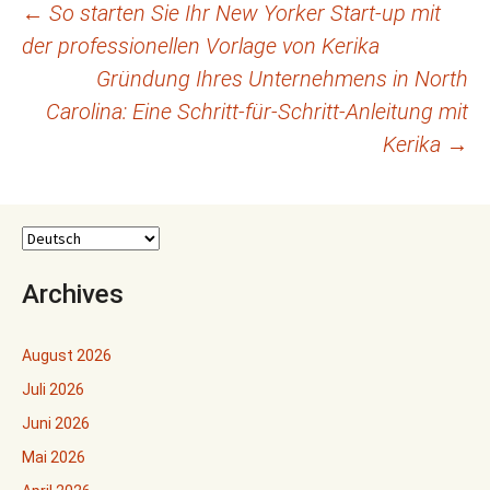
Beitragsnavigation
←
So starten Sie Ihr New Yorker Start-up mit
der professionellen Vorlage von Kerika
Gründung Ihres Unternehmens in North
Carolina: Eine Schritt-für-Schritt-Anleitung mit
Kerika
→
Archives
August 2026
Juli 2026
Juni 2026
Mai 2026