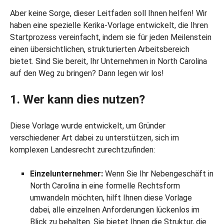
Aber keine Sorge, dieser Leitfaden soll Ihnen helfen! Wir
haben eine spezielle Kerika-Vorlage entwickelt, die Ihren
Startprozess vereinfacht, indem sie für jeden Meilenstein
einen übersichtlichen, strukturierten Arbeitsbereich
bietet. Sind Sie bereit, Ihr Unternehmen in North Carolina
auf den Weg zu bringen? Dann legen wir los!
1. Wer kann dies nutzen?
Diese Vorlage wurde entwickelt, um Gründer
verschiedener Art dabei zu unterstützen, sich im
komplexen Landesrecht zurechtzufinden:
Einzelunternehmer:
Wenn Sie Ihr Nebengeschäft in
North Carolina in eine formelle Rechtsform
umwandeln möchten, hilft Ihnen diese Vorlage
dabei, alle einzelnen Anforderungen lückenlos im
Blick zu behalten. Sie bietet Ihnen die Struktur, die