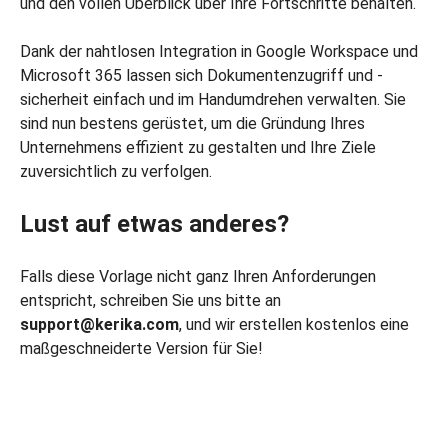
und den vollen Überblick über Ihre Fortschritte behalten.
Dank der nahtlosen Integration in Google Workspace und
Microsoft 365 lassen sich Dokumentenzugriff und -
sicherheit einfach und im Handumdrehen verwalten. Sie
sind nun bestens gerüstet, um die Gründung Ihres
Unternehmens effizient zu gestalten und Ihre Ziele
zuversichtlich zu verfolgen.
Lust auf etwas anderes?
Falls diese Vorlage nicht ganz Ihren Anforderungen
entspricht, schreiben Sie uns bitte an
support@kerika.com
, und wir erstellen kostenlos eine
maßgeschneiderte Version für Sie!