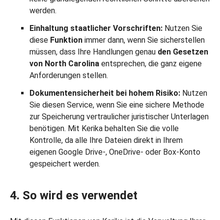
werden.
Einhaltung staatlicher Vorschriften:
Nutzen Sie
diese
Funktion
immer dann, wenn Sie sicherstellen
müssen, dass Ihre Handlungen genau
den Gesetzen
von North Carolina
entsprechen, die ganz eigene
Anforderungen stellen.
Dokumentensicherheit bei hohem Risiko:
Nutzen
Sie diesen Service, wenn Sie eine sichere Methode
zur Speicherung vertraulicher juristischer Unterlagen
benötigen. Mit Kerika behalten Sie die volle
Kontrolle, da alle Ihre Dateien direkt in Ihrem
eigenen Google Drive-, OneDrive- oder Box-Konto
gespeichert werden.
4. So wird es verwendet