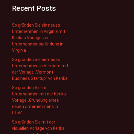
Recent Posts
So gründen Sie ein neues
Unternehmen in Virginia mit
Kerikas Vorlage zur
Unternehmensgründung in
Virginia
So gründen Sie ein neues
Unternehmen in Vermont mit
der Vorlage „Vermont
Business Startup“ von Kerika
So gründen Sie Ihr
Unternehmen mit der Kerika-
Vorlage „Gründung eines
neuen Unternehmens in
Utah“
So gründen Sie mit der
visuellen Vorlage von Kerika