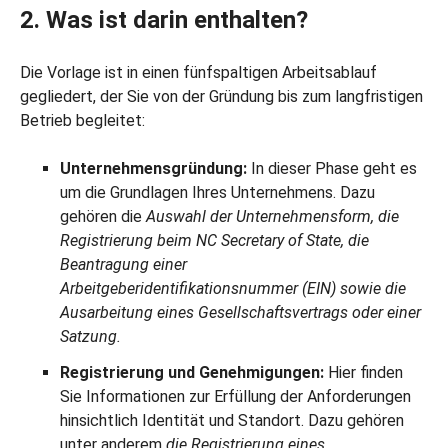
2. Was ist darin enthalten?
Die Vorlage ist in einen fünfspaltigen Arbeitsablauf
gegliedert, der Sie von der Gründung bis zum langfristigen
Betrieb begleitet:
Unternehmensgründung:
In dieser Phase geht es
um die Grundlagen Ihres Unternehmens. Dazu
gehören die
Auswahl der Unternehmensform, die
Registrierung beim NC Secretary of State, die
Beantragung einer
Arbeitgeberidentifikationsnummer (EIN) sowie die
Ausarbeitung eines Gesellschaftsvertrags oder einer
Satzung.
Registrierung und Genehmigungen:
Hier finden
Sie Informationen zur Erfüllung der Anforderungen
hinsichtlich Identität und Standort. Dazu gehören
unter anderem
die Registrierung eines