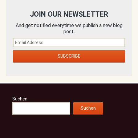
JOIN OUR NEWSLETTER
And get notified everytime we publish a new blog
post.
Suchen
Suchen