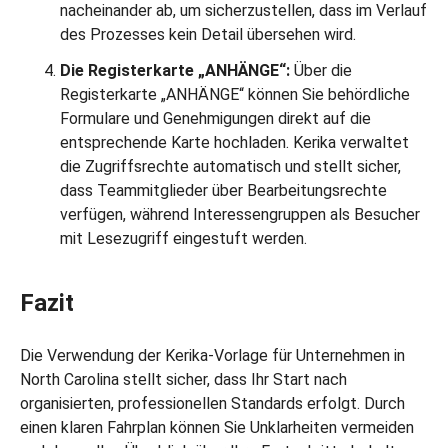
nacheinander ab, um sicherzustellen, dass im Verlauf
des Prozesses kein Detail übersehen wird.
Die Registerkarte „ANHÄNGE“:
Über die
Registerkarte „ANHÄNGE“ können Sie behördliche
Formulare und Genehmigungen direkt auf die
entsprechende Karte hochladen. Kerika verwaltet
die Zugriffsrechte automatisch und stellt sicher,
dass Teammitglieder über Bearbeitungsrechte
verfügen, während Interessengruppen als Besucher
mit Lesezugriff eingestuft werden.
Fazit
Die Verwendung der Kerika-Vorlage für Unternehmen in
North Carolina stellt sicher, dass Ihr Start nach
organisierten, professionellen Standards erfolgt. Durch
einen klaren Fahrplan können Sie Unklarheiten vermeiden