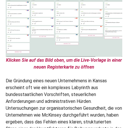
Klicken Sie auf das Bild oben, um die Live-Vorlage in einer
neuen Registerkarte zu öffnen
Die Gründung eines neuen Unternehmens in Kansas
erscheint oft wie ein komplexes Labyrinth aus
bundesstaatlichen Vorschriften, steuerlichen
Anforderungen und administrativen Hürden.
Untersuchungen zur organisatorischen Gesundheit, die von
Unternehmen wie McKinsey durchgeführt wurden, haben
ergeben, dass das Fehlen eines klaren, strukturierten