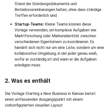
Stand der Gründungsdokumente und
Betriebsvereinbarungen halten, ohne dass ständige
Treffen erforderlich sind.
Startup-Teams:
Kleine Teams können diese
Vorlage verwenden, um komplexe Aufgaben wie
Marktforschung oder Markenidentität zwischen
verschiedenen Eigentümern zu koordinieren. Es
handelt sich nicht nur um eine Liste, sondern um eine
kollaborative Umgebung, in der jeder genau weiß,
wofür er zuständig ist und wann er die Aufgaben
erledigen muss.
2. Was es enthält
Die Vorlage Starting a New Business in Kansas bietet
einen umfassenden Ausgangspunkt mit einem
vorkonfigurierten visuellen Layout: