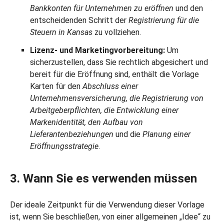
Bankkonten für Unternehmen zu eröffnen
und den
entscheidenden Schritt der
Registrierung für die
Steuern in Kansas
zu vollziehen.
Lizenz- und Marketingvorbereitung:
Um
sicherzustellen, dass Sie rechtlich abgesichert und
bereit für die Eröffnung sind, enthält die Vorlage
Karten für den
Abschluss einer
Unternehmensversicherung, die Registrierung von
Arbeitgeberpflichten, die Entwicklung einer
Markenidentität, den Aufbau von
Lieferantenbeziehungen
und die
Planung einer
Eröffnungsstrategie
.
3. Wann Sie es verwenden müssen
Der ideale Zeitpunkt für die Verwendung dieser Vorlage
ist, wenn Sie beschließen, von einer allgemeinen „Idee“ zu