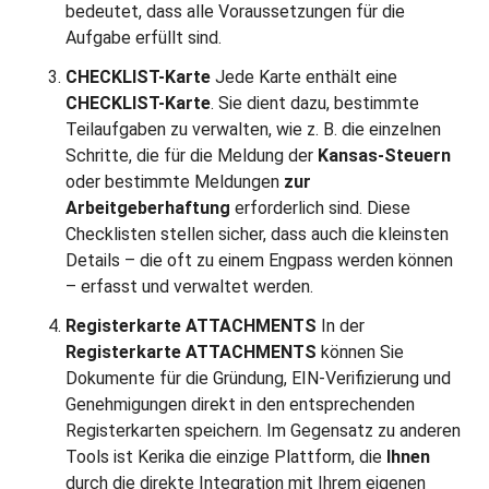
bedeutet, dass alle Voraussetzungen für die
Aufgabe erfüllt sind.
CHECKLIST-Karte
Jede Karte enthält eine
CHECKLIST-Karte
. Sie dient dazu, bestimmte
Teilaufgaben zu verwalten, wie z. B. die einzelnen
Schritte, die für die Meldung der
Kansas-Steuern
oder bestimmte Meldungen
zur
Arbeitgeberhaftung
erforderlich sind. Diese
Checklisten stellen sicher, dass auch die kleinsten
Details – die oft zu einem Engpass werden können
– erfasst und verwaltet werden.
Registerkarte ATTACHMENTS
In der
Registerkarte ATTACHMENTS
können Sie
Dokumente für die Gründung, EIN-Verifizierung und
Genehmigungen direkt in den entsprechenden
Registerkarten speichern. Im Gegensatz zu anderen
Tools ist Kerika die einzige Plattform, die
Ihnen
durch die direkte Integration mit Ihrem eigenen