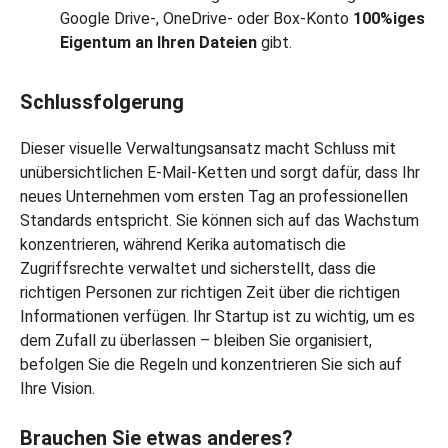
Google Drive-, OneDrive- oder Box-Konto
100%iges
Eigentum an Ihren Dateien
gibt.
Schlussfolgerung
Dieser visuelle Verwaltungsansatz macht Schluss mit
unübersichtlichen E-Mail-Ketten und sorgt dafür, dass Ihr
neues Unternehmen vom ersten Tag an professionellen
Standards entspricht. Sie können sich auf das Wachstum
konzentrieren, während Kerika automatisch die
Zugriffsrechte verwaltet und sicherstellt, dass die
richtigen Personen zur richtigen Zeit über die richtigen
Informationen verfügen. Ihr Startup ist zu wichtig, um es
dem Zufall zu überlassen – bleiben Sie organisiert,
befolgen Sie die Regeln und konzentrieren Sie sich auf
Ihre Vision.
Brauchen Sie etwas anderes?