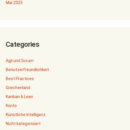
Mai 2025
Categories
Agil und Scrum
Benutzerfreundlichkeit
Best Practices
Griechenland
Kanban & Lean
Konto
Künstliche Intelligenz
Nicht kategorisiert