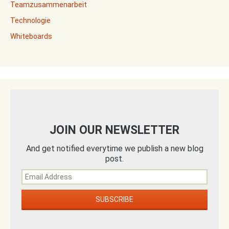
Teamzusammenarbeit
Technologie
Whiteboards
JOIN OUR NEWSLETTER
And get notified everytime we publish a new blog
post.