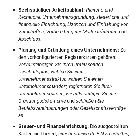
Sechssäuliger Arbeitsablauf:
Planung und
Recherche, Unternehmensgründung, steuerliche und
finanzielle Einrichtung, Lizenzen und Einhaltung von
Vorschriften, Vorbereitung der Markteinführung
und
Abschluss
.
Planung und Gründung eines Unternehmens:
Zu
den vorkonfigurierten Registerkarten gehören:
Vervollständigen Sie Ihren umfassenden
Geschäftsplan, wählen Sie eine
Unternehmensstruktur, wählen Sie einen
Unternehmensstandort, registrieren Sie Ihren
Unternehmensnamen, vervollständigen Sie die
Gründungsdokumente
und
schließen Sie
Betriebsvereinbarungen oder Gesellschaftsverträge
ab
.
Steuer- und Finanzeinrichtung:
Die ausgestellten
Karten sind bereit,
eine bundesweite EIN zu erhalten,