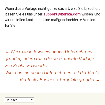
Wenn diese Vorlage nicht genau das ist, was Sie brauchen,
lassen Sie es uns unter
support@kerika.com
wissen, und
wir erstellen kostenlos eine maßgeschneiderte Version
für Sie!
Beitragsnavigation
←
Wie man in Iowa ein neues Unternehmen
gründet, indem man die vereinfachte Vorlage
von Kerika verwendet
Wie man ein neues Unternehmen mit der Kerika
Kentucky Business Template gründet
→