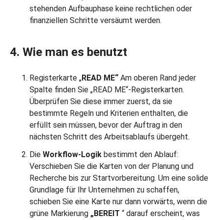
stehenden Aufbauphase keine rechtlichen oder
finanziellen Schritte versäumt werden.
4. Wie man es benutzt
Registerkarte „
READ ME“
Am oberen Rand jeder
Spalte finden Sie „READ ME“-Registerkarten.
Überprüfen Sie diese immer zuerst, da sie
bestimmte Regeln und Kriterien enthalten, die
erfüllt sein müssen, bevor der Auftrag in den
nächsten Schritt des Arbeitsablaufs übergeht.
Die
Workflow-Logik
bestimmt den Ablauf:
Verschieben Sie die Karten von der Planung und
Recherche bis zur Startvorbereitung. Um eine solide
Grundlage für Ihr Unternehmen zu schaffen,
schieben Sie eine Karte nur dann vorwärts, wenn die
grüne Markierung
„BEREIT
“ darauf erscheint, was