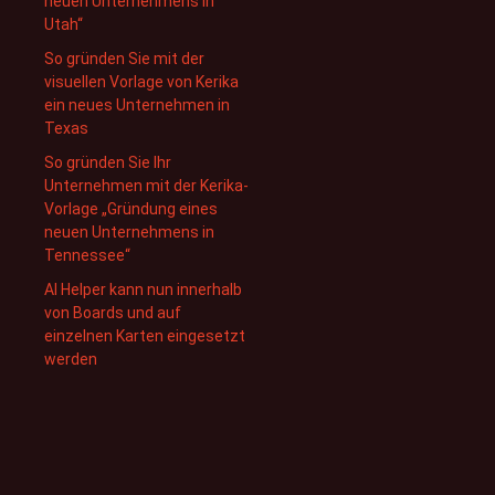
neuen Unternehmens in
Utah“
So gründen Sie mit der
visuellen Vorlage von Kerika
ein neues Unternehmen in
Texas
So gründen Sie Ihr
Unternehmen mit der Kerika-
Vorlage „Gründung eines
neuen Unternehmens in
Tennessee“
AI Helper kann nun innerhalb
von Boards und auf
einzelnen Karten eingesetzt
werden