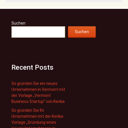
Suchen
Suchen
Recent Posts
So gründen Sie ein neues
Unternehmen in Vermont mit
der Vorlage „Vermont
Business Startup“ von Kerika
So gründen Sie Ihr
Unternehmen mit der Kerika-
Vorlage „Gründung eines