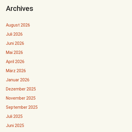
Archives
August 2026
Juli 2026
Juni 2026
Mai 2026
April 2026
März 2026
Januar 2026
Dezember 2025
November 2025
September 2025
Juli 2025
Juni 2025