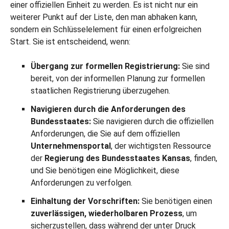
einer offiziellen Einheit zu werden. Es ist nicht nur ein
weiterer Punkt auf der Liste, den man abhaken kann,
sondern ein Schlüsselelement für einen erfolgreichen
Start. Sie ist entscheidend, wenn:
Übergang zur formellen Registrierung:
Sie sind
bereit, von der informellen Planung zur formellen
staatlichen Registrierung überzugehen.
Navigieren durch die Anforderungen des
Bundesstaates:
Sie navigieren durch die offiziellen
Anforderungen, die Sie auf dem offiziellen
Unternehmensportal
, der wichtigsten Ressource
der
Regierung des Bundesstaates Kansas
, finden,
und Sie benötigen eine Möglichkeit, diese
Anforderungen zu verfolgen.
Einhaltung der Vorschriften:
Sie benötigen einen
zuverlässigen, wiederholbaren Prozess
, um
sicherzustellen, dass während der unter Druck