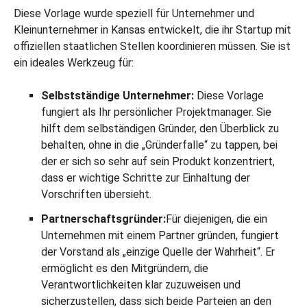
Diese Vorlage wurde speziell für Unternehmer und
Kleinunternehmer in Kansas entwickelt, die ihr Startup mit
offiziellen staatlichen Stellen koordinieren müssen. Sie ist
ein ideales Werkzeug für:
Selbstständige Unternehmer:
Diese Vorlage
fungiert als Ihr persönlicher Projektmanager. Sie
hilft dem selbständigen Gründer, den Überblick zu
behalten, ohne in die „Gründerfalle“ zu tappen, bei
der er sich so sehr auf sein Produkt konzentriert,
dass er wichtige Schritte zur Einhaltung der
Vorschriften übersieht.
Partnerschaftsgründer:
Für diejenigen, die ein
Unternehmen mit einem Partner gründen, fungiert
der Vorstand als „einzige Quelle der Wahrheit“. Er
ermöglicht es den Mitgründern, die
Verantwortlichkeiten klar zuzuweisen und
sicherzustellen, dass sich beide Parteien an den