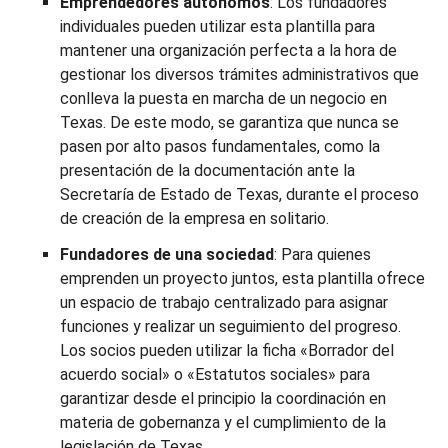
Emprendedores autónomos
: Los fundadores
individuales pueden utilizar esta plantilla para
mantener una organización perfecta a la hora de
gestionar los diversos trámites administrativos que
conlleva la puesta en marcha de un negocio en
Texas. De este modo, se garantiza que nunca se
pasen por alto pasos fundamentales, como la
presentación de la documentación ante la
Secretaría de Estado de Texas, durante el proceso
de creación de la empresa en solitario.
Fundadores de una sociedad
: Para quienes
emprenden un proyecto juntos, esta plantilla ofrece
un espacio de trabajo centralizado para asignar
funciones y realizar un seguimiento del progreso.
Los socios pueden utilizar la ficha «Borrador del
acuerdo social» o «Estatutos sociales» para
garantizar desde el principio la coordinación en
materia de gobernanza y el cumplimiento de la
legislación de Texas.