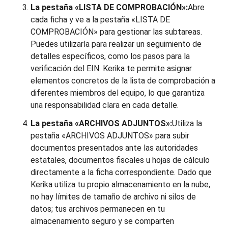
La pestaña «LISTA DE COMPROBACIÓN»:
Abre
cada ficha y ve a la pestaña «LISTA DE
COMPROBACIÓN» para gestionar las subtareas.
Puedes utilizarla para realizar un seguimiento de
detalles específicos, como los pasos para la
verificación del EIN. Kerika te permite asignar
elementos concretos de la lista de comprobación a
diferentes miembros del equipo, lo que garantiza
una responsabilidad clara en cada detalle.
La pestaña «ARCHIVOS ADJUNTOS»:
Utiliza la
pestaña «ARCHIVOS ADJUNTOS» para subir
documentos presentados ante las autoridades
estatales, documentos fiscales u hojas de cálculo
directamente a la ficha correspondiente. Dado que
Kerika utiliza tu propio almacenamiento en la nube,
no hay límites de tamaño de archivo ni silos de
datos; tus archivos permanecen en tu
almacenamiento seguro y se comparten