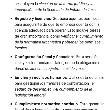
se incluyen la
elección de la forma jurídica y la
inscripción ante la Secretaría de Estado de Texas
.
Registro y licencias
: Gestiona aquí tus permisos
para asegurarte de que tu empresa cuenta con la
licencia adecuada para operar. Esto incluye tareas
de gran importancia, como
verificar el cumplimiento
de la normativa urbanística y obtener los permisos
locales.
Configuración fiscal y financiera
: Esta sección
incluye hitos fundamentales, como la obligación de
darse de alta en el registro fiscal de Texas
.
Empleo y recursos humanos
: Utiliza esta columna
para gestionar
los trámites
de contratación
, el
seguro de desempleo y el cumplimiento de la
legislación laboral
.
Cumplimiento normativo continuo
: Esto garantiza
la solidez a largo plazo de tu empresa mediante