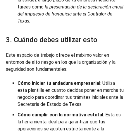
tareas como
la presentación de la declaración anual
del impuesto de franquicia ante el Contralor de
Texas.
3. Cuándo debes utilizar esto
Este espacio de trabajo ofrece el máximo valor en
entornos de alto riesgo en los que la organización y la
seguridad son fundamentales:
Cómo iniciar tu andadura empresarial
: Utiliza
esta plantilla en cuanto decidas poner en marcha tu
negocio para coordinar tus trámites iniciales ante la
Secretaría de Estado de Texas.
Cómo cumplir con la normativa estatal
: Esta es
la herramienta ideal para garantizar que tus
operaciones se ajusten estrictamente a la