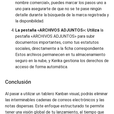
nombre comercial», puedes marcar los pasos uno a
uno para asegurarte de que no se te pase ningún
detalle durante la búsqueda de la marca registrada y
la disponibilidad.
La pestaña «ARCHIVOS ADJUNTOS»: Utiliza
la
pestaña «ARCHIVOS ADJUNTOS» para subir
documentos importantes, como tus estatutos
sociales, directamente a la ficha correspondiente.
Estos archivos permanecen en tu almacenamiento
seguro en la nube, y Kerika gestiona los derechos de
acceso de forma automática.
Conclusión
Al pasar a utilizar un tablero Kanban visual, podrás eliminar
las interminables cadenas de correos electrónicos y las
notas dispersas. Este enfoque estructurado te permite
tener una visión global de tu lanzamiento, al tiempo que