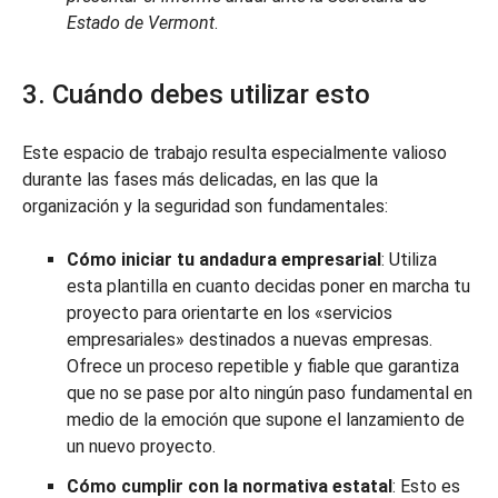
Estado de Vermont
.
3. Cuándo debes utilizar esto
Este espacio de trabajo resulta especialmente valioso
durante las fases más delicadas, en las que la
organización y la seguridad son fundamentales:
Cómo iniciar tu andadura empresarial
: Utiliza
esta plantilla en cuanto decidas poner en marcha tu
proyecto para orientarte en los «servicios
empresariales» destinados a nuevas empresas.
Ofrece un proceso repetible y fiable que garantiza
que no se pase por alto ningún paso fundamental en
medio de la emoción que supone el lanzamiento de
un nuevo proyecto.
Cómo cumplir con la normativa estatal
: Esto es