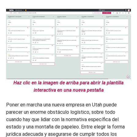
Haz clic en la imagen de arriba para abrir la plantilla
interactiva en una nueva pestaña
Poner en marcha una nueva empresa en Utah puede
parecer un enorme obstáculo logístico, sobre todo
cuando hay que lidiar con la normativa específica del
estado y una montaña de papeleo. Entre elegir la forma
jurídica adecuada y asegurarse de cumplir todos los