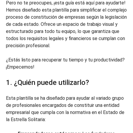
Pero no te preocupes, ¡esta guía está aquí para ayudarte!
Hemos diseñado esta plantilla para simplificar el complejo
proceso de constitución de empresas según la legislación
de cada estado. Ofrece un espacio de trabajo visual y
estructurado para todo tu equipo, lo que garantiza que
todos los requisitos legales y financieros se cumplan con
precisión profesional.
¿Estás listo para recuperar tu tiempo y tu productividad?
¡Empecemos!
1. ¿Quién puede utilizarlo?
Esta plantilla se ha diseñado para ayudar al variado grupo
de profesionales encargados de constituir una entidad
empresarial que cumpla con la normativa en el Estado de
la Estrella Solitaria: