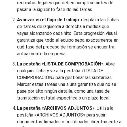
requisitos legales que deben cumplirse antes de
pasar a la siguiente fase de las tareas.
Avanzar en el flujo de trabajo
: desplaza las fichas
de tareas de izquierda a derecha a medida que
vayas alcanzando cada hito. Esta progresión visual
garantiza que todo el equipo sepa exactamente en
qué fase del proceso de formación se encuentra
actualmente la empresa.
La pestaña «LISTA DE COMPROBACIÓN
»: Abre
cualquier ficha y ve a la pestaña «LISTA DE
COMPROBACIÓN» para gestionar las subtareas.
Marcar estas tareas una a una garantiza que no se
pase por alto ningún detalle, como una tasa de
tramitación estatal específica o un plazo local.
La pestaña «ARCHIVOS ADJUNTOS
»: Utiliza la
pestaña «ARCHIVOS ADJUNTOS» para subir
documentos firmados o certificados directamente a