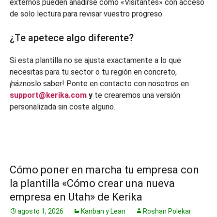
externos pueden añadirse como «Visitantes» con acceso
de solo lectura para revisar vuestro progreso.
¿Te apetece algo diferente?
Si esta plantilla no se ajusta exactamente a lo que
necesitas para tu sector o tu región en concreto,
¡háznoslo saber! Ponte en contacto con nosotros en
support@kerika.com
y
te crearemos una versión
personalizada sin coste alguno.
Cómo poner en marcha tu empresa con
la plantilla «Cómo crear una nueva
empresa en Utah» de Kerika
agosto 1, 2026
Kanban y Lean
Roshan Polekar