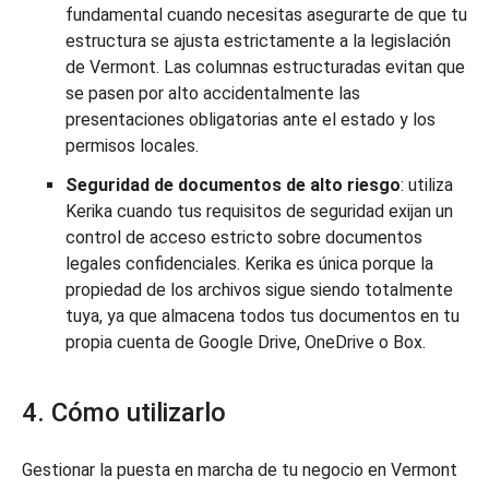
fundamental cuando necesitas asegurarte de que tu
estructura se ajusta estrictamente a la legislación
de Vermont. Las columnas estructuradas evitan que
se pasen por alto accidentalmente las
presentaciones obligatorias ante el estado y los
permisos locales.
Seguridad de documentos de alto riesgo
: utiliza
Kerika cuando tus requisitos de seguridad exijan un
control de acceso estricto sobre documentos
legales confidenciales. Kerika es única porque la
propiedad de los archivos sigue siendo totalmente
tuya, ya que almacena todos tus documentos en tu
propia cuenta de Google Drive, OneDrive o Box.
4. Cómo utilizarlo
Gestionar la puesta en marcha de tu negocio en Vermont