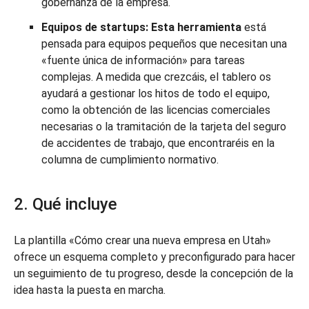
gobernanza de la empresa.
Equipos de startups: Esta herramienta
está
pensada para equipos pequeños que necesitan una
«fuente única de información» para tareas
complejas. A medida que crezcáis, el tablero os
ayudará a gestionar los hitos de todo el equipo,
como la obtención de las licencias comerciales
necesarias o la tramitación de la tarjeta del seguro
de accidentes de trabajo, que encontraréis en la
columna de cumplimiento normativo.
2. Qué incluye
La plantilla «Cómo crear una nueva empresa en Utah»
ofrece un esquema completo y preconfigurado para hacer
un seguimiento de tu progreso, desde la concepción de la
idea hasta la puesta en marcha.