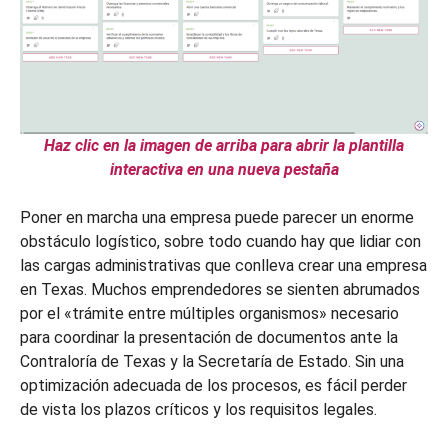
Haz clic en la imagen de arriba para abrir la plantilla
interactiva en una nueva pestaña
Poner en marcha una empresa puede parecer un enorme
obstáculo logístico, sobre todo cuando hay que lidiar con
las cargas administrativas que conlleva crear una empresa
en Texas. Muchos emprendedores se sienten abrumados
por el «trámite entre múltiples organismos» necesario
para coordinar la presentación de documentos ante la
Contraloría de Texas y la Secretaría de Estado. Sin una
optimización adecuada de los procesos, es fácil perder
de vista los plazos críticos y los requisitos legales.