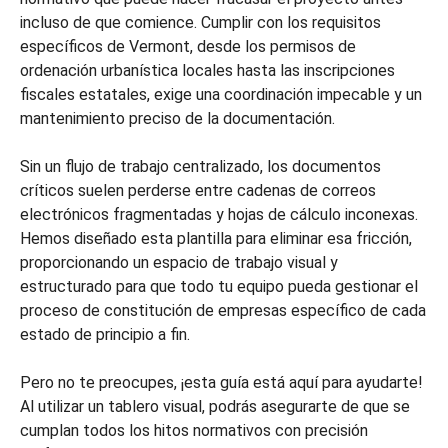
incluso de que comience. Cumplir con los requisitos
específicos de Vermont, desde los permisos de
ordenación urbanística locales hasta las inscripciones
fiscales estatales, exige una coordinación impecable y un
mantenimiento preciso de la documentación.
Sin un flujo de trabajo centralizado, los documentos
críticos suelen perderse entre cadenas de correos
electrónicos fragmentadas y hojas de cálculo inconexas.
Hemos diseñado esta plantilla para eliminar esa fricción,
proporcionando un espacio de trabajo visual y
estructurado para que todo tu equipo pueda gestionar el
proceso de constitución de empresas específico de cada
estado de principio a fin.
Pero no te preocupes, ¡esta guía está aquí para ayudarte!
Al utilizar un tablero visual, podrás asegurarte de que se
cumplan todos los hitos normativos con precisión