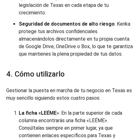
legislación de Texas en cada etapa de tu
crecimiento.
Seguridad de documentos de alto riesgo
: Kerika
protege tus archivos confidenciales
almacenándolos directamente en tu propia cuenta
de Google Drive, OneDrive o Box, lo que te garantiza
que mantienes la plena propiedad de tus datos.
4. Cómo utilizarlo
Gestionar la puesta en marcha de tu negocio en Texas es
muy sencillo siguiendo estos cuatro pasos:
La ficha «LEÉME
»: En la parte superior de cada
columna encontrarás una ficha «LEÉME».
Consúltalas siempre en primer lugar, ya que
contienen enlaces específicos para Texas y