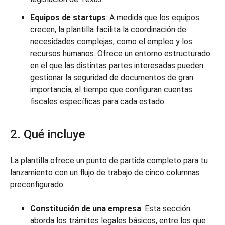
Equipos de startups
: A medida que los equipos
crecen, la plantilla facilita la coordinación de
necesidades complejas, como el empleo y los
recursos humanos. Ofrece un entorno estructurado
en el que las distintas partes interesadas pueden
gestionar la seguridad de documentos de gran
importancia, al tiempo que configuran cuentas
fiscales específicas para cada estado.
2. Qué incluye
La plantilla ofrece un punto de partida completo para tu
lanzamiento con un flujo de trabajo de cinco columnas
preconfigurado:
Constitución de una empresa
: Esta sección
aborda los trámites legales básicos, entre los que