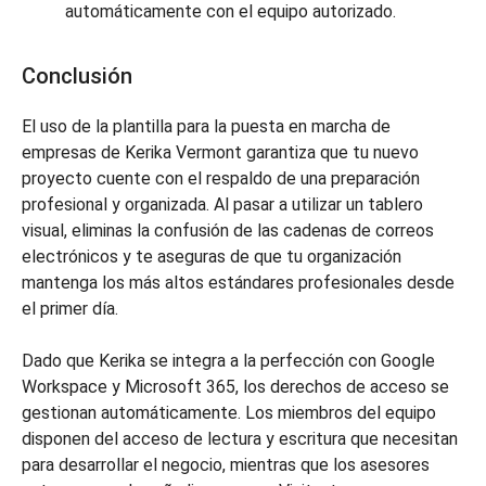
automáticamente con el equipo autorizado.
Conclusión
El uso de la plantilla para la puesta en marcha de
empresas de Kerika Vermont garantiza que tu nuevo
proyecto cuente con el respaldo de una preparación
profesional y organizada. Al pasar a utilizar un tablero
visual, eliminas la confusión de las cadenas de correos
electrónicos y te aseguras de que tu organización
mantenga los más altos estándares profesionales desde
el primer día.
Dado que Kerika se integra a la perfección con Google
Workspace y Microsoft 365, los derechos de acceso se
gestionan automáticamente. Los miembros del equipo
disponen del acceso de lectura y escritura que necesitan
para desarrollar el negocio, mientras que los asesores