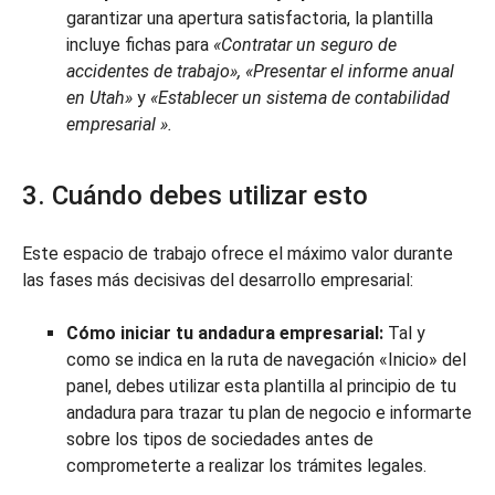
garantizar una apertura satisfactoria, la plantilla
incluye fichas para
«Contratar un seguro de
accidentes de trabajo», «Presentar el informe anual
en Utah»
y
«Establecer un sistema de contabilidad
empresarial
».
3. Cuándo debes utilizar esto
Este espacio de trabajo ofrece el máximo valor durante
las fases más decisivas del desarrollo empresarial:
Cómo iniciar tu andadura empresarial:
Tal y
como se indica en la ruta de navegación «Inicio» del
panel, debes utilizar esta plantilla al principio de tu
andadura para trazar tu plan de negocio e informarte
sobre los tipos de sociedades antes de
comprometerte a realizar los trámites legales.