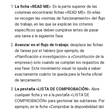
La ficha «READ ME
»: En la parte superior de las
columnas encontrarás fichas «READ ME». En ellas
se recogen las «normas de funcionamiento» del flujo
de trabajo, en las que se explican los criterios
específicos que deben cumplirse antes de pasar
una tarea a la siguiente fase.
Avanzar en el flujo de trabajo
: desplaza las fichas
de tareas por el tablero (por ejemplo, de
«Planificación e investigación»
a
«Constitución de la
empresa»
) solo cuando se cumplan los requisitos de
esa fase. Este movimiento visual te ayuda a saber
exactamente cuánto te queda para la fecha oficial
de lanzamiento.
La pestaña «LISTA DE COMPROBACIÓN
»: Abre
cualquier ficha y ve a la pestaña «LISTA DE
COMPROBACIÓN» para gestionar las subtareas. Por
ejemplo, en la ficha «Comprobar la disponibilidad del