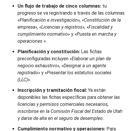
Un flujo de trabajo de cinco columnas:
tu
progreso se va registrando a través de las columnas
«Planificación e investigación», «Constitución de la
empresa», «Licencias y registros», «Fiscalidad y
cumplimiento normativo»
y
«Puesta en marcha y
operaciones
».
Planificación y constitución:
Las fichas
preconfiguradas incluyen
«Elaborar un plan de
negocio exhaustivo», «Designar a un agente
registrado»
y
«Presentar los estatutos sociales
(LLC)
».
Inscripción y tramitación fiscal:
Ya están
disponibles las fichas específicas para
obtener las
licencias y permisos comerciales necesarios,
inscribirse en la Comisión Fiscal del Estado de Utah
y
darse de alta en el seguro de desempleo
.
Cumplimiento normativo y operaciones:
Para