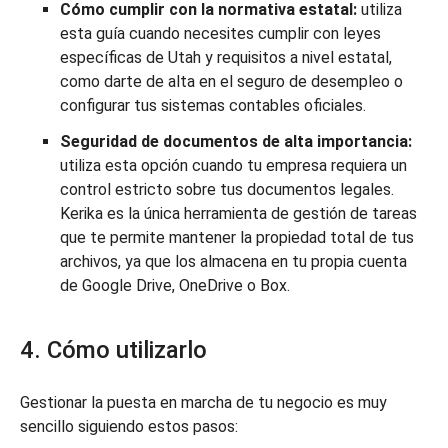
Cómo cumplir con la normativa estatal:
utiliza
esta guía cuando necesites cumplir con leyes
específicas de Utah y requisitos a nivel estatal,
como darte de alta en el seguro de desempleo o
configurar tus sistemas contables oficiales.
Seguridad de documentos de alta importancia:
utiliza esta opción cuando tu empresa requiera un
control estricto sobre tus documentos legales.
Kerika es la única herramienta de gestión de tareas
que te permite mantener la propiedad total de tus
archivos, ya que los almacena en tu propia cuenta
de Google Drive, OneDrive o Box.
4. Cómo utilizarlo
Gestionar la puesta en marcha de tu negocio es muy
sencillo siguiendo estos pasos: