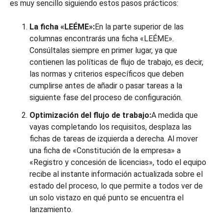
es muy sencillo siguiendo estos pasos prácticos:
La ficha «LEÉME»:
En la parte superior de las
columnas encontrarás una ficha «LEÉME».
Consúltalas siempre en primer lugar, ya que
contienen las políticas de flujo de trabajo, es decir,
las normas y criterios específicos que deben
cumplirse antes de añadir o pasar tareas a la
siguiente fase del proceso de configuración.
Optimización del flujo de trabajo:
A medida que
vayas completando los requisitos, desplaza las
fichas de tareas de izquierda a derecha. Al mover
una ficha de «Constitución de la empresa» a
«Registro y concesión de licencias», todo el equipo
recibe al instante información actualizada sobre el
estado del proceso, lo que permite a todos ver de
un solo vistazo en qué punto se encuentra el
lanzamiento.