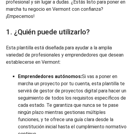
profesional y sin lugar a dudas. ¿Estás listo para poner en
marcha tu negocio en Vermont con confianza?
¡Empecemos!
1. ¿Quién puede utilizarlo?
Esta plantilla está diseñada para ayudar a la amplia
variedad de profesionales y emprendedores que desean
establecerse en Vermont:
Emprendedores autónomos:
Si vas a poner en
marcha un proyecto por tu cuenta, esta plantilla te
servirá de gestor de proyectos digital para hacer un
seguimiento de todos los requisitos específicos de
cada estado. Te garantiza que nunca se te pase
ningún plazo mientras gestionas múltiples
funciones, y te ofrece una guía clara desde la
constitución inicial hasta el cumplimiento normativo
continuo.