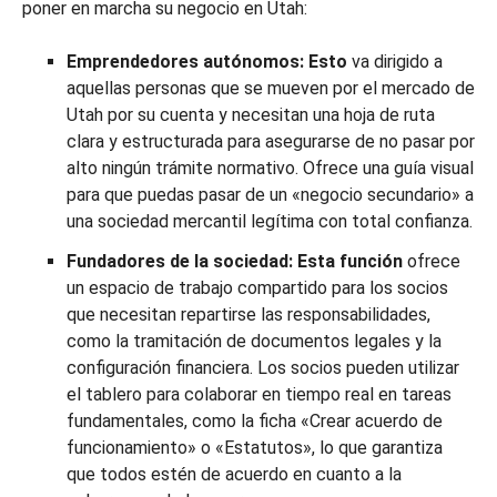
poner en marcha su negocio en Utah:
Emprendedores autónomos: Esto
va dirigido a
aquellas personas que se mueven por el mercado de
Utah por su cuenta y necesitan una hoja de ruta
clara y estructurada para asegurarse de no pasar por
alto ningún trámite normativo. Ofrece una guía visual
para que puedas pasar de un «negocio secundario» a
una sociedad mercantil legítima con total confianza.
Fundadores de la sociedad: Esta función
ofrece
un espacio de trabajo compartido para los socios
que necesitan repartirse las responsabilidades,
como la tramitación de documentos legales y la
configuración financiera. Los socios pueden utilizar
el tablero para colaborar en tiempo real en tareas
fundamentales, como la ficha «Crear acuerdo de
funcionamiento» o «Estatutos», lo que garantiza
que todos estén de acuerdo en cuanto a la