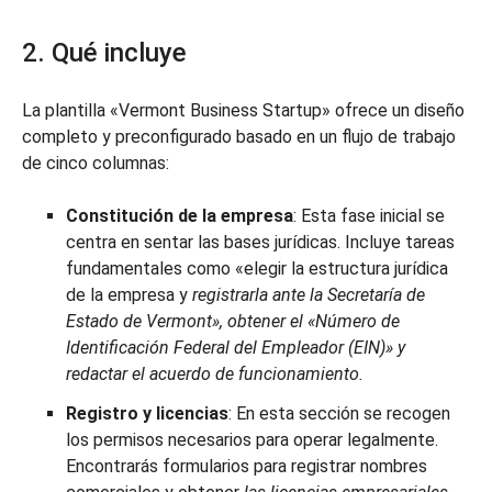
2. Qué incluye
La plantilla «Vermont Business Startup» ofrece un diseño
completo y preconfigurado basado en un flujo de trabajo
de cinco columnas:
Constitución de la empresa
: Esta fase inicial se
centra en sentar las bases jurídicas. Incluye tareas
fundamentales como «elegir la estructura jurídica
de la empresa y
registrarla ante la Secretaría de
Estado de Vermont», obtener el «Número de
Identificación Federal del Empleador (EIN)» y
redactar el acuerdo de funcionamiento.
Registro y licencias
: En esta sección se recogen
los permisos necesarios para operar legalmente.
Encontrarás formularios para registrar nombres