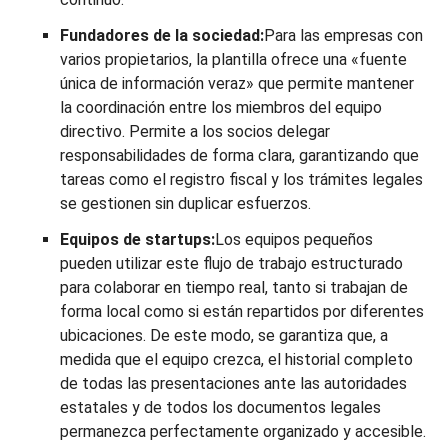
Fundadores de la sociedad:
Para las empresas con
varios propietarios, la plantilla ofrece una «fuente
única de información veraz» que permite mantener
la coordinación entre los miembros del equipo
directivo. Permite a los socios delegar
responsabilidades de forma clara, garantizando que
tareas como el registro fiscal y los trámites legales
se gestionen sin duplicar esfuerzos.
Equipos de startups:
Los equipos pequeños
pueden utilizar este flujo de trabajo estructurado
para colaborar en tiempo real, tanto si trabajan de
forma local como si están repartidos por diferentes
ubicaciones. De este modo, se garantiza que, a
medida que el equipo crezca, el historial completo
de todas las presentaciones ante las autoridades
estatales y de todos los documentos legales
permanezca perfectamente organizado y accesible.