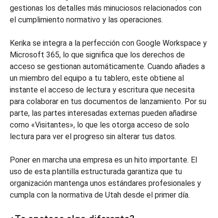
gestionas los detalles más minuciosos relacionados con
el cumplimiento normativo y las operaciones.
Kerika se integra a la perfección con Google Workspace y
Microsoft 365, lo que significa que los derechos de
acceso se gestionan automáticamente. Cuando añades a
un miembro del equipo a tu tablero, este obtiene al
instante el acceso de lectura y escritura que necesita
para colaborar en tus documentos de lanzamiento. Por su
parte, las partes interesadas externas pueden añadirse
como «Visitantes», lo que les otorga acceso de solo
lectura para ver el progreso sin alterar tus datos.
Poner en marcha una empresa es un hito importante. El
uso de esta plantilla estructurada garantiza que tu
organización mantenga unos estándares profesionales y
cumpla con la normativa de Utah desde el primer día.