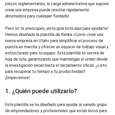
plazos reglamentarios, la carga administrativa que supone
crear una empresa puede resultar rápidamente
abrumadora para cualquier fundador.
Pero no te preocupes, ¡esta guía está aquí para ayudarte!
Hemos diseñado la plantilla de Kerika «Cómo crear una
nueva empresa en Utah» para simplificar el proceso de
puesta en marcha y ofrecer un espacio de trabajo visual y
estructurado para tu equipo. Esta plantilla te servirá de
hoja de ruta, garantizando que mantengas el orden desde
la investigación inicial hasta el lanzamiento oficial. ¿Listo
para recuperar tu tiempo y tu productividad?
¡Empecemos!
1. ¿Quién puede utilizarlo?
Esta plantilla se ha diseñado para ayudar al variado grupo
de emprendedores y profesionales que están listos para