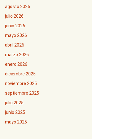
agosto 2026
julio 2026
junio 2026
mayo 2026
abril 2026
marzo 2026
enero 2026
diciembre 2025
noviembre 2025
septiembre 2025
julio 2025
junio 2025
mayo 2025