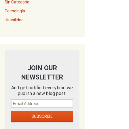
Sin Categoría
Tecnología
Usabilidad
JOIN OUR
NEWSLETTER
And get notified everytime we
publish a new blog post.