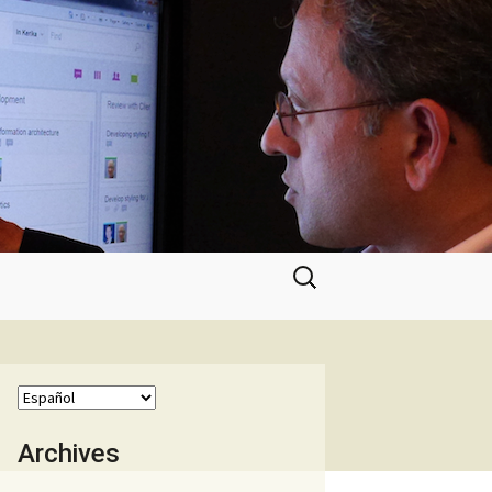
Buscar:
Archives