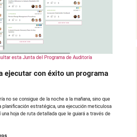
sultar esta Junta del Programa de Auditoría
a ejecutar con éxito un programa
ría no se consigue de la noche a la mañana, sino que
 planificación estratégica, una ejecución meticulosa
 una hoja de ruta detallada que le guiará a través de
ivos