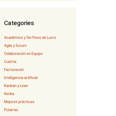
Categories
Académico y Sin Fines de Lucro
Agile y Scrum
Colaboración en Equipo
Cuenta
Facturación
Inteligencia artificial
Kanban y Lean
Kerika
Mejores prácticas
Pizarras