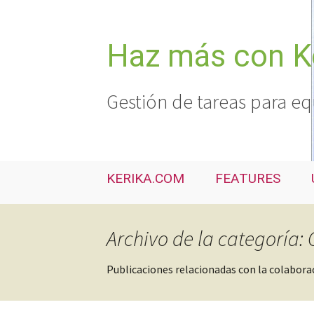
Saltar
al
contenido
Haz más con K
Gestión de tareas para eq
KERIKA.COM
FEATURES
Archivo de la categoría:
Publicaciones relacionadas con la colabora