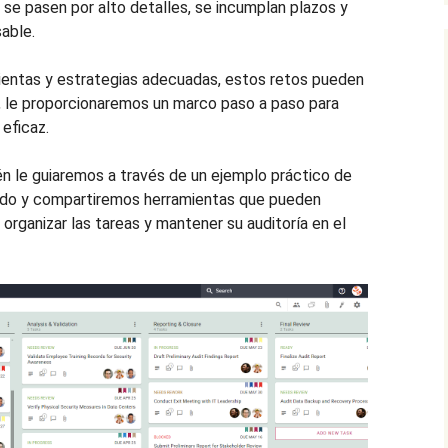
se pasen por alto detalles, se incumplan plazos y
able.
ientas y estrategias adecuadas, estos retos pueden
a, le proporcionaremos un marco paso a paso para
 eficaz.
én le guiaremos a través de un ejemplo práctico de
urado y compartiremos herramientas que pueden
, organizar las tareas y mantener su auditoría en el