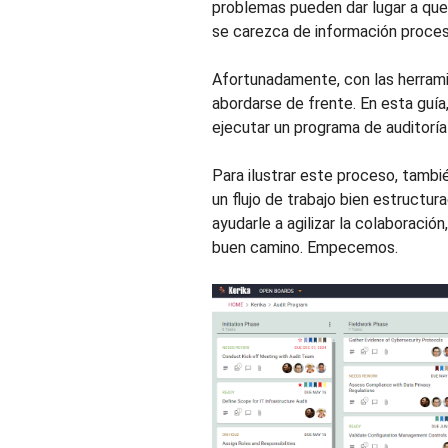
problemas pueden dar lugar a que 
se carezca de información proces
Afortunadamente, con las herram
abordarse de frente. En esta guí
ejecutar un programa de auditoría
Para ilustrar este proceso, tambi
un flujo de trabajo bien estruct
ayudarle a agilizar la colaboración
buen camino. Empecemos.