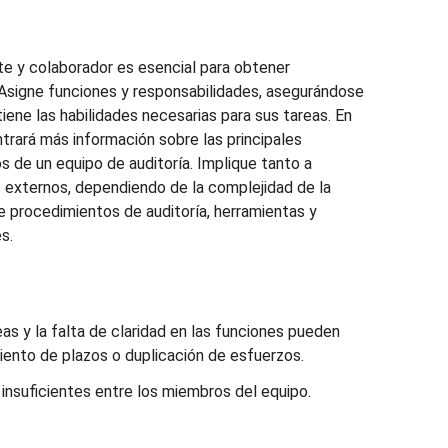
e y colaborador es esencial para obtener
 Asigne funciones y responsabilidades, asegurándose
ene las habilidades necesarias para sus tareas. En
rará más información sobre las principales
 de un equipo de auditoría. Implique tanto a
 externos, dependiendo de la complejidad de la
re procedimientos de auditoría, herramientas y
s.
as y la falta de claridad en las funciones pueden
iento de plazos o duplicación de esfuerzos.
nsuficientes entre los miembros del equipo.