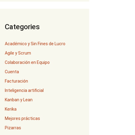
Categories
Académico y Sin Fines de Lucro
Agile y Scrum
Colaboración en Equipo
Cuenta
Facturación
Inteligencia artificial
Kanban y Lean
Kerika
Mejores prácticas
Pizarras