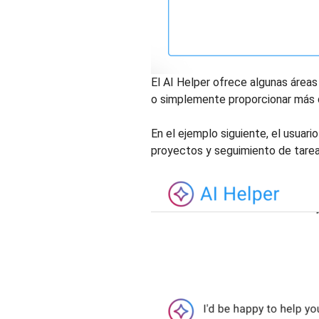
El AI Helper ofrece algunas áreas
o simplemente proporcionar más d
En el ejemplo siguiente, el usuari
proyectos y seguimiento de tarea