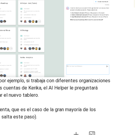
por ejemplo, si trabaja con diferentes organizaciones
 cuentas de Kerika, el AI Helper le preguntará
r el nuevo tablero.
enta, que es el caso de la gran mayoría de los
e salta este paso).