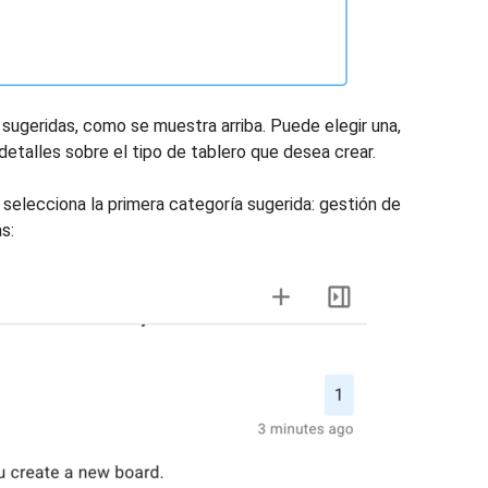
 sugeridas, como se muestra arriba. Puede elegir una,
etalles sobre el tipo de tablero que desea crear.
o selecciona la primera categoría sugerida: gestión de
s: