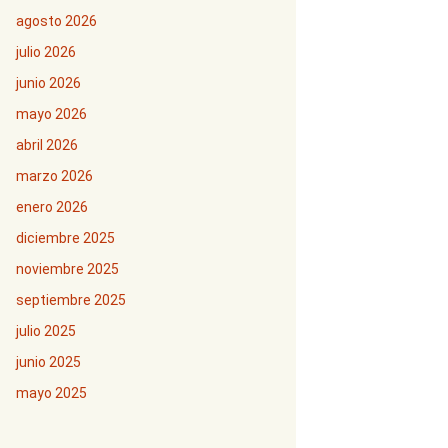
agosto 2026
julio 2026
junio 2026
mayo 2026
abril 2026
marzo 2026
enero 2026
diciembre 2025
noviembre 2025
septiembre 2025
julio 2025
junio 2025
mayo 2025