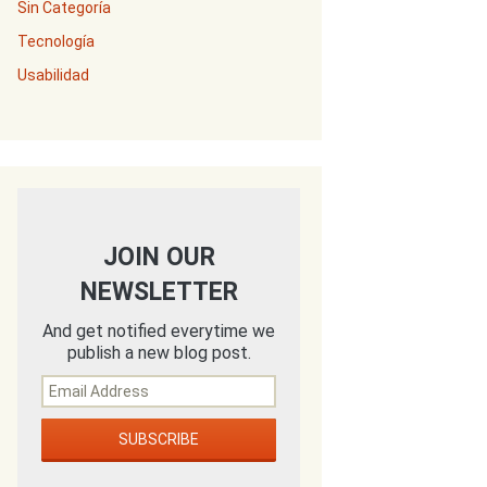
Sin Categoría
Tecnología
Usabilidad
JOIN OUR
NEWSLETTER
And get notified everytime we
publish a new blog post.