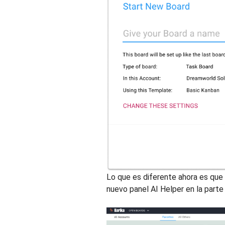
Lo que es diferente ahora es que 
nuevo panel AI Helper en la parte