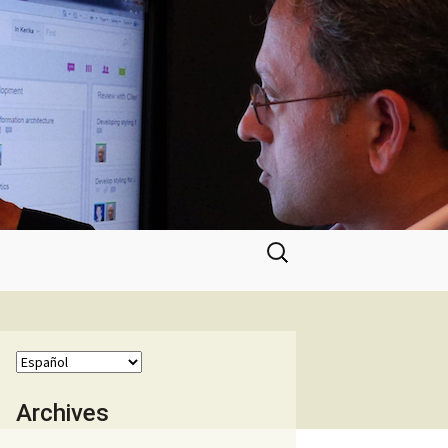
Buscar:
Archives