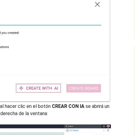
al hacer clic en el botón
CREAR CON IA
se abrirá un
 derecha de la ventana: