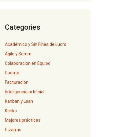
Categories
Académico y Sin Fines de Lucro
Agile y Scrum
Colaboración en Equipo
Cuenta
Facturación
Inteligencia artificial
Kanban y Lean
Kerika
Mejores prácticas
Pizarras