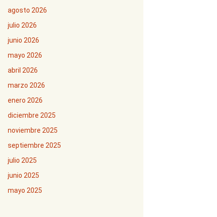
agosto 2026
julio 2026
junio 2026
mayo 2026
abril 2026
marzo 2026
enero 2026
diciembre 2025
noviembre 2025
septiembre 2025
julio 2025
junio 2025
mayo 2025