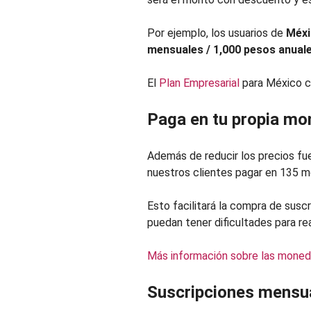
Por ejemplo, los usuarios de
Méxi
mensuales / 1,000 pesos anuale
El
Plan Empresarial
para México c
Paga en tu propia m
Además de reducir los precios fue
nuestros clientes pagar en 135 m
Esto facilitará la compra de susc
puedan tener dificultades para re
Más información sobre las mone
Suscripciones mensua