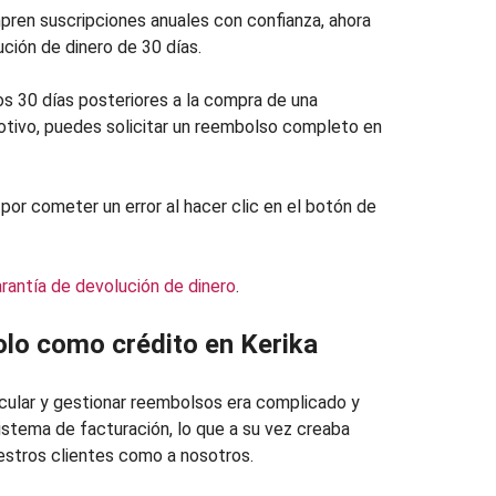
pren suscripciones anuales con confianza, ahora
ción de dinero de 30 días.
os 30 días posteriores a la compra de una
motivo, puedes solicitar un reembolso completo en
por cometer un error al hacer clic en el botón de
rantía de devolución de dinero
.
olo como crédito en Kerika
lcular y gestionar reembolsos era complicado y
stema de facturación, lo que a su vez creaba
estros clientes como a nosotros.