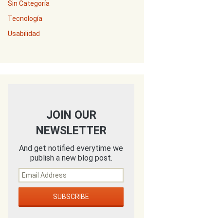
Sin Categoría
Tecnología
Usabilidad
JOIN OUR
NEWSLETTER
And get notified everytime we
publish a new blog post.