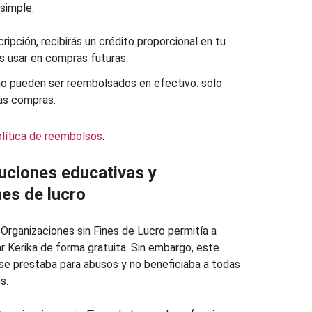
simple:
ripción, recibirás un crédito proporcional en tu
s usar en compras futuras.
no pueden ser reembolsados en efectivo: solo
ras compras.
lítica de reembolsos
.
tuciones educativas y
nes de lucro
Organizaciones sin Fines de Lucro permitía a
r Kerika de forma gratuita. Sin embargo, este
, se prestaba para abusos y no beneficiaba a todas
s.