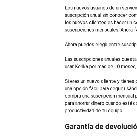
Los nuevos usuarios de un servici
suscripción anual sin conocer com
los nuevos clientes es hacer un 
suscripciones mensuales. Ahora f
Ahora puedes elegir entre suscri
Las suscripciones anuales cuestan
usar Kerika por más de 10 meses, 
Si eres un nuevo cliente y tiene
una opción fácil para seguir usán
compra una suscripción mensual p
para ahorrar dinero cuando estés 
productividad de tu equipo.
Garantía de devolució