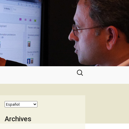
Buscar:
Archives