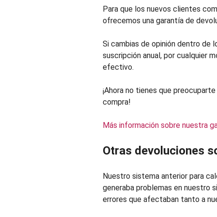
Para que los nuevos clientes com
ofrecemos una garantía de devolu
Si cambias de opinión dentro de l
suscripción anual, por cualquier 
efectivo.
¡Ahora no tienes que preocuparte 
compra!
Más información sobre nuestra ga
Otras devoluciones s
Nuestro sistema anterior para ca
generaba problemas en nuestro si
errores que afectaban tanto a nu