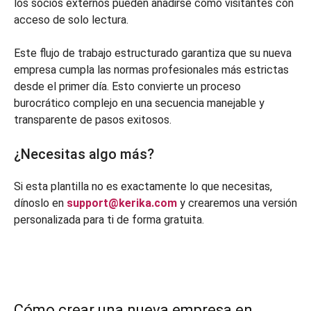
los socios externos pueden añadirse como visitantes con
acceso de solo lectura.
Este flujo de trabajo estructurado garantiza que su nueva
empresa cumpla las normas profesionales más estrictas
desde el primer día. Esto convierte un proceso
burocrático complejo en una secuencia manejable y
transparente de pasos exitosos.
¿Necesitas algo más?
Si esta plantilla no es exactamente lo que necesitas,
dínoslo en
support@kerika.com
y crearemos una versión
personalizada para ti de forma gratuita.
Cómo crear una nueva empresa en