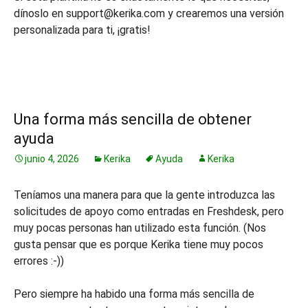
dínoslo en support@kerika.com y crearemos una versión
personalizada para ti, ¡gratis!
Una forma más sencilla de obtener
ayuda
junio 4, 2026
Kerika
Ayuda
Kerika
Teníamos una manera para que la gente introduzca las
solicitudes de apoyo como entradas en Freshdesk, pero
muy pocas personas han utilizado esta función. (Nos
gusta pensar que es porque Kerika tiene muy pocos
errores :-))
Pero siempre ha habido una forma más sencilla de