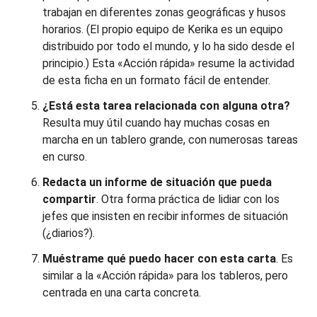
trabajan en diferentes zonas geográficas y husos
horarios. (El propio equipo de Kerika es un equipo
distribuido por todo el mundo, y lo ha sido desde el
principio.) Esta «Acción rápida» resume la actividad
de esta ficha en un formato fácil de entender.
¿Está esta tarea relacionada con alguna otra?
Resulta muy útil cuando hay muchas cosas en
marcha en un tablero grande, con numerosas tareas
en curso.
Redacta un informe de situación que pueda
compartir
. Otra forma práctica de lidiar con los
jefes que insisten en recibir informes de situación
(¿diarios?).
Muéstrame qué puedo hacer con esta carta
. Es
similar a la «Acción rápida» para los tableros, pero
centrada en una carta concreta.