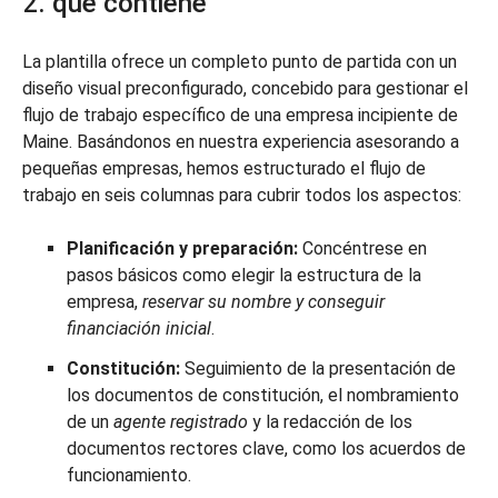
2. qué contiene
La plantilla ofrece un completo punto de partida con un
diseño visual preconfigurado, concebido para gestionar el
flujo de trabajo específico de una empresa incipiente de
Maine. Basándonos en nuestra experiencia asesorando a
pequeñas empresas, hemos estructurado el flujo de
trabajo en seis columnas para cubrir todos los aspectos:
Planificación y preparación:
Concéntrese en
pasos básicos como elegir la estructura de la
empresa,
reservar su nombre y conseguir
financiación inicial
.
Constitución:
Seguimiento de la presentación de
los documentos de constitución, el nombramiento
de un
agente registrado
y la redacción de los
documentos rectores clave, como los acuerdos de
funcionamiento.