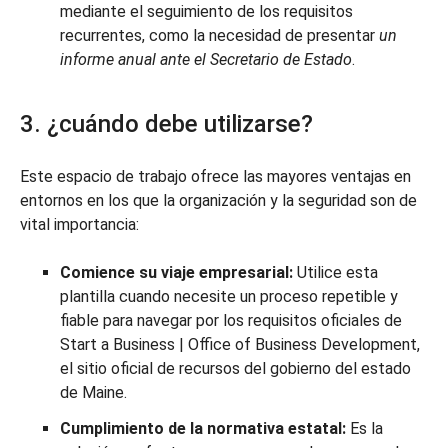
mediante el seguimiento de los requisitos
recurrentes, como la necesidad de presentar
un
informe anual ante el Secretario de Estado
.
3. ¿cuándo debe utilizarse?
Este espacio de trabajo ofrece las mayores ventajas en
entornos en los que la organización y la seguridad son de
vital importancia:
Comience su viaje empresarial:
Utilice esta
plantilla cuando necesite un proceso repetible y
fiable para navegar por los requisitos oficiales de
Start a Business | Office of Business Development,
el sitio oficial de recursos del gobierno del estado
de Maine.
Cumplimiento de la normativa estatal:
Es la