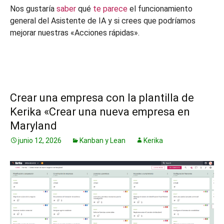
Nos gustaría
saber
qué
te parece
el funcionamiento
general del Asistente de IA y si crees que podríamos
mejorar nuestras «Acciones rápidas».
Crear una empresa con la plantilla de
Kerika «Crear una nueva empresa en
Maryland
junio 12, 2026
Kanban y Lean
Kerika