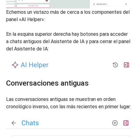
Echemos un vistazo más de cerca a los componentes del
panel «AI Helper»:
En la esquina superior derecha hay botones para acceder
a chats antiguos del Asistente de IA y para cerrar el panel
del Asistente de IA:
Conversaciones antiguas
Las conversaciones antiguas se muestran en orden
cronológico inverso, con las más recientes en primer lugar: