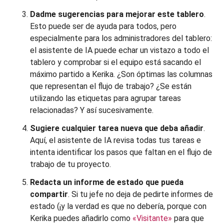
Dadme sugerencias para mejorar este tablero
.
Esto puede ser de ayuda para todos, pero
especialmente para los administradores del tablero:
el asistente de IA puede echar un vistazo a todo el
tablero y comprobar si el equipo está sacando el
máximo partido a Kerika. ¿Son óptimas las columnas
que representan el flujo de trabajo? ¿Se están
utilizando las etiquetas para agrupar tareas
relacionadas? Y así sucesivamente.
Sugiere cualquier tarea nueva que deba añadir
.
Aquí, el asistente de IA revisa todas tus tareas e
intenta identificar los pasos que faltan en el flujo de
trabajo de tu proyecto.
Redacta un informe de estado que pueda
compartir
. Si tu jefe no deja de pedirte informes de
estado (¡y la verdad es que no debería, porque con
Kerika puedes añadirlo como
«Visitante»
para que