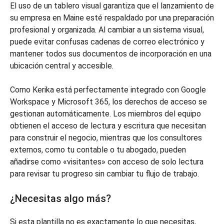
El uso de un tablero visual garantiza que el lanzamiento de
su empresa en Maine esté respaldado por una preparación
profesional y organizada. Al cambiar a un sistema visual,
puede evitar confusas cadenas de correo electrónico y
mantener todos sus documentos de incorporación en una
ubicación central y accesible.
Como Kerika está perfectamente integrado con Google
Workspace y Microsoft 365, los derechos de acceso se
gestionan automáticamente. Los miembros del equipo
obtienen el acceso de lectura y escritura que necesitan
para construir el negocio, mientras que los consultores
externos, como tu contable o tu abogado, pueden
añadirse como «visitantes» con acceso de solo lectura
para revisar tu progreso sin cambiar tu flujo de trabajo.
¿Necesitas algo más?
Si esta plantilla no es exactamente lo que necesitas,