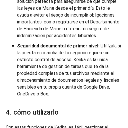
solución perfecta para asegurarse de que cumple
las leyes de Maine desde el primer día. Esto le
ayuda a evitar el riesgo de incumplir obligaciones
importantes, como registrarse en el Departamento
de Hacienda de Maine u obtener un seguro de
indemnización por accidentes laborales.
Seguridad documental de primer nivel:
Utilízala si
la puesta en marcha de tu negocio requiere un
estricto control de acceso. Kerika es la única
herramienta de gestión de tareas que te da la
propiedad completa de tus archivos mediante el
almacenamiento de documentos legales y fiscales
sensibles en tu propia cuenta de Google Drive,
OneDrive o Box.
4. cómo utilizarlo
Con estas funciones de Kerika, es fácil gestionar el