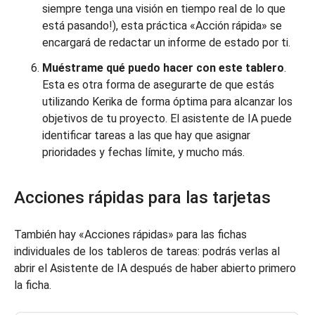
siempre tenga una visión en tiempo real de lo que
está pasando!), esta práctica «Acción rápida» se
encargará de redactar un informe de estado por ti.
Muéstrame qué puedo hacer con este tablero
.
Esta es otra forma de asegurarte de que estás
utilizando Kerika de forma óptima para alcanzar los
objetivos de tu proyecto. El asistente de IA puede
identificar tareas a las que hay que asignar
prioridades y fechas límite, y mucho más.
Acciones rápidas para las tarjetas
También hay «Acciones rápidas» para las fichas
individuales de los tableros de tareas: podrás verlas al
abrir el Asistente de IA después de haber abierto primero
la ficha.