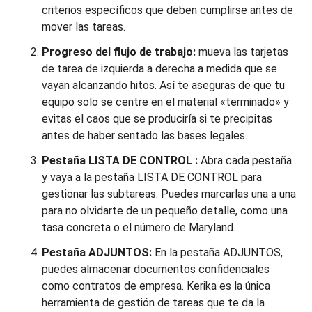
criterios específicos que deben cumplirse antes de
mover las tareas.
Progreso del flujo de trabajo:
mueva las tarjetas
de tarea de izquierda a derecha a medida que se
vayan alcanzando hitos. Así te aseguras de que tu
equipo solo se centre en el material «terminado» y
evitas el caos que se produciría si te precipitas
antes de haber sentado las bases legales.
Pestaña LISTA DE CONTROL
:
Abra cada pestaña
y vaya a la pestaña LISTA DE CONTROL para
gestionar las subtareas. Puedes marcarlas una a una
para no olvidarte de un pequeño detalle, como una
tasa concreta o el número de Maryland.
Pestaña ADJUNTOS:
En la pestaña ADJUNTOS,
puedes almacenar documentos confidenciales
como contratos de empresa. Kerika es la única
herramienta de gestión de tareas que te da la