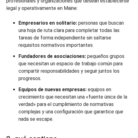
profesionales y organizaciones que desean establecerse
legal y operativamente en Maine:
Empresarios en solitario:
personas que buscan
una hoja de ruta clara para completar todas las
tareas de forma independiente sin saltarse
requisitos normativos importantes.
Fundadores de asociaciones:
pequeños grupos
que necesitan un espacio de trabajo común para
compartir responsabilidades y seguir juntos los
progresos.
Equipos de nuevas empresas:
equipos en
crecimiento que necesitan una «fuente única de la
verdad» para el cumplimiento de normativas
complejas y una configuración que garantice que
nada se escape.