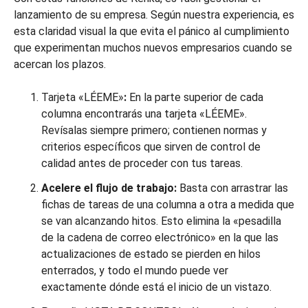
lanzamiento de su empresa. Según nuestra experiencia, es
esta claridad visual la que evita el pánico al cumplimiento
que experimentan muchos nuevos empresarios cuando se
acercan los plazos.
Tarjeta «LÉEME»
:
En la parte superior de cada
columna encontrarás una tarjeta «LÉEME».
Revísalas siempre primero; contienen normas y
criterios específicos que sirven de control de
calidad antes de proceder con tus tareas.
Acelere el flujo de trabajo:
Basta con arrastrar las
fichas de tareas de una columna a otra a medida que
se van alcanzando hitos. Esto elimina la «pesadilla
de la cadena de correo electrónico» en la que las
actualizaciones de estado se pierden en hilos
enterrados, y todo el mundo puede ver
exactamente dónde está el inicio de un vistazo.