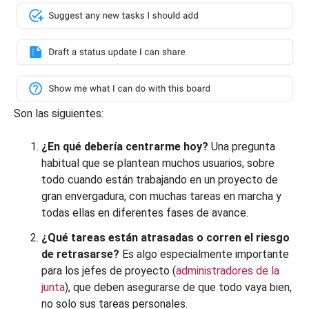
Son las siguientes:
¿En qué debería centrarme hoy?
Una pregunta
habitual que se plantean muchos usuarios, sobre
todo cuando están trabajando en un proyecto de
gran envergadura, con muchas tareas en marcha y
todas ellas en diferentes fases de avance.
¿Qué tareas están atrasadas o corren el riesgo
de retrasarse?
Es algo especialmente importante
para los jefes de proyecto (
administradores de la
junta
), que deben asegurarse de que todo vaya bien,
no solo sus tareas personales.