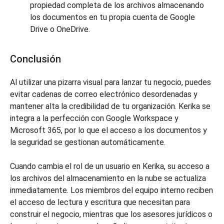
propiedad completa de los archivos almacenando
los documentos en tu propia cuenta de Google
Drive o OneDrive.
Conclusión
Al utilizar una pizarra visual para lanzar tu negocio, puedes
evitar cadenas de correo electrónico desordenadas y
mantener alta la credibilidad de tu organización. Kerika se
integra a la perfección con Google Workspace y
Microsoft 365, por lo que el acceso a los documentos y
la seguridad se gestionan automáticamente.
Cuando cambia el rol de un usuario en Kerika, su acceso a
los archivos del almacenamiento en la nube se actualiza
inmediatamente. Los miembros del equipo interno reciben
el acceso de lectura y escritura que necesitan para
construir el negocio, mientras que los asesores jurídicos o