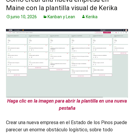
Maine con la plantilla visual de Kerika
junio 10, 2026
Kanban y Lean
Kerika
Haga clic en la imagen para abrir la plantilla en una nueva
pestaña
Crear una nueva empresa en el Estado de los Pinos puede
parecer un enorme obstáculo logístico, sobre todo