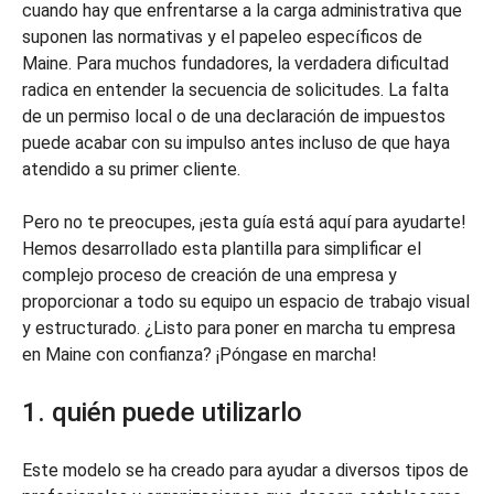
cuando hay que enfrentarse a la carga administrativa que
suponen las normativas y el papeleo específicos de
Maine. Para muchos fundadores, la verdadera dificultad
radica en entender la secuencia de solicitudes. La falta
de un permiso local o de una declaración de impuestos
puede acabar con su impulso antes incluso de que haya
atendido a su primer cliente.
Pero no te preocupes, ¡esta guía está aquí para ayudarte!
Hemos desarrollado esta plantilla para simplificar el
complejo proceso de creación de una empresa y
proporcionar a todo su equipo un espacio de trabajo visual
y estructurado. ¿Listo para poner en marcha tu empresa
en Maine con confianza? ¡Póngase en marcha!
1. quién puede utilizarlo
Este modelo se ha creado para ayudar a diversos tipos de