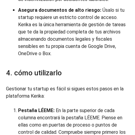
Asegura documentos de alto riesgo:
Úsalo si tu
startup requiere un estricto control de acceso.
Kerika es la única herramienta de gestión de tareas
que te da la propiedad completa de tus archivos
almacenando documentos legales y fiscales
sensibles en tu propia cuenta de Google Drive,
OneDrive o Box.
4. cómo utilizarlo
Gestionar tu startup es fácil si sigues estos pasos en la
plataforma Kerika:
Pestaña LÉEME:
En la parte superior de cada
columna encontrará la pestaña LÉEME. Piense en
ellas como en puertas de proceso o puntos de
control de calidad. Compruebe siempre primero los