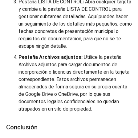
Pestaña LISTA DE CONTROL
:
Abra cualquier tarjeta
y cambie a la pestaña LISTA DE CONTROL para
gestionar subtareas detalladas. Aquí puedes hacer
un seguimiento de los detalles más pequeños, como
fechas concretas de presentación municipal o
requisitos de documentación, para que no se te
escape ningún detalle.
Pestaña Archivos adjuntos:
Utilice la pestaña
Archivos adjuntos para cargar documentos de
incorporación o licencias directamente en la tarjeta
correspondiente. Estos archivos permanecen
almacenados de forma segura en su propia cuenta
de Google Drive o OneDrive, por lo que sus
documentos legales confidenciales no quedan
atrapados en un silo de propiedad.
Conclusión