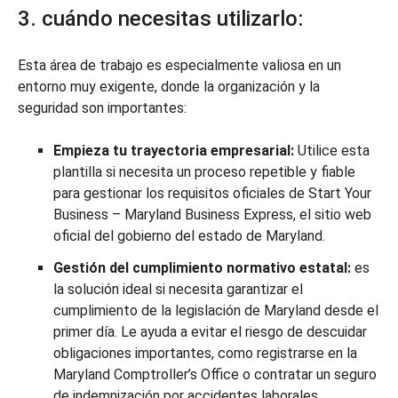
3. cuándo necesitas utilizarlo:
Esta área de trabajo es especialmente valiosa en un
entorno muy exigente, donde la organización y la
seguridad son importantes:
Empieza tu trayectoria empresarial:
Utilice esta
plantilla si necesita un proceso repetible y fiable
para gestionar los requisitos oficiales de Start Your
Business – Maryland Business Express, el sitio web
oficial del gobierno del estado de Maryland.
Gestión del cumplimiento normativo estatal:
es
la solución ideal si necesita garantizar el
cumplimiento de la legislación de Maryland desde el
primer día. Le ayuda a evitar el riesgo de descuidar
obligaciones importantes, como registrarse en la
Maryland Comptroller’s Office o contratar un seguro
de indemnización por accidentes laborales.