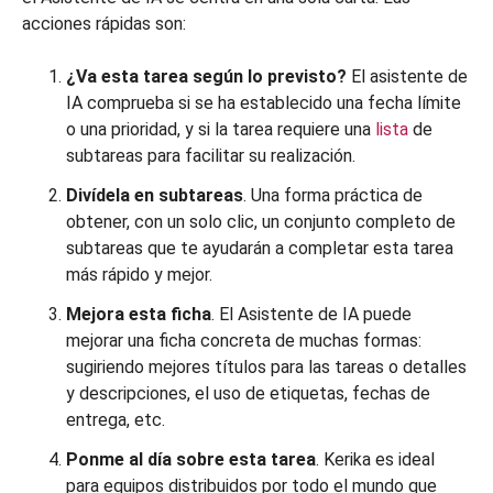
acciones rápidas son:
¿Va esta tarea según lo previsto?
El asistente de
IA comprueba si se ha establecido una fecha límite
o una prioridad, y si la tarea requiere una
lista
de
subtareas para facilitar su realización.
Divídela en subtareas
. Una forma práctica de
obtener, con un solo clic, un conjunto completo de
subtareas que te ayudarán a completar esta tarea
más rápido y mejor.
Mejora esta ficha
. El Asistente de IA puede
mejorar una ficha concreta de muchas formas:
sugiriendo mejores títulos para las tareas o detalles
y descripciones, el uso de etiquetas, fechas de
entrega, etc.
Ponme al día sobre esta tarea
. Kerika es ideal
para equipos distribuidos por todo el mundo que