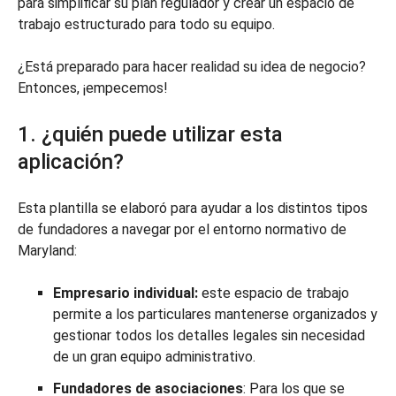
para simplificar su plan regulador y crear un espacio de
trabajo estructurado para todo su equipo.
¿Está preparado para hacer realidad su idea de negocio?
Entonces, ¡empecemos!
1. ¿quién puede utilizar esta
aplicación?
Esta plantilla se elaboró para ayudar a los distintos tipos
de fundadores a navegar por el entorno normativo de
Maryland:
Empresario individual:
este espacio de trabajo
permite a los particulares mantenerse organizados y
gestionar todos los detalles legales sin necesidad
de un gran equipo administrativo.
Fundadores de asociaciones
: Para los que se