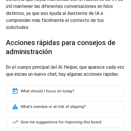
útil mantener las diferentes conversaciones en hilos
distintos, ya que eso ayuda al Asistente de IA a
comprender más fácilmente el contexto de tus
solicitudes.
Acciones rápidas para consejos de
administración
En el cuerpo principal del AI Helper, que aparece cada vez
que inicias un nuevo chat, hay algunas acciones rápidas: