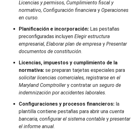
Licencias y permisos, Cumplimiento fiscal y
normativo, Configuración financiera
y
Operaciones
en curso
.
Planificación e incorporación:
Las pestañas
preconfiguradas incluyen
Elegir estructura
empresarial, Elaborar plan de empresa
y
Presentar
documentos de constitución
.
Licencias, impuestos y cumplimiento de la
normativa:
se preparan tarjetas especiales para
solicitar licencias comerciales, registrarse en el
Maryland Comptroller
y contratar
un seguro de
indemnización por accidentes laborales
.
Configuraciones y procesos financieros:
la
plantilla contiene pestañas para abrir una
cuenta
bancaria, configurar el sistema contable
y
presentar
el informe anual
.