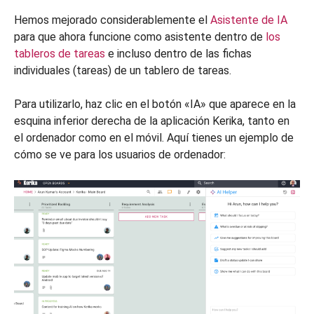
Hemos mejorado considerablemente el
Asistente de IA
para que ahora funcione como asistente dentro de
los
tableros de tareas
e incluso dentro de las fichas
individuales (tareas) de un tablero de tareas.
Para utilizarlo, haz clic en el botón «IA» que aparece en la
esquina inferior derecha de la aplicación Kerika, tanto en
el ordenador como en el móvil. Aquí tienes un ejemplo de
cómo se ve para los usuarios de ordenador: