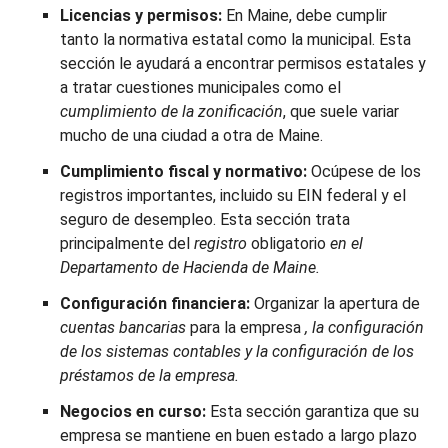
Licencias y permisos:
En Maine, debe cumplir
tanto la normativa estatal como la municipal. Esta
sección le ayudará a encontrar permisos estatales y
a tratar cuestiones municipales como el
cumplimiento de la zonificación
, que suele variar
mucho de una ciudad a otra de Maine.
Cumplimiento fiscal y normativo:
Ocúpese de los
registros importantes, incluido su EIN federal y el
seguro de desempleo. Esta sección trata
principalmente del
registro
obligatorio
en el
Departamento de Hacienda de Maine.
Configuración financiera:
Organizar la apertura de
cuentas bancarias
para la empresa
, la configuración
de los sistemas contables y la configuración de los
préstamos de la empresa.
Negocios en curso:
Esta sección garantiza que su
empresa se mantiene en buen estado a largo plazo