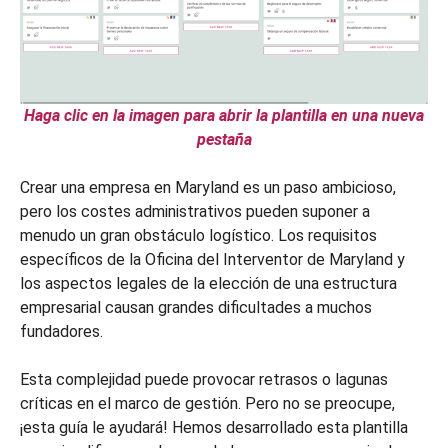
Haga clic en la imagen para abrir la plantilla en una nueva
pestaña
Crear una empresa en Maryland es un paso ambicioso,
pero los costes administrativos pueden suponer a
menudo un gran obstáculo logístico. Los requisitos
específicos de la Oficina del Interventor de Maryland y
los aspectos legales de la elección de una estructura
empresarial causan grandes dificultades a muchos
fundadores.
Esta complejidad puede provocar retrasos o lagunas
críticas en el marco de gestión. Pero no se preocupe,
¡esta guía le ayudará! Hemos desarrollado esta plantilla