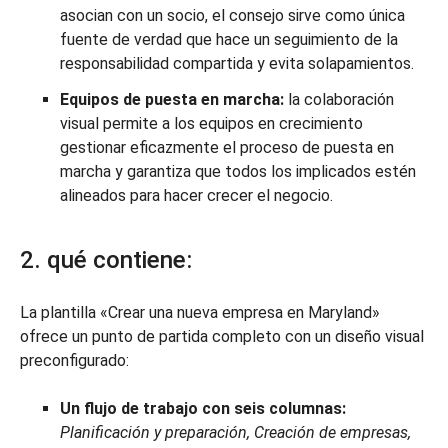
asocian con un socio, el consejo sirve como única
fuente de verdad que hace un seguimiento de la
responsabilidad compartida y evita solapamientos.
Equipos de puesta en marcha:
la colaboración
visual permite a los equipos en crecimiento
gestionar eficazmente el proceso de puesta en
marcha y garantiza que todos los implicados estén
alineados para hacer crecer el negocio.
2. qué contiene:
La plantilla «Crear una nueva empresa en Maryland»
ofrece un punto de partida completo con un diseño visual
preconfigurado:
Un flujo de trabajo con seis columnas:
Planificación y preparación, Creación de empresas,