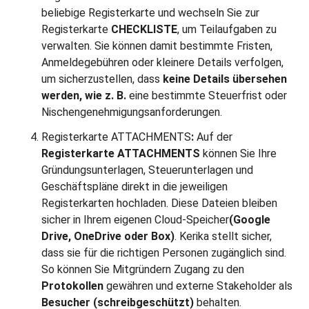
beliebige Registerkarte und wechseln Sie zur
Registerkarte
CHECKLISTE
, um Teilaufgaben zu
verwalten. Sie können damit bestimmte Fristen,
Anmeldegebühren oder kleinere Details verfolgen,
um sicherzustellen, dass
keine Details übersehen
werden, wie z. B.
eine bestimmte Steuerfrist oder
Nischengenehmigungsanforderungen.
Registerkarte ATTACHMENTS
:
Auf der
Registerkarte ATTACHMENTS
können Sie Ihre
Gründungsunterlagen, Steuerunterlagen und
Geschäftspläne direkt in die jeweiligen
Registerkarten hochladen. Diese Dateien bleiben
sicher in Ihrem eigenen Cloud-Speicher
(Google
Drive, OneDrive oder Box)
. Kerika stellt sicher,
dass sie für die richtigen Personen zugänglich sind.
So können Sie Mitgründern Zugang zu den
Protokollen
gewähren und externe Stakeholder als
Besucher (schreibgeschützt)
behalten.