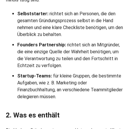
Selbststarter:
richtet sich an Personen, die den
gesamten Gründungsprozess selbst in die Hand
nehmen und eine klare Checkliste benötigen, um den
Überblick zu behalten.
Founders Partnership:
richtet sich an Mitgründer,
die eine einzige Quelle der Wahrheit benötigen, um
die Verantwortung zu teilen und den Fortschritt in
Echtzeit zu verfolgen.
Startup-Teams:
für kleine Gruppen, die bestimmte
Aufgaben, wie z. B. Marketing oder
Finanzbuchhaltung, an verschiedene Teammitglieder
delegieren müssen.
2. Was es enthält