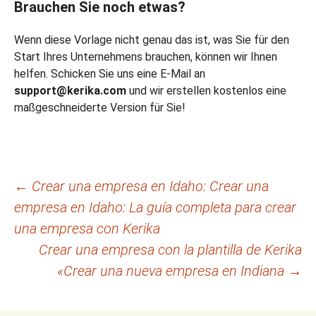
Brauchen Sie noch etwas?
Wenn diese Vorlage nicht genau das ist, was Sie für den
Start Ihres Unternehmens brauchen, können wir Ihnen
helfen. Schicken Sie uns eine E-Mail an
support@kerika.com
und wir erstellen kostenlos eine
maßgeschneiderte Version für Sie!
Navegación
←
Crear una empresa en Idaho: Crear una
empresa en Idaho: La guía completa para crear
de
una empresa con Kerika
entradas
Crear una empresa con la plantilla de Kerika
«Crear una nueva empresa en Indiana
→