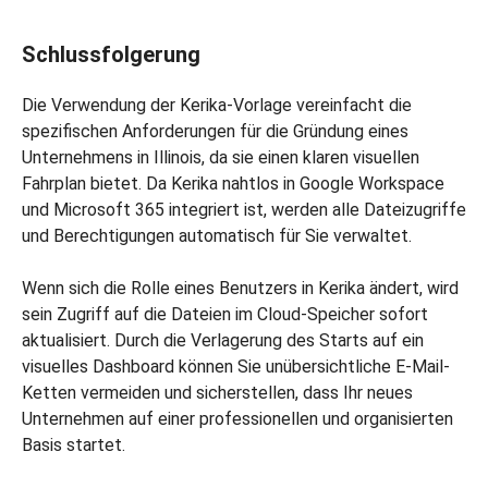
Schlussfolgerung
Die Verwendung der Kerika-Vorlage vereinfacht die
spezifischen Anforderungen für die Gründung eines
Unternehmens in Illinois, da sie einen klaren visuellen
Fahrplan bietet. Da Kerika nahtlos in Google Workspace
und Microsoft 365 integriert ist, werden alle Dateizugriffe
und Berechtigungen automatisch für Sie verwaltet.
Wenn sich die Rolle eines Benutzers in Kerika ändert, wird
sein Zugriff auf die Dateien im Cloud-Speicher sofort
aktualisiert. Durch die Verlagerung des Starts auf ein
visuelles Dashboard können Sie unübersichtliche E-Mail-
Ketten vermeiden und sicherstellen, dass Ihr neues
Unternehmen auf einer professionellen und organisierten
Basis startet.