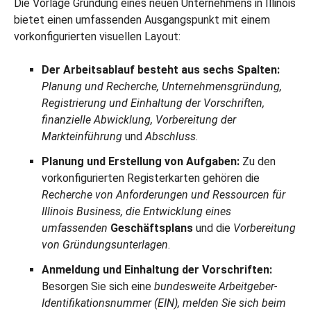
Die Vorlage Gründung eines neuen Unternehmens in Illinois
bietet einen umfassenden Ausgangspunkt mit einem
vorkonfigurierten visuellen Layout:
Der Arbeitsablauf besteht aus sechs Spalten:
Planung und Recherche, Unternehmensgründung,
Registrierung und Einhaltung der Vorschriften,
finanzielle Abwicklung, Vorbereitung der
Markteinführung
und
Abschluss
.
Planung und Erstellung von Aufgaben:
Zu den
vorkonfigurierten Registerkarten gehören die
Recherche von Anforderungen und Ressourcen für
Illinois Business, die Entwicklung eines
umfassenden
Geschäftsplans
und die
Vorbereitung
von Gründungsunterlagen
.
Anmeldung und Einhaltung der Vorschriften:
Besorgen Sie sich eine
bundesweite Arbeitgeber-
Identifikationsnummer (EIN), melden Sie sich beim