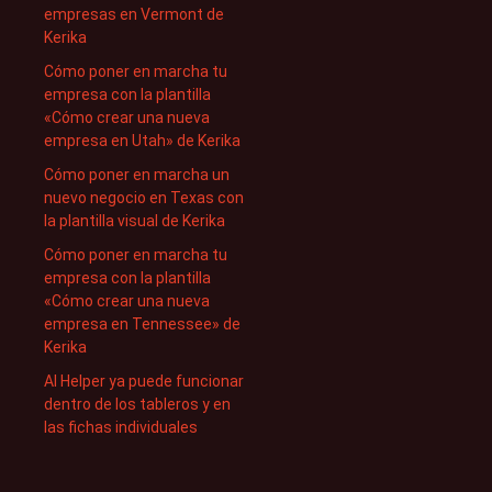
empresas en Vermont de
Kerika
Cómo poner en marcha tu
empresa con la plantilla
«Cómo crear una nueva
empresa en Utah» de Kerika
Cómo poner en marcha un
nuevo negocio en Texas con
la plantilla visual de Kerika
Cómo poner en marcha tu
empresa con la plantilla
«Cómo crear una nueva
empresa en Tennessee» de
Kerika
AI Helper ya puede funcionar
dentro de los tableros y en
las fichas individuales