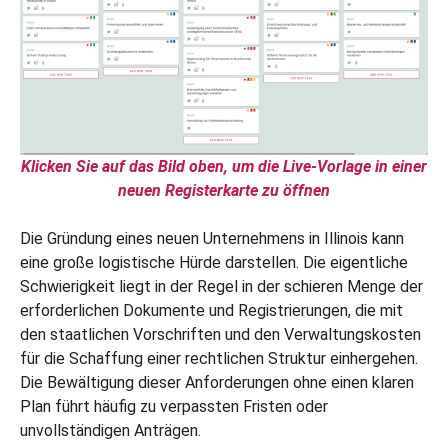
Klicken Sie auf das Bild oben, um die Live-Vorlage in einer
neuen Registerkarte zu öffnen
Die Gründung eines neuen Unternehmens in Illinois kann
eine große logistische Hürde darstellen. Die eigentliche
Schwierigkeit liegt in der Regel in der schieren Menge der
erforderlichen Dokumente und Registrierungen, die mit
den staatlichen Vorschriften und den Verwaltungskosten
für die Schaffung einer rechtlichen Struktur einhergehen.
Die Bewältigung dieser Anforderungen ohne einen klaren
Plan führt häufig zu verpassten Fristen oder
unvollständigen Anträgen.