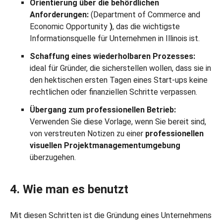
Orientierung über die behördlichen
Anforderungen:
(Department of Commerce and
Economic Opportunity
)
, das die wichtigste
Informationsquelle für Unternehmen in Illinois ist.
Schaffung eines wiederholbaren Prozesses:
ideal für Gründer, die sicherstellen wollen, dass sie in
den hektischen ersten Tagen eines Start-ups keine
rechtlichen oder finanziellen Schritte verpassen.
Übergang zum professionellen Betrieb:
Verwenden Sie diese Vorlage, wenn Sie bereit sind,
von verstreuten Notizen zu einer
professionellen
visuellen
Projektmanagementumgebung
überzugehen.
4. Wie man es benutzt
Mit diesen Schritten ist die Gründung eines Unternehmens