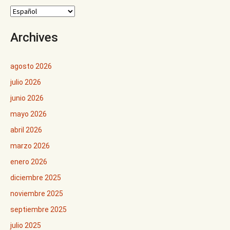
Archives
agosto 2026
julio 2026
junio 2026
mayo 2026
abril 2026
marzo 2026
enero 2026
diciembre 2025
noviembre 2025
septiembre 2025
julio 2025