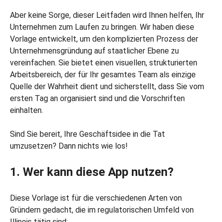
Aber keine Sorge, dieser Leitfaden wird Ihnen helfen, Ihr
Unternehmen zum Laufen zu bringen. Wir haben diese
Vorlage entwickelt, um den komplizierten Prozess der
Unternehmensgründung auf staatlicher Ebene zu
vereinfachen. Sie bietet einen visuellen, strukturierten
Arbeitsbereich, der für Ihr gesamtes Team als einzige
Quelle der Wahrheit dient und sicherstellt, dass Sie vom
ersten Tag an organisiert sind und die Vorschriften
einhalten.
Sind Sie bereit, Ihre Geschäftsidee in die Tat
umzusetzen? Dann nichts wie los!
1. Wer kann diese App nutzen?
Diese Vorlage ist für die verschiedenen Arten von
Gründern gedacht, die im regulatorischen Umfeld von
Illinois tätig sind: