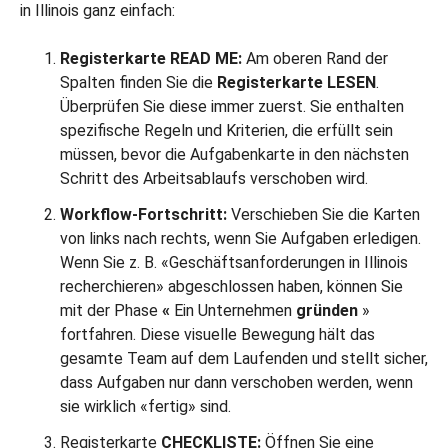
in Illinois ganz einfach:
Registerkarte READ ME:
Am oberen Rand der
Spalten finden Sie die
Registerkarte LESEN
.
Überprüfen Sie diese immer zuerst. Sie enthalten
spezifische Regeln und Kriterien, die erfüllt sein
müssen, bevor die Aufgabenkarte in den nächsten
Schritt des Arbeitsablaufs verschoben wird.
Workflow-Fortschritt:
Verschieben Sie die Karten
von links nach rechts, wenn Sie Aufgaben erledigen.
Wenn Sie z. B. «Geschäftsanforderungen in Illinois
recherchieren» abgeschlossen haben, können Sie
mit der Phase
«
Ein Unternehmen
gründen
»
fortfahren. Diese visuelle Bewegung hält das
gesamte Team auf dem Laufenden und stellt sicher,
dass Aufgaben nur dann verschoben werden, wenn
sie wirklich «fertig» sind.
Registerkarte
CHECKLISTE:
Öffnen Sie eine