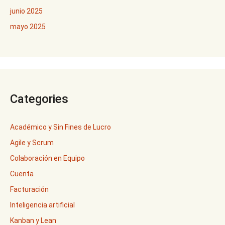
junio 2025
mayo 2025
Categories
Académico y Sin Fines de Lucro
Agile y Scrum
Colaboración en Equipo
Cuenta
Facturación
Inteligencia artificial
Kanban y Lean