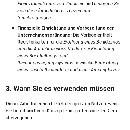
Finanzministerium von Illinois
an und
besorgen Sie
sich die erforderlichen Lizenzen und
Genehmigungen
.
Finanzielle Einrichtung und Vorbereitung der
Unternehmensgründung:
Die Vorlage enthält
Registerkarten für die
Eröffnung eines Bankkontos
und die Aufnahme eines Kredits, die Einrichtung
eines Buchhaltungs- und
Rechnungslegungssystems
sowie die
Einrichtung
eines Geschäftsstandorts und eines Arbeitsplatzes
.
3. Wann Sie es verwenden müssen
Dieser Arbeitsbereich bietet den größten Nutzen, wenn
Sie bereit sind, vom Konzept zum professionellen Gerät
überzugehen: