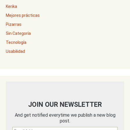
Kerika
Mejores prácticas
Pizarras
Sin Categoría
Tecnología
Usabilidad
JOIN OUR NEWSLETTER
And get notified everytime we publish a new blog
post.