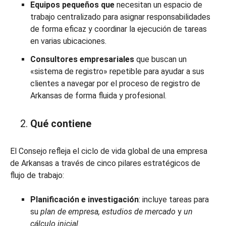
Equipos pequeños que
necesitan un espacio de
trabajo centralizado para asignar responsabilidades
de forma eficaz y coordinar la ejecución de tareas
en varias ubicaciones.
Consultores empresariales
que buscan un
«sistema de registro» repetible para ayudar a sus
clientes a navegar por el proceso de registro de
Arkansas de forma fluida y profesional.
Qué contiene
El Consejo refleja el ciclo de vida global de una empresa
de Arkansas a través de cinco pilares estratégicos de
flujo de trabajo:
Planificación e investigación
: incluye tareas para
su
plan de empresa, estudios de mercado
y
un
cálculo inicial
.