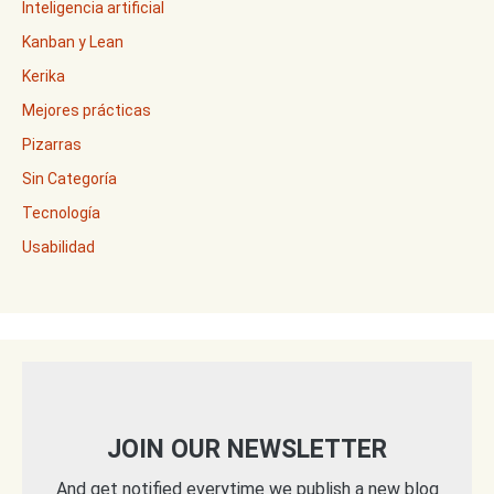
Inteligencia artificial
Kanban y Lean
Kerika
Mejores prácticas
Pizarras
Sin Categoría
Tecnología
Usabilidad
JOIN OUR NEWSLETTER
And get notified everytime we publish a new blog