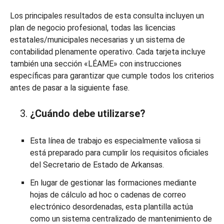
Los principales resultados de esta consulta incluyen un
plan de negocio profesional, todas las licencias
estatales/municipales necesarias y un sistema de
contabilidad plenamente operativo. Cada tarjeta incluye
también una sección «LÉAME» con instrucciones
específicas para garantizar que cumple todos los criterios
antes de pasar a la siguiente fase.
¿Cuándo debe utilizarse?
Esta línea de trabajo es especialmente valiosa si
está preparado para cumplir los requisitos oficiales
del Secretario de Estado de Arkansas.
En lugar de gestionar las formaciones mediante
hojas de cálculo ad hoc o cadenas de correo
electrónico desordenadas, esta plantilla actúa
como un sistema centralizado de mantenimiento de