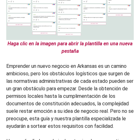
Haga clic en la imagen para abrir la plantilla en una nueva
pestaña
Emprender un nuevo negocio en Arkansas es un camino
ambicioso, pero los obstáculos logísticos que surgen de
las normativas administrativas de cada estado pueden ser
un gran obstáculo para empezar. Desde la obtención de
permisos locales hasta la cumplimentación de los
documentos de constitución adecuados, la complejidad
suele restar emoción a su idea de negocio real. Pero no se
preocupe, esta guía y nuestra plantilla especializada le
ayudarán a sortear estos requisitos con facilidad.