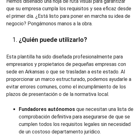
Hemos diseñado una hoja de ruta visual para garantizar
que su empresa cumpla los requisitos y sea eficaz desde
el primer día. ¿Está listo para poner en marcha su idea de
negocio? Pongámonos manos a la obra.
¿Quién puede utilizarlo?
Esta plantilla ha sido diseñada profesionalmente para
empresarios y propietarios de pequeñas empresas con
sede en Arkansas o que se trasladan a este estado. Al
proporcionar un marco estructurado, podemos ayudarle a
evitar errores comunes, como el incumplimiento de los
plazos de presentación o de la normativa local.
Fundadores autónomos
que necesitan una lista de
comprobación definitiva para asegurarse de que se
cumplen todos los requisitos legales sin necesidad
de un costoso departamento jurídico.