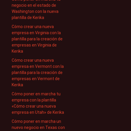
negocio en el estado de
Washington con la nueva
plantilla de Kerika
Cómo crear una nueva
empresa en Virginia con la
plantilla para la creación de
empresas en Virginia de
Kerika
Cómo crear una nueva
empresa en Vermont con la
plantilla para la creación de
empresas en Vermont de
Kerika
Cómo poner en marcha tu
empresa con la plantilla
«Cómo crear una nueva
empresa en Utah» de Kerika
Cómo poner en marcha un
nuevo negocio en Texas con