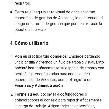
registros.
Permite el seguimiento visual de cada solicitud
específica de gestión de Arkansas, lo que reduce el
riesgo de errores de gestión que pueden retrasar la
puesta en servicio.
Cómo utilizarlo
Pon
en práctica
tus consejos
: Empiece cargando
una plantilla y creando un flujo de trabajo visual. Esto
poblará instantáneamente su espacio de trabajo con
pestañas preconfiguradas para necesidades
específicas de Arkansas, como el registro de
Finanzas y Administración
.
Forme su equipo
: Invita a cofundadores o
colaboradores al consejo para repartir eficazmente
la carga de trabajo. Asigna tarjetas específicas,