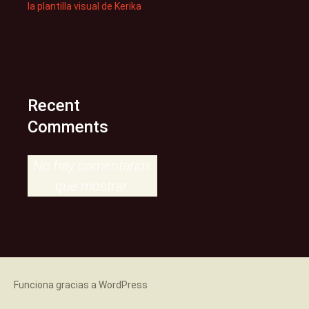
la plantilla visual de Kerika
Recent
Comments
No hay comentarios
que mostrar.
Funciona gracias a WordPress