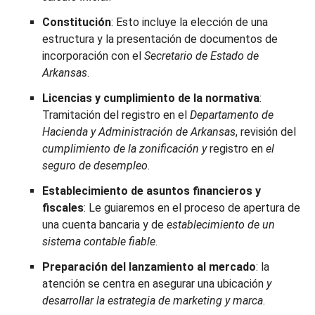
Constitución
: Esto incluye la elección de una
estructura y la presentación de documentos de
incorporación con el
Secretario de Estado de
Arkansas
.
Licencias y cumplimiento de la normativa
:
Tramitación del registro en el
Departamento de
Hacienda y Administración de Arkansas
, revisión del
cumplimiento de la zonificación y
registro en
el
seguro de desempleo
.
Establecimiento de asuntos financieros y
fiscales
: Le guiaremos en el proceso de apertura de
una cuenta bancaria y de
establecimiento de un
sistema contable fiable
.
Preparación del lanzamiento al mercado
: la
atención se centra en asegurar una ubicación
y
desarrollar la estrategia de marketing y marca
.