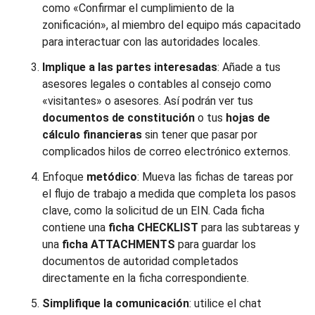
como «Confirmar el cumplimiento de la
zonificación», al miembro del equipo más capacitado
para interactuar con las autoridades locales.
Implique a las partes interesadas
: Añade a tus
asesores legales o contables al consejo como
«visitantes» o asesores. Así podrán ver tus
documentos de constitución
o tus
hojas de
cálculo financieras
sin tener que pasar por
complicados hilos de correo electrónico externos.
Enfoque
metódico
: Mueva las fichas de tareas por
el flujo de trabajo a medida que completa los pasos
clave, como la solicitud de un EIN. Cada ficha
contiene una
ficha CHECKLIST
para las subtareas y
una
ficha ATTACHMENTS
para guardar los
documentos de autoridad completados
directamente en la ficha correspondiente.
Simplifique la comunicación
: utilice el chat