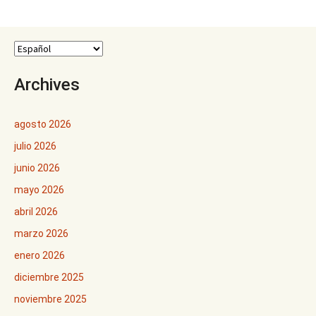
Archives
agosto 2026
julio 2026
junio 2026
mayo 2026
abril 2026
marzo 2026
enero 2026
diciembre 2025
noviembre 2025