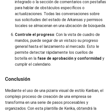
integrado o la sección de comentarios con pestañas
para hablar de obstáculos específicos o
actualizaciones. Todas las conversaciones sobre
sus solicitudes del estado de Arkansas y permisos
locales se almacenan en una ubicación de búsqueda.
Controle el progreso
: Con la vista de cuadro de
mandos, puede seguir de un vistazo su progreso
general hasta el lanzamiento al mercado. Esto le
permite detectar rápidamente los cuellos de
botella en la
fase de aprobación y conformidad
y
cumplir el calendario.
Conclusión
Mediante el uso de una pizarra visual de estilo Kanban, el
complejo proceso de creación de una empresa se
transforma en una serie de pasos procesables y
organizados. Con esta plantilla de Kerika, obtendrá la