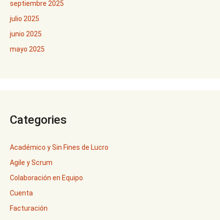
septiembre 2025
julio 2025
junio 2025
mayo 2025
Categories
Académico y Sin Fines de Lucro
Agile y Scrum
Colaboración en Equipo
Cuenta
Facturación