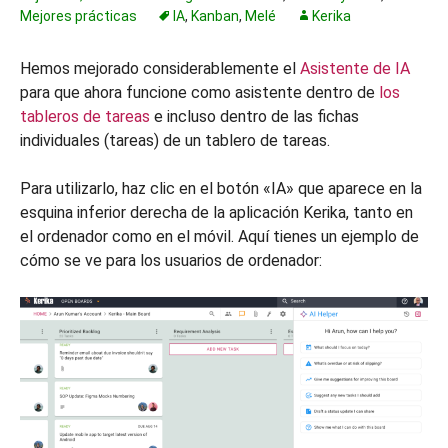
Mejores prácticas
IA
,
Kanban
,
Melé
Kerika
Hemos mejorado considerablemente el
Asistente de IA
para que ahora funcione como asistente dentro de
los
tableros de tareas
e incluso dentro de las fichas
individuales (tareas) de un tablero de tareas.
Para utilizarlo, haz clic en el botón «IA» que aparece en la
esquina inferior derecha de la aplicación Kerika, tanto en
el ordenador como en el móvil. Aquí tienes un ejemplo de
cómo se ve para los usuarios de ordenador: