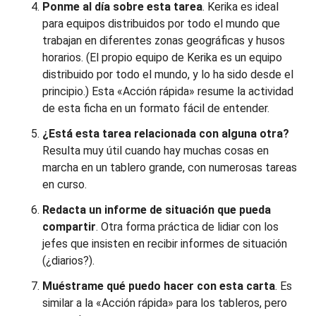
Ponme al día sobre esta tarea
. Kerika es ideal
para equipos distribuidos por todo el mundo que
trabajan en diferentes zonas geográficas y husos
horarios. (El propio equipo de Kerika es un equipo
distribuido por todo el mundo, y lo ha sido desde el
principio.) Esta «Acción rápida» resume la actividad
de esta ficha en un formato fácil de entender.
¿Está esta tarea relacionada con alguna otra?
Resulta muy útil cuando hay muchas cosas en
marcha en un tablero grande, con numerosas tareas
en curso.
Redacta un informe de situación que pueda
compartir
. Otra forma práctica de lidiar con los
jefes que insisten en recibir informes de situación
(¿diarios?).
Muéstrame qué puedo hacer con esta carta
. Es
similar a la «Acción rápida» para los tableros, pero