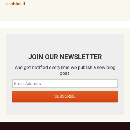
Usabilidad
JOIN OUR NEWSLETTER
And get notified everytime we publish a new blog
post.