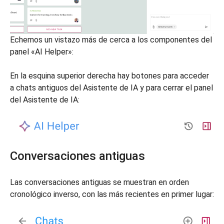
Echemos un vistazo más de cerca a los componentes del
panel «AI Helper»:
En la esquina superior derecha hay botones para acceder
a chats antiguos del Asistente de IA y para cerrar el panel
del Asistente de IA:
Conversaciones antiguas
Las conversaciones antiguas se muestran en orden
cronológico inverso, con las más recientes en primer lugar: