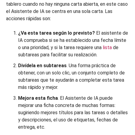
tablero cuando no hay ninguna carta abierta, en este caso
el Asistente de IA se centra en una sola carta. Las
acciones rápidas son:
¿Va esta tarea según lo previsto?
El asistente de
IA comprueba si se ha establecido una fecha límite
o una prioridad, y si la tarea requiere una
lista
de
subtareas para facilitar su realización.
Divídela en subtareas
. Una forma práctica de
obtener, con un solo clic, un conjunto completo de
subtareas que te ayudarán a completar esta tarea
más rápido y mejor.
Mejora esta ficha
. El Asistente de IA puede
mejorar una ficha concreta de muchas formas:
sugiriendo mejores títulos para las tareas o detalles
y descripciones, el uso de etiquetas, fechas de
entrega, etc.