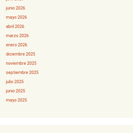
junio 2026
mayo 2026
abril 2026
marzo 2026
enero 2026
diciembre 2025
noviembre 2025
septiembre 2025
julio 2025
junio 2025
mayo 2025