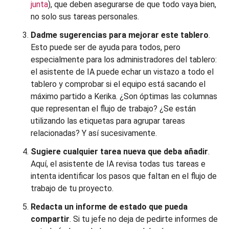
junta
), que deben asegurarse de que todo vaya bien,
no solo sus tareas personales.
Dadme sugerencias para mejorar este tablero
.
Esto puede ser de ayuda para todos, pero
especialmente para los administradores del tablero:
el asistente de IA puede echar un vistazo a todo el
tablero y comprobar si el equipo está sacando el
máximo partido a Kerika. ¿Son óptimas las columnas
que representan el flujo de trabajo? ¿Se están
utilizando las etiquetas para agrupar tareas
relacionadas? Y así sucesivamente.
Sugiere cualquier tarea nueva que deba añadir
.
Aquí, el asistente de IA revisa todas tus tareas e
intenta identificar los pasos que faltan en el flujo de
trabajo de tu proyecto.
Redacta un informe de estado que pueda
compartir
. Si tu jefe no deja de pedirte informes de