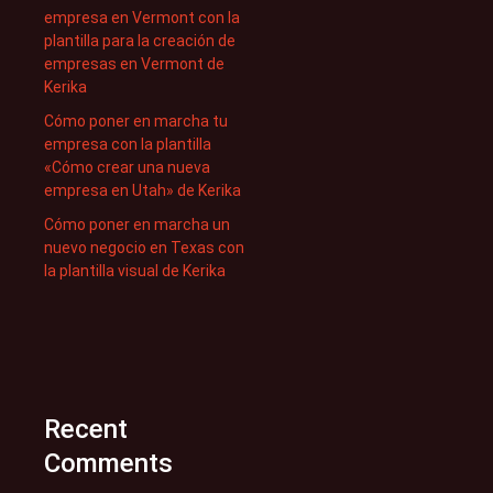
empresa en Vermont con la
plantilla para la creación de
empresas en Vermont de
Kerika
Cómo poner en marcha tu
empresa con la plantilla
«Cómo crear una nueva
empresa en Utah» de Kerika
Cómo poner en marcha un
nuevo negocio en Texas con
la plantilla visual de Kerika
Recent
Comments