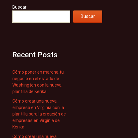
Buscar
Buscar
Recent Posts
Cómo poner en marcha tu
negocio en el estado de
Washington con la nueva
plantilla de Kerika
Cómo crear una nueva
empresa en Virginia con la
plantilla para la creación de
empresas en Virginia de
Kerika
Cómo crear una nueva