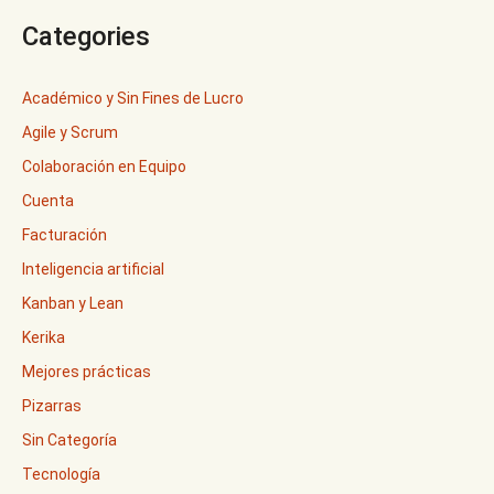
Categories
Académico y Sin Fines de Lucro
Agile y Scrum
Colaboración en Equipo
Cuenta
Facturación
Inteligencia artificial
Kanban y Lean
Kerika
Mejores prácticas
Pizarras
Sin Categoría
Tecnología