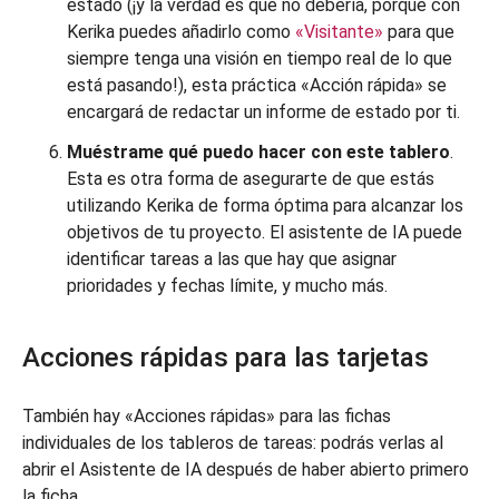
estado (¡y la verdad es que no debería, porque con
Kerika puedes añadirlo como
«Visitante»
para que
siempre tenga una visión en tiempo real de lo que
está pasando!), esta práctica «Acción rápida» se
encargará de redactar un informe de estado por ti.
Muéstrame qué puedo hacer con este tablero
.
Esta es otra forma de asegurarte de que estás
utilizando Kerika de forma óptima para alcanzar los
objetivos de tu proyecto. El asistente de IA puede
identificar tareas a las que hay que asignar
prioridades y fechas límite, y mucho más.
Acciones rápidas para las tarjetas
También hay «Acciones rápidas» para las fichas
individuales de los tableros de tareas: podrás verlas al
abrir el Asistente de IA después de haber abierto primero
la ficha.