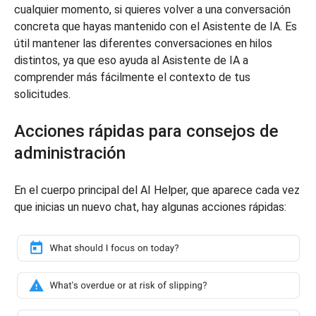
cualquier momento, si quieres volver a una conversación
concreta que hayas mantenido con el Asistente de IA. Es
útil mantener las diferentes conversaciones en hilos
distintos, ya que eso ayuda al Asistente de IA a
comprender más fácilmente el contexto de tus
solicitudes.
Acciones rápidas para consejos de
administración
En el cuerpo principal del AI Helper, que aparece cada vez
que inicias un nuevo chat, hay algunas acciones rápidas: