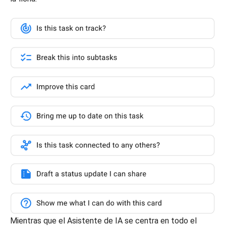
Mientras que el Asistente de IA se centra en todo el