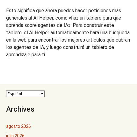
Esto significa que ahora puedes hacer peticiones más
generales al AI Helper, como «haz un tablero para que
aprenda sobre agentes de IA». Para construir este
tablero, el AI Helper automáticamente hará una búsqueda
en la web para encontrar los mejores artículos que cubran
los agentes de IA, y luego construirá un tablero de
aprendizaje para ti.
Archives
agosto 2026
julio 2026