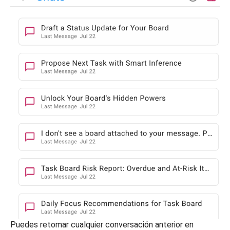
Puedes retomar cualquier conversación anterior en