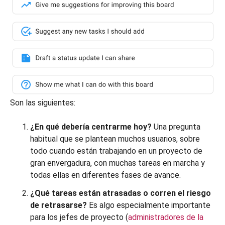
Son las siguientes:
¿En qué debería centrarme hoy?
Una pregunta
habitual que se plantean muchos usuarios, sobre
todo cuando están trabajando en un proyecto de
gran envergadura, con muchas tareas en marcha y
todas ellas en diferentes fases de avance.
¿Qué tareas están atrasadas o corren el riesgo
de retrasarse?
Es algo especialmente importante
para los jefes de proyecto (
administradores de la