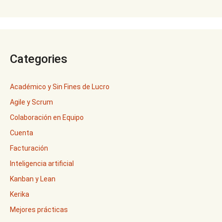
Categories
Académico y Sin Fines de Lucro
Agile y Scrum
Colaboración en Equipo
Cuenta
Facturación
Inteligencia artificial
Kanban y Lean
Kerika
Mejores prácticas