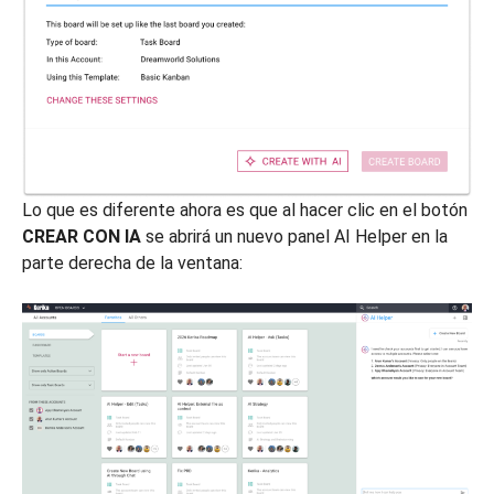
Lo que es diferente ahora es que al hacer clic en el botón
CREAR CON IA
se abrirá un nuevo panel AI Helper en la
parte derecha de la ventana: