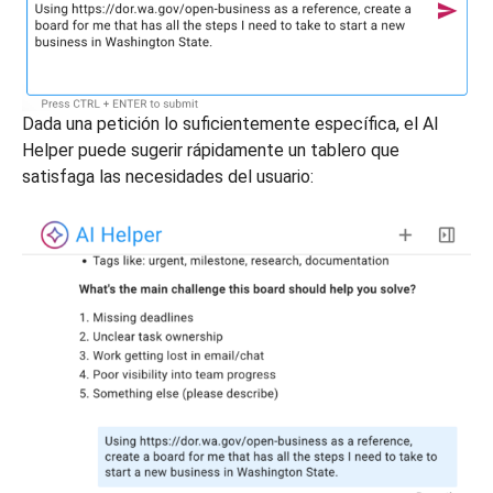
Dada una petición lo suficientemente específica, el AI
Helper puede sugerir rápidamente un tablero que
satisfaga las necesidades del usuario: