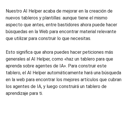
Nuestro AI Helper acaba de mejorar en la creación de
nuevos tableros y plantillas: aunque tiene el mismo
aspecto que antes, entre bastidores ahora puede hacer
búsquedas en la Web para encontrar material relevante
que utilizar para construir lo que necesitas.
Esto significa que ahora puedes hacer peticiones más
generales al AI Helper, como «haz un tablero para que
aprenda sobre agentes de IA». Para construir este
tablero, el AI Helper automáticamente hará una búsqueda
en la web para encontrar los mejores artículos que cubran
los agentes de IA, y luego construirá un tablero de
aprendizaje para ti.