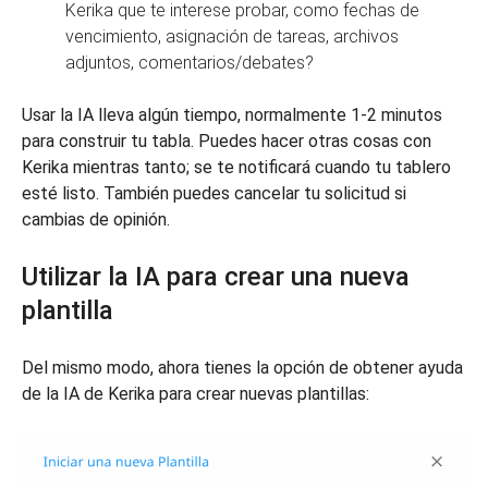
Kerika que te interese probar, como fechas de
vencimiento, asignación de tareas, archivos
adjuntos, comentarios/debates?
Usar la IA lleva algún tiempo, normalmente 1-2 minutos
para construir tu tabla. Puedes hacer otras cosas con
Kerika mientras tanto; se te notificará cuando tu tablero
esté listo. También puedes cancelar tu solicitud si
cambias de opinión.
Utilizar la IA para crear una nueva
plantilla
Del mismo modo, ahora tienes la opción de obtener ayuda
de la IA de Kerika para crear nuevas plantillas: