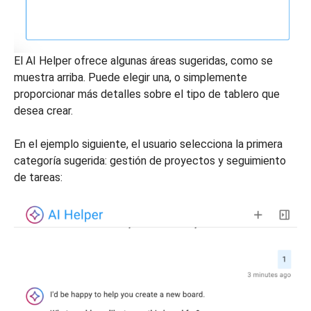
El AI Helper ofrece algunas áreas sugeridas, como se
muestra arriba. Puede elegir una, o simplemente
proporcionar más detalles sobre el tipo de tablero que
desea crear.
En el ejemplo siguiente, el usuario selecciona la primera
categoría sugerida: gestión de proyectos y seguimiento
de tareas: