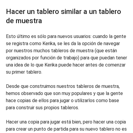
Hacer un tablero similar a un tablero
de muestra
Esto último es sólo para nuevos usuarios: cuando la gente
se registra como Kerika, se les da la opción de navegar
por nuestros muchos tableros de muestra (que están
organizados por función de trabajo) para que puedan tener
una idea de lo que Kerika puede hacer antes de comenzar
su primer tablero.
Desde que construimos nuestros tableros de muestra,
hemos observado que son muy populares y que la gente
hace copias de ellos para jugar o utilizarlos como base
para construir sus propios tableros.
Hacer una copia para jugar está bien, pero hacer una copia
para crear un punto de partida para su nuevo tablero no es