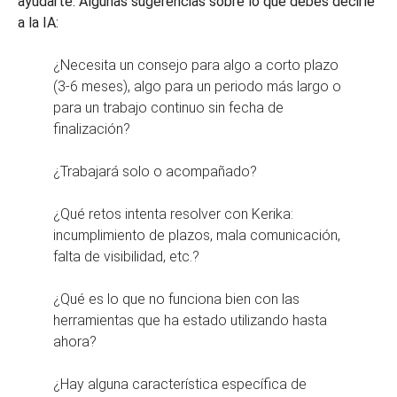
ayudarte. Algunas sugerencias sobre lo que debes decirle
a la IA:
¿Necesita un consejo para algo a corto plazo
(3-6 meses), algo para un periodo más largo o
para un trabajo continuo sin fecha de
finalización?
¿Trabajará solo o acompañado?
¿Qué retos intenta resolver con Kerika:
incumplimiento de plazos, mala comunicación,
falta de visibilidad, etc.?
¿Qué es lo que no funciona bien con las
herramientas que ha estado utilizando hasta
ahora?
¿Hay alguna característica específica de