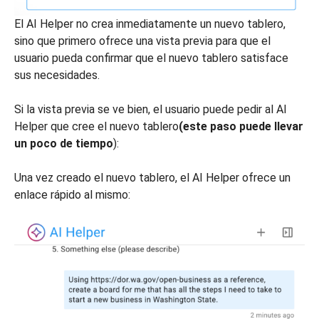
El AI Helper no crea inmediatamente un nuevo tablero,
sino que primero ofrece una vista previa para que el
usuario pueda confirmar que el nuevo tablero satisface
sus necesidades.
Si la vista previa se ve bien, el usuario puede pedir al AI
Helper que cree el nuevo tablero
(este paso puede llevar
un poco de tiempo
):
Una vez creado el nuevo tablero, el AI Helper ofrece un
enlace rápido al mismo: