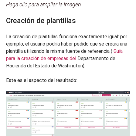
Haga clic para ampliar la imagen
Creación de plantillas
La creación de plantillas funciona exactamente igual: por
ejemplo, el usuario podría haber pedido que se creara una
plantilla utilizando la misma fuente de referencia (
Guía
para la creación de empresas del
Departamento de
Hacienda del Estado de Washington).
Este es el aspecto del resultado: