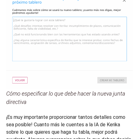
Cómo especificar lo que debe hacer la nueva junta
directiva
¡Es muy importante proporcionar tantos detalles como
sea posible! Cuanto más le cuentes a la IA de Kerika
sobre lo que quieres que haga tu tabla, mejor podrá