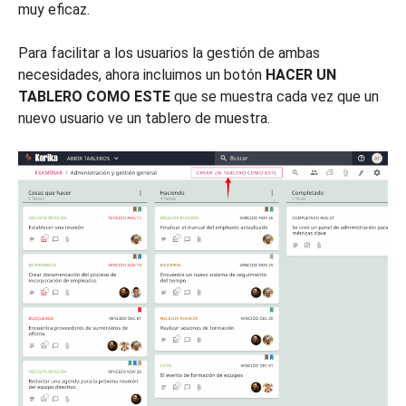
muy eficaz.
Para facilitar a los usuarios la gestión de ambas
necesidades, ahora incluimos un botón
HACER UN
TABLERO COMO ESTE
que se muestra cada vez que un
nuevo usuario ve un tablero de muestra.