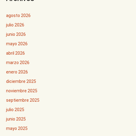
agosto 2026
julio 2026
junio 2026
mayo 2026
abril 2026
marzo 2026
enero 2026
diciembre 2025
noviembre 2025
septiembre 2025
julio 2025
junio 2025
mayo 2025