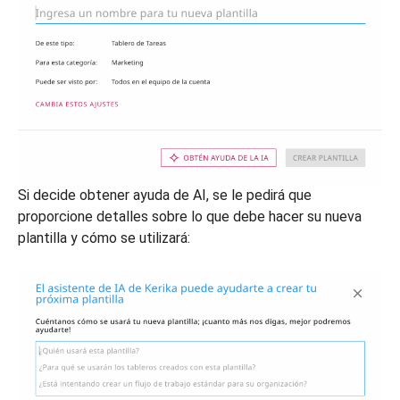
Si decide obtener ayuda de AI, se le pedirá que
proporcione detalles sobre lo que debe hacer su nueva
plantilla y cómo se utilizará: