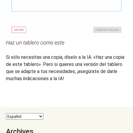
Haz un tablero como este
Si sólo necesitas una copia, díselo a la IA: «Haz una copia
de este tablero». Pero si quieres una versión del tablero
que se adapte a tus necesidades, ¡asegúrate de darle
muchas indicaciones a la IA!
Archives