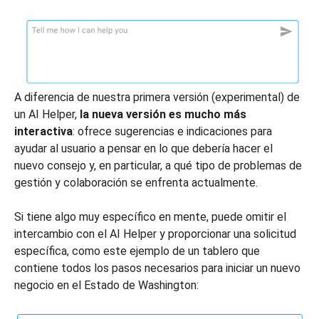
A diferencia de nuestra primera versión (experimental) de
un AI Helper,
la nueva versión es mucho más
interactiva
: ofrece sugerencias e indicaciones para
ayudar al usuario a pensar en lo que debería hacer el
nuevo consejo y, en particular, a qué tipo de problemas de
gestión y colaboración se enfrenta actualmente.
Si tiene algo muy específico en mente, puede omitir el
intercambio con el AI Helper y proporcionar una solicitud
específica, como este ejemplo de un tablero que
contiene todos los pasos necesarios para iniciar un nuevo
negocio en el Estado de Washington: