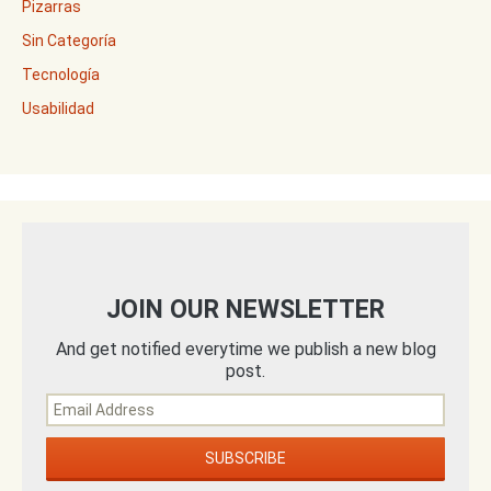
Pizarras
Sin Categoría
Tecnología
Usabilidad
JOIN OUR NEWSLETTER
And get notified everytime we publish a new blog
post.