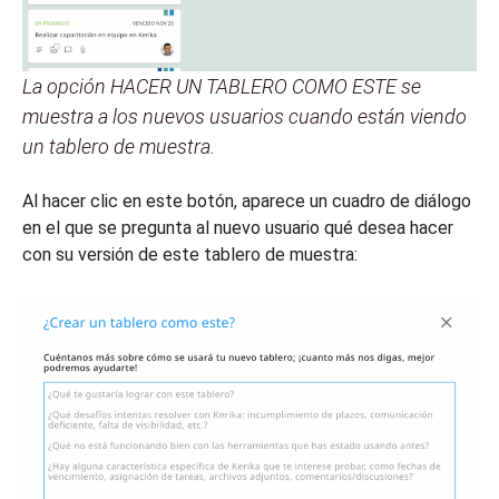
La opción HACER UN TABLERO COMO ESTE se
muestra a los nuevos usuarios cuando están viendo
un tablero de muestra.
Al hacer clic en este botón, aparece un cuadro de diálogo
en el que se pregunta al nuevo usuario qué desea hacer
con su versión de este tablero de muestra: