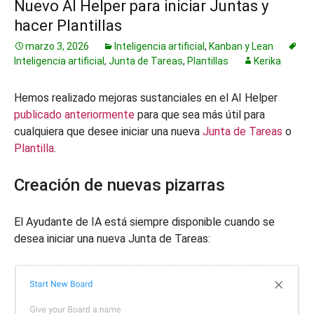
Nuevo AI Helper para iniciar Juntas y
hacer Plantillas
marzo 3, 2026
Inteligencia artificial
,
Kanban y Lean
Inteligencia artificial
,
Junta de Tareas
,
Plantillas
Kerika
Hemos realizado mejoras sustanciales en el AI Helper
publicado anteriormente
para que sea más útil para
cualquiera que desee iniciar una nueva
Junta de Tareas
o
Plantilla
.
Creación de nuevas pizarras
El Ayudante de IA está siempre disponible cuando se
desea iniciar una nueva Junta de Tareas: