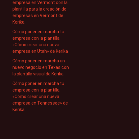
empresa en Vermont con la
plantilla para la creación de
empresas en Vermont de
Kerika
Cómo poner en marcha tu
empresa con la plantilla
«Cómo crear una nueva
empresa en Utah» de Kerika
Cómo poner en marcha un
nuevo negocio en Texas con
la plantilla visual de Kerika
Cómo poner en marcha tu
empresa con la plantilla
«Cómo crear una nueva
empresa en Tennessee» de
Kerika