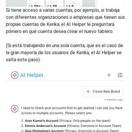
Si tiene acceso a varias cuentas, por ejemplo, si trabaja
con diferentes organizaciones o empresas que tienen sus
propias cuentas de Kerika, el AI Helper le preguntará
primero en qué cuenta desea crear el nuevo tablero.
(Si está trabajando en una sola cuenta, que es el caso de
la gran mayoría de los usuarios de Kerika, el AI Helper se
salta este paso).