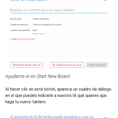
Ayudante AI en Start New Board
Al hacer clic en este botón, aparece un cuadro de diálogo
en el que puedes indicarle a nuestra IA qué quieres que
haga tu nuevo tablero: