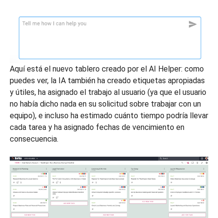
Aquí está el nuevo tablero creado por el AI Helper: como
puedes ver, la IA también ha creado etiquetas apropiadas
y útiles, ha asignado el trabajo al usuario (ya que el usuario
no había dicho nada en su solicitud sobre trabajar con un
equipo), e incluso ha estimado cuánto tiempo podría llevar
cada tarea y ha asignado fechas de vencimiento en
consecuencia.