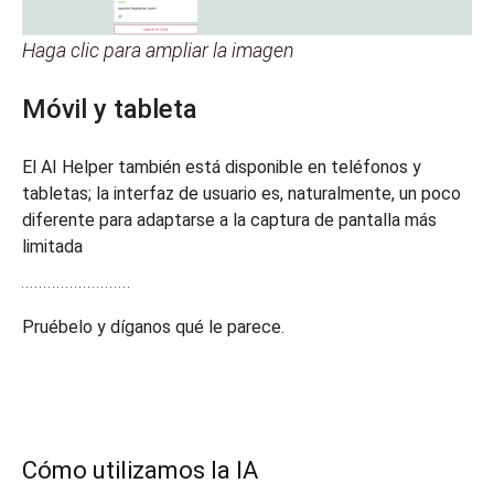
Haga clic para ampliar la imagen
Móvil y tableta
El AI Helper también está disponible en teléfonos y
tabletas; la interfaz de usuario es, naturalmente, un poco
diferente para adaptarse a la captura de pantalla más
limitada
Pruébelo y díganos qué le parece.
Cómo utilizamos la IA