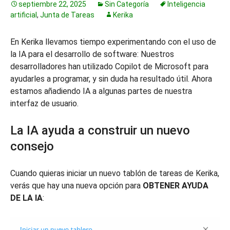
septiembre 22, 2025
Sin Categoría
Inteligencia
artificial
,
Junta de Tareas
Kerika
En Kerika llevamos tiempo experimentando con el uso de
la IA para el desarrollo de software: Nuestros
desarrolladores han utilizado Copilot de Microsoft para
ayudarles a programar, y sin duda ha resultado útil. Ahora
estamos añadiendo IA a algunas partes de nuestra
interfaz de usuario.
La IA ayuda a construir un nuevo
consejo
Cuando quieras iniciar un nuevo tablón de tareas de Kerika,
verás que hay una nueva opción para
OBTENER AYUDA
DE LA IA
: