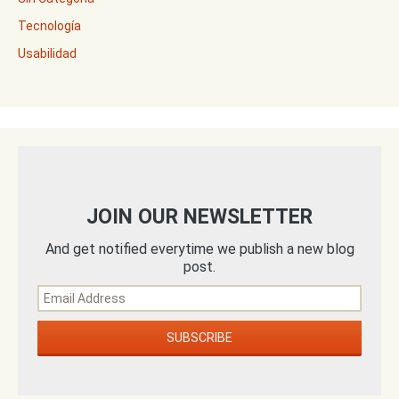
Tecnología
Usabilidad
JOIN OUR NEWSLETTER
And get notified everytime we publish a new blog
post.