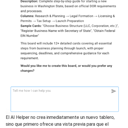
El AI Helper no crea inmediatamente un nuevo tablero,
sino que primero ofrece una vista previa para que el