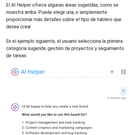
El AI Helper ofrece algunas áreas sugeridas, como se
muestra arriba. Puede elegir una, o simplemente
proporcionar más detalles sobre el tipo de tablero que
desea crear.
En el ejemplo siguiente, el usuario selecciona la primera
categoría sugerida: gestión de proyectos y seguimiento
de tareas: