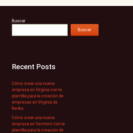
Buscar
Buscar
Recent Posts
Cómo crear una nueva
empresa en Virginia con la
plantilla para la creación de
empresas en Virginia de
Kerika
Cómo crear una nueva
empresa en Vermont con la
plantilla para la creación de