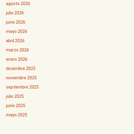
agosto 2026
julio 2026
junio 2026
mayo 2026
abril 2026
marzo 2026
enero 2026
diciembre 2025
noviembre 2025
septiembre 2025
julio 2025
junio 2025
mayo 2025