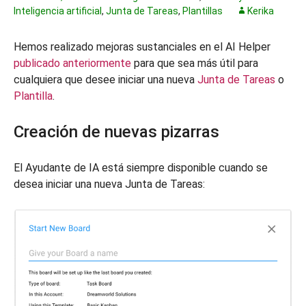
Inteligencia artificial
,
Junta de Tareas
,
Plantillas
Kerika
Hemos realizado mejoras sustanciales en el AI Helper
publicado anteriormente
para que sea más útil para
cualquiera que desee iniciar una nueva
Junta de Tareas
o
Plantilla
.
Creación de nuevas pizarras
El Ayudante de IA está siempre disponible cuando se
desea iniciar una nueva Junta de Tareas: