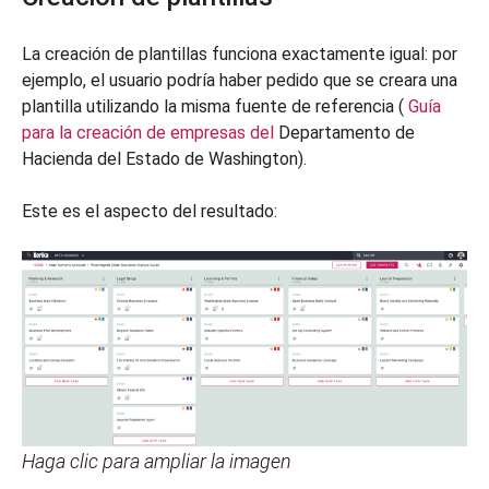
La creación de plantillas funciona exactamente igual: por
ejemplo, el usuario podría haber pedido que se creara una
plantilla utilizando la misma fuente de referencia (
Guía
para la creación de empresas del
Departamento de
Hacienda del Estado de Washington).
Este es el aspecto del resultado:
Haga clic para ampliar la imagen