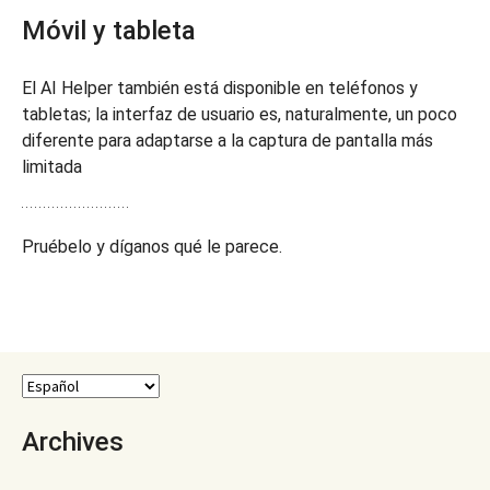
Móvil y tableta
El AI Helper también está disponible en teléfonos y
tabletas; la interfaz de usuario es, naturalmente, un poco
diferente para adaptarse a la captura de pantalla más
limitada
Pruébelo y díganos qué le parece.
Archives