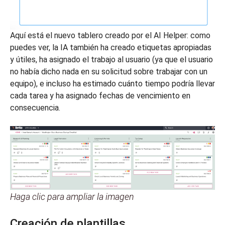
Aquí está el nuevo tablero creado por el AI Helper: como
puedes ver, la IA también ha creado etiquetas apropiadas
y útiles, ha asignado el trabajo al usuario (ya que el usuario
no había dicho nada en su solicitud sobre trabajar con un
equipo), e incluso ha estimado cuánto tiempo podría llevar
cada tarea y ha asignado fechas de vencimiento en
consecuencia.
Haga clic para ampliar la imagen
Creación de plantillas