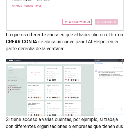
Lo que es diferente ahora es que al hacer clic en el botón
CREAR CON IA
se abrirá un nuevo panel AI Helper en la
parte derecha de la ventana:
Si tiene acceso a varias cuentas, por ejemplo, si trabaja
con diferentes organizaciones o empresas que tienen sus