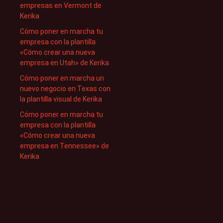
empresas en Vermont de
Kerika
Cómo poner en marcha tu
empresa con la plantilla
«Cómo crear una nueva
empresa en Utah» de Kerika
Cómo poner en marcha un
nuevo negocio en Texas con
la plantilla visual de Kerika
Cómo poner en marcha tu
empresa con la plantilla
«Cómo crear una nueva
empresa en Tennessee» de
Kerika