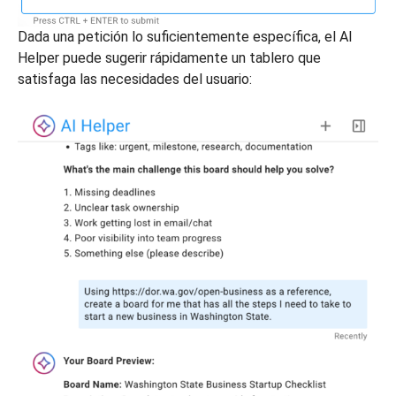
Dada una petición lo suficientemente específica, el AI
Helper puede sugerir rápidamente un tablero que
satisfaga las necesidades del usuario: