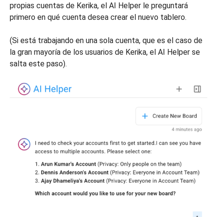
propias cuentas de Kerika, el AI Helper le preguntará
primero en qué cuenta desea crear el nuevo tablero.
(Si está trabajando en una sola cuenta, que es el caso de
la gran mayoría de los usuarios de Kerika, el AI Helper se
salta este paso).