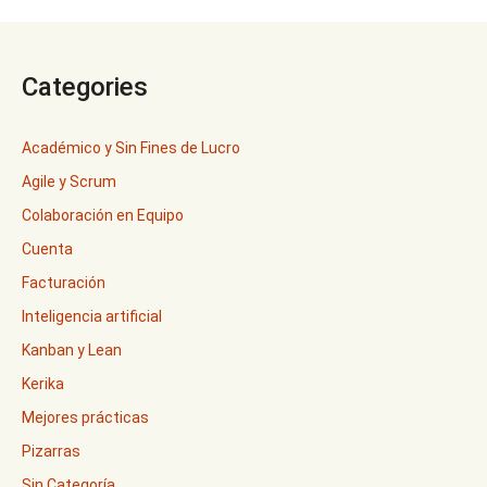
Categories
Académico y Sin Fines de Lucro
Agile y Scrum
Colaboración en Equipo
Cuenta
Facturación
Inteligencia artificial
Kanban y Lean
Kerika
Mejores prácticas
Pizarras
Sin Categoría