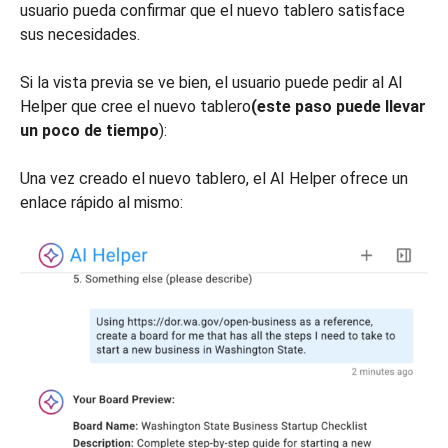
usuario pueda confirmar que el nuevo tablero satisface
sus necesidades.
Si la vista previa se ve bien, el usuario puede pedir al AI
Helper que cree el nuevo tablero
(este paso puede llevar
un poco de tiempo
):
Una vez creado el nuevo tablero, el AI Helper ofrece un
enlace rápido al mismo: