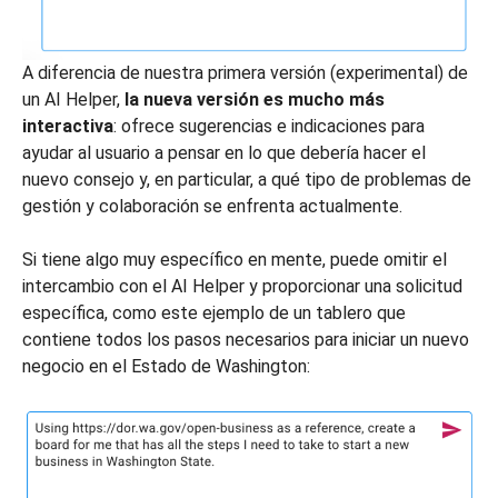
A diferencia de nuestra primera versión (experimental) de
un AI Helper,
la nueva versión es mucho más
interactiva
: ofrece sugerencias e indicaciones para
ayudar al usuario a pensar en lo que debería hacer el
nuevo consejo y, en particular, a qué tipo de problemas de
gestión y colaboración se enfrenta actualmente.
Si tiene algo muy específico en mente, puede omitir el
intercambio con el AI Helper y proporcionar una solicitud
específica, como este ejemplo de un tablero que
contiene todos los pasos necesarios para iniciar un nuevo
negocio en el Estado de Washington: