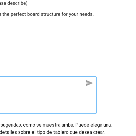
 sugeridas, como se muestra arriba. Puede elegir una,
etalles sobre el tipo de tablero que desea crear.