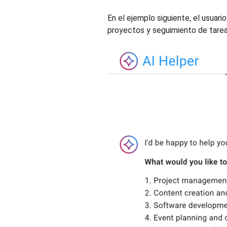
En el ejemplo siguiente, el usuari
proyectos y seguimiento de tarea