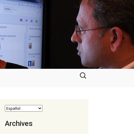
Buscar:
Archives