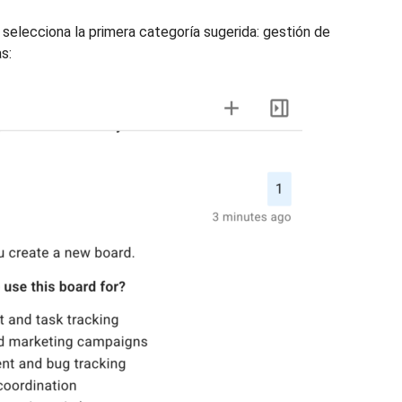
o selecciona la primera categoría sugerida: gestión de
s: