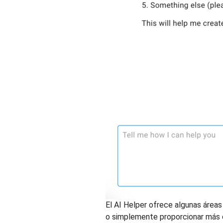
El AI Helper ofrece algunas áreas
o simplemente proporcionar más d