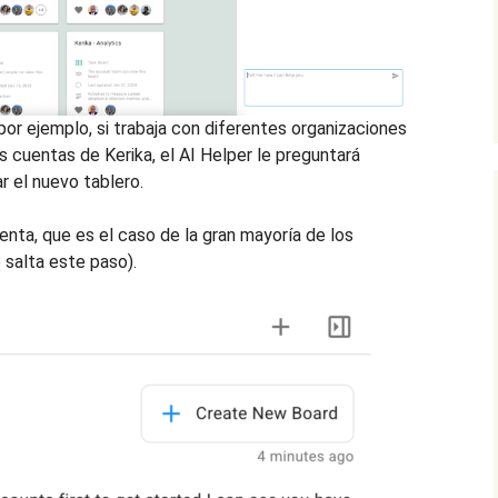
por ejemplo, si trabaja con diferentes organizaciones
 cuentas de Kerika, el AI Helper le preguntará
r el nuevo tablero.
enta, que es el caso de la gran mayoría de los
e salta este paso).