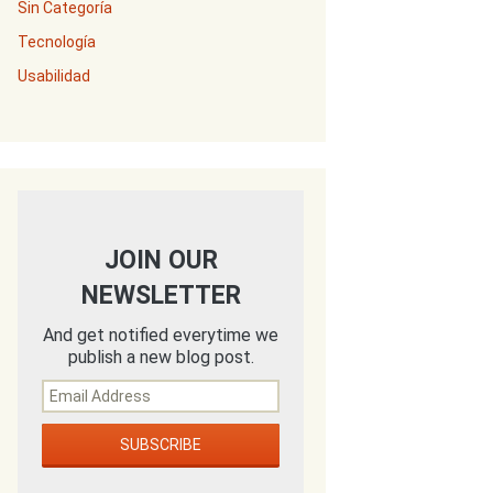
Sin Categoría
Tecnología
Usabilidad
JOIN OUR
NEWSLETTER
And get notified everytime we
publish a new blog post.