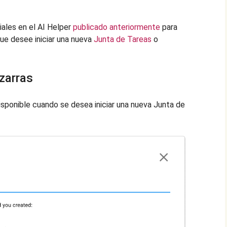
ales en el AI Helper
publicado anteriormente
para
que desee iniciar una nueva
Junta de Tareas
o
zarras
isponible cuando se desea iniciar una nueva Junta de