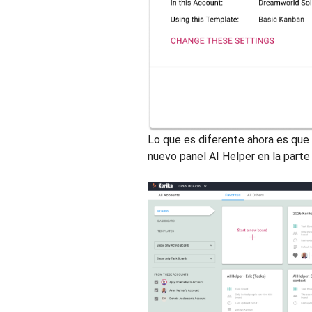
Lo que es diferente ahora es que 
nuevo panel AI Helper en la parte