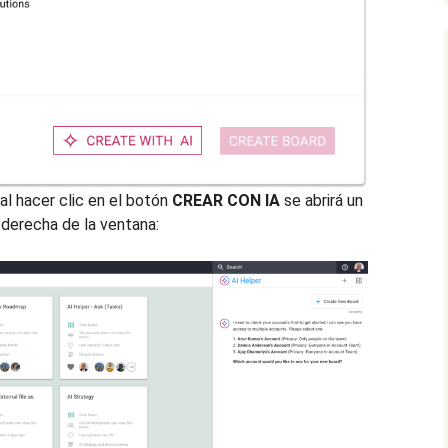
al hacer clic en el botón
CREAR CON IA
se abrirá un
 derecha de la ventana: