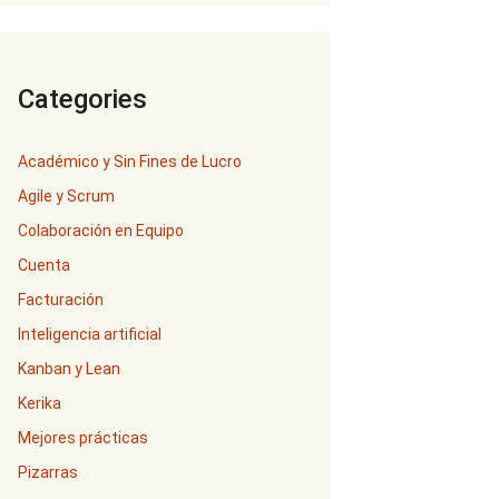
Categories
Académico y Sin Fines de Lucro
Agile y Scrum
Colaboración en Equipo
Cuenta
Facturación
Inteligencia artificial
Kanban y Lean
Kerika
Mejores prácticas
Pizarras