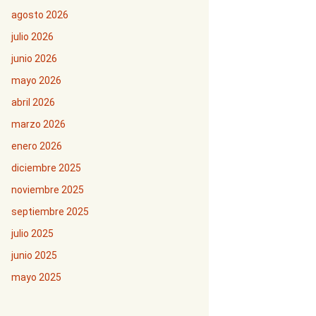
agosto 2026
julio 2026
junio 2026
mayo 2026
abril 2026
marzo 2026
enero 2026
diciembre 2025
noviembre 2025
septiembre 2025
julio 2025
junio 2025
mayo 2025