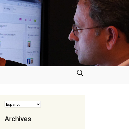
Buscar:
Archives