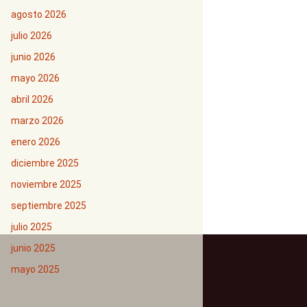
agosto 2026
julio 2026
junio 2026
mayo 2026
abril 2026
marzo 2026
enero 2026
diciembre 2025
noviembre 2025
septiembre 2025
julio 2025
junio 2025
mayo 2025