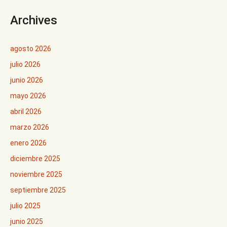
Archives
agosto 2026
julio 2026
junio 2026
mayo 2026
abril 2026
marzo 2026
enero 2026
diciembre 2025
noviembre 2025
septiembre 2025
julio 2025
junio 2025