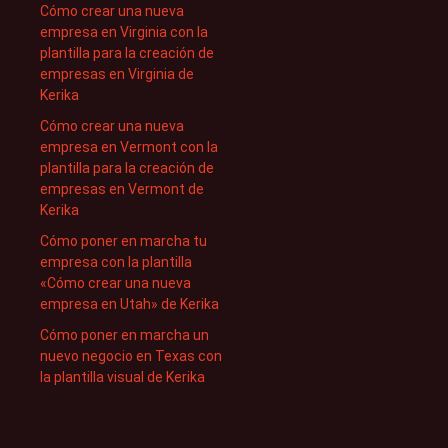
Cómo crear una nueva
empresa en Virginia con la
plantilla para la creación de
empresas en Virginia de
Kerika
Cómo crear una nueva
empresa en Vermont con la
plantilla para la creación de
empresas en Vermont de
Kerika
Cómo poner en marcha tu
empresa con la plantilla
«Cómo crear una nueva
empresa en Utah» de Kerika
Cómo poner en marcha un
nuevo negocio en Texas con
la plantilla visual de Kerika