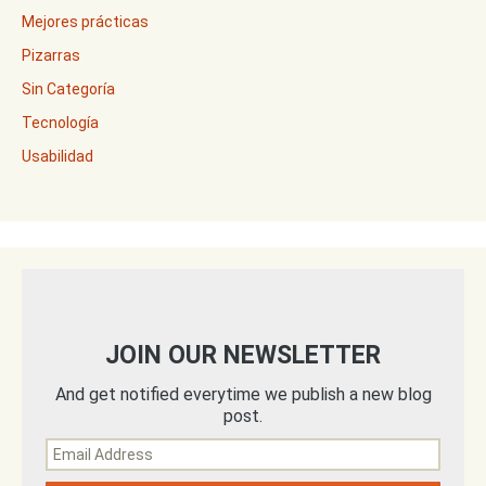
Mejores prácticas
Pizarras
Sin Categoría
Tecnología
Usabilidad
JOIN OUR NEWSLETTER
And get notified everytime we publish a new blog
post.