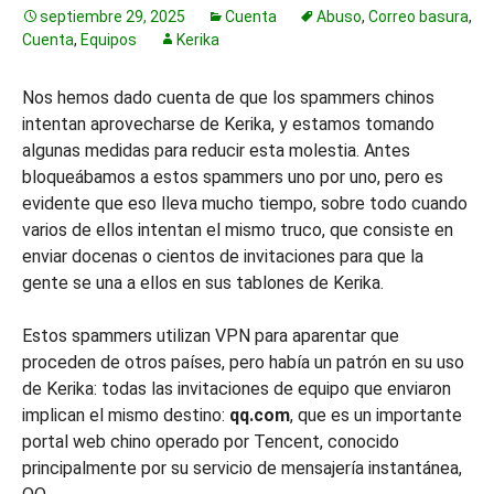
septiembre 29, 2025
Cuenta
Abuso
,
Correo basura
,
Cuenta
,
Equipos
Kerika
Nos hemos dado cuenta de que los spammers chinos
intentan aprovecharse de Kerika, y estamos tomando
algunas medidas para reducir esta molestia. Antes
bloqueábamos a estos spammers uno por uno, pero es
evidente que eso lleva mucho tiempo, sobre todo cuando
varios de ellos intentan el mismo truco, que consiste en
enviar docenas o cientos de invitaciones para que la
gente se una a ellos en sus tablones de Kerika.
Estos spammers utilizan VPN para aparentar que
proceden de otros países, pero había un patrón en su uso
de Kerika: todas las invitaciones de equipo que enviaron
implican el mismo destino:
qq.com
, que es un importante
portal web chino operado por Tencent, conocido
principalmente por su servicio de mensajería instantánea,