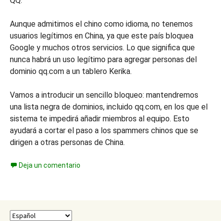
QQ.
Aunque admitimos el chino como idioma, no tenemos
usuarios legítimos en China, ya que este país bloquea
Google y muchos otros servicios. Lo que significa que
nunca habrá un uso legítimo para agregar personas del
dominio qq.com a un tablero Kerika.
Vamos a introducir un sencillo bloqueo: mantendremos
una lista negra de dominios, incluido qq.com, en los que el
sistema te impedirá añadir miembros al equipo. Esto
ayudará a cortar el paso a los spammers chinos que se
dirigen a otras personas de China.
Deja un comentario