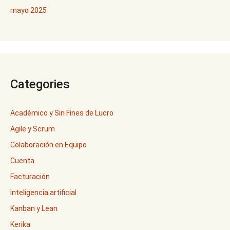
mayo 2025
Categories
Académico y Sin Fines de Lucro
Agile y Scrum
Colaboración en Equipo
Cuenta
Facturación
Inteligencia artificial
Kanban y Lean
Kerika