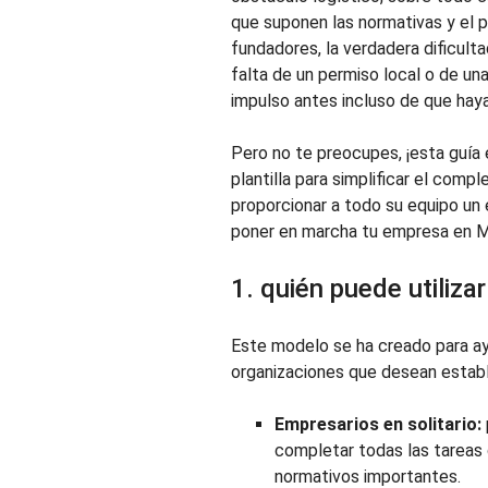
que suponen las normativas y el 
fundadores, la verdadera dificulta
falta de un permiso local o de u
impulso antes incluso de que haya
Pero no te preocupes, ¡esta guía
plantilla para simplificar el com
proporcionar a todo su equipo un 
poner en marcha tu empresa en M
1. quién puede utilizar
Este modelo se ha creado para ay
organizaciones que desean establ
Empresarios en solitario:
completar todas las tareas 
normativos importantes.