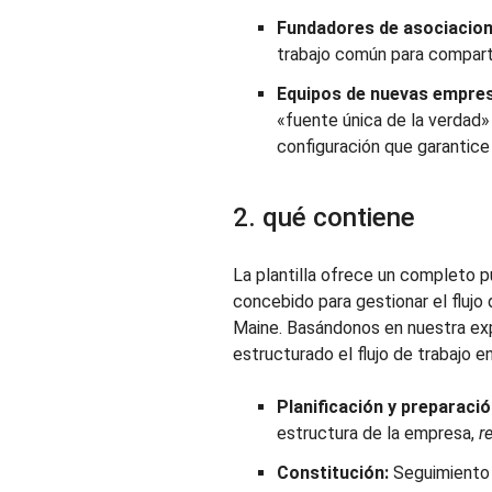
Fundadores de asociacion
trabajo común para comparti
Equipos de nuevas empre
«fuente única de la verdad»
configuración que garantice
2. qué contiene
La plantilla ofrece un completo p
concebido para gestionar el flujo
Maine. Basándonos en nuestra ex
estructurado el flujo de trabajo 
Planificación y preparació
estructura de la empresa,
r
Constitución:
Seguimiento 