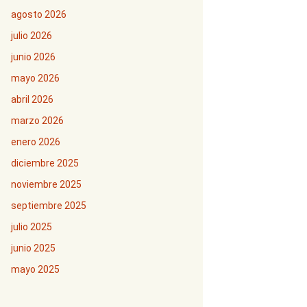
agosto 2026
julio 2026
junio 2026
mayo 2026
abril 2026
marzo 2026
enero 2026
diciembre 2025
noviembre 2025
septiembre 2025
julio 2025
junio 2025
mayo 2025