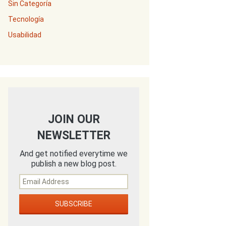
Sin Categoría
Tecnología
Usabilidad
JOIN OUR
NEWSLETTER
And get notified everytime we
publish a new blog post.