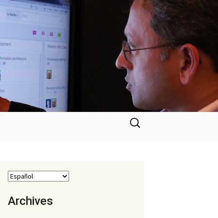
Buscar:
Archives