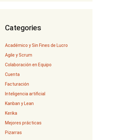
Categories
Académico y Sin Fines de Lucro
Agile y Scrum
Colaboración en Equipo
Cuenta
Facturación
Inteligencia artificial
Kanban y Lean
Kerika
Mejores prácticas
Pizarras