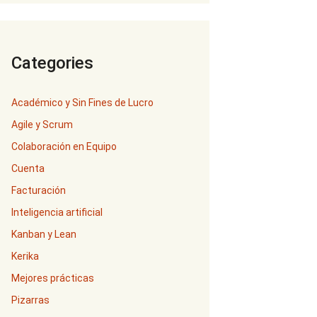
Categories
Académico y Sin Fines de Lucro
Agile y Scrum
Colaboración en Equipo
Cuenta
Facturación
Inteligencia artificial
Kanban y Lean
Kerika
Mejores prácticas
Pizarras