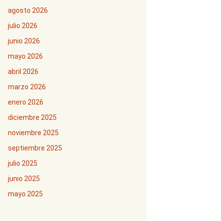
agosto 2026
julio 2026
junio 2026
mayo 2026
abril 2026
marzo 2026
enero 2026
diciembre 2025
noviembre 2025
septiembre 2025
julio 2025
junio 2025
mayo 2025