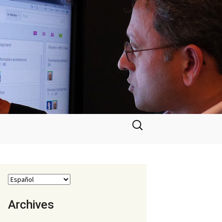
Buscar:
Archives