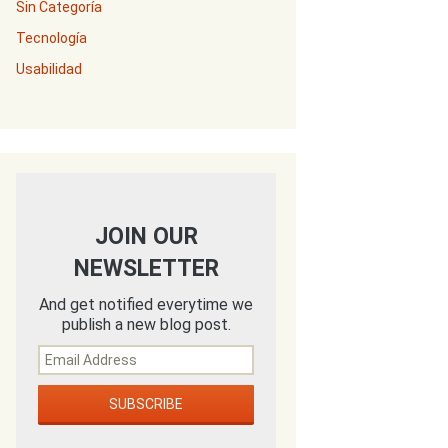
Sin Categoría
Tecnología
Usabilidad
JOIN OUR
NEWSLETTER
And get notified everytime we
publish a new blog post.