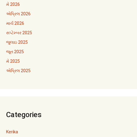
મે 2026
એપ્રિલ 2026
માર્ચ 2026
સપ્ટેમ્બર 2025
જુલાઇ 2025
જૂન 2025
મે 2025
એપ્રિલ 2025
Categories
Kerika