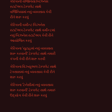
કેરિકાની વર્જિનિયા બિઝનેસ
સ્ટાર્ટઅપ ટેમ્પલેટ સાથે
વર્જિનિયામાં નવું વ્યવસાય કેવી
રીતે શરૂ કરવું
કેરિકાની વર્મોન્ટ બિઝનેસ
સ્ટાર્ટઅપ ટેમ્પલેટ સાથે વર્મોન્ટમાં
નવું બિઝનેસ સ્ટાર્ટઅપ કેવી રીતે
આયોજિત કરવું
કેરિકાના ‘યુટાહમાં નવું વ્યવસાય
શરૂ કરવાની’ ટેમ્પલેટ સાથે તમારી
કંપની કેવી રીતે શરૂ કરવી
કેરિકાના વિઝ્યુઅલ ટેમ્પલેટ સાથે
ટેક્સાસમાં નવું વ્યવસાય કેવી રીતે
શરૂ કરવું
કેરિકાના ‘ટેનેસીમાં નવું વ્યવસાય
શરૂ કરવાની’ ટેમ્પલેટ સાથે તમારું
ઉદ્યોગ કેવી રીતે શરૂ કરવું