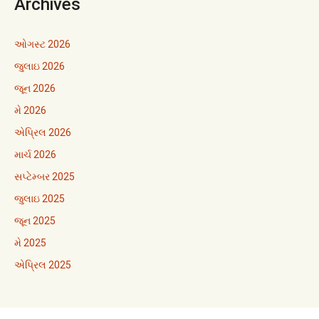
Archives
ઓગસ્ટ 2026
જુલાઇ 2026
જૂન 2026
મે 2026
એપ્રિલ 2026
માર્ચ 2026
સપ્ટેમ્બર 2025
જુલાઇ 2025
જૂન 2025
મે 2025
એપ્રિલ 2025