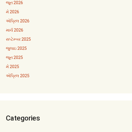
જૂન 2026
મે 2026
એપ્રિલ 2026
માર્ચ 2026
સપ્ટેમ્બર 2025
જુલાઇ 2025
જૂન 2025
મે 2025
એપ્રિલ 2025
Categories