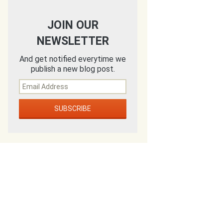
JOIN OUR
NEWSLETTER
And get notified everytime we
publish a new blog post.