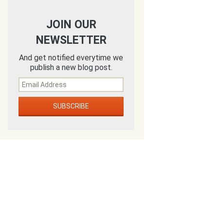
JOIN OUR
NEWSLETTER
And get notified everytime we
publish a new blog post.