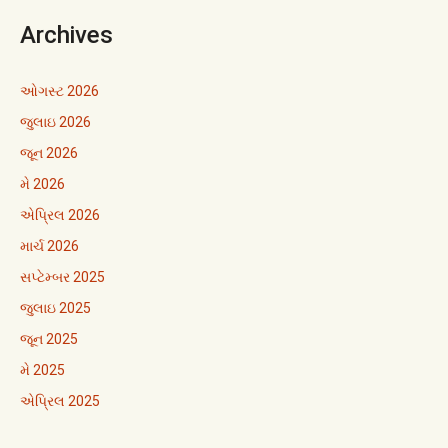
Archives
ઓગસ્ટ 2026
જુલાઇ 2026
જૂન 2026
મે 2026
એપ્રિલ 2026
માર્ચ 2026
સપ્ટેમ્બર 2025
જુલાઇ 2025
જૂન 2025
મે 2025
એપ્રિલ 2025