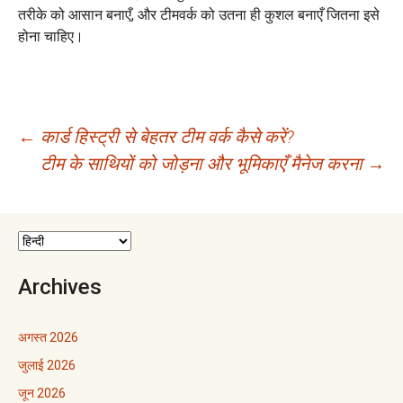
तरीके को आसान बनाएँ, और टीमवर्क को उतना ही कुशल बनाएँ जितना इसे
होना चाहिए।
पोस्ट
←
कार्ड हिस्ट्री से बेहतर टीम वर्क कैसे करें?
टीम के साथियों को जोड़ना और भूमिकाएँ मैनेज करना
→
नेविगेशन
Archives
अगस्त 2026
जुलाई 2026
जून 2026