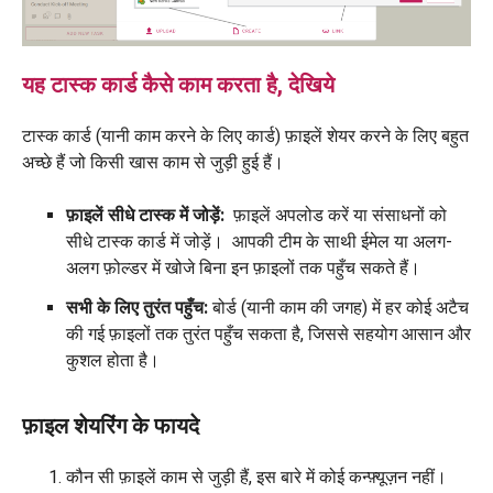
यह टास्क कार्ड कैसे काम करता है, देखिये
टास्क कार्ड (यानी काम करने के लिए कार्ड) फ़ाइलें शेयर करने के लिए बहुत
अच्छे हैं जो किसी खास काम से जुड़ी हुई हैं।
फ़ाइलें सीधे टास्क में जोड़ें:
फ़ाइलें अपलोड करें या संसाधनों को
सीधे टास्क कार्ड में जोड़ें। आपकी टीम के साथी ईमेल या अलग-
अलग फ़ोल्डर में खोजे बिना इन फ़ाइलों तक पहुँच सकते हैं।
सभी के लिए तुरंत पहुँच:
बोर्ड (यानी काम की जगह) में हर कोई अटैच
की गई फ़ाइलों तक तुरंत पहुँच सकता है, जिससे सहयोग आसान और
कुशल होता है।
फ़ाइल शेयरिंग के फायदे
कौन सी फ़ाइलें काम से जुड़ी हैं, इस बारे में कोई कन्फ़्यूज़न नहीं।