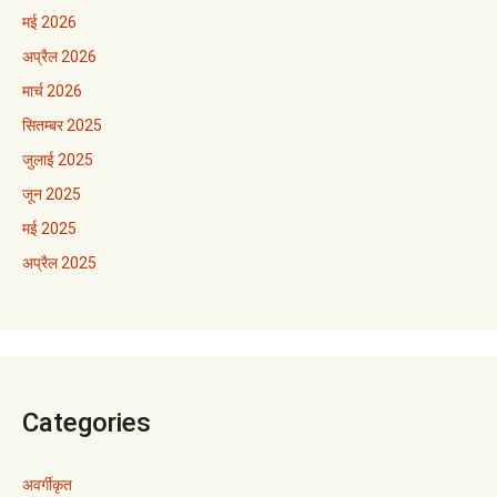
मई 2026
अप्रैल 2026
मार्च 2026
सितम्बर 2025
जुलाई 2025
जून 2025
मई 2025
अप्रैल 2025
Categories
अवर्गीकृत