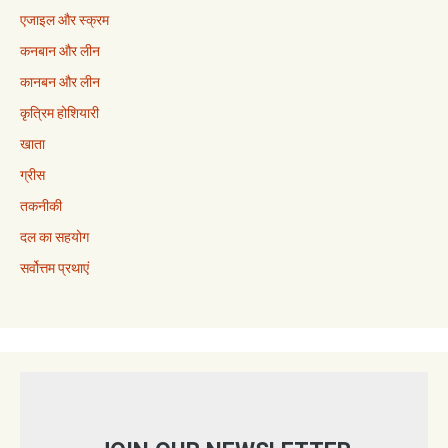
एजाइल और स्क्रम
कनबान और लीन
कानबन और लीन
कृत्रिम होशियारी
खाता
ग्रीस
तकनीकी
दल का सहयोग
सर्वोत्तम प्रथाएं