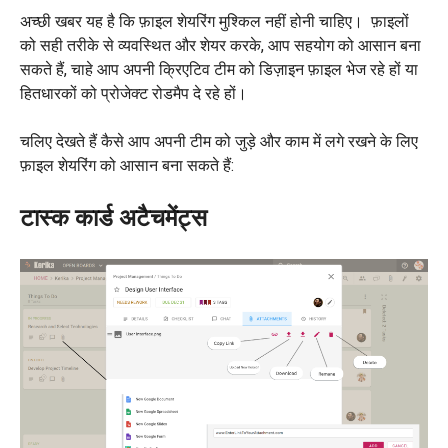
अच्छी खबर यह है कि फ़ाइल शेयरिंग मुश्किल नहीं होनी चाहिए। फ़ाइलों
को सही तरीके से व्यवस्थित और शेयर करके, आप सहयोग को आसान बना
सकते हैं, चाहे आप अपनी क्रिएटिव टीम को डिज़ाइन फ़ाइल भेज रहे हों या
हितधारकों को प्रोजेक्ट रोडमैप दे रहे हों।
चलिए देखते हैं कैसे आप अपनी टीम को जुड़े और काम में लगे रखने के लिए
फ़ाइल शेयरिंग को आसान बना सकते हैं:
टास्क कार्ड अटैचमेंट्स