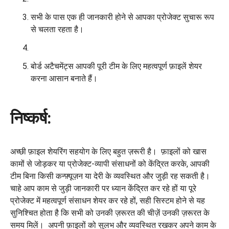
सभी के पास एक ही जानकारी होने से आपका प्रोजेक्ट सुचारू रूप
से चलता रहता है।
बोर्ड अटैचमेंट्स आपकी पूरी टीम के लिए महत्वपूर्ण फ़ाइलें शेयर
करना आसान बनाते हैं।
निष्कर्ष:
अच्छी फ़ाइल शेयरिंग सहयोग के लिए बहुत ज़रूरी है। फ़ाइलों को खास
कामों से जोड़कर या प्रोजेक्ट-व्यापी संसाधनों को केंद्रित करके, आपकी
टीम बिना किसी कन्फ़्यूज़न या देरी के व्यवस्थित और जुड़ी रह सकती है।
चाहे आप काम से जुड़ी जानकारी पर ध्यान केंद्रित कर रहे हों या पूरे
प्रोजेक्ट में महत्वपूर्ण संसाधन शेयर कर रहे हों, सही सिस्टम होने से यह
सुनिश्चित होता है कि सभी को उनकी ज़रूरत की चीज़ें उनकी ज़रूरत के
समय मिलें। अपनी फ़ाइलों को सुलभ और व्यवस्थित रखकर अपने काम के