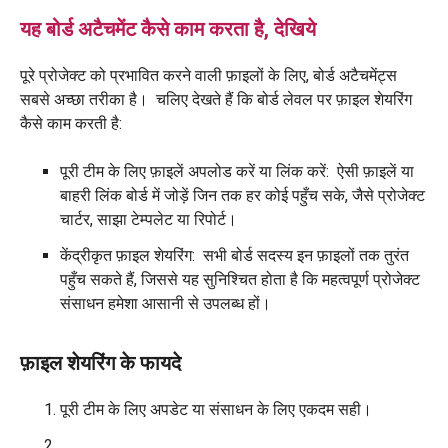
यह बोर्ड अटैचमेंट कैसे काम करता है, देखिये
पूरे प्रोजेक्ट को प्रभावित करने वाली फ़ाइलों के लिए, बोर्ड अटैचमेंट्स
सबसे अच्छा तरीका है। चलिए देखते हैं कि बोर्ड लेवल पर फ़ाइल शेयरिंग
कैसे काम करती है:
पूरी टीम के लिए फ़ाइलें अपलोड करें या लिंक करें: ऐसी फ़ाइलें या
बाहरी लिंक बोर्ड में जोड़ें जिन तक हर कोई पहुँच सके, जैसे प्रोजेक्ट
चार्टर, साझा टेम्पलेट या रिपोर्ट।
केंद्रीकृत फ़ाइल शेयरिंग: सभी बोर्ड सदस्य इन फ़ाइलों तक तुरंत
पहुँच सकते हैं, जिससे यह सुनिश्चित होता है कि महत्वपूर्ण प्रोजेक्ट
संसाधन हमेशा आसानी से उपलब्ध हों।
फ़ाइल शेयरिंग के फायदे
पूरी टीम के लिए अपडेट या संसाधन के लिए एकदम सही।