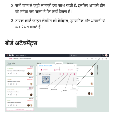
सभी काम से जुड़ी सामग्री एक साथ रहती है, इसलिए आपकी टीम
को हमेशा पता रहता है कि कहाँ देखना है।
टास्क कार्ड फ़ाइल शेयरिंग को केंद्रित, प्रासंगिक और आसानी से
व्यवस्थित बनाते हैं।
बोर्ड अटैचमेंट्स