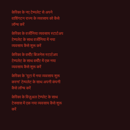
केरिका के नए टेम्पलेट से अपने
वाशिंगटन राज्य के व्यवसाय को कैसे
लॉन्च करें
केरिका के वर्जीनिया व्यवसाय स्टार्टअप
टेम्पलेट के साथ वर्जीनिया में नया
व्यवसाय कैसे शुरू करें
केरिका के वर्मोंट बिजनेस स्टार्टअप
टेम्पलेट के साथ वर्मोंट में एक नया
व्यवसाय कैसे शुरू करें
केरिका के ‘यूटा में नया व्यवसाय शुरू
करना’ टेम्पलेट के साथ अपनी कंपनी
कैसे लॉन्च करें
केरिका के विज़ुअल टेम्प्लेट के साथ
टेक्सास में एक नया व्यवसाय कैसे शुरू
करें