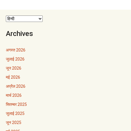
Archives
अगस्त 2026
जुलाई 2026
जून 2026
मई 2026
अप्रैल 2026
मार्च 2026
सितम्बर 2025
जुलाई 2025
जून 2025