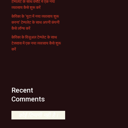
टेम्पलेट के साथ वर्मोंट में एक नया
व्यवसाय कैसे शुरू करें
केरिका के ‘यूटा में नया व्यवसाय शुरू
करना’ टेम्पलेट के साथ अपनी कंपनी
कैसे लॉन्च करें
केरिका के विज़ुअल टेम्प्लेट के साथ
टेक्सास में एक नया व्यवसाय कैसे शुरू
करें
Recent
Comments
कोई टिप्पणी नही है।