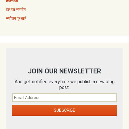
तकनीकी
दल का सहयोग
सर्वोत्तम प्रथाएं
JOIN OUR NEWSLETTER
And get notified everytime we publish a new blog
post.