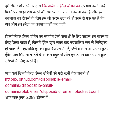
हमें स्पैमर और स्कैमर द्वारा
डिस्पोजेबल ईमेल डोमेन का
उपयोग करके बड़े
पैमाने पर साइन अप करने की समस्या का सामना करना पड़ा है, और इस
बकवास को रोकने के लिए हम जो कदम उठा रहे हैं उनमें से एक यह है कि
अब लोग इन ईमेल का उपयोग नहीं कर पाएंगे।
डिस्पोजेबल ईमेल डोमेन का उपयोग ऐसी सेवाओं के लिए साइन अप करने के
लिए किया जाता है, जिसमें ईमेल कुछ समय बाद स्वचालित रूप से निष्क्रिय
हो जाता है। हालांकि इसका कुछ वैध उपयोग है, जैसे वे लोग जो अपना मुख्य
ईमेल पता छिपाना चाहते हैं, लेकिन बहुत से लोग इन डोमेन का उपयोग दुष्ट
उद्देश्यों के लिए करते हैं।
आप यहाँ डिस्पोजेबल ईमेल डोमेनों की पूरी सूची देख सकते हैं:
https://github.com/disposable-email-
domains/disposable-email-
domains/blob/main/disposable_email_blocklist.conf
।
आज तक कुल 5,383 डोमेन हैं।