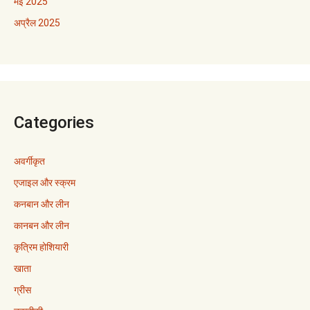
मई 2025
अप्रैल 2025
Categories
अवर्गीकृत
एजाइल और स्क्रम
कनबान और लीन
कानबन और लीन
कृत्रिम होशियारी
खाता
ग्रीस