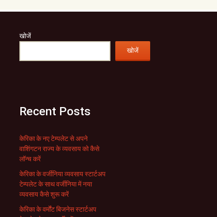
खोजें
खोजें
Recent Posts
केरिका के नए टेम्पलेट से अपने
वाशिंगटन राज्य के व्यवसाय को कैसे
लॉन्च करें
केरिका के वर्जीनिया व्यवसाय स्टार्टअप
टेम्पलेट के साथ वर्जीनिया में नया
व्यवसाय कैसे शुरू करें
केरिका के वर्मोंट बिजनेस स्टार्टअप