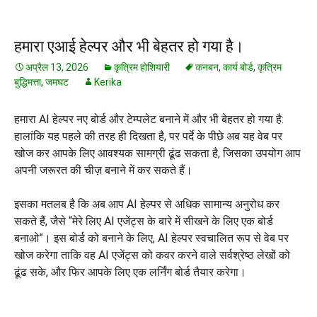
हमारा एआई हेल्पर और भी बेहतर हो गया है।
अप्रैल 13, 2026
कृत्रिम होशियारी
कनबन
,
कार्य बोर्ड
,
कृत्रिम
बुद्धिमत्ता
,
जमघट
Kerika
हमारा AI हेल्पर नए बोर्ड और टेम्पलेट बनाने में और भी बेहतर हो गया है:
हालांकि यह पहले की तरह ही दिखता है, पर पर्दे के पीछे अब यह वेब पर
खोज कर आपके लिए आवश्यक सामग्री ढूंढ सकता है, जिसका उपयोग आप
अपनी जरूरत की चीज़ बनाने में कर सकते हैं।
इसका मतलब है कि अब आप AI हेल्पर से अधिक सामान्य अनुरोध कर
सकते हैं, जैसे “मेरे लिए AI एजेंट्स के बारे में सीखने के लिए एक बोर्ड
बनाओ”। इस बोर्ड को बनाने के लिए, AI हेल्पर स्वचालित रूप से वेब पर
खोज करेगा ताकि वह AI एजेंट्स को कवर करने वाले सर्वश्रेष्ठ लेखों को
ढूंढ सके, और फिर आपके लिए एक लर्निंग बोर्ड तैयार करेगा।