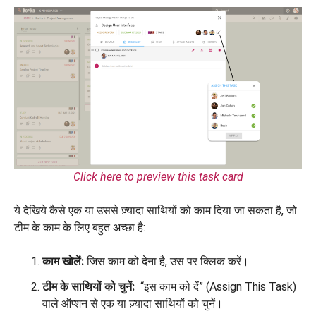
Click here to preview this task card
ये देखिये कैसे एक या उससे ज़्यादा साथियों को काम दिया जा सकता है, जो
टीम के काम के लिए बहुत अच्छा है:
काम खोलें:
जिस काम को देना है, उस पर क्लिक करें।
टीम के साथियों को चुनें:
“इस काम को दें” (Assign This Task)
वाले ऑप्शन से एक या ज़्यादा साथियों को चुनें।