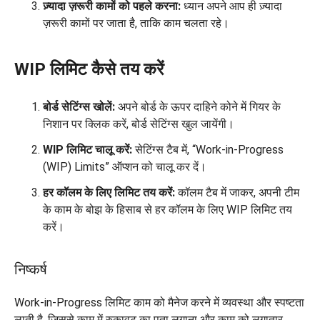
ज़्यादा ज़रूरी कामों को पहले करना:
ध्यान अपने आप ही ज़्यादा
ज़रूरी कामों पर जाता है, ताकि काम चलता रहे।
WIP लिमिट कैसे तय करें
बोर्ड सेटिंग्स खोलें:
अपने बोर्ड के ऊपर दाहिने कोने में गियर के
निशान पर क्लिक करें, बोर्ड सेटिंग्स खुल जायेंगी।
WIP लिमिट चालू करें:
सेटिंग्स टैब में, “Work-in-Progress
(WIP) Limits” ऑप्शन को चालू कर दें।
हर कॉलम के लिए लिमिट तय करें:
कॉलम टैब में जाकर, अपनी टीम
के काम के बोझ के हिसाब से हर कॉलम के लिए WIP लिमिट तय
करें।
निष्कर्ष
Work-in-Progress लिमिट काम को मैनेज करने में व्यवस्था और स्पष्टता
लाती है, जिससे काम में रुकावट का पता लगाना और काम को लगातार