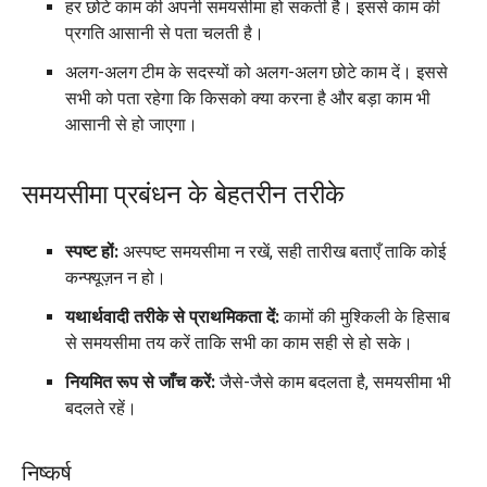
हर छोटे काम की अपनी समयसीमा हो सकती है। इससे काम की
प्रगति आसानी से पता चलती है।
अलग-अलग टीम के सदस्यों को अलग-अलग छोटे काम दें। इससे
सभी को पता रहेगा कि किसको क्या करना है और बड़ा काम भी
आसानी से हो जाएगा।
समयसीमा प्रबंधन के बेहतरीन तरीके
स्पष्ट हों:
अस्पष्ट समयसीमा न रखें, सही तारीख बताएँ ताकि कोई
कन्फ्यूज़न न हो।
यथार्थवादी तरीके से प्राथमिकता दें:
कामों की मुश्किली के हिसाब
से समयसीमा तय करें ताकि सभी का काम सही से हो सके।
नियमित रूप से जाँच करें:
जैसे-जैसे काम बदलता है, समयसीमा भी
बदलते रहें।
निष्कर्ष