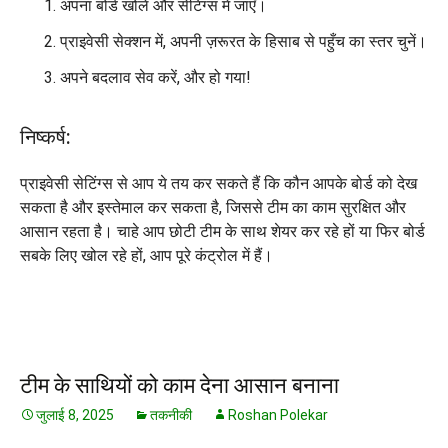
अपना बोर्ड खोलें और सेटिंग्स में जाएँ।
प्राइवेसी सेक्शन में, अपनी ज़रूरत के हिसाब से पहुँच का स्तर चुनें।
अपने बदलाव सेव करें, और हो गया!
निष्कर्ष:
प्राइवेसी सेटिंग्स से आप ये तय कर सकते हैं कि कौन आपके बोर्ड को देख
सकता है और इस्तेमाल कर सकता है, जिससे टीम का काम सुरक्षित और
आसान रहता है। चाहे आप छोटी टीम के साथ शेयर कर रहे हों या फिर बोर्ड
सबके लिए खोल रहे हों, आप पूरे कंट्रोल में हैं।
टीम के साथियों को काम देना आसान बनाना
जुलाई 8, 2025
तकनीकी
Roshan Polekar