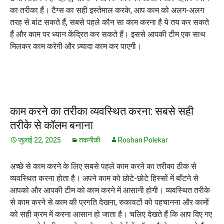
का तरीका हैं। टैग्स का सही इस्तेमाल करके, आप काम को अलग-अलग
तरह से बांट सकते हैं, सबसे पहले कौन सा काम करना है ये तय कर सकते
हैं और काम पर ध्यान केंद्रित कर सकते हैं। इससे आपकी टीम एक साथ
मिलकर काम करेगी और ज़्यादा काम कर पाएगी।
काम करने का तरीका व्यवस्थित करना: सबसे सही
तरीके से कॉलम बनाना
जुलाई 22, 2025
तकनीकी
Roshan Polekar
अच्छे से काम करने के लिए सबसे पहले काम करने का तरीका ठीक से
व्यवस्थित करना होता है। अपने काम को छोटे-छोटे हिस्सों में बाँटने से
आपको और आपकी टीम को काम करने में आसानी होगी। व्यवस्थित तरीके
से काम करने से काम की प्रगति देखना, रुकावटों को पहचानना और कामों
को सही क्रम में करना आसान हो जाता है। चलिए देखते हैं कि आप दिए गए