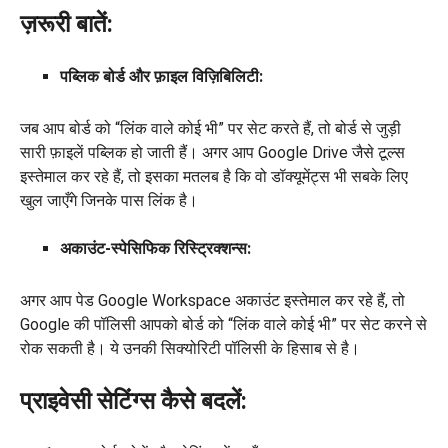
ज़रूरी बातें:
पब्लिक बोर्ड और फ़ाइल विज़िबिलिटी:
जब आप बोर्ड को “लिंक वाले कोई भी” पर सेट करते हैं, तो बोर्ड से जुड़ी
सारी फ़ाइलें पब्लिक हो जाती हैं। अगर आप Google Drive जैसे टूल्स
इस्तेमाल कर रहे हैं, तो इसका मतलब है कि वो डॉक्यूमेंट्स भी सबके लिए
खुल जाएँगे जिनके पास लिंक है।
अकाउंट-स्पेसिफिक रिस्ट्रिक्शन्स:
अगर आप पेड Google Workspace अकाउंट इस्तेमाल कर रहे हैं, तो
Google की पॉलिसी आपको बोर्ड को “लिंक वाले कोई भी” पर सेट करने से
रोक सकती है। ये उनकी सिक्योरिटी पॉलिसी के हिसाब से है।
प्राइवेसी सेटिंग्स कैसे बदलें: