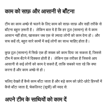
काम को साफ़ और आसानी से बाँटना
टीम का काम अच्छे से चलने के लिए काम को साफ़-साफ़ और सही तरीके से
बाँटना बहुत ज़रूरी है। लेकिन बात ये है कि हर टूल (सामान) से ये काम
आसान नहीं होता, खासकर जब एक से ज़्यादा लोगों को काम देना हो। और
सच कहें तो, बहुत सारे कामों में कई लोगों का साथ चाहिए होता है।
कुछ टूल (सामान) में सिर्फ़ एक ही शख्स को काम दिया जा सकता है, जिससे
टीम में काम बँटने में दिक्कत होती है। लेकिन एक तरीका है जिससे आप
आसानी से कई लोगों को काम दे सकते हैं, ताकि सबको पता रहे कि क्या
करना है और काम अच्छे से हो।
चलिए देखते हैं कैसे काम बाँटा जाता है और बड़े काम को छोटे-छोटे हिस्सों में
कैसे बाँटा जाता है, चेकलिस्ट (सूची) की मदद से:
अपने टीम के साथियों को काम दें