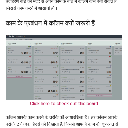
उदाहरण बोर्ड की मदद से अपने काम के बोर्ड में कॉलम कैसे बना सकते हैं
जिससे काम करने में आसानी हो।
काम के प्रबंधन में कॉलम क्यों जरूरी हैं
Click here to check out this board
कॉलम आपके काम करने के तरीके की आधारशिला हैं। हर कॉलम आपके
प्रोजेक्ट के एक हिस्से को दिखाता है, जिससे आपको काम की शुरुआत से