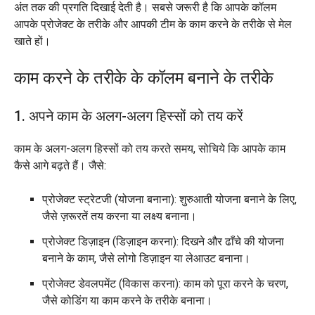
अंत तक की प्रगति दिखाई देती है। सबसे जरूरी है कि आपके कॉलम
आपके प्रोजेक्ट के तरीके और आपकी टीम के काम करने के तरीके से मेल
खाते हों।
काम करने के तरीके के कॉलम बनाने के तरीके
1. अपने काम के अलग-अलग हिस्सों को तय करें
काम के अलग-अलग हिस्सों को तय करते समय, सोचिये कि आपके काम
कैसे आगे बढ़ते हैं। जैसे:
प्रोजेक्ट स्ट्रेटजी (योजना बनाना): शुरुआती योजना बनाने के लिए,
जैसे ज़रूरतें तय करना या लक्ष्य बनाना।
प्रोजेक्ट डिज़ाइन (डिज़ाइन करना): दिखने और ढाँचे की योजना
बनाने के काम, जैसे लोगो डिज़ाइन या लेआउट बनाना।
प्रोजेक्ट डेवलपमेंट (विकास करना): काम को पूरा करने के चरण,
जैसे कोडिंग या काम करने के तरीके बनाना।