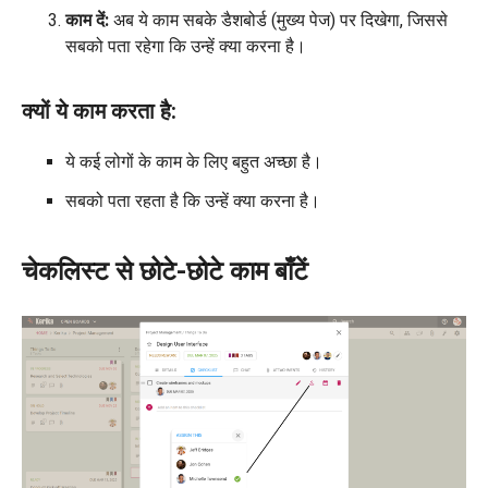
काम दें:
अब ये काम सबके डैशबोर्ड (मुख्य पेज) पर दिखेगा, जिससे
सबको पता रहेगा कि उन्हें क्या करना है।
क्यों ये काम करता है:
ये कई लोगों के काम के लिए बहुत अच्छा है।
सबको पता रहता है कि उन्हें क्या करना है।
चेकलिस्ट से छोटे-छोटे काम बाँटें