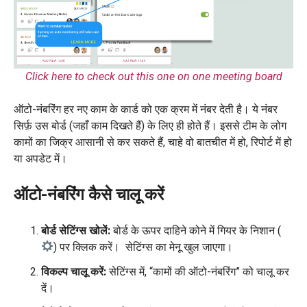
Click here to check out this one on one meeting board
ऑटो-नंबरिंग हर नए काम के कार्ड को एक क्रम में नंबर देती है। ये नंबर
सिर्फ़ उस बोर्ड (जहाँ काम दिखते हैं) के लिए ही होते हैं। इससे टीम के लोग
कामों का जिक्र आसानी से कर सकते हैं, चाहे वो बातचीत में हो, रिपोर्ट में हो
या अपडेट में।
ऑटो-नंबरिंग कैसे चालू करें
बोर्ड सेटिंग्स खोलें:
बोर्ड के ऊपर दाहिने कोने में गियर के निशान (
) पर क्लिक करें। सेटिंग्स का मेनू खुल जाएगा।
विकल्प चालू करें:
सेटिंग्स में, “कामों की ऑटो-नंबरिंग” को चालू कर
दें।