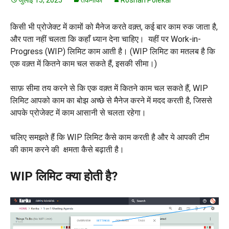
किसी भी प्रोजेक्ट में कामों को मैनेज करते वक़्त, कई बार काम रुक जाता है,
और पता नहीं चलता कि कहाँ ध्यान देना चाहिए। यहीं पर Work-in-
Progress (WIP) लिमिट काम आती है। (WIP लिमिट का मतलब है कि
एक वक़्त में कितने काम चल सकते हैं, इसकी सीमा।)
साफ़ सीमा तय करने से कि एक वक़्त में कितने काम चल सकते हैं, WIP
लिमिट आपको काम का बोझ अच्छे से मैनेज करने में मदद करती है, जिससे
आपके प्रोजेक्ट में काम आसानी से चलता रहेगा।
चलिए समझते हैं कि WIP लिमिट कैसे काम करती है और ये आपकी टीम
की काम करने की क्षमता कैसे बढ़ाती है।
WIP लिमिट क्या होती है?