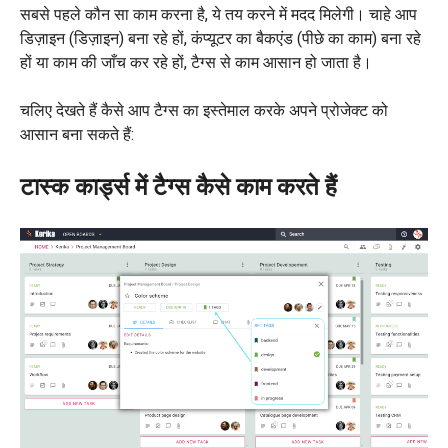
सबसे पहले कौन सा काम करना है, ये तय करने में मदद मिलेगी। चाहे आप
डिज़ाइन (डिज़ाइन) बना रहे हों, कंप्यूटर का बैकएंड (पीछे का काम) बना रहे
हों या काम की जाँच कर रहे हों, टैग्स से काम आसान हो जाता है।
चलिए देखते हैं कैसे आप टैग्स का इस्तेमाल करके अपने प्रोजेक्ट को
आसान बना सकते हैं:
टास्क कार्ड्स में टैग्स कैसे काम करते हैं