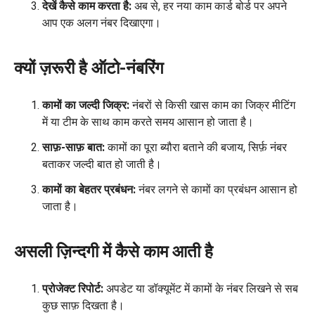
देखें कैसे काम करता है:
अब से, हर नया काम कार्ड बोर्ड पर अपने
आप एक अलग नंबर दिखाएगा।
क्यों ज़रूरी है ऑटो-नंबरिंग
कामों का जल्दी जिक्र:
नंबरों से किसी खास काम का जिक्र मीटिंग
में या टीम के साथ काम करते समय आसान हो जाता है।
साफ़-साफ़ बात:
कामों का पूरा ब्यौरा बताने की बजाय, सिर्फ़ नंबर
बताकर जल्दी बात हो जाती है।
कामों का बेहतर प्रबंधन:
नंबर लगने से कामों का प्रबंधन आसान हो
जाता है।
असली ज़िन्दगी में कैसे काम आती है
प्रोजेक्ट रिपोर्ट:
अपडेट या डॉक्यूमेंट में कामों के नंबर लिखने से सब
कुछ साफ़ दिखता है।