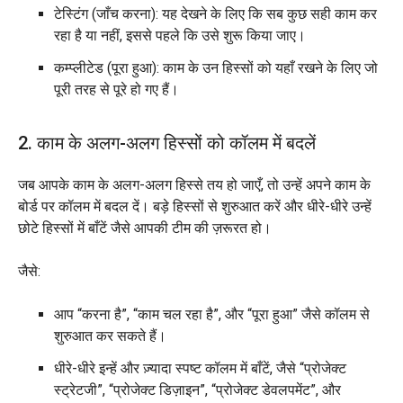
टेस्टिंग (जाँच करना): यह देखने के लिए कि सब कुछ सही काम कर
रहा है या नहीं, इससे पहले कि उसे शुरू किया जाए।
कम्प्लीटेड (पूरा हुआ): काम के उन हिस्सों को यहाँ रखने के लिए जो
पूरी तरह से पूरे हो गए हैं।
2. काम के अलग-अलग हिस्सों को कॉलम में बदलें
जब आपके काम के अलग-अलग हिस्से तय हो जाएँ, तो उन्हें अपने काम के
बोर्ड पर कॉलम में बदल दें। बड़े हिस्सों से शुरुआत करें और धीरे-धीरे उन्हें
छोटे हिस्सों में बाँटें जैसे आपकी टीम की ज़रूरत हो।
जैसे:
आप “करना है”, “काम चल रहा है”, और “पूरा हुआ” जैसे कॉलम से
शुरुआत कर सकते हैं।
धीरे-धीरे इन्हें और ज़्यादा स्पष्ट कॉलम में बाँटें, जैसे “प्रोजेक्ट
स्ट्रेटजी”, “प्रोजेक्ट डिज़ाइन”, “प्रोजेक्ट डेवलपमेंट”, और