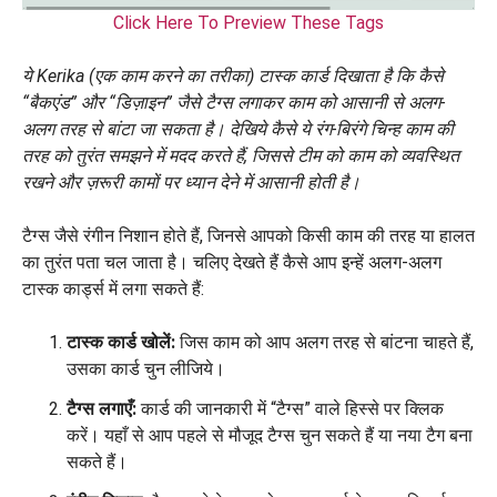
Click Here To Preview These Tags
ये Kerika (एक काम करने का तरीका) टास्क कार्ड दिखाता है कि कैसे
“बैकएंड” और “डिज़ाइन” जैसे टैग्स लगाकर काम को आसानी से अलग-
अलग तरह से बांटा जा सकता है। देखिये कैसे ये रंग-बिरंगे चिन्ह काम की
तरह को तुरंत समझने में मदद करते हैं, जिससे टीम को काम को व्यवस्थित
रखने और ज़रूरी कामों पर ध्यान देने में आसानी होती है।
टैग्स जैसे रंगीन निशान होते हैं, जिनसे आपको किसी काम की तरह या हालत
का तुरंत पता चल जाता है। चलिए देखते हैं कैसे आप इन्हें अलग-अलग
टास्क कार्ड्स में लगा सकते हैं:
टास्क कार्ड खोलें:
जिस काम को आप अलग तरह से बांटना चाहते हैं,
उसका कार्ड चुन लीजिये।
टैग्स लगाएँ:
कार्ड की जानकारी में “टैग्स” वाले हिस्से पर क्लिक
करें। यहाँ से आप पहले से मौजूद टैग्स चुन सकते हैं या नया टैग बना
सकते हैं।