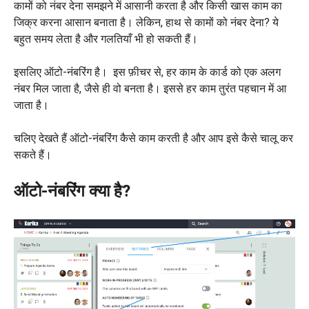
कामों को नंबर देना समझने में आसानी करता है और किसी खास काम का
जिक्र करना आसान बनाता है। लेकिन, हाथ से कामों को नंबर देना? ये
बहुत समय लेता है और गलतियाँ भी हो सकती हैं।
इसलिए ऑटो-नंबरिंग है। इस फ़ीचर से, हर काम के कार्ड को एक अलग
नंबर मिल जाता है, जैसे ही वो बनता है। इससे हर काम तुरंत पहचान में आ
जाता है।
चलिए देखते हैं ऑटो-नंबरिंग कैसे काम करती है और आप इसे कैसे चालू कर
सकते हैं।
ऑटो-नंबरिंग क्या है?