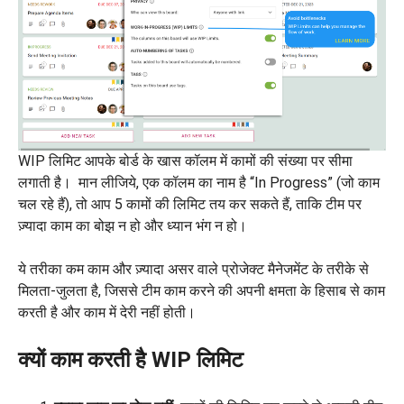
WIP लिमिट आपके बोर्ड के खास कॉलम में कामों की संख्या पर सीमा
लगाती है। मान लीजिये, एक कॉलम का नाम है “In Progress” (जो काम
चल रहे हैं), तो आप 5 कामों की लिमिट तय कर सकते हैं, ताकि टीम पर
ज़्यादा काम का बोझ न हो और ध्यान भंग न हो।
ये तरीका कम काम और ज़्यादा असर वाले प्रोजेक्ट मैनेजमेंट के तरीके से
मिलता-जुलता है, जिससे टीम काम करने की अपनी क्षमता के हिसाब से काम
करती है और काम में देरी नहीं होती।
क्यों काम करती है WIP लिमिट