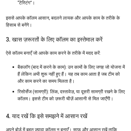
“टेस्टिंग”।
इससे आपके कॉलम आसान, बदलने लायक और आपके काम के तरीके के
हिसाब से बनेंगे।
3. खास ज़रूरतों के लिए कॉलम का इस्तेमाल करें
ऐसे कॉलम बनाएँ जो आपके काम करने के तरीके में मदद करें:
बैकलाॅग (बाद में करने के काम): उन कामों के लिए जगह जो योजना में
हैं लेकिन अभी शुरू नहीं हुए हैं। यह तब काम आता है जब टीम को
और काम करने का समय मिलता है।
रिसोर्सेज (सामग्री): लिंक, दस्तावेज़, या दूसरी सामग्री रखने के लिए
कॉलम। इससे टीम को ज़रूरी चीज़ें आसानी से मिल जाएँगी।
4. याद रखें कि इसे समझने में आसान रखें
अपने बोर्ड में बहुत ज़्यादा कॉलम न बनाएँ। साफ़ और आसान रखें ताकि