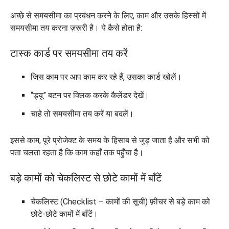
अच्छे से समयसीमा का प्रबंधन करने के लिए, काम और उसके हिस्सों में
समयसीमा तय करना ज़रूरी है। ये कैसे होता है:
टास्क कार्ड पर समयसीमा तय करें
जिस काम पर आप काम कर रहे हैं, उसका कार्ड खोलें।
“ड्यू” बटन पर क्लिक करके कैलेंडर देखें।
चाहे तो समयसीमा तय करें या बदलें।
इससे काम, पूरे प्रोजेक्ट के समय के हिसाब से जुड़ जाता है और सभी को
पता चलता रहता है कि काम कहाँ तक पहुँचा है।
बड़े कामों को चेकलिस्ट से छोटे कामों में बाँटें
चेकलिस्ट (Checklist – कामों की सूची) फ़ीचर से बड़े काम को
छोटे-छोटे कामों में बाँटें।