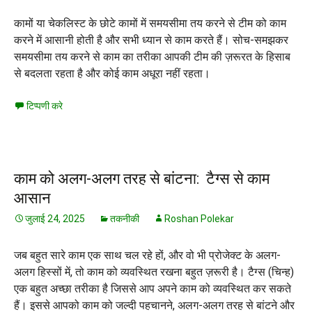
कामों या चेकलिस्ट के छोटे कामों में समयसीमा तय करने से टीम को काम
करने में आसानी होती है और सभी ध्यान से काम करते हैं। सोच-समझकर
समयसीमा तय करने से काम का तरीका आपकी टीम की ज़रूरत के हिसाब
से बदलता रहता है और कोई काम अधूरा नहीं रहता।
टिप्पणी करे
काम को अलग-अलग तरह से बांटना: टैग्स से काम
आसान
जुलाई 24, 2025
तकनीकी
Roshan Polekar
जब बहुत सारे काम एक साथ चल रहे हों, और वो भी प्रोजेक्ट के अलग-
अलग हिस्सों में, तो काम को व्यवस्थित रखना बहुत ज़रूरी है। टैग्स (चिन्ह)
एक बहुत अच्छा तरीका है जिससे आप अपने काम को व्यवस्थित कर सकते
हैं। इससे आपको काम को जल्दी पहचानने, अलग-अलग तरह से बांटने और