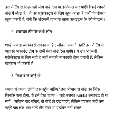
इस सेटिंग से सिर्फ़ वही लोग बोर्ड देख या इस्तेमाल कर पाएँगे जिन्हें आपने
बोर्ड में जोड़ा है। ये उन प्रोजेक्ट्स के लिए बहुत अच्छा है जहाँ गोपनीयता
बहुत ज़रूरी है, जैसे कि अंदरूनी काम या खास क्लाइंट्स के प्रोजेक्ट्स।
अकाउंट टीम के सभी लोग:
थोड़ी ज़्यादा जानकारी सबको चाहिए, लेकिन सबको नहीं? इस सेटिंग से
आपकी अकाउंट टीम के सभी मेंबर बोर्ड देख पाएँगे। ये उन अंदरूनी
प्रोजेक्ट्स के लिए सही है जहाँ सबको जानकारी होना ज़रूरी है, लेकिन
कंट्रोल भी ज़रूरी है।
लिंक वाले कोई भी:
ज़्यादा से ज़्यादा लोगों तक पहुँच चाहिए? इस ऑप्शन से बोर्ड का लिंक
जिसके पास होगा, वो इसे देख पाएगा – चाहे उसका Kerika अकाउंट हो या
नहीं। लेकिन याद रखिये, वो बोर्ड तो देख पाएँगे, लेकिन बदलाव नहीं कर
पाएँगे जब तक आप उन्हें टीम मेंबर या एडमिन नहीं बनाते।