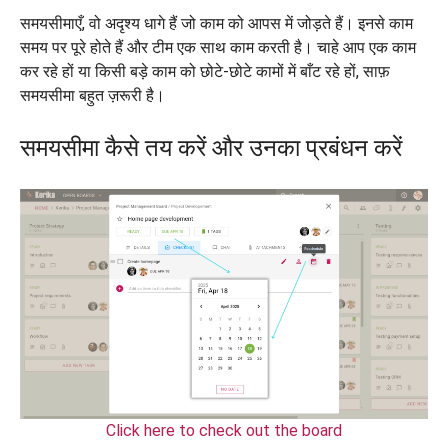
समयसीमाएँ, वो अदृश्य धागे हैं जो काम को आपस में जोड़ते हैं। इनसे काम
समय पर पूरे होते हैं और टीम एक साथ काम करती है। चाहे आप एक काम
कर रहे हों या किसी बड़े काम को छोटे-छोटे कामों में बाँट रहे हों, साफ़
समयसीमा बहुत ज़रूरी है।
समयसीमा कैसे तय करें और उनका प्रबंधन करें
Click here to check out the board