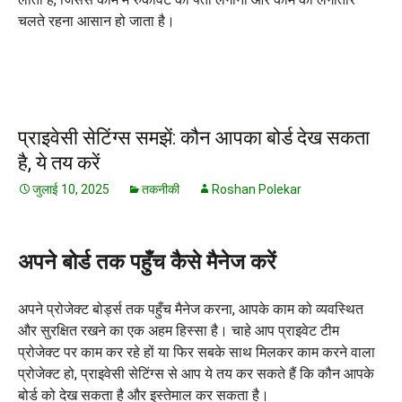
चलते रहना आसान हो जाता है।
प्राइवेसी सेटिंग्स समझें: कौन आपका बोर्ड देख सकता
है, ये तय करें
जुलाई 10, 2025
तकनीकी
Roshan Polekar
अपने बोर्ड तक पहुँच कैसे मैनेज करें
अपने प्रोजेक्ट बोर्ड्स तक पहुँच मैनेज करना, आपके काम को व्यवस्थित
और सुरक्षित रखने का एक अहम हिस्सा है। चाहे आप प्राइवेट टीम
प्रोजेक्ट पर काम कर रहे हों या फिर सबके साथ मिलकर काम करने वाला
प्रोजेक्ट हो, प्राइवेसी सेटिंग्स से आप ये तय कर सकते हैं कि कौन आपके
बोर्ड को देख सकता है और इस्तेमाल कर सकता है।