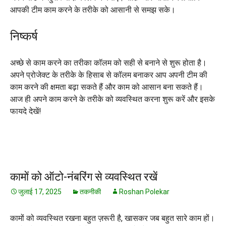
आपकी टीम काम करने के तरीके को आसानी से समझ सके।
निष्कर्ष
अच्छे से काम करने का तरीका कॉलम को सही से बनाने से शुरू होता है।
अपने प्रोजेक्ट के तरीके के हिसाब से कॉलम बनाकर आप अपनी टीम की
काम करने की क्षमता बढ़ा सकते हैं और काम को आसान बना सकते हैं।
आज ही अपने काम करने के तरीके को व्यवस्थित करना शुरू करें और इसके
फायदे देखें!
कामों को ऑटो-नंबरिंग से व्यवस्थित रखें
जुलाई 17, 2025
तकनीकी
Roshan Polekar
कामों को व्यवस्थित रखना बहुत ज़रूरी है, खासकर जब बहुत सारे काम हों।