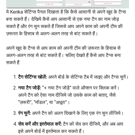
ये Kerika सेटिंग्स पैनल दिखाता है कि कैसे आसानी से अपने खुद के टैग्स
बना सकते हैं। देखिये कैसे आप आसानी से एक नया टैग का नाम जोड़
सकते हैं और रंग चुन सकते हैं जिससे आप अपने काम को अपनी टीम की
ज़रूरत के हिसाब से अलग-अलग तरह से बांट सकते हैं।
अपने खुद के टैग्स से आप काम को अपनी टीम की ज़रूरत के हिसाब से
अलग-अलग तरह से बांट सकते हैं। चलिए देखते हैं कैसे आप टैग्स बना
सकते हैं:
टैग सेटिंग्स खोलें:
अपने बोर्ड के सेटिंग्स टैब में जाइए और टैग्स चुनें।
नया टैग जोड़ें:
“+ नया टैग जोड़ें” वाले ऑप्शन पर क्लिक करें।
अपने टैग को ऐसा नाम दीजिये जो उसके काम को बताए, जैसे
“ज़रूरी”, “मॉडल”, या “अधूरा”।
रंग चुनें:
अपने टैग को अलग दिखाने के लिए एक रंग चुन लीजिये।
सेव करें और इस्तेमाल करें:
टैग को सेव कर दीजिये, और अब आप
इसे अपने बोर्ड में इस्तेमाल कर सकते हैं।