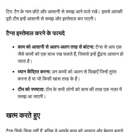
टिप: टैग के नाम छोटे और आसानी से समझ आने वाले रखें। इससे आपकी
पूरी टीम इन्हें आसानी से समझ और इस्तेमाल कर पाएगी।
टैग्स इस्तेमाल करने के फायदे
काम को आसानी से अलग-अलग तरह से बांटना:
टैग्स से आप एक
जैसे कामों को एक साथ रख सकते हैं, जिससे इन्हें ढूँढना आसान हो
जाता है।
ध्यान केंद्रित करना:
उन कामों को अलग से दिखाएँ जिन्हें तुरंत
करना है या जो किसी खास तरह के हैं।
टीम को स्पष्टता:
टीम के सभी लोगों को काम की तरह एक नज़र में
समझ आ जाएगी।
खत्म करते हुए
टैग्स सिर्फ़ चिन्ह नहीं हैं, बल्कि ये आपके काम को आसान और बेहतर बनाने