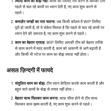
ज़्यादा काम का बोझ नहीं:
कामों की लिमिट तय करने से आपकी टीम
पहले से चल रहे कामों पर ध्यान देती है, नए काम शुरू करने से
पहले।
कमज़ोर जगहों का पता चलना:
जब किसी कॉलम में WIP लिमिट
पूरी हो जाती है, तो ये संकेत मिलता है कि पहले से चल रहे कामों पर
ध्यान देने की ज़रूरत है, नए काम शुरू करने से पहले।
काम का बेहतर प्रवाह:
WIP लिमिट आपकी टीम को बेहतर तरीके
से काम करने में मदद करती है, काम को आसानी से आगे बढ़ाती है
और किसी भी स्टेज पर काम का बोझ ज़्यादा नहीं होता।
असल ज़िन्दगी में फायदे
संतुलित काम का बोझ:
टीम ध्यान केंद्रित करके काम करती है और
बहुत सारे कामों के बोझ से तनाव नहीं होता।
बेहतर साथ मिलकर काम करना:
साफ़ सीमा होने से टीम साथ
मिलकर काम ख़त्म करती है, नए काम शुरू करने से पहले।