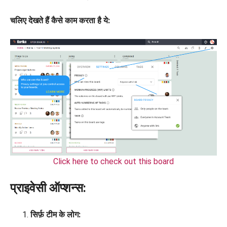
चलिए देखते हैं कैसे काम करता है ये:
Click here to check out this board
प्राइवेसी ऑप्शन्स:
सिर्फ़ टीम के लोग: