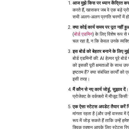
आज मुझे किस पर ध्यान केंद्रित क
करते हैं, खासकर जब वे एक बड़े प्रो
सभी अलग-अलग प्रगति चरणों में होत
क्या कोई कार्य समय पर पूरा नहीं हु
(
बोर्ड एडमिन
) के लिए विशेष रूप से 
चल रहा है, न कि केवल उनके व्यक्त
इस बोर्ड को बेहतर बनाने के लिए मुझे
बोर्ड एडमिनों की: AI हेल्पर पूरे 
को इसकी पूरी क्षमताओं के साथ उपय
इष्टतम हैं? क्या संबंधित कार्यों 
इसी तरह।
मैं कौन से नए कार्य जोड़ूं, सुझाव दें
।
प्रोजेक्ट के वर्कफ़्लो में मौजूद
एक ऐसा स्टेटस अपडेट तैयार करें ज
मांगता रहता है (और उन्हें वास्तव म
रूप में जोड़ सकते हैं ताकि उन्हें ह
क्विक एक्शन आपके लिए स्टेटस रिप