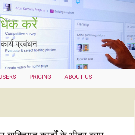
िक करें
कार्य प्रबंधन
USERS
PRICING
ABOUT US