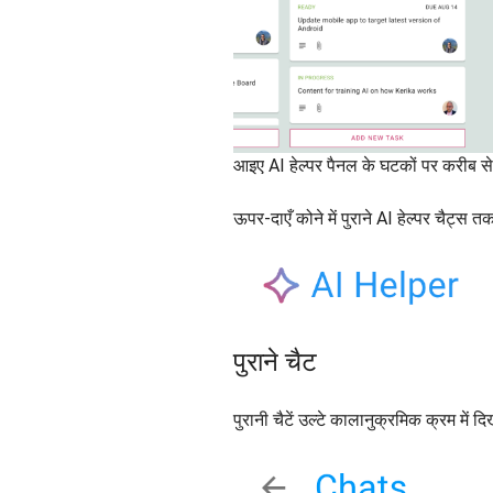
आइए AI हेल्पर पैनल के घटकों पर करीब से 
ऊपर-दाएँ कोने में पुराने AI हेल्पर चैट्स त
पुराने चैट
पुरानी चैटें उल्टे कालानुक्रमिक क्रम में