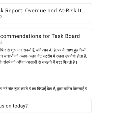
िर से शुरू कर सकते हैं, यदि आप AI हेल्पर के साथ हुई किसी
िन्न चर्चाओं को अलग-अलग चैट स्ट्रीम में रखना उपयोगी होता है,
 के संदर्भ को अधिक आसानी से समझने में मदद मिलती है।
 नई चैट शुरू करते हैं तब दिखाई देता है, कुछ त्वरित क्रियाएँ हैं: