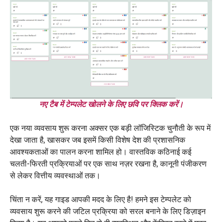
नए टैब में टेम्पलेट खोलने के लिए छवि पर क्लिक करें।
एक नया व्यवसाय शुरू करना अक्सर एक बड़ी लॉजिस्टिक चुनौती के रूप में
देखा जाता है, खासकर जब इसमें किसी विशेष देश की प्रशासनिक
आवश्यकताओं का पालन करना शामिल हो। वास्तविक कठिनाई कई
चलती-फिरती प्रक्रियाओं पर एक साथ नज़र रखना है, कानूनी पंजीकरण
से लेकर वित्तीय व्यवस्थाओं तक।
चिंता न करें, यह गाइड आपकी मदद के लिए है! हमने इस टेम्पलेट को
व्यवसाय शुरू करने की जटिल प्रक्रिया को सरल बनाने के लिए डिज़ाइन