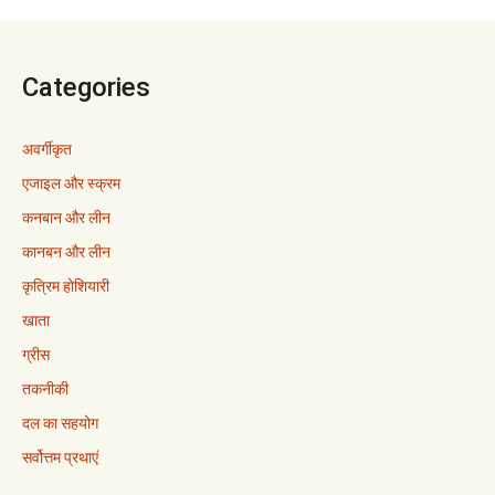
Categories
अवर्गीकृत
एजाइल और स्क्रम
कनबान और लीन
कानबन और लीन
कृत्रिम होशियारी
खाता
ग्रीस
तकनीकी
दल का सहयोग
सर्वोत्तम प्रथाएं