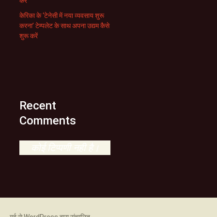
करें
केरिका के ‘टेनेसी में नया व्यवसाय शुरू
करना’ टेम्पलेट के साथ अपना उद्यम कैसे
शुरू करें
Recent
Comments
कोई टिप्पणी नही है।