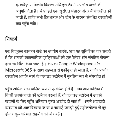
दस्तावेज़ या वित्तीय विवरण सीधे इस टैब में अपलोड करने की
अनुमति देता है। ये फ़ाइलें एक सुरक्षित भंडारण क्षेत्र में संग्रहीत की
जाती हैं, ताकि सभी हितधारक और टीम के सदस्य संबंधित दस्तावेज़ों
तक पहुँच सकें।
निष्कर्ष
एक विज़ुअल कानबन बोर्ड का उपयोग करके, आप यह सुनिश्चित कर सकते
हैं कि आपकी व्यावसायिक प्रक्रियाओं को एक पेशेवर और संगठित योजना
द्वारा समर्थित किया जाता है। केरिका Google Workspace और
Microsoft 365 के साथ सहजता से एकीकृत हो जाता है, ताकि आपके
दस्तावेज़ आपके स्वयं के क्लाउड स्टोरेज में सुरक्षित रूप से संग्रहीत हों।
पहुँच अधिकार स्वचालित रूप से प्रबंधित होते हैं। जब आप करिका में
किसी उपयोगकर्ता की भूमिका बदलते हैं, तो क्लाउड स्टोरेज में उनकी
फ़ाइलों के लिए पहुँच अधिकार तुरंत अपडेट हो जाते हैं। अपने आइडाहो
व्यवसाय को आत्मविश्वास के साथ चलाएँ, उलझी हुई स्प्रेडशीट्स से दूर
होकर सुव्यवस्थित सहयोग की ओर बढ़ें।