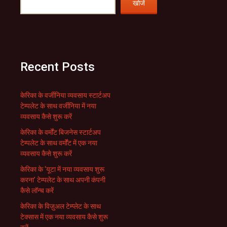
खोजें
Recent Posts
केरिका के वर्जीनिया व्यवसाय स्टार्टअप
टेम्पलेट के साथ वर्जीनिया में नया
व्यवसाय कैसे शुरू करें
केरिका के वर्मोंट बिजनेस स्टार्टअप
टेम्पलेट के साथ वर्मोंट में एक नया
व्यवसाय कैसे शुरू करें
केरिका के ‘यूटा में नया व्यवसाय शुरू
करना’ टेम्पलेट के साथ अपनी कंपनी
कैसे लॉन्च करें
केरिका के विज़ुअल टेम्प्लेट के साथ
टेक्सास में एक नया व्यवसाय कैसे शुरू