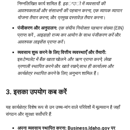
निम्नलिखित कार्य शामिल हैं:
इडਾਹो में व्यवसायों की
आवश्यकताओं और संसाधनों की पहचान करना, एक व्यापक व्यापार
योजना तैयार करना
, और
प्रमुख दस्तावेज़ तैयार करना
।
पंजीकरण और अनुपालन:
एक संघीय नियोक्ता पहचान संख्या (EIN)
प्राप्त करें
, आइडाहो राज्य कर आयोग के साथ पंजीकरण करें
और
आवश्यक लाइसेंस प्राप्त करें
।
व्यवसाय शुरू करने के लिए वित्तीय व्यवस्थाएँ और तैयारी:
इस
टेम्पलेट में बैंक खाता
खोलने
और ऋण प्राप्त करने,
लेखा
प्रणाली
स्थापित करने
और
खाते रखने
,
साथ ही कार्यालय और
कार्यक्षेत्र स्थापित करने
के लिए अनुभाग शामिल हैं।
3. इसका उपयोग कब करें
यह कार्यक्षेत्र विशेष रूप से उन उच्च-मांग वाले परिवेशों में मूल्यवान है जहाँ
संगठन और सुरक्षा सर्वोपरि हैं:
अपना व्यवसाय स्थापित करना:
Business.Idaho.gov पर