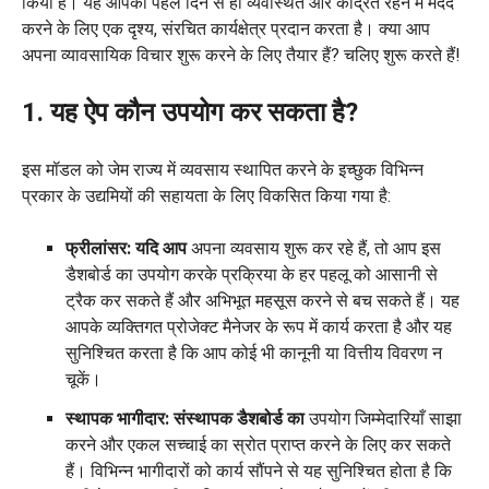
किया है। यह आपको पहले दिन से ही व्यवस्थित और केंद्रित रहने में मदद
करने के लिए एक दृश्य, संरचित कार्यक्षेत्र प्रदान करता है। क्या आप
अपना व्यावसायिक विचार शुरू करने के लिए तैयार हैं? चलिए शुरू करते हैं!
1. यह ऐप कौन उपयोग कर सकता है?
इस मॉडल को जेम राज्य में व्यवसाय स्थापित करने के इच्छुक विभिन्न
प्रकार के उद्यमियों की सहायता के लिए विकसित किया गया है:
फ्रीलांसर: यदि आप
अपना व्यवसाय शुरू कर रहे हैं, तो आप इस
डैशबोर्ड का उपयोग करके प्रक्रिया के हर पहलू को आसानी से
ट्रैक कर सकते हैं और अभिभूत महसूस करने से बच सकते हैं। यह
आपके व्यक्तिगत प्रोजेक्ट मैनेजर के रूप में कार्य करता है और यह
सुनिश्चित करता है कि आप कोई भी कानूनी या वित्तीय विवरण न
चूकें।
स्थापक भागीदार: संस्थापक डैशबोर्ड का
उपयोग जिम्मेदारियाँ साझा
करने और एकल सच्चाई का स्रोत प्राप्त करने के लिए कर सकते
हैं। विभिन्न भागीदारों को कार्य सौंपने से यह सुनिश्चित होता है कि