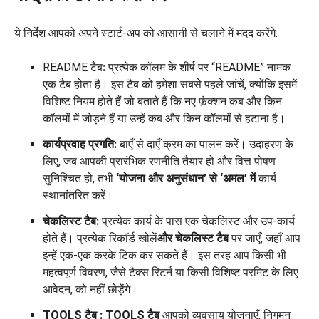
ये निर्देश आपको अपने स्टार्ट-अप को आसानी से चलाने में मदद करेंगे:
README टैब
:
प्रत्येक कॉलम के शीर्ष पर “README” नामक
एक टैब होता है। इस टैब को हमेशा सबसे पहले जांचें, क्योंकि इसमें
विशिष्ट नियम होते हैं जो बताते हैं कि नए फ़ंक्शन कब और किन
कॉलमों में जोड़ने हैं या उन्हें कब और किन कॉलमों से हटाना है।
कार्यप्रवाह प्रगति:
बाएँ से दाएँ क्रम का पालन करें। उदाहरण के
लिए, जब आपकी प्रारंभिक रणनीति तैयार हो और वित्त पोषण
सुनिश्चित हो, तभी
‘योजना और अनुसंधान’ से
‘अमल’ में
कार्य
स्थानांतरित करें।
चेकलिस्ट टैब:
प्रत्येक कार्य के पास एक चेकलिस्ट और उप-कार्य
होते हैं। प्रत्येक रिकॉर्ड खोलें
और चेकलिस्ट टैब
पर जाएँ, जहाँ आप
इन्हें एक-एक करके टिक कर सकते हैं। इस तरह आप किसी भी
महत्वपूर्ण विवरण, जैसे टैक्स रिटर्न या किसी विशिष्ट परमिट के लिए
आवेदन, को नहीं छोड़ेंगे।
TOOLS टैब
: TOOLS टैब
आपको व्यवसाय योजनाएँ, निगमन