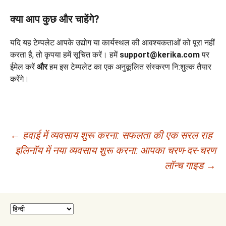
क्या आप कुछ और चाहेंगे?
यदि यह टेम्पलेट आपके उद्योग या कार्यस्थल की आवश्यकताओं को पूरा नहीं
करता है, तो कृपया हमें सूचित करें। हमें
support@kerika.com
पर
ईमेल करें
और
हम इस टेम्पलेट का एक अनुकूलित संस्करण नि:शुल्क तैयार
करेंगे।
पोस्ट
←
हवाई में व्यवसाय शुरू करना: सफलता की एक सरल राह
इलिनॉय में नया व्यवसाय शुरू करना: आपका चरण-दर-चरण
नेविगेशन
लॉन्च गाइड
→