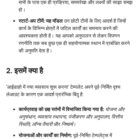
सभी के पास एक ही प्रक्रिया, समयरेखा और लक्ष्यों की साझा समझ
हो।
स्टार्ट-अप टीमें: यह मॉडल
उन छोटी टीमों के लिए आदर्श है जिन्हें
कार्य के विभिन्न क्षेत्रों में जटिल कार्यों का समन्वय करने की
आवश्यकता होती है। यह आपको अनुपालन से लेकर विपणन
रणनीति तक सब कुछ एक ही सहयोगात्मक स्थान में प्रबंधित करने
की अनुमति देता है।
2. इसमें क्या है
‘आईडाहो में नया व्यवसाय शुरू करना’ टेम्पलेट अपने पूर्व-निर्मित दृश्य
लेआउट के कारण एक आदर्श प्रारंभिक बिंदु है:
कार्यप्रवाह को छह स्तंभों में विभाजित किया गया है:
योजना और
अनुसंधान, व्यवसाय स्थापना, पंजीकरण और अनुपालन, वित्तीय
स्थिति, लॉन्च तैयारी
और
निष्कर्ष
।
योजनाओं और कार्यों का निर्माण:
पूर्व-निर्मित टेम्पलेट्स में