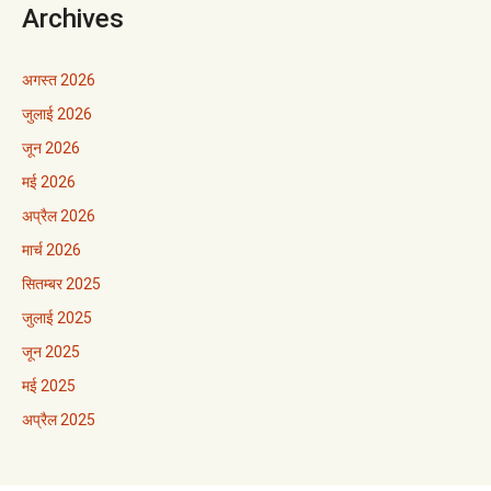
Archives
अगस्त 2026
जुलाई 2026
जून 2026
मई 2026
अप्रैल 2026
मार्च 2026
सितम्बर 2025
जुलाई 2025
जून 2025
मई 2025
अप्रैल 2025