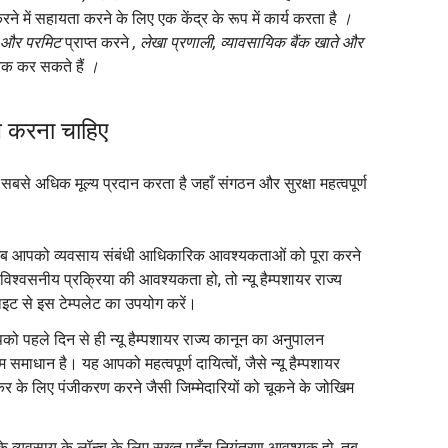
करने में सहायता करने के लिए एक केंद्र के रूप में कार्य करता है
।
 और परमिट
प्राप्त करने
, लेखा प्रणाली, व्यावसायिक बैंक खाते और
रैक कर सकते हैं
।
 करना चाहिए
में सबसे अधिक मूल्य प्रदान करता है जहाँ संगठन और सुरक्षा महत्वपूर्ण
 आपको व्यवसाय संबंधी आधिकारिक आवश्यकताओं को पूरा करने
िश्वसनीय प्रक्रिया की आवश्यकता हो, तो न्यू हैम्पशायर राज्य
 से इस टेम्पलेट का उपयोग करें।
 पहले दिन से ही न्यू हैम्पशायर राज्य कानून का अनुपालन
समाधान है। यह आपको महत्वपूर्ण दायित्वों, जैसे न्यू हैम्पशायर
 कर के लिए पंजीकरण करने जैसी जिम्मेदारियों को चूकने के जोखिम
व्यवसाय के लॉन्च के लिए सख्त पहुँच नियंत्रण आवश्यक हो, तब