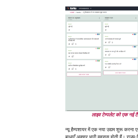
लाइव टेम्पलेट को एक नई टै
न्यू हैम्पशायर में एक नया उद्यम शुरू करना
बाधाएँ अक्सर भारी महसूस होती हैं। राज्