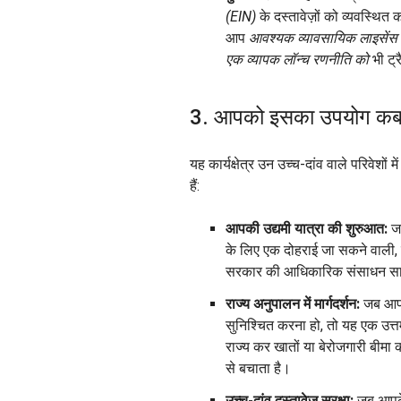
(EIN)
के दस्तावेज़ों को व्यवस्थित 
आप
आवश्यक व्यावसायिक लाइसेंस
एक व्यापक लॉन्च रणनीति को
भी ट्
3. आपको इसका उपयोग कब
यह कार्यक्षेत्र उन उच्च-दांव वाले परिवेशों 
हैं:
आपकी उद्यमी यात्रा की शुरुआत:
जब
के लिए एक दोहराई जा सकने वाली, व
सरकार की आधिकारिक संसाधन साइट
राज्य अनुपालन में मार्गदर्शन:
जब आपको
सुनिश्चित करना हो, तो यह एक उत्तम 
राज्य कर खातों या बेरोजगारी बीमा
से बचाता है।
उच्च-दांव दस्तावेज़ सुरक्षा:
जब आपके 