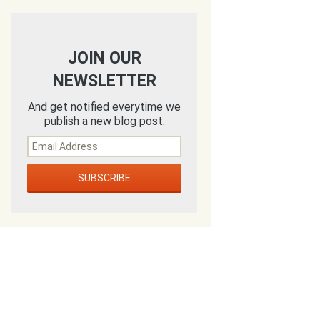
JOIN OUR
NEWSLETTER
And get notified everytime we
publish a new blog post.