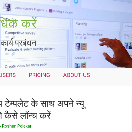
िक करें
कार्य प्रबंधन
USERS
PRICING
ABOUT US
 टेम्पलेट के साथ अपने न्यू
ो कैसे लॉन्च करें
Roshan Polekar