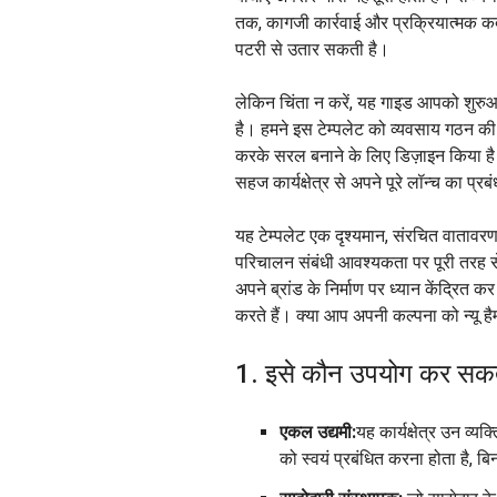
तक, कागजी कार्रवाई और प्रक्रियात्मक कद
पटरी से उतार सकती है।
लेकिन चिंता न करें, यह गाइड आपको शुरुआती
है। हमने इस टेम्पलेट को व्यवसाय गठन की 
करके सरल बनाने के लिए डिज़ाइन किया है।
सहज कार्यक्षेत्र से अपने पूरे लॉन्च का प्
यह टेम्पलेट एक दृश्यमान, संरचित वाताव
परिचालन संबंधी आवश्यकता पर पूरी तरह से अ
अपने ब्रांड के निर्माण पर ध्यान केंद्रित
करते हैं। क्या आप अपनी कल्पना को न्यू हैम्
1. इसे कौन उपयोग कर सकत
एकल उद्यमी:
यह कार्यक्षेत्र उन व्यक
को स्वयं प्रबंधित करना होता है, 