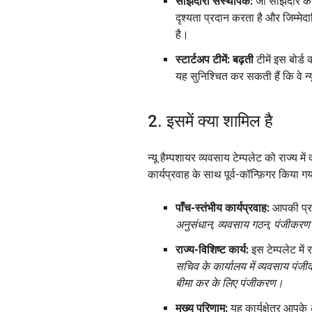
साझेदारी संस्थापक:
जो साझेदार के
दृश्यता प्रदान करता है और जिम्मेद
है।
स्टार्टअप टीमें: बढ़ती
टीमें इस बोर्
यह सुनिश्चित कर सकती हैं कि वे न्य
2. इसमें क्या शामिल है
न्यू हैम्पशायर व्यवसाय टेम्पलेट को राज्य
कार्यप्रवाह के साथ पूर्व-कॉन्फ़िगर किया गया
पाँच-स्तंभीय कार्यप्रवाह:
आपकी प्रगत
अनुसंधान, व्यवसाय गठन, पंजीकरण ए
राज्य-विशिष्ट कार्य:
इस टेम्पलेट में र
सचिव के कार्यालय में व्यवसाय पंजी
बीमा कर के लिए पंजीकरण।
मुख्य परिणाम:
यह कार्यक्षेत्र आपके