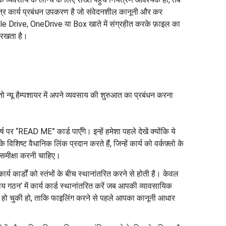
र कार्य प्रबंधन उपकरण है जो संवेदनशील कानूनी और कर
ogle Drive, OneDrive या Box खाते में संग्रहीत करके फ़ाइल का
ी रखता है।
 न्यू हैम्पशायर में अपने व्यवसाय की शुरुआत का प्रबंधन करना
्ष पर “READ ME” कार्ड पाएँगे। इन्हें हमेशा पहले देखें क्योंकि ये
 के विशिष्ट वैधानिक लिंक प्रदान करते हैं, जिन्हें कार्य को वर्कफ़्लो के
 समीक्षा करनी चाहिए।
ार्य कार्डों को स्तंभों के बीच स्थानांतरित करने से होती है। केवल
ाय गठन’ में कार्य कार्ड स्थानांतरित करें जब आपकी व्यावसायिक
हो चुकी हो, ताकि फाइलिंग करने से पहले आपका कानूनी आधार