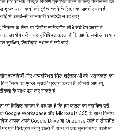
ोलें और अधिक विस्तृत विवरण प्रबंधित करने के लिए चेकलिस्ट टैब
ल शुल्क या आंकड़ों को ट्रैक करने के लिए एक आदर्श स्थान है,
न कोई भी छोटी-सी जानकारी अनदेखी न रह जाए।
निगमन के लेख, या वित्तीय स्प्रेडशीट सीधे संबंधित कार्डों में
ैब का उपयोग करें। यह सुनिश्चित करता है कि आपके सभी आवश्यक
 सुरक्षित, केंद्रीकृत स्थान में रखे जाएँ।
 खोए दस्तावेज़ों और अव्यवस्थित ईमेल श्रृंखलाओं की अराजकता को
े लिए “सत्य का एकल स्रोत” प्रदान करता है, जिससे आप न्यू
सटीकता के साथ पूरा कर सकते हैं।
 जो विशिष्ट बनाता है, वह यह है कि हम फ़ाइल का स्वामित्व पूरी
केरिका Google Workspace और Microsoft 365 के साथ निर्बाध
तावेज़ आपके अपने Google Drive या OneDrive खाते में संग्रहीत
 पर पूर्ण नियंत्रण बनाए रखते हैं, साथ ही एक सुव्यवस्थित प्रबंधन