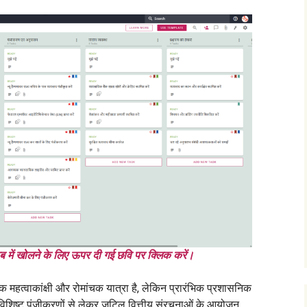
ब में खोलने के लिए ऊपर दी गई छवि पर क्लिक करें।
 एक महत्वाकांक्षी और रोमांचक यात्रा है, लेकिन प्रारंभिक प्रशासनिक
य-विशिष्ट पंजीकरणों से लेकर जटिल वित्तीय संरचनाओं के आयोजन