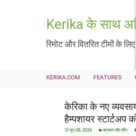
सामग्री
पर
जाएं
Kerika के साथ अध
रिमोट और वितरित टीमों के लिए 
KERIKA.COM
FEATURES
केरिका के नए व्यवसाय
हैम्पशायर स्टार्टअप क
जून 28, 2026
कानबन और लीन