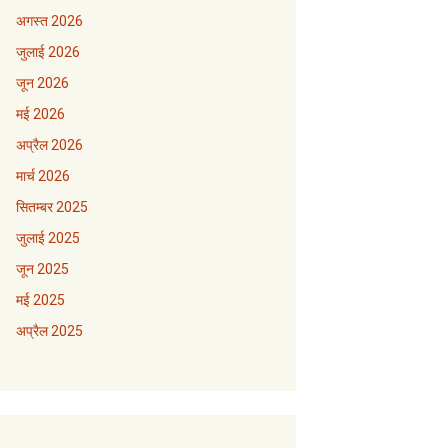
अगस्त 2026
जुलाई 2026
जून 2026
मई 2026
अप्रैल 2026
मार्च 2026
सितम्बर 2025
जुलाई 2025
जून 2025
मई 2025
अप्रैल 2025