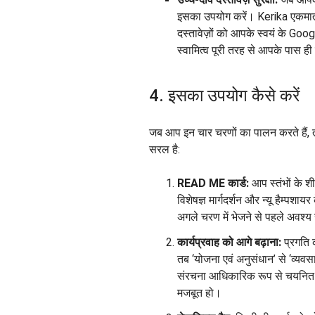
इसका उपयोग करें। Kerika एकमात्
दस्तावेज़ों को आपके स्वयं के Go
स्वामित्व पूरी तरह से आपके पास ह
4. इसका उपयोग कैसे करें
जब आप इन चार चरणों का पालन करते हैं, तो
सरल है:
READ ME कार्ड:
आप स्तंभों के शीर
विशेषज्ञ मार्गदर्शन और न्यू हैम्पशायर
अगले चरण में भेजने से पहले अवश्य
कार्यप्रवाह को आगे बढ़ाना:
प्रगति क
तब ‘योजना एवं अनुसंधान’ से ‘व्यवस
संरचना आधिकारिक रूप से चयनित 
मजबूत हो।