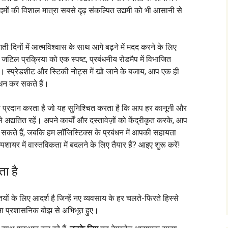
मों की विशाल मात्रा सबसे दृढ़ संकल्पित उद्यमी को भी आसानी से
 दिनों में आत्मविश्वास के साथ आगे बढ़ने में मदद करने के लिए
जटिल प्रक्रिया को एक स्पष्ट, प्रबंधनीय रोडमैप में विभाजित
 स्प्रेडशीट और स्टिकी नोट्स में खो जाने के बजाय, आप एक ही
रबंधन कर सकते हैं।
रण प्रदान करता है जो यह सुनिश्चित करता है कि आप हर कानूनी और
द्यतित रहें। अपने कार्यों और दस्तावेज़ों को केंद्रीकृत करके, आप
 कर सकते हैं, जबकि हम लॉजिस्टिक्स के प्रबंधन में आपकी सहायता
पशायर में वास्तविकता में बदलने के लिए तैयार हैं? आइए शुरू करें!
ा है
्तियों के लिए आदर्श है जिन्हें नए व्यवसाय के हर चलते-फिरते हिस्से
बिना प्रशासनिक बोझ से अभिभूत हुए।