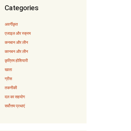
Categories
अवर्गीकृत
एजाइल और स्क्रम
कनबान और लीन
कानबन और लीन
कृत्रिम होशियारी
खाता
ग्रीस
तकनीकी
दल का सहयोग
सर्वोत्तम प्रथाएं