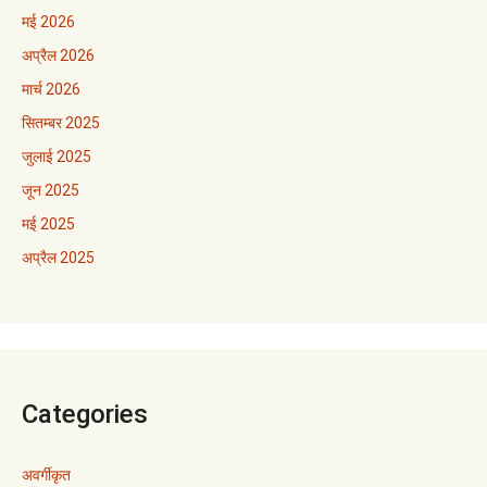
मई 2026
अप्रैल 2026
मार्च 2026
सितम्बर 2025
जुलाई 2025
जून 2025
मई 2025
अप्रैल 2025
Categories
अवर्गीकृत