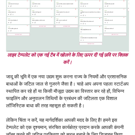
लाइव टेम्पलेट को एक नई टैब में खोलने के लिए ऊपर दी गई छवि पर क्लिक
करें।
जादू की भूमि में एक नया उद्यम शुरू करना राज्य के नियमों और प्रशासनिक
बाधाओं के जटिल जाल से गुजरने जैसा है। चाहे आप अपना पहला स्टार्टअप
स्थापित कर रहे हों या किसी मौजूदा उद्यम का विस्तार कर रहे हों, विभिन्न
फाइलिंग और अनुपालन तिथियों के प्रबंधन की जटिलता एक विशाल
लॉजिस्टिक बाधा की तरह महसूस हो सकती है।
लेकिन चिंता न करें, यह मार्गदर्शिका आपकी मदद के लिए है! हमने इस
टेम्पलेट को एक दृश्यमान, संरचित कार्यक्षेत्र प्रदान करके आपकी कंपनी
लॉन्च करने की जटिल प्रक्रिया को सरल बनाने के लिए डिज़ाइन किया