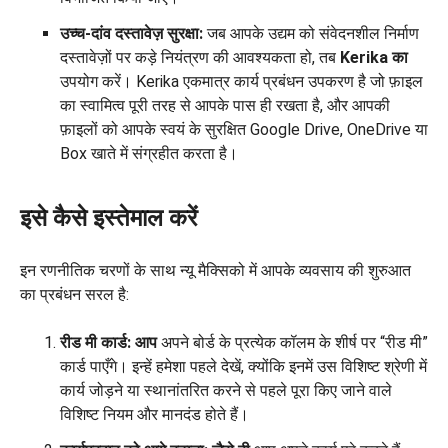
उच्च-दांव दस्तावेज़ सुरक्षा:
जब आपके उद्यम को संवेदनशील निर्माण
दस्तावेज़ों पर कड़े नियंत्रण की आवश्यकता हो, तब
Kerika का
उपयोग करें। Kerika एकमात्र कार्य प्रबंधन उपकरण है जो फ़ाइल
का स्वामित्व पूरी तरह से आपके पास ही रखता है, और आपकी
फ़ाइलों को आपके स्वयं के सुरक्षित Google Drive, OneDrive या
Box खाते में संग्रहीत करता है।
इसे कैसे इस्तेमाल करें
इन रणनीतिक चरणों के साथ न्यू मैक्सिको में आपके व्यवसाय की शुरुआत
का प्रबंधन सरल है:
रीड मी कार्ड: आप
अपने बोर्ड के प्रत्येक कॉलम के शीर्ष पर “रीड मी”
कार्ड पाएँगे। इन्हें हमेशा पहले देखें, क्योंकि इनमें उस विशिष्ट श्रेणी में
कार्य जोड़ने या स्थानांतरित करने से पहले पूरा किए जाने वाले
विशिष्ट नियम और मानदंड होते हैं।