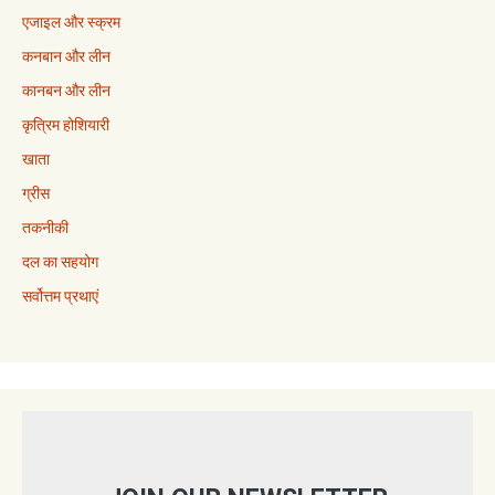
एजाइल और स्क्रम
कनबान और लीन
कानबन और लीन
कृत्रिम होशियारी
खाता
ग्रीस
तकनीकी
दल का सहयोग
सर्वोत्तम प्रथाएं