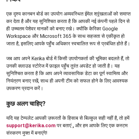
एक दृश्य कानबन बोर्ड का उपयोग अव्यवस्थित ईमेल श्रृंखलाओं को समाप्त
कर देता है और यह सुनिश्चित करता है कि आपकी नई कंपनी पहले दिन से
ही उच्चतम पेशेवर मानकों को बनाए रखे। क्योंकि केरिका Google
Workspace और Microsoft 365 के साथ सहजता से एकीकृत हो
जाता है, इसलिए आपके पहुँच अधिकार स्वचालित रूप से प्रबंधित होते हैं।
जब आप अपने Kerika बोर्ड में किसी उपयोगकर्ता की भूमिका बदलते हैं, तो
उनकी क्लाउड स्टोरेज में फ़ाइल पहुँच तुरंत अपडेट हो जाती है। यह
सुनिश्चित करता है कि आप अपने व्यावसायिक डेटा का पूर्ण स्वामित्व और
नियंत्रण बनाए रखें, साथ ही अपनी टीम को सफल होने के लिए आवश्यक
उपकरण प्रदान करें।
कुछ अलग चाहिए?
यदि यह टेम्पलेट आपकी ज़रूरतों के हिसाब से बिल्कुल सही नहीं है, तो हमें
support@kerika.com
पर बताएं
,
और हम आपके लिए एक कस्टम
संस्करण मुफ्त में बनाएंगे!