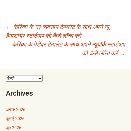
पोस्ट
←
केरिका के नए व्यवसाय टेम्पलेट के साथ अपने न्यू
हैम्पशायर स्टार्टअप को कैसे लॉन्च करें
नेविगेशन
केरिका के पेशेवर टेम्पलेट के साथ अपने न्यूयॉर्क स्टार्टअप
को कैसे लॉन्च करें
→
Archives
अगस्त 2026
जुलाई 2026
जून 2026