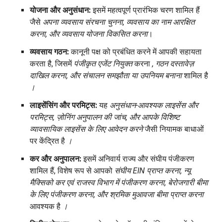
योजना और अनुसंधान:
इसमें महत्वपूर्ण प्रारंभिक चरण शामिल हैं
जैसे
अपना व्यवसाय संरचना चुनना, व्यवसाय का नाम आरक्षित
करना, और व्यवसाय योजना विकसित करना
।
व्यवसाय गठन:
कानूनी पक्ष को प्रबंधित करने में आपकी सहायता
करता है, जिसमें
पंजीकृत एजेंट नियुक्त
करना
, गठन दस्तावेज़
दाखिल करना, और संचालन समझौता या उपनियम बनाना
शामिल है
।
लाइसेंसिंग और परमिट्स:
यह
अनुसंधान-आवश्यक लाइसेंस और
परमिट्स, ज़ोनिंग अनुपालन की जांच, और आपके विशिष्ट
व्यावसायिक लाइसेंस के लिए आवेदन करने
जैसी नियामक बाधाओं
पर केंद्रित है
।
कर और अनुपालन:
इसमें अनिवार्य राज्य और संघीय पंजीकरण
शामिल हैं, विशेष रूप से आपको
संघीय EIN प्राप्त करना, न्यू
मैक्सिको कर एवं राजस्व विभाग में पंजीकरण करना, बेरोजगारी बीमा
के लिए पंजीकरण करना, और श्रमिक मुआवजा बीमा प्राप्त करना
आवश्यक है
।