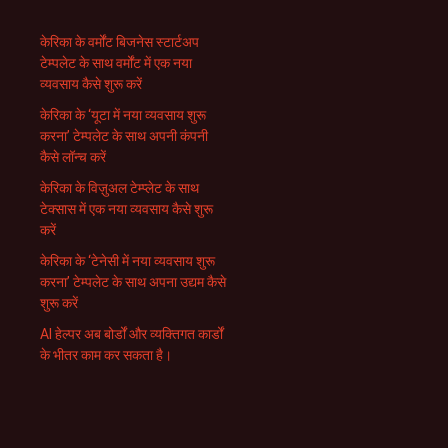
केरिका के वर्मोंट बिजनेस स्टार्टअप
टेम्पलेट के साथ वर्मोंट में एक नया
व्यवसाय कैसे शुरू करें
केरिका के ‘यूटा में नया व्यवसाय शुरू
करना’ टेम्पलेट के साथ अपनी कंपनी
कैसे लॉन्च करें
केरिका के विज़ुअल टेम्प्लेट के साथ
टेक्सास में एक नया व्यवसाय कैसे शुरू
करें
केरिका के ‘टेनेसी में नया व्यवसाय शुरू
करना’ टेम्पलेट के साथ अपना उद्यम कैसे
शुरू करें
AI हेल्पर अब बोर्डों और व्यक्तिगत कार्डों
के भीतर काम कर सकता है।