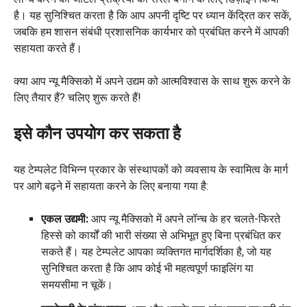
है। यह सुनिश्चित करता है कि आप अपनी दृष्टि पर ध्यान केंद्रित कर सकें,
जबकि हम शासन संबंधी प्रशासनिक कार्यभार को प्रबंधित करने में आपकी
सहायता करते हैं।
क्या आप न्यू मैक्सिको में अपने उद्यम को आत्मविश्वास के साथ शुरू करने के
लिए तैयार हैं? चलिए शुरू करते हैं!
इसे कौन उपयोग कर सकता है
यह टेम्पलेट विभिन्न प्रकार के संस्थापकों को व्यवसाय के स्वामित्व के मार्ग
पर आगे बढ़ने में सहायता करने के लिए बनाया गया है:
एकल उद्यमी:
आप न्यू मैक्सिको में अपने लॉन्च के हर चलते-फिरते
हिस्से को कार्यों की भारी संख्या से अभिभूत हुए बिना प्रबंधित कर
सकते हैं। यह टेम्पलेट आपका व्यक्तिगत मार्गदर्शिका है, जो यह
सुनिश्चित करता है कि आप कोई भी महत्वपूर्ण फाइलिंग या
समयसीमा न चूकें।