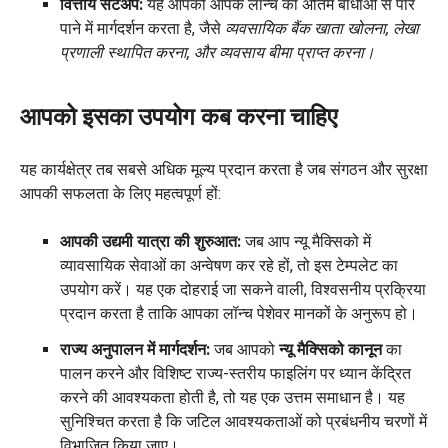
वित्तीय सेटअप:
यह आपको आपके लॉन्च की अंतिम बाधाओं से पार
पाने में मार्गदर्शन करता है, जैसे
व्यवसायिक बैंक खाता खोलना, लेखा
प्रणाली स्थापित करना, और व्यवसाय बीमा प्राप्त करना।
आपको इसका उपयोग कब करना चाहिए
यह कार्यक्षेत्र तब सबसे अधिक मूल्य प्रदान करता है जब संगठन और सुरक्षा
आपकी सफलता के लिए महत्वपूर्ण हों:
आपकी उद्यमी यात्रा की शुरुआत:
जब आप न्यू मैक्सिको में
व्यावसायिक सेवाओं का अन्वेषण कर रहे हों, तो इस टेम्पलेट का
उपयोग करें। यह एक दोहराई जा सकने वाली, विश्वसनीय प्रक्रिया
प्रदान करता है ताकि आपका लॉन्च पेशेवर मानकों के अनुरूप हो।
राज्य अनुपालन में मार्गदर्शन:
जब आपको
न्यू मैक्सिको कानून
का
पालन करने और विशिष्ट राज्य-स्तरीय फाइलिंग पर ध्यान केंद्रित
करने की आवश्यकता होती है, तो यह एक उत्तम समाधान है। यह
सुनिश्चित करता है कि जटिल आवश्यकताओं को प्रबंधनीय चरणों में
विभाजित किया जाए।