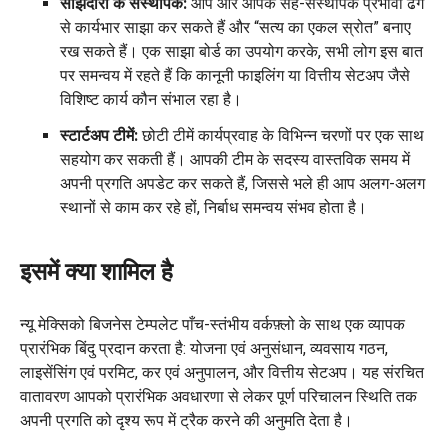
साझेदारी के संस्थापक:
आप और आपके सह-संस्थापक प्रभावी ढंग
से कार्यभार साझा कर सकते हैं और “सत्य का एकल स्रोत” बनाए
रख सकते हैं। एक साझा बोर्ड का उपयोग करके, सभी लोग इस बात
पर समन्वय में रहते हैं कि कानूनी फाइलिंग या वित्तीय सेटअप जैसे
विशिष्ट कार्य कौन संभाल रहा है।
स्टार्टअप टीमें:
छोटी टीमें कार्यप्रवाह के विभिन्न चरणों पर एक साथ
सहयोग कर सकती हैं। आपकी टीम के सदस्य वास्तविक समय में
अपनी प्रगति अपडेट कर सकते हैं, जिससे भले ही आप अलग-अलग
स्थानों से काम कर रहे हों, निर्बाध समन्वय संभव होता है।
इसमें क्या शामिल है
न्यू मेक्सिको बिजनेस टेम्पलेट पाँच-स्तंभीय वर्कफ़्लो के साथ एक व्यापक
प्रारंभिक बिंदु प्रदान करता है: योजना एवं अनुसंधान, व्यवसाय गठन,
लाइसेंसिंग एवं परमिट, कर एवं अनुपालन, और वित्तीय सेटअप। यह संरचित
वातावरण आपको प्रारंभिक अवधारणा से लेकर पूर्ण परिचालन स्थिति तक
अपनी प्रगति को दृश्य रूप में ट्रैक करने की अनुमति देता है।