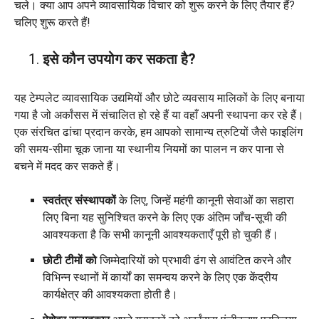
चले। क्या आप अपने व्यावसायिक विचार को शुरू करने के लिए तैयार हैं?
चलिए शुरू करते हैं!
इसे कौन उपयोग कर सकता है?
यह टेम्पलेट व्यावसायिक उद्यमियों और छोटे व्यवसाय मालिकों के लिए बनाया
गया है जो अर्कांसस में संचालित हो रहे हैं या वहाँ अपनी स्थापना कर रहे हैं।
एक संरचित ढांचा प्रदान करके, हम आपको सामान्य त्रुटियों जैसे फाइलिंग
की समय-सीमा चूक जाना या स्थानीय नियमों का पालन न कर पाना से
बचने में मदद कर सकते हैं।
स्वतंत्र संस्थापकों
के लिए, जिन्हें महंगी कानूनी सेवाओं का सहारा
लिए बिना यह सुनिश्चित करने के लिए एक अंतिम जाँच-सूची की
आवश्यकता है कि सभी कानूनी आवश्यकताएँ पूरी हो चुकी हैं।
छोटी टीमों को
जिम्मेदारियों को प्रभावी ढंग से आवंटित करने और
विभिन्न स्थानों में कार्यों का समन्वय करने के लिए एक केंद्रीय
कार्यक्षेत्र की आवश्यकता होती है।