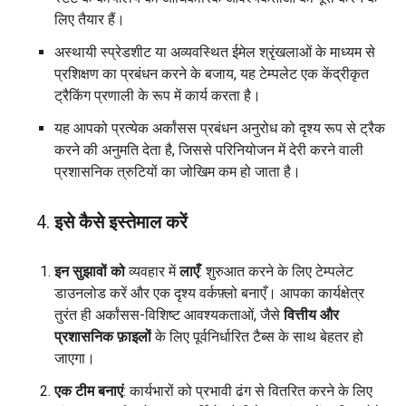
लिए तैयार हैं।
अस्थायी स्प्रेडशीट या अव्यवस्थित ईमेल श्रृंखलाओं के माध्यम से
प्रशिक्षण का प्रबंधन करने के बजाय, यह टेम्पलेट एक केंद्रीकृत
ट्रैकिंग प्रणाली के रूप में कार्य करता है।
यह आपको प्रत्येक अर्कांसस प्रबंधन अनुरोध को दृश्य रूप से ट्रैक
करने की अनुमति देता है, जिससे परिनियोजन में देरी करने वाली
प्रशासनिक त्रुटियों का जोखिम कम हो जाता है।
इसे कैसे इस्तेमाल करें
इन सुझावों को
व्यवहार में
लाएँ
: शुरुआत करने के लिए टेम्पलेट
डाउनलोड करें और एक दृश्य वर्कफ़्लो बनाएँ। आपका कार्यक्षेत्र
तुरंत ही अर्कांसस-विशिष्ट आवश्यकताओं, जैसे
वित्तीय और
प्रशासनिक फ़ाइलों
के लिए पूर्वनिर्धारित टैब्स के साथ बेहतर हो
जाएगा।
एक टीम बनाएं
: कार्यभारों को प्रभावी ढंग से वितरित करने के लिए