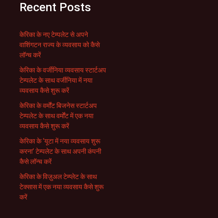
Recent Posts
केरिका के नए टेम्पलेट से अपने
वाशिंगटन राज्य के व्यवसाय को कैसे
लॉन्च करें
केरिका के वर्जीनिया व्यवसाय स्टार्टअप
टेम्पलेट के साथ वर्जीनिया में नया
व्यवसाय कैसे शुरू करें
केरिका के वर्मोंट बिजनेस स्टार्टअप
टेम्पलेट के साथ वर्मोंट में एक नया
व्यवसाय कैसे शुरू करें
केरिका के ‘यूटा में नया व्यवसाय शुरू
करना’ टेम्पलेट के साथ अपनी कंपनी
कैसे लॉन्च करें
केरिका के विज़ुअल टेम्प्लेट के साथ
टेक्सास में एक नया व्यवसाय कैसे शुरू
करें