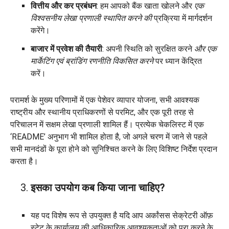
वित्तीय और कर प्रबंधन
: हम आपको बैंक खाता खोलने और
एक
विश्वसनीय लेखा प्रणाली स्थापित करने की
प्रक्रिया में मार्गदर्शन
करेंगे।
बाजार में प्रवेश की तैयारी
: अपनी स्थिति को सुरक्षित करने
और एक
मार्केटिंग एवं ब्रांडिंग रणनीति विकसित करने
पर ध्यान केंद्रित
करें।
परामर्श के मुख्य परिणामों में एक पेशेवर व्यापार योजना, सभी आवश्यक
राष्ट्रीय और स्थानीय प्राधिकरणों से परमिट, और एक पूरी तरह से
परिचालन में सक्षम लेखा प्रणाली शामिल हैं। प्रत्येक चेकलिस्ट में एक
‘README’ अनुभाग भी शामिल होता है, जो अगले चरण में जाने से पहले
सभी मानदंडों के पूरा होने को सुनिश्चित करने के लिए विशिष्ट निर्देश प्रदान
करता है।
इसका उपयोग कब किया जाना चाहिए?
यह पद विशेष रूप से उपयुक्त है यदि आप अर्कांसस सेक्रेटरी ऑफ़
स्टेट के कार्यालय की आधिकारिक आवश्यकताओं को पूरा करने के