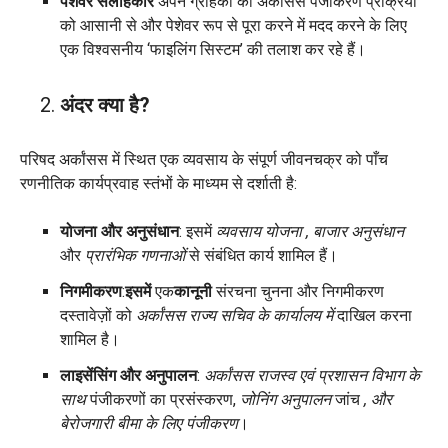
पेशेवर सलाहकार
अपने ग्राहकों को अर्कांसस पंजीकरण प्रक्रिया
को आसानी से और पेशेवर रूप से पूरा करने में मदद करने के लिए
एक विश्वसनीय ‘फाइलिंग सिस्टम’ की तलाश कर रहे हैं।
अंदर क्या है?
परिषद अर्कांसस में स्थित एक व्यवसाय के संपूर्ण जीवनचक्र को पाँच
रणनीतिक कार्यप्रवाह स्तंभों के माध्यम से दर्शाती है:
योजना और अनुसंधान
: इसमें
व्यवसाय योजना
, बाजार अनुसंधान
और
प्रारंभिक गणनाओं
से संबंधित कार्य शामिल हैं।
निगमीकरण
:
इसमें
एक
कानूनी
संरचना चुनना और निगमीकरण
दस्तावेज़ों को
अर्कांसस राज्य सचिव के कार्यालय में
दाखिल करना
शामिल है।
लाइसेंसिंग और अनुपालन
:
अर्कांसस राजस्व एवं प्रशासन विभाग के
साथ
पंजीकरणों का प्रसंस्करण,
जोनिंग अनुपालन
जांच
, और
बेरोजगारी बीमा
के लिए पंजीकरण
।