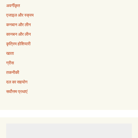
अवर्गीकृत
एजाइल और स्क्रम
कनबान और लीन
कानबन और लीन
कृत्रिम होशियारी
खाता
ग्रीस
तकनीकी
दल का सहयोग
सर्वोत्तम प्रथाएं