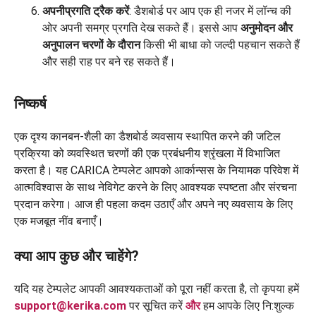
अपनी
प्रगति ट्रैक करें
: डैशबोर्ड पर आप एक ही नजर में लॉन्च की
ओर अपनी समग्र प्रगति देख सकते हैं। इससे आप
अनुमोदन और
अनुपालन चरणों के दौरान
किसी भी बाधा को जल्दी पहचान सकते हैं
और सही राह पर बने रह सकते हैं।
निष्कर्ष
एक दृश्य कानबन-शैली का डैशबोर्ड व्यवसाय स्थापित करने की जटिल
प्रक्रिया को व्यवस्थित चरणों की एक प्रबंधनीय श्रृंखला में विभाजित
करता है। यह CARICA टेम्पलेट आपको आर्कान्सस के नियामक परिवेश में
आत्मविश्वास के साथ नेविगेट करने के लिए आवश्यक स्पष्टता और संरचना
प्रदान करेगा। आज ही पहला कदम उठाएँ और अपने नए व्यवसाय के लिए
एक मजबूत नींव बनाएँ।
क्या आप कुछ और चाहेंगे?
यदि यह टेम्पलेट आपकी आवश्यकताओं को पूरा नहीं करता है, तो कृपया हमें
support@kerika.com
पर सूचित करें
और
हम आपके लिए नि:शुल्क