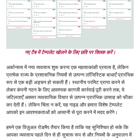
नए टैब में टेम्पलेट खोलने के लिए छवि पर क्लिक करें।
अर्कान्सस में नया व्यवसाय शुरू करना एक महत्वाकांक्षी प्रयास है, लेकिन
प्रत्येक राज्य के प्रशासनिक नियमों से उत्पन्न लॉजिस्टिक बाधाएँ प्रारंभिक
रूप से एक बड़ी अड़चन हो सकती हैं। स्थानीय परमिट प्राप्त करने से
लेकर कंपनी गठन के लिए आवश्यक कागजी कार्रवाई पूरी करने तक, ये
जटिलताएँ अक्सर व्यवसायिक विचार से उत्पन्न प्रारंभिक उत्साह को फीका
कर देती हैं। लेकिन चिंता न करें, यह गाइड और हमारा विशेष टेम्पलेट
आपको इन आवश्यकताओं को आसानी से पूरा करने में मदद करेंगे।
हमने एक विज़ुअल रोडमैप तैयार किया है ताकि यह सुनिश्चित हो सके कि
आपका व्यवसाय पहले दिन से ही सुचारू रूप से और नियमों के अनुपालन में