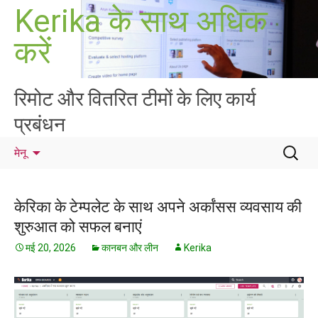
सामग्री
Kerika के साथ अधिक
पर
करें
जाएं
रिमोट और वितरित टीमों के लिए कार्य
प्रबंधन
निम्न
मेनू
को
खोजें:
केरिका के टेम्पलेट के साथ अपने अर्कांसस व्यवसाय की
शुरुआत को सफल बनाएं
मई 20, 2026
कानबन और लीन
Kerika