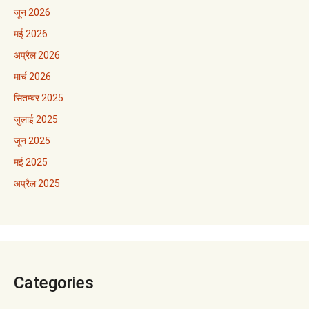
जून 2026
मई 2026
अप्रैल 2026
मार्च 2026
सितम्बर 2025
जुलाई 2025
जून 2025
मई 2025
अप्रैल 2025
Categories