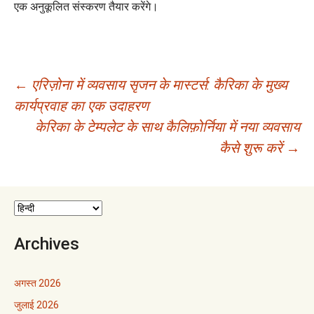
एक अनुकूलित संस्करण तैयार करेंगे।
पोस्ट
←
एरिज़ोना में व्यवसाय सृजन के मास्टर्स: कैरिका के मुख्य
कार्यप्रवाह का एक उदाहरण
नेविगेशन
केरिका के टेम्पलेट के साथ कैलिफ़ोर्निया में नया व्यवसाय
कैसे शुरू करें
→
Archives
अगस्त 2026
जुलाई 2026