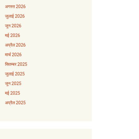
अगस्त 2026
जुलाई 2026
जून 2026
मई 2026
अप्रैल 2026
मार्च 2026
सितम्बर 2025
जुलाई 2025
जून 2025
मई 2025
अप्रैल 2025