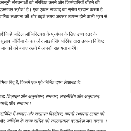
ी कानूनी संरचनाओं को संरेखित करने और जिम्मेदारियाँ बाँटने की
एकमात्र स्रोत” है। एक एकल सच्चाई का स्रोत प्रदान करता है
िक स्थापना की ओर बढ़ते समय अक्सर उत्पन्न होने वाली भ्रम से
ाएँ जिन्हें जटिल लॉजिस्टिक्स के प्रबंधन के लिए उच्च स्तर के
झाव जॉर्जिया के कर और लाइसेंसिंग परिवेश द्वारा उत्पन्न विशिष्ट
वर मानकों को बनाए रखने में आपकी सहायता करेंगे।
भिक बिंदु है, जिसमें एक पूर्व-निर्मित दृश्य लेआउट है:
ाह:
डिज़ाइन और अनुसंधान, समन्वय, लाइसेंसिंग और अनुपालन,
ैयारी
, और
समापन।
जॉर्जिया में बाज़ार और संसाधन विश्लेषण, कंपनी स्थापना लागत की
और
जॉर्जिया के राज्य सचिव को
संगठनात्मक दस्तावेज़
जमा करना
।