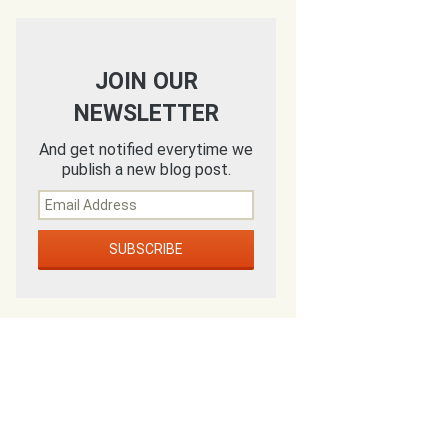
JOIN OUR
NEWSLETTER
And get notified everytime we
publish a new blog post.