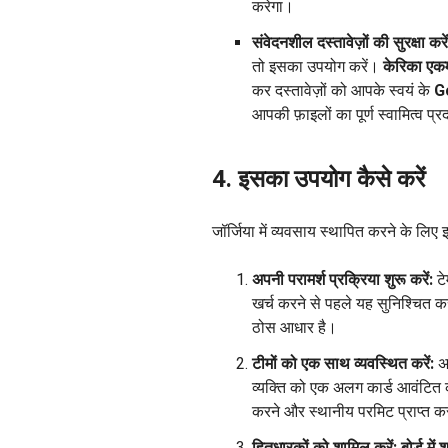
करेगा।
संवेदनशील दस्तावेज़ों की सुरक्षा करें
तो इसका उपयोग करें।
केरिका एकम
कर दस्तावेज़ों को आपके स्वयं के
Go
आपकी फ़ाइलों का पूर्ण स्वामित्व प्
4. इसका उपयोग कैसे करें
जॉर्जिया में व्यवसाय स्थापित करने के लिए
अपनी परामर्श प्रक्रिया शुरू करें:
टे
खर्च करने से पहले यह सुनिश्चित क
ठोस आधार है।
टीमों को एक साथ व्यवस्थित करें:
अप
व्यक्ति को एक अलग कार्ड आवंटित
करने और स्थानीय परमिट प्राप्त कर
हितधारकों को शामिल करें:
बोर्ड मे