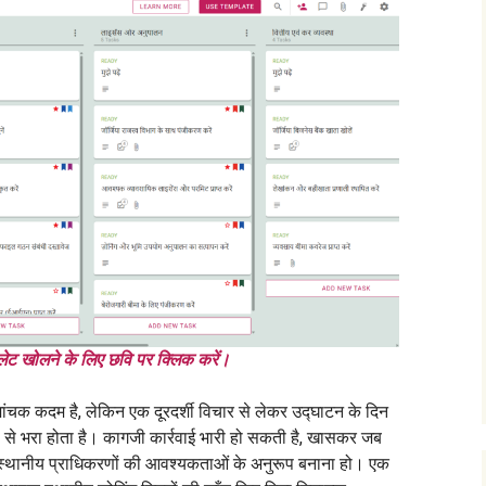
म्पलेट खोलने के लिए छवि पर क्लिक करें।
ोमांचक कदम है, लेकिन एक दूरदर्शी विचार से लेकर उद्घाटन के दिन
से भरा होता है। कागजी कार्रवाई भारी हो सकती है, खासकर जब
को स्थानीय प्राधिकरणों की आवश्यकताओं के अनुरूप बनाना हो। एक