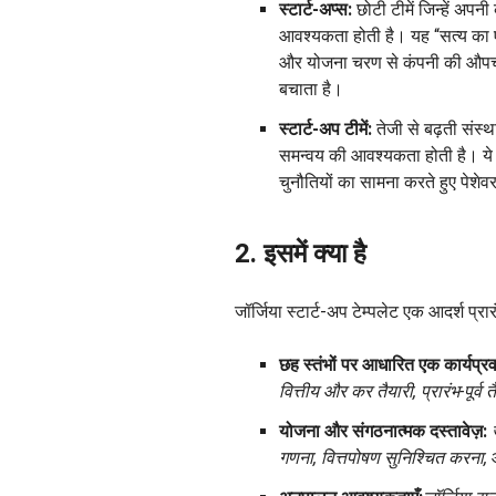
स्टार्ट-अप्स:
छोटी टीमें जिन्हें अपन
आवश्यकता होती है। यह “सत्य का 
और योजना चरण से कंपनी की औपचार
बचाता है।
स्टार्ट-अप टीमें:
तेजी से बढ़ती संस्थ
समन्वय की आवश्यकता होती है। ये सु
चुनौतियों का सामना करते हुए पेशे
2. इसमें क्या है
जॉर्जिया स्टार्ट-अप टेम्पलेट एक आदर्श प्रारं
छह स्तंभों पर आधारित एक कार्यप्रव
वित्तीय और कर तैयारी, प्रारंभ-पूर्व त
योजना और संगठनात्मक दस्तावेज़:
गणना, वित्तपोषण सुनिश्चित करना,