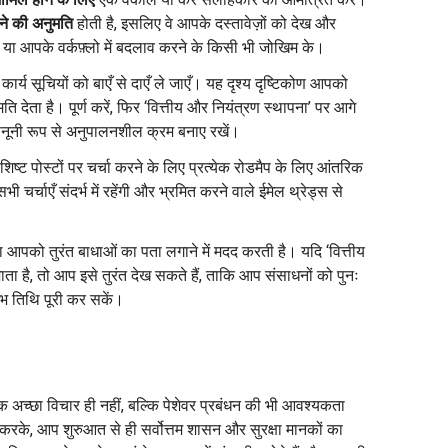
ने की अनुमति
होती है, इसलिए वे आपके दस्तावेज़ों को देख और
 या आपके वर्कफ़्लो में बदलाव करने के किसी भी जोखिम के।
कार्य सूचियों को बाएँ से दाएँ ले जाएँ। यह दृश्य दृष्टिकोण आपको
 देता है। पूर्ण करें, फिर ‘वित्तीय और नियंत्रण स्थापना’ पर आगे
कानूनी रूप से अनुपालनशील क्रम बनाए रखें।
विशिष्ट पोस्टों पर चर्चा करने के लिए प्रत्येक रोडमैप के लिए आंतरिक
 चर्चाएँ संदर्भ में रहेंगी और भ्रमित करने वाले ईमेल थ्रेड्स से
्षा आपको तुरंत बाधाओं का पता लगाने में मदद करती है। यदि ‘वित्तीय
ै, तो आप इसे तुरंत देख सकते हैं, ताकि आप संसाधनों को पुनः
 तिथि पूरी कर सकें।
क अच्छा विचार ही नहीं, बल्कि पेशेवर प्रबंधन की भी आवश्यकता
च करके, आप शुरुआत से ही सर्वोत्तम शासन और सुरक्षा मानकों का