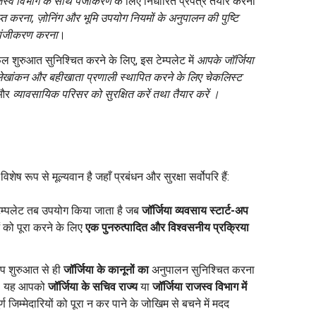
ाजस्व विभाग के साथ पंजीकरण
के लिए निर्धारित प्रपत्र तैयार करना
त करना, ज़ोनिंग और भूमि उपयोग नियमों के अनुपालन की पुष्टि
ए पंजीकरण करना
।
 शुरुआत सुनिश्चित करने के लिए, इस टेम्पलेट में
आपके जॉर्जिया
 लेखांकन और बहीखाता प्रणाली स्थापित करने के लिए चेकलिस्ट
और
व्यावसायिक परिसर को सुरक्षित करें
तथा
तैयार करें
।
ं विशेष रूप से मूल्यवान है जहाँ प्रबंधन और सुरक्षा सर्वोपरि हैं:
म्पलेट तब उपयोग किया जाता है जब
जॉर्जिया व्यवसाय स्टार्ट-अप
ो पूरा करने के लिए
एक पुनरुत्पादित और विश्वसनीय प्रक्रिया
 शुरुआत से ही
जॉर्जिया के कानूनों का
अनुपालन सुनिश्चित करना
ै। यह आपको
जॉर्जिया के सचिव राज्य
या
जॉर्जिया राजस्व विभाग में
्ण जिम्मेदारियों को पूरा न कर पाने के जोखिम से बचने में मदद