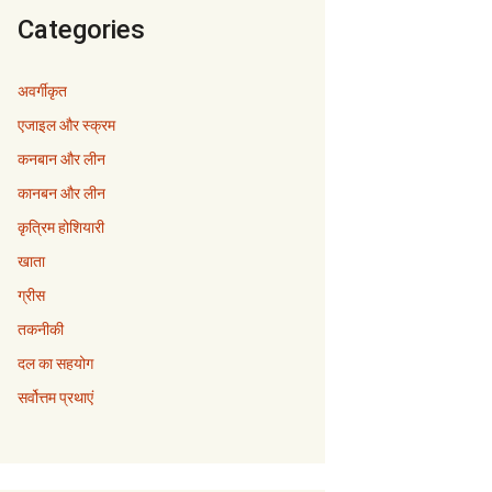
Categories
अवर्गीकृत
एजाइल और स्क्रम
कनबान और लीन
कानबन और लीन
कृत्रिम होशियारी
खाता
ग्रीस
तकनीकी
दल का सहयोग
सर्वोत्तम प्रथाएं