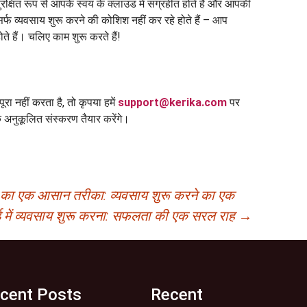
क्षित रूप से आपके स्वयं के क्लाउड में संग्रहीत होते हैं और आपकी
िर्फ व्यवसाय शुरू करने की कोशिश नहीं कर रहे होते हैं – आप
 हैं। चलिए काम शुरू करते हैं!
ा नहीं करता है, तो कृपया हमें
support@kerika.com
पर
अनुकूलित संस्करण तैयार करेंगे।
रने का एक आसान तरीका: व्यवसाय शुरू करने का एक
 में व्यवसाय शुरू करना: सफलता की एक सरल राह
→
cent Posts
Recent