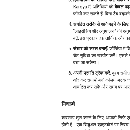
Kareya में, अतिथियों को
केवल पढ़
फॉलो कर सकते हैं, बिना टैब बदलने
संगठित तरीके से आगे बढ़ने के लिए:
“लाइसेंसिंग और अनुपालन” की अनुमति
बढ़ें, इस प्रकार एक तार्किक और 
संचार को सरल बनाएँ:
जॉर्जिया में 
चैट सुविधा का उपयोग करें। इससे सभी
बचा जा सकेगा।
अपनी प्रगति ट्रैक करें
: दृश्य समीक
और कर समायोजन’ कॉलम अटक जाता ह
आवंटित कर सकें और समय पर आरंभ
निष्कर्ष
व्यवसाय शुरू करने के लिए, आपको सिर्फ ए
होती है। एक विज़ुअल व्हाइटबोर्ड पर स्वि