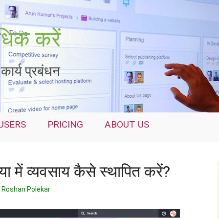
िक करें
कार्य प्रबंधन
USERS
PRICING
ABOUT US
ा में व्यवसाय कैसे स्थापित करें?
Roshan Polekar