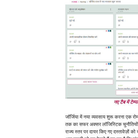
नए टैब में टे
जॉर्जिया में नया व्यवसाय शुरू करना एक र
तक का सफर अक्सर लॉजिस्टिक चुनौतियों 
राज्य स्तर पर दायर किए गए दस्तावेज़ों 