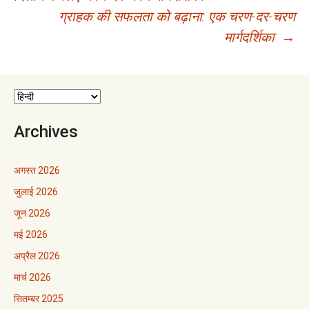
नेविगेशन
ग्राहक की सफलता को बढ़ाना: एक चरण-दर-चरण
मार्गदर्शिका
→
Archives
अगस्त 2026
जुलाई 2026
जून 2026
मई 2026
अप्रैल 2026
मार्च 2026
सितम्बर 2025