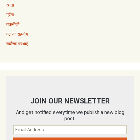
खाता
ग्रीस
तकनीकी
दल का सहयोग
सर्वोत्तम प्रथाएं
JOIN OUR NEWSLETTER
And get notified everytime we publish a new blog
post.