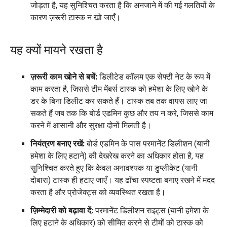
जोड़ता है, यह सुनिश्चित करता है कि अनजाने में की गई गलतियों के
कारण ज़रूरी टास्क न खो जाएँ।
यह क्यों मायने रखता है
ज़रूरी काम खोने से बचें:
डिलीटेड कॉलम एक सेफ्टी नेट के रूप में
काम करता है, जिससे टीम मेंबर्स टास्क को हमेशा के लिए खोने के
डर के बिना डिलीट कर सकते हैं। टास्क तब तक वापस लाए जा
सकते हैं जब तक कि बोर्ड एडमिन कुछ और तय न करे, जिससे काम
करने में आसानी और सुरक्षा दोनों मिलती है।
नियंत्रण बनाए रखें:
बोर्ड एडमिन के पास परमानेंट डिलीशन (यानी
हमेशा के लिए हटाने) की देखरेख करने का अधिकार होता है, यह
सुनिश्चित करते हुए कि केवल अनावश्यक या डुप्लीकेट (यानी
दोबारा) टास्क ही हटाए जाएँ। यह ढाँचा स्पष्टता बनाए रखने में मदद
करता है और प्रोजेक्ट्स को व्यवस्थित रखता है।
ज़िम्मेदारी को बढ़ावा दें:
परमानेंट डिलीशन राइट्स (यानी हमेशा के
लिए हटाने के अधिकार) को सीमित करने से टीमों को टास्क को