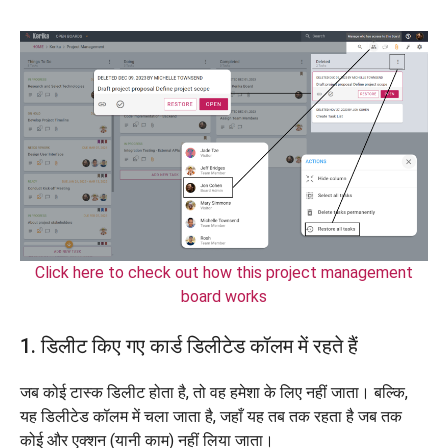
Click here to check out how this project management
board works
1. डिलीट किए गए कार्ड डिलीटेड कॉलम में रहते हैं
जब कोई टास्क डिलीट होता है, तो वह हमेशा के लिए नहीं जाता। बल्कि,
यह डिलीटेड कॉलम में चला जाता है, जहाँ यह तब तक रहता है जब तक
कोई और एक्शन (यानी काम) नहीं लिया जाता।