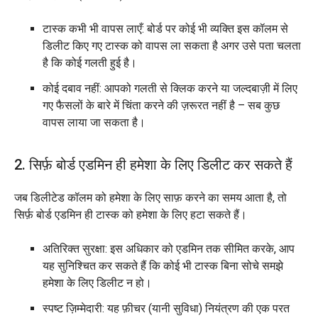
टास्क कभी भी वापस लाएँ: बोर्ड पर कोई भी व्यक्ति इस कॉलम से
डिलीट किए गए टास्क को वापस ला सकता है अगर उसे पता चलता
है कि कोई गलती हुई है।
कोई दबाव नहीं: आपको गलती से क्लिक करने या जल्दबाज़ी में लिए
गए फैसलों के बारे में चिंता करने की ज़रूरत नहीं है – सब कुछ
वापस लाया जा सकता है।
2. सिर्फ़ बोर्ड एडमिन ही हमेशा के लिए डिलीट कर सकते हैं
जब डिलीटेड कॉलम को हमेशा के लिए साफ़ करने का समय आता है, तो
सिर्फ़ बोर्ड एडमिन ही टास्क को हमेशा के लिए हटा सकते हैं।
अतिरिक्त सुरक्षा: इस अधिकार को एडमिन तक सीमित करके, आप
यह सुनिश्चित कर सकते हैं कि कोई भी टास्क बिना सोचे समझे
हमेशा के लिए डिलीट न हो।
स्पष्ट ज़िम्मेदारी: यह फ़ीचर (यानी सुविधा) नियंत्रण की एक परत