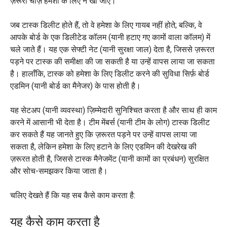
ज़रूरी चीज़ हमेशा के लिए न खो जाए।
जब टास्क डिलीट होते हैं, तो वे हमेशा के लिए गायब नहीं होते; बल्कि, वे
आपके बोर्ड के एक डिलीटेड कॉलम (यानी हटाए गए कामों वाला कॉलम) में
चले जाते हैं। यह एक सेफ्टी नेट (यानी सुरक्षा जाल) देता है, जिससे ज़रूरत
पड़ने पर टास्क की समीक्षा की जा सकती है या उन्हें वापस लाया जा सकता
है। हालाँकि, टास्क को हमेशा के लिए डिलीट करने की सुविधा सिर्फ़ बोर्ड
एडमिन (यानी बोर्ड का मैनेजर) के पास होती है।
यह सेटअप (यानी व्यवस्था) ज़िम्मेदारी सुनिश्चित करता है और साथ ही काम
करने में आसानी भी देता है। टीम मेंबर्स (यानी टीम के लोग) टास्क डिलीट
कर सकते हैं यह जानते हुए कि ज़रूरत पड़ने पर उन्हें वापस लाया जा
सकता है, लेकिन हमेशा के लिए हटाने के लिए एडमिन की देखरेख की
ज़रूरत होती है, जिससे टास्क मैनेजमेंट (यानी कामों का प्रबंधन) सुरक्षित
और सोच-समझकर किया जाता है।
चलिए देखते हैं कि यह सब कैसे काम करता है:
यह कैसे काम करता है