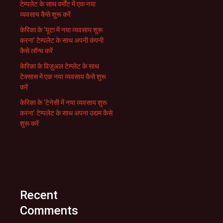
टेम्पलेट के साथ वर्मोंट में एक नया
व्यवसाय कैसे शुरू करें
केरिका के ‘यूटा में नया व्यवसाय शुरू
करना’ टेम्पलेट के साथ अपनी कंपनी
कैसे लॉन्च करें
केरिका के विज़ुअल टेम्प्लेट के साथ
टेक्सास में एक नया व्यवसाय कैसे शुरू
करें
केरिका के ‘टेनेसी में नया व्यवसाय शुरू
करना’ टेम्पलेट के साथ अपना उद्यम कैसे
शुरू करें
Recent
Comments