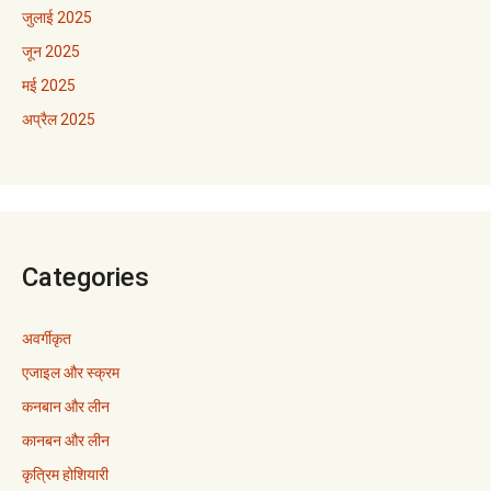
जुलाई 2025
जून 2025
मई 2025
अप्रैल 2025
Categories
अवर्गीकृत
एजाइल और स्क्रम
कनबान और लीन
कानबन और लीन
कृत्रिम होशियारी