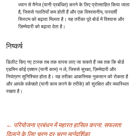
ध्यान से मैनेज (यानी प्रबंधित) करने के लिए प्रोत्साहित किया जाता
है, जिससे गलतियाँ कम होती हैं और एक विश्वसनीय, पारदर्शी
सिस्टम को बढ़ावा मिलता है। यह तरीका पूरे बोर्ड में विश्वास और
ज़िम्मेदारी को बढ़ावा देता है।
निष्कर्ष
डिलीट किए गए टास्क तब तक वापस लाए जा सकते हैं जब तक कि बोर्ड
एडमिन कोई एक्शन (यानी काम) न ले, जिससे सुरक्षा, ज़िम्मेदारी और
नियंत्रण सुनिश्चित होता है। यह तरीका आकस्मिक नुकसान को रोकता है
और आपके वर्कफ़्लो (यानी काम करने के तरीके) को सुरक्षित और व्यवस्थित
रखता है।
पोस्ट
←
परियोजना प्रबंधन में महारत हासिल करना: सफलता
दिलाने के लिए चरण-दर-चरण मार्गदर्शिका