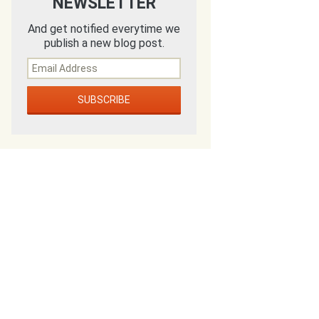
NEWSLETTER
And get notified everytime we
publish a new blog post.