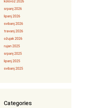
kolovoz 2026
srpanj 2026
lipanj 2026
svibanj 2026
travanj 2026
ožujak 2026
rujan 2025
srpanj 2025
lipanj 2025
svibanj 2025
Categories