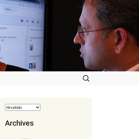
Pretraži:
Archives