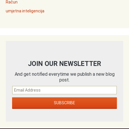
Račun
umjetna inteligencija
JOIN OUR NEWSLETTER
And get notified everytime we publish a new blog
post.