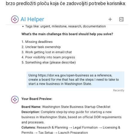
brzo predložiti ploču koja će zadovoljiti potrebe korisnika: