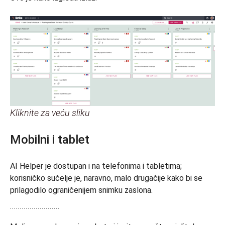
Kliknite za veću sliku
Mobilni i tablet
AI Helper je dostupan i na telefonima i tabletima;
korisničko sučelje je, naravno, malo drugačije kako bi se
prilagodilo ograničenijem snimku zaslona.