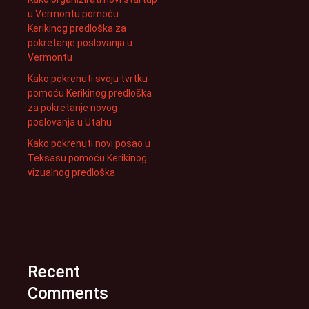
u Vermontu pomoću
Kerikinog predloška za
pokretanje poslovanja u
Vermontu
Kako pokrenuti svoju tvrtku
pomoću Kerikinog predloška
za pokretanje novog
poslovanja u Utahu
Kako pokrenuti novi posao u
Teksasu pomoću Kerikinog
vizualnog predloška
Recent
Comments