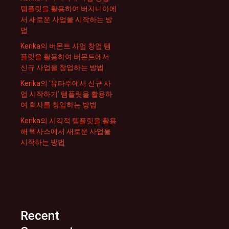
템플릿을 활용하여 버지니아에
서 새로운 사업을 시작하는 방
법
Kerika의 버몬트 사업 창업 템
플릿을 활용하여 버몬트에서
신규 사업을 창업하는 방법
Kerika의 ‘유타주에서 신규 사
업 시작하기’ 템플릿을 활용하
여 회사를 창업하는 방법
Kerika의 시각적 템플릿을 활용
해 텍사스에서 새로운 사업을
시작하는 방법
Recent