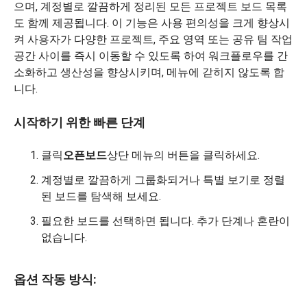
시작하기 위한 빠른 단계
클릭
오픈보드
상단 메뉴의 버튼을 클릭하세요.
계정별로 깔끔하게 그룹화되거나 특별 보기로 정렬
된 보드를 탐색해 보세요.
필요한 보드를 선택하면 됩니다. 추가 단계나 혼란이
없습니다.
옵션 작동 방식: