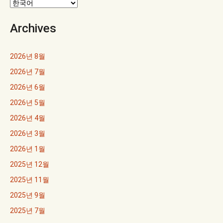
이
Archives
션
2026년 8월
2026년 7월
2026년 6월
2026년 5월
2026년 4월
2026년 3월
2026년 1월
2025년 12월
2025년 11월
2025년 9월
2025년 7월