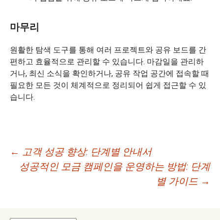
마무리
원활한 탐색 도구를 통해 여러 프로젝트와 공유 보드를 간
편하고 효율적으로 관리할 수 있습니다. 마감일을 관리하
거나, 최신 소식을 확인하거나, 공유 작업 공간에 접속할 때
필요한 모든 것이 체계적으로 정리되어 쉽게 접근할 수 있
습니다.
글
←
고객 성공 향상: 단계별 안내서
성공적인 모금 캠페인을 운영하는 방법: 단계
네
별 가이드
→
비
게