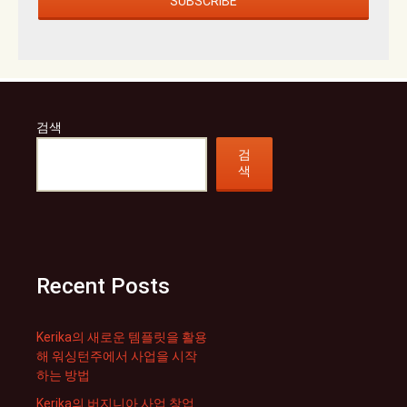
검색
검
색
Recent Posts
Kerika의 새로운 템플릿을 활용
해 워싱턴주에서 사업을 시작
하는 방법
Kerika의 버지니아 사업 창업