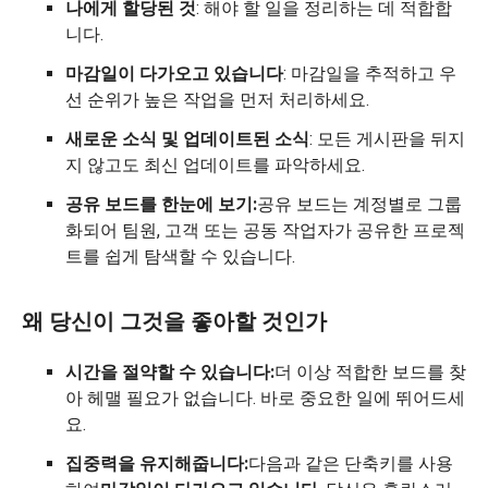
나에게 할당된 것
: 해야 할 일을 정리하는 데 적합합
니다.
마감일이 다가오고 있습니다
: 마감일을 추적하고 우
선 순위가 높은 작업을 먼저 처리하세요.
새로운 소식 및 업데이트된 소식
: 모든 게시판을 뒤지
지 않고도 최신 업데이트를 파악하세요.
공유 보드를 한눈에 보기:
공유 보드는 계정별로 그룹
화되어 팀원, 고객 또는 공동 작업자가 공유한 프로젝
트를 쉽게 탐색할 수 있습니다.
왜 당신이 그것을 좋아할 것인가
시간을 절약할 수 있습니다:
더 이상 적합한 보드를 찾
아 헤맬 필요가 없습니다. 바로 중요한 일에 뛰어드세
요.
집중력을 유지해줍니다:
다음과 같은 단축키를 사용