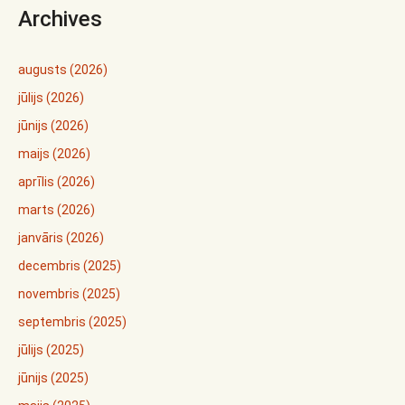
Archives
augusts (2026)
jūlijs (2026)
jūnijs (2026)
maijs (2026)
aprīlis (2026)
marts (2026)
janvāris (2026)
decembris (2025)
novembris (2025)
septembris (2025)
jūlijs (2025)
jūnijs (2025)