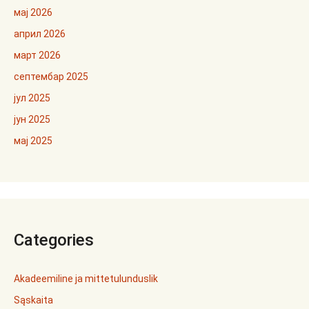
мај 2026
април 2026
март 2026
септембар 2025
јул 2025
јун 2025
мај 2025
Categories
Akadeemiline ja mittetulunduslik
Sąskaita