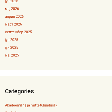
јун 2026
мај 2026
април 2026
март 2026
септембар 2025
јул 2025
јун 2025
мај 2025
Categories
Akadeemiline ja mittetulunduslik