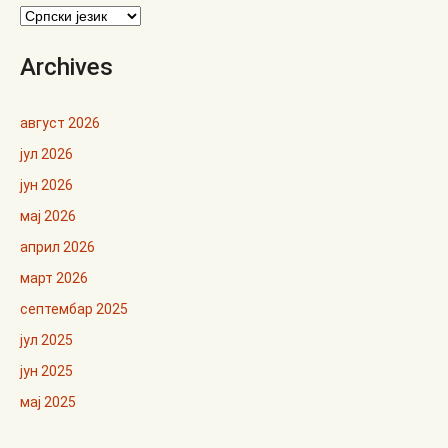
Archives
август 2026
јул 2026
јун 2026
мај 2026
април 2026
март 2026
септембар 2025
јул 2025
јун 2025
мај 2025