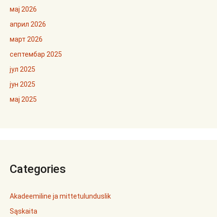
мај 2026
април 2026
март 2026
септембар 2025
јул 2025
јун 2025
мај 2025
Categories
Akadeemiline ja mittetulunduslik
Sąskaita