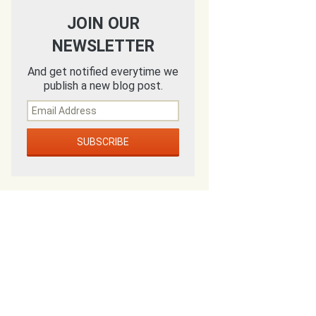
JOIN OUR
NEWSLETTER
And get notified everytime we
publish a new blog post.