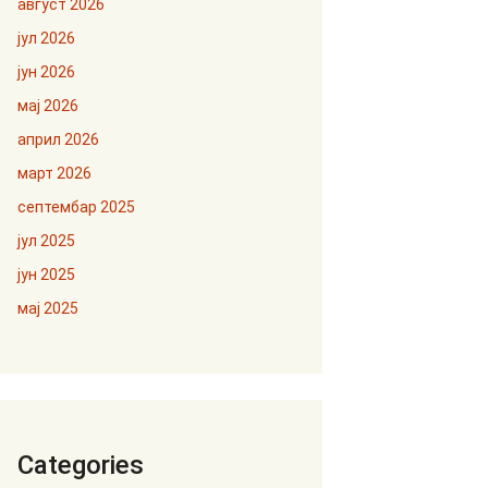
август 2026
јул 2026
јун 2026
мај 2026
април 2026
март 2026
септембар 2025
јул 2025
јун 2025
мај 2025
Categories