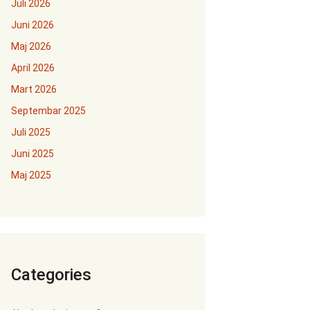
Juli 2026
Juni 2026
Maj 2026
April 2026
Mart 2026
Septembar 2025
Juli 2025
Juni 2025
Maj 2025
Categories