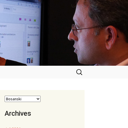
Pretraga:
Archives