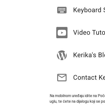
Na mobilnom uređaju idite na Počet
uglu, te ćete na dijalogu koji se 