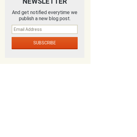
NEWSLETTER
And get notified everytime we
publish a new blog post.