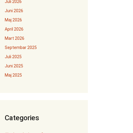
Juli 2026
Juni 2026
Maj 2026
April 2026
Mart 2026
Septembar 2025
Juli 2025
Juni 2025
Maj 2025
Categories