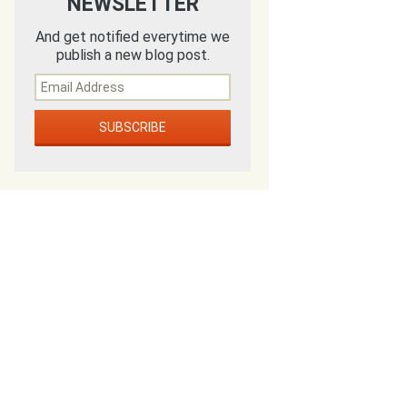
NEWSLETTER
And get notified everytime we
publish a new blog post.