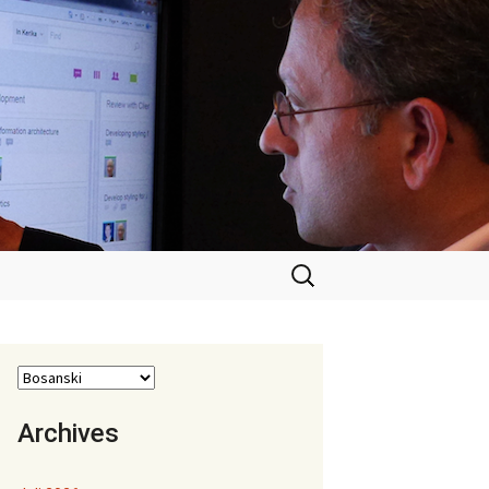
Pretraga:
Archives